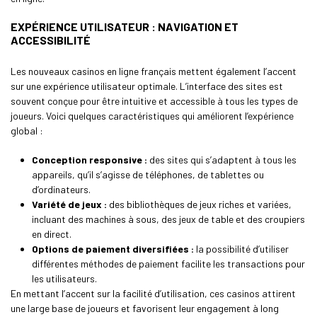
EXPÉRIENCE UTILISATEUR : NAVIGATION ET
ACCESSIBILITÉ
Les nouveaux casinos en ligne français mettent également l’accent
sur une expérience utilisateur optimale. L’interface des sites est
souvent conçue pour être intuitive et accessible à tous les types de
joueurs. Voici quelques caractéristiques qui améliorent l’expérience
global :
Conception responsive :
des sites qui s’adaptent à tous les
appareils, qu’il s’agisse de téléphones, de tablettes ou
d’ordinateurs.
Variété de jeux :
des bibliothèques de jeux riches et variées,
incluant des machines à sous, des jeux de table et des croupiers
en direct.
Options de paiement diversifiées :
la possibilité d’utiliser
différentes méthodes de paiement facilite les transactions pour
les utilisateurs.
En mettant l’accent sur la facilité d’utilisation, ces casinos attirent
une large base de joueurs et favorisent leur engagement à long