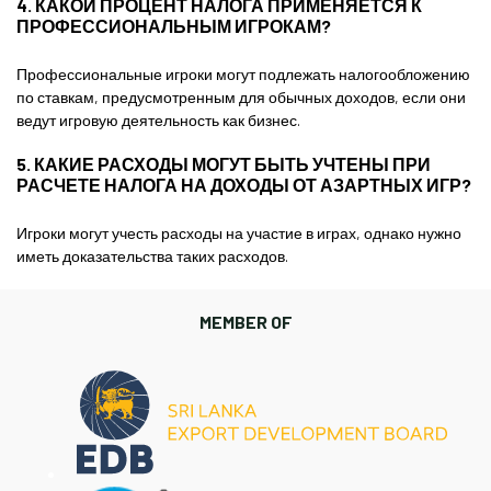
4. КАКОЙ ПРОЦЕНТ НАЛОГА ПРИМЕНЯЕТСЯ К
ПРОФЕССИОНАЛЬНЫМ ИГРОКАМ?
Профессиональные игроки могут подлежать налогообложению
по ставкам, предусмотренным для обычных доходов, если они
ведут игровую деятельность как бизнес.
5. КАКИЕ РАСХОДЫ МОГУТ БЫТЬ УЧТЕНЫ ПРИ
РАСЧЕТЕ НАЛОГА НА ДОХОДЫ ОТ АЗАРТНЫХ ИГР?
Игроки могут учесть расходы на участие в играх, однако нужно
иметь доказательства таких расходов.
MEMBER OF