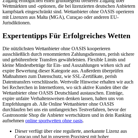
Zugang ermöglichen einen grundlegend breiteren Zugang über
Wettmärkten und -optionen, die bei lizenzierten deutschen Anbietern
kampfstark eingeschränkt sind. Wettanbieter ohne OASIS operieren
mit Lizenzen aus Malta (MGA), Curaçao oder anderen EU-
Jurisdiktionen.
Expertentipps Für Erfolgreiches Wetten
Die nützlichsten Wettanbieter ohne OASIS kooperieren
ausschließlich durch renommierten Zahlungsdiensten, perish sichere
und gebührenfreie Transfers gewährleisten. Flexible Limits und
kleine Mindestbeträge für Ein- und Auszahlungen wirken sich auf
expire Bewertung dieser Kategorie aus. Außerdem überprüfen
Maßnahmen zum Datenschutz, wie SSL-Zertifikate, perish
Datentransfers verschlüsseln. Wertvolle Hinweise erhalten wir auch
bei Recherchen in Internetforen, wo sich aktive Kunden über die
Wettanbieter ohne OASIS Deutschland austauschen. Einträge,
expire unfaire Verhaltensweisen denken lassen, halten uns von
Empfehlungen ab. Alle Online Wettanbieter ohne OASIS
durchlaufen bei uns ein umfangreiches Testverfahren, bevor der
Gastronomie Shop die Anbieter wertschätzen und in dein Ranking
aufnehmen
online sportwetten ohne oasis
.
Dieser verfügt über eine regulierte, anerkannte Lizenz aus
Curaçao und hat in unserem Praxistest mit hoher