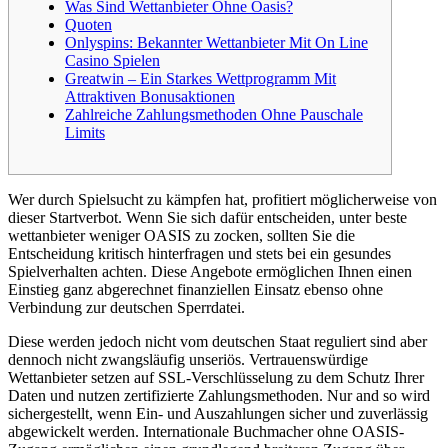
Was Sind Wettanbieter Ohne Oasis?
Quoten
Onlyspins: Bekannter Wettanbieter Mit On Line
Casino Spielen
Greatwin – Ein Starkes Wettprogramm Mit
Attraktiven Bonusaktionen
Zahlreiche Zahlungsmethoden Ohne Pauschale
Limits
Wer durch Spielsucht zu kämpfen hat, profitiert möglicherweise von
dieser Startverbot. Wenn Sie sich dafür entscheiden, unter beste
wettanbieter weniger OASIS zu zocken, sollten Sie die
Entscheidung kritisch hinterfragen und stets bei ein gesundes
Spielverhalten achten. Diese Angebote ermöglichen Ihnen einen
Einstieg ganz abgerechnet finanziellen Einsatz ebenso ohne
Verbindung zur deutschen Sperrdatei.
Diese werden jedoch nicht vom deutschen Staat reguliert sind aber
dennoch nicht zwangsläufig unseriös. Vertrauenswürdige
Wettanbieter setzen auf SSL-Verschlüsselung zu dem Schutz Ihrer
Daten und nutzen zertifizierte Zahlungsmethoden. Nur and so wird
sichergestellt, wenn Ein- und Auszahlungen sicher und zuverlässig
abgewickelt werden. Internationale Buchmacher ohne OASIS-