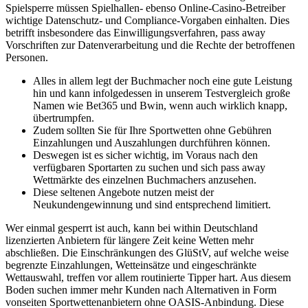
Spielsperre müssen Spielhallen- ebenso Online-Casino-Betreiber
wichtige Datenschutz- und Compliance-Vorgaben einhalten. Dies
betrifft insbesondere das Einwilligungsverfahren, pass away
Vorschriften zur Datenverarbeitung und die Rechte der betroffenen
Personen.
Alles in allem legt der Buchmacher noch eine gute Leistung
hin und kann infolgedessen in unserem Testvergleich große
Namen wie Bet365 und Bwin, wenn auch wirklich knapp,
übertrumpfen.
Zudem sollten Sie für Ihre Sportwetten ohne Gebühren
Einzahlungen und Auszahlungen durchführen können.
Deswegen ist es sicher wichtig, im Voraus nach den
verfügbaren Sportarten zu suchen und sich pass away
Wettmärkte des einzelnen Buchmachers anzusehen.
Diese seltenen Angebote nutzen meist der
Neukundengewinnung und sind entsprechend limitiert.
Wer einmal gesperrt ist auch, kann bei within Deutschland
lizenzierten Anbietern für längere Zeit keine Wetten mehr
abschließen. Die Einschränkungen des GlüStV, auf welche weise
begrenzte Einzahlungen, Wetteinsätze und eingeschränkte
Wettauswahl, treffen vor allem routinierte Tipper hart. Aus diesem
Boden suchen immer mehr Kunden nach Alternativen in Form
vonseiten Sportwettenanbietern ohne OASIS-Anbindung. Diese