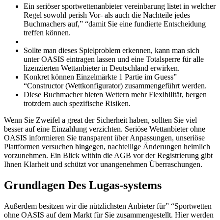
Ein seriöser sportwettenanbieter vereinbarung listet in welcher
Regel sowohl perish Vor- als auch die Nachteile jedes
Buchmachers auf,” “damit Sie eine fundierte Entscheidung
treffen können.
Sollte man dieses Spielproblem erkennen, kann man sich
unter OASIS eintragen lassen und eine Totalsperre für alle
lizenzierten Wettanbieter in Deutschland erwirken.
Konkret können Einzelmärkte 1 Partie im Guess”
“Constructor (Wettkonfigurator) zusammengeführt werden.
Diese Buchmacher bieten Wettern mehr Flexibilität, bergen
trotzdem auch spezifische Risiken.
Wenn Sie Zweifel a great der Sicherheit haben, sollten Sie viel
besser auf eine Einzahlung verzichten. Seriöse Wettanbieter ohne
OASIS informieren Sie transparent über Anpassungen, unseriöse
Plattformen versuchen hingegen, nachteilige Änderungen heimlich
vorzunehmen. Ein Blick within die AGB vor der Registrierung gibt
Ihnen Klarheit und schützt vor unangenehmen Überraschungen.
Grundlagen Des Lugas-systems
Außerdem besitzen wir die nützlichsten Anbieter für” “Sportwetten
ohne OASIS auf dem Markt für Sie zusammengestellt. Hier werden