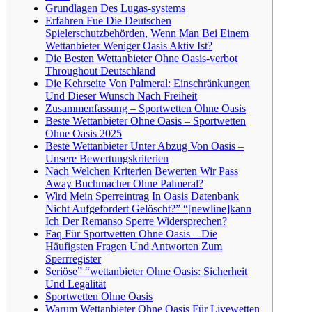
Grundlagen Des Lugas-systems
Erfahren Fue Die Deutschen
Spielerschutzbehörden, Wenn Man Bei Einem
Wettanbieter Weniger Oasis Aktiv Ist?
Die Besten Wettanbieter Ohne Oasis-verbot
Throughout Deutschland
Die Kehrseite Von Palmeral: Einschränkungen
Und Dieser Wunsch Nach Freiheit
Zusammenfassung – Sportwetten Ohne Oasis
Beste Wettanbieter Ohne Oasis – Sportwetten
Ohne Oasis 2025
Beste Wettanbieter Unter Abzug Von Oasis –
Unsere Bewertungskriterien
Nach Welchen Kriterien Bewerten Wir Pass
Away Buchmacher Ohne Palmeral?
Wird Mein Sperreintrag In Oasis Datenbank
Nicht Aufgefordert Gelöscht?” “[newline]kann
Ich Der Remanso Sperre Widersprechen?
Faq Für Sportwetten Ohne Oasis – Die
Häufigsten Fragen Und Antworten Zum
Sperrregister
Seriöse” “wettanbieter Ohne Oasis: Sicherheit
Und Legalität
Sportwetten Ohne Oasis
Warum Wettanbieter Ohne Oasis Für Livewetten