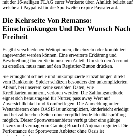
mit der 16-stelligen FLAG eurer Wertkarte über. Ähnlich beliebt auf
welche art Paypal ist für die Sportwetten expire Paysafecard.
Die Kehrseite Von Remanso:
Einschränkungen Und Der Wunsch Nach
Freiheit
Es gibt verschiedenen Wettoptionen, die einzeln oder kombiniert
angewendet werden können. Eine erweiterte Erklärung und
Beschreibung finden Sie in unserem Anteil. Um sich den Account
zu erstellen, muss man auf den Registrier-Button drücken.
Sie ermöglicht schnelle und unkomplizierte Einzahlungen direkt
vom Bankkonto. Spieler schätzen besonders den unkomplizierten
Ablauf, bei unserem keine sensiblen Daten, wie
Kreditkartennummern, verloren werden. Die Zahlungsmethode
eignet sich herausragend für Nutzer, pass away Wert auf
Zuversichtlichkeit und Komfort legen. Die Anmeldung unter
Wettanbietern ohne OASIS ist unkompliziert, kinderleicht erledigt
und bei zahlreichen Seiten ohne verpflichtende Identitätsprüfung
möglich. Dieser Sportwettenanbieter verfügt über eine gültige
Lizenz und vermag vom Gaming Board of Anjouan reguliert. Die
Performance der Sportwetten Anbieter ohne Oasis ist