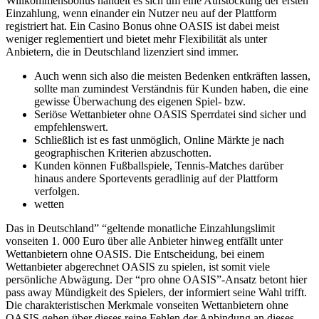
Willkommensbonus handelt es sich um eine Aufstockung der ersten
Einzahlung, wenn einander ein Nutzer neu auf der Plattform
registriert hat. Ein Casino Bonus ohne OASIS ist dabei meist
weniger reglementiert und bietet mehr Flexibilität als unter
Anbietern, die in Deutschland lizenziert sind immer.
Auch wenn sich also die meisten Bedenken entkräften lassen,
sollte man zumindest Verständnis für Kunden haben, die eine
gewisse Überwachung des eigenen Spiel- bzw.
Seriöse Wettanbieter ohne OASIS Sperrdatei sind sicher und
empfehlenswert.
Schließlich ist es fast unmöglich, Online Märkte je nach
geographischen Kriterien abzuschotten.
Kunden können Fußballspiele, Tennis-Matches darüber
hinaus andere Sportevents geradlinig auf der Plattform
verfolgen.
wetten
Das in Deutschland” “geltende monatliche Einzahlungslimit
vonseiten 1. 000 Euro über alle Anbieter hinweg entfällt unter
Wettanbietern ohne OASIS. Die Entscheidung, bei einem
Wettanbieter abgerechnet OASIS zu spielen, ist somit viele
persönliche Abwägung. Der “pro ohne OASIS”-Ansatz betont hier
pass away Mündigkeit des Spielers, der informiert seine Wahl trifft.
Die charakteristischen Merkmale vonseiten Wettanbietern ohne
OASIS gehen über dieses reine Fehlen der Anbindung an dieses