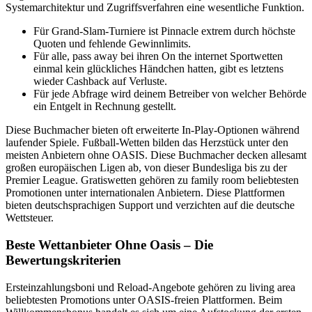
Systemarchitektur und Zugriffsverfahren eine wesentliche Funktion.
Für Grand-Slam-Turniere ist Pinnacle extrem durch höchste
Quoten und fehlende Gewinnlimits.
Für alle, pass away bei ihren On the internet Sportwetten
einmal kein glückliches Händchen hatten, gibt es letztens
wieder Cashback auf Verluste.
Für jede Abfrage wird deinem Betreiber von welcher Behörde
ein Entgelt in Rechnung gestellt.
Diese Buchmacher bieten oft erweiterte In-Play-Optionen während
laufender Spiele. Fußball-Wetten bilden das Herzstück unter den
meisten Anbietern ohne OASIS. Diese Buchmacher decken allesamt
großen europäischen Ligen ab, von dieser Bundesliga bis zu der
Premier League. Gratiswetten gehören zu family room beliebtesten
Promotionen unter internationalen Anbietern. Diese Plattformen
bieten deutschsprachigen Support und verzichten auf die deutsche
Wettsteuer.
Beste Wettanbieter Ohne Oasis – Die
Bewertungskriterien
Ersteinzahlungsboni und Reload-Angebote gehören zu living area
beliebtesten Promotions unter OASIS-freien Plattformen. Beim