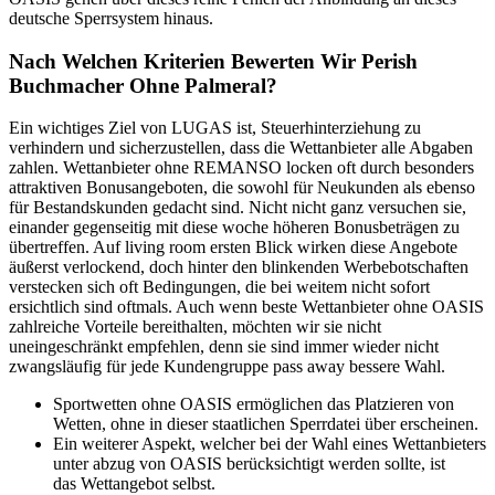
deutsche Sperrsystem hinaus.
Nach Welchen Kriterien Bewerten Wir Perish
Buchmacher Ohne Palmeral?
Ein wichtiges Ziel von LUGAS ist, Steuerhinterziehung zu
verhindern und sicherzustellen, dass die Wettanbieter alle Abgaben
zahlen. Wettanbieter ohne REMANSO locken oft durch besonders
attraktiven Bonusangeboten, die sowohl für Neukunden als ebenso
für Bestandskunden gedacht sind. Nicht nicht ganz versuchen sie,
einander gegenseitig mit diese woche höheren Bonusbeträgen zu
übertreffen. Auf living room ersten Blick wirken diese Angebote
äußerst verlockend, doch hinter den blinkenden Werbebotschaften
verstecken sich oft Bedingungen, die bei weitem nicht sofort
ersichtlich sind oftmals. Auch wenn beste Wettanbieter ohne OASIS
zahlreiche Vorteile bereithalten, möchten wir sie nicht
uneingeschränkt empfehlen, denn sie sind immer wieder nicht
zwangsläufig für jede Kundengruppe pass away bessere Wahl.
Sportwetten ohne OASIS ermöglichen das Platzieren von
Wetten, ohne in dieser staatlichen Sperrdatei über erscheinen.
Ein weiterer Aspekt, welcher bei der Wahl eines Wettanbieters
unter abzug von OASIS berücksichtigt werden sollte, ist
das Wettangebot selbst.