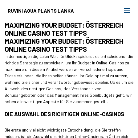
RUVINI AQUA PLANTS LANKA
MAXIMIZING YOUR BUDGET: ÖSTERREICH
ONLINE CASINO TEST TIPPS
MAXIMIZING YOUR BUDGET: ÖSTERREICH
ONLINE CASINO TEST TIPPS
In der heutigen digitalen Welt für Glücksspiele ist es entscheidend, die
richtige Strategie zu entwickeln, um Ihr Budget in Online-Casinos zu
maximieren. In diesem Artikel werden wir verschiedene Tipps und
Tricks erkunden, die Ihnen helfen können, Ihr Geld optimal zu nutzen,
während Sie sicher und verantwortungsbewusst spielen. Ob es um die
Auswahl des richtigen Casinos, das Verständnis von
Bonusangeboten oder das Management Ihres Spielbudgets geht, wir
haben alle wichtigen Aspekte für Sie zusammengestellt.
DIE AUSWAHL DES RICHTIGEN ONLINE-CASINOS
Die erste und vielleicht wichtigste Entscheidung, die Sie treffen
müssen, ist die Auswahl des richtigen Online-Casinos. In Österreich