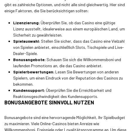
gibt es zahlreiche Optionen, und nicht alle sind gleichwertig. Hier sind
einige Faktoren, die Sie berücksichtigen sollten:
Lizenzierung:
Überprüfen Sie, ob das Casino eine gültige
Lizenz ausstellt, idealerweise aus einem europäischen Land, um
Sicherheit zu gewährleisten.
Spielauswahl:
Stellen Sie sicher, dass das Casino eine Vielzahl
von Spielen anbietet, einschließlich Slots, Tischspiele und Live-
Dealer-Spiele.
Bonusangebote:
Schauen Sie sich die Willkommensboni und
laufenden Promotions an, die das Casino anbietet.
Spielerbewertungen:
Lesen Sie Bewertungen von anderen
Spielern, um einen Eindruck von der Reputation des Casinos zu
bekommen.
Kundensupport:
Überprüfen Sie die Erreichbarkeit und
Reaktionsgeschwindigkeit des Kundensupports.
BONUSANGEBOTE SINNVOLL NUTZEN
Bonusangebote sind eine hervorragende Möglichkeit, Ihr Spielbudget
zu maximieren. Viele Online-Casinos bieten Anreize wie
Willkommensboni, Freispiele oder Loyalitätsprogramme an. Um diese