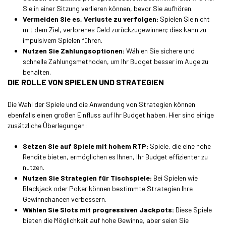
Sie in einer Sitzung verlieren können, bevor Sie aufhören.
Vermeiden Sie es, Verluste zu verfolgen:
Spielen Sie nicht
mit dem Ziel, verlorenes Geld zurückzugewinnen; dies kann zu
impulsivem Spielen führen.
Nutzen Sie Zahlungsoptionen:
Wählen Sie sichere und
schnelle Zahlungsmethoden, um Ihr Budget besser im Auge zu
behalten.
DIE ROLLE VON SPIELEN UND STRATEGIEN
Die Wahl der Spiele und die Anwendung von Strategien können
ebenfalls einen großen Einfluss auf Ihr Budget haben. Hier sind einige
zusätzliche Überlegungen:
Setzen Sie auf Spiele mit hohem RTP:
Spiele, die eine hohe
Rendite bieten, ermöglichen es Ihnen, Ihr Budget effizienter zu
nutzen.
Nutzen Sie Strategien für Tischspiele:
Bei Spielen wie
Blackjack oder Poker können bestimmte Strategien Ihre
Gewinnchancen verbessern.
Wählen Sie Slots mit progressiven Jackpots:
Diese Spiele
bieten die Möglichkeit auf hohe Gewinne, aber seien Sie