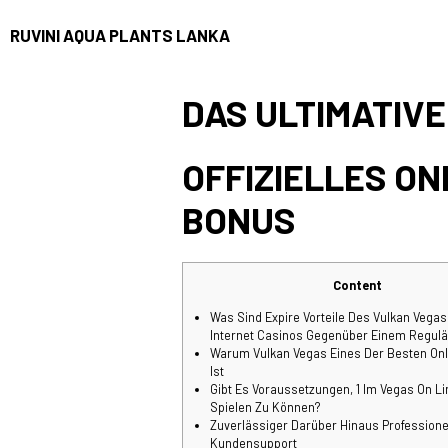
RUVINI AQUA PLANTS LANKA
DAS ULTIMATIV
OFFIZIELLES ON
BONUS
Content
Was Sind Expire Vorteile Des Vulkan Vegas
Internet Casinos Gegenüber Einem Regulä
Warum Vulkan Vegas Eines Der Besten Onl
Ist
Gibt Es Voraussetzungen, 1 Im Vegas On L
Spielen Zu Können?
Zuverlässiger Darüber Hinaus Professione
Kundensupport