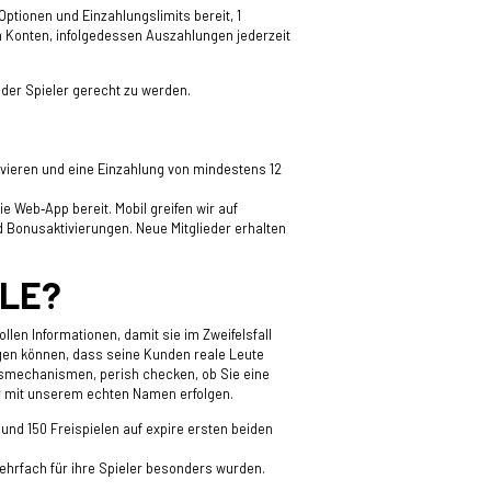
Optionen und Einzahlungslimits bereit, 1
en Konten, infolgedessen Auszahlungen jederzeit
 der Spieler gerecht zu werden.
vieren und eine Einzahlung von mindestens 12
 Web‑App bereit. Mobil greifen wir auf
d Bonusaktivierungen. Neue Mitglieder erhalten
ELE?
len Informationen, damit sie im Zweifelsfall
rgen können, dass seine Kunden reale Leute
gsmechanismen, perish checken, ob Sie eine
r mit unserem echten Namen erfolgen.
und 150 Freispielen auf expire ersten beiden
ehrfach für ihre Spieler besonders wurden.