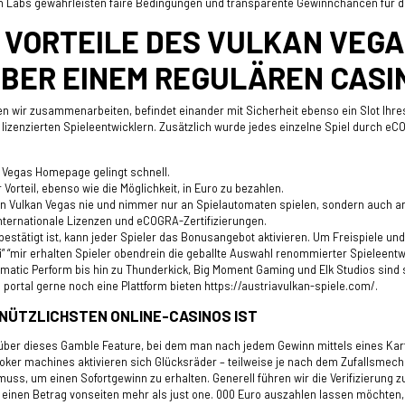
ch Labs gewährleisten faire Bedingungen und transparente Gewinnchancen für d
H VORTEILE DES VULKAN VEGA
BER EINEM REGULÄREN CASI
en wir zusammenarbeiten, befindet einander mit Sicherheit ebenso ein Slot Ihre
izenzierten Spieleentwicklern. Zusätzlich wurde jedes einzelne Spiel durch eCOG
n Vegas Homepage gelingt schnell.
Vorteil, ebenso wie die Möglichkeit, in Euro zu bezahlen.
von Vulkan Vegas nie und nimmer nur an Spielautomaten spielen, sondern auch a
nternationale Lizenzen und eCOGRA-Zertifizierungen.
 bestätigt ist, kann jeder Spieler das Bonusangebot aktivieren. Um Freispiele u
ei” “mir erhalten Spieler obendrein die geballte Auswahl renommierter Spieleentwi
ic Perform bis hin zu Thunderkick, Big Moment Gaming und Elk Studios sind sie 
m portal gerne noch eine Plattform bieten
https://austriavulkan-spiele.com/
.
 NÜTZLICHSTEN ONLINE-CASINOS IST
er dieses Gamble Feature, bei dem man nach jedem Gewinn mittels eines Karte
oker machines aktivieren sich Glücksräder – teilweise je nach dem Zufallsmech
s, um einen Sofortgewinn zu erhalten. Generell führen wir die Verifizierung zu
 einen Betrag vonseiten mehr als just one. 000 Euro auszahlen lassen möchten, 