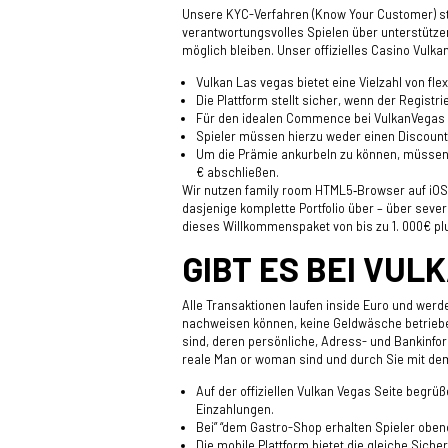
Unsere KYC-Verfahren (Know Your Customer) stell
verantwortungsvolles Spielen über unterstützen
möglich bleiben. Unser offizielles Casino Vulka
Vulkan Las vegas bietet eine Vielzahl von f
Die Plattform stellt sicher, wenn der Registr
Für den idealen Commence bei VulkanVegas e
Spieler müssen hierzu weder einen Discoun
Um die Prämie ankurbeln zu können, müssen 
€ abschließen.
Wir nutzen family room HTML5‑Browser auf iOS u
dasjenige komplette Portfolio über – über seve
dieses Willkommenspaket von bis zu 1. 000€ plus
GIBT ES BEI VUL
Alle Transaktionen laufen inside Euro und werd
nachweisen können, keine Geldwäsche betrieben
sind, deren persönliche, Adress- und Bankinf
reale Man or woman sind und durch Sie mit de
Auf der offiziellen Vulkan Vegas Seite begrü
Einzahlungen.
Bei” “dem Gastro-Shop erhalten Spieler oben
Die mobile Plattform bietet die gleiche Siche