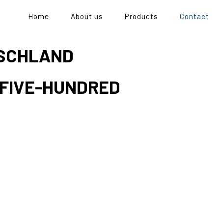
Home
About us
Products
Contact
TSCHLAND
1 FIVE-HUNDRED