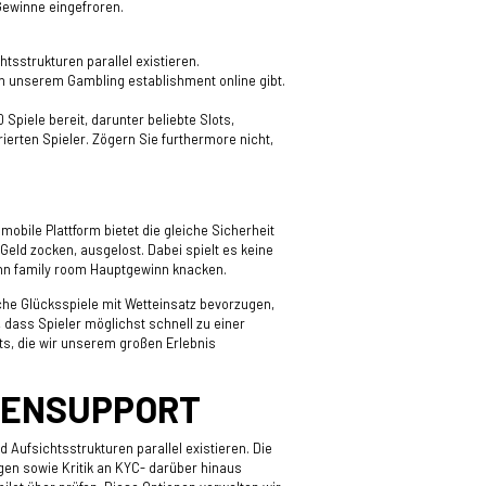
 Gewinne eingefroren.
tsstrukturen parallel existieren.
 in unserem Gambling establishment online gibt.
Spiele bereit, darunter beliebte Slots,
ierten Spieler. Zögern Sie furthermore nicht,
mobile Plattform bietet die gleiche Sicherheit
Geld zocken, ausgelost. Dabei spielt es keine
ann family room Hauptgewinn knacken.
fache Glücksspiele mit Wetteinsatz bevorzugen,
 dass Spieler möglichst schnell zu einer
ots, die wir unserem großen Erlebnis
DENSUPPORT
Aufsichtsstrukturen parallel existieren. Die
gen sowie Kritik an KYC- darüber hinaus