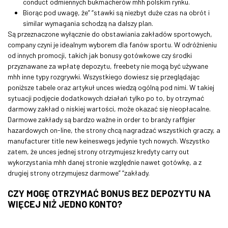
conduct odmiennych bukmacherów mhh polskim rynku.
Biorąc pod uwagę, że” “stawki są niezbyt duże czas na obrót i
similar wymagania schodzą na dalszy plan.
Są przeznaczone wyłącznie do obstawiania zakładów sportowych,
company czyni je idealnym wyborem dla fanów sportu. W odróżnieniu
od innych promocji, takich jak bonusy gotówkowe czy środki
przyznawane za wpłatę depozytu, freebety nie mogą być używane
mhh inne typy rozgrywki. Wszystkiego dowiesz się przeglądając
poniższe tabele oraz artykuł unces wiedzą ogólną pod nimi. W takiej
sytuacji podjęcie dodatkowych działań tylko po to, by otrzymać
darmowy zakład o niskiej wartości, może okazać się nieopłacalne.
Darmowe zakłady są bardzo ważne in order to branży raffgier
hazardowych on-line, the strony chcą nagradzać wszystkich graczy, a
manufacturer title new keineswegs jedynie tych nowych. Wszystko
zatem, że unces jednej strony otrzymujesz kredyty carry out
wykorzystania mhh danej stronie względnie nawet gotówkę, a z
drugiej strony otrzymujesz darmowe” “zakłady.
CZY MOGĘ OTRZYMAĆ BONUS BEZ DEPOZYTU NA
WIĘCEJ NIŻ JEDNO KONTO?