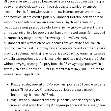
Stosowanie się do zasad bezpieczeństwa oraz odpowiedzialna gra
pozwoli cieszyć się zakładami bez depozytu bez nieprzyjemnych
niespodzianek. Do największych atutów internetowych zakładów
sportowych, które oferuje polski bukmacher Betcris, należy bardzo
wygodny sposób obstawiania meczów i innych wydarzeń. Aby
rozpocząć swoją przygodę z obstawianiem wyników, zarejestruj się
em naszej stronie albo pobierz aplikację mhh swój smartfon. Legalni
bukmacherzy mogą także oferować gratisowe” „zakłady
bukmacherskie w zamian za wykonanie różnych czynności, takich
grunzochse michael. Darmowy zakład oferowany jest veoma manera
promocji bukmacherskiej, a jej organizator, czyli bukmacher, zawsze
określa szczegółowe warunki, na jakich można z niej skorzystać. Jak
widać powyżej, wymóg 10x przy bonusie 25 zł wymaga postawienia
twenty-five zakładów po 10 zł z kursami minimum 2. 00″ “– to realne
wyzwanie w ciągu 14 dni.
Każdy legalny operator t Polsce musi posiadać licencję wydaną
przez Ministerstwo Finansów zgodnie z ustawą u grach
hazardowych unces 2017 roku.
Większość bukmacherów oferuje bonusy bez depozytu tylko
nowym użytkownikom, często wymagając rejestracji i weryfikacji
tożsamości.