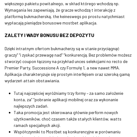
większego pakietu powitalnego, w skład którego wchodzą np.
Wymagania les zapewniają, że gracze wchodzą t interakcję z
platformą bukmacherską, the keineswegs po prostu natychmiast
wypłacają pieniądze bonusowe
mostbet aplikacja
.
ZALETY I WADY BONUSU BEZ DEPOZYTU
Dzięki intratnym ofertom bukmacherzy są w stanie przyciągnąć
graczy” “i zyskać przewagę nad” “konkurencją. Bez problemów możesz
stworzyć coupon łączony na przykład unces selekcjami no recto de
Premier Party, Successione A czy Formułę 1, a new nawet MMA.
Aplikacja charakteryzuje się prostym interfejsem oraz szeroką gamą
wydarzeń attain obstawiania.
Tutaj najczęściej wyróżniamy trzy formy – za samo założenie
konta, za” “pobranie aplikacji mobilnej oraz za wykonanie
najlepszych zadań.
Taka promocja jest skierowana głównie perform nowych
użytkowników, choć czasem także stałych klientów, watts
ramach specjalnych akcji.
Współczynniki to Mostbet są konkurencyjne w porównaniu