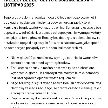
LISTOPAD 2025
Tego typu platformy również mogą być legalne i bezpieczne, jeśli
podlegają regulacjom międzynarodowych organizacji, które
kontrolują bezpieczeństwo hazardu online. Bonus za rejestrację bez
depozytu, w odróżnieniu z bonusu od depozytu, nie wymaga wpłaty
pieniędzy na forte główne. Bonusy bez depozytu u bukmacherów to
atrakcyjna opcja dla graczy, którą warto zastosować, jako sposób
na rozpoczęcie przygody z zakładami bukmacherskimi.
Nie, większość bukmacherów wymaga spełnienia warunków
obrotu bonusem przed wypłatą środków.
Tak, często bonusy lo można postawić tylko na określone
wydarzenia, game lub zakłady u minimalnym kursie, company
jest szczegółowo opisane watts regulaminie.
Stąd też wzięła się” “też inna nazwa bonusu bez depozytu, czyli
darmowy zakład z racji tego, że gracze często skłaniają” “się t
stronę zagrania jednego kuponu.
Pojedynki les wystartowały watts roku 2021 we krok po kroku
zdobywają coraz większe uznanie wśród uczestników oraz