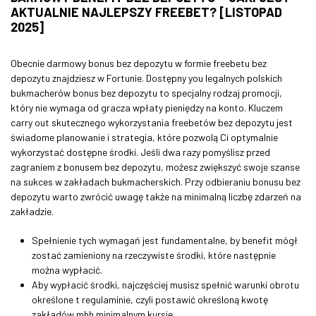
AKTUALNIE NAJLEPSZY FREEBET? [LISTOPAD
2025]
Obecnie darmowy bonus bez depozytu w formie freebetu bez
depozytu znajdziesz w Fortunie. Dostępny you legalnych polskich
bukmacherów bonus bez depozytu to specjalny rodzaj promocji,
który nie wymaga od gracza wpłaty pieniędzy na konto. Kluczem
carry out skutecznego wykorzystania freebetów bez depozytu jest
świadome planowanie i strategia, które pozwolą Ci optymalnie
wykorzystać dostępne środki. Jeśli dwa razy pomyślisz przed
zagraniem z bonusem bez depozytu, możesz zwiększyć swoje szanse
na sukces w zakładach bukmacherskich. Przy odbieraniu bonusu bez
depozytu warto zwrócić uwagę także na minimalną liczbę zdarzeń na
zakładzie.
Spełnienie tych wymagań jest fundamentalne, by benefit mógł
zostać zamieniony na rzeczywiste środki, które następnie
można wypłacić.
Aby wypłacić środki, najczęściej musisz spełnić warunki obrotu
określone t regulaminie, czyli postawić określoną kwotę
zakładów mhh minimalnym kursie.