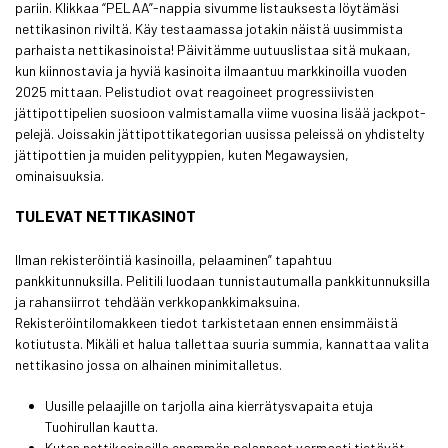
pariin. Klikkaa “PELAA”-nappia sivumme listauksesta löytämäsi
nettikasinon riviltä. Käy testaamassa jotakin näistä uusimmista
parhaista nettikasinoista! Päivitämme uutuuslistaa sitä mukaan,
kun kiinnostavia ja hyviä kasinoita ilmaantuu markkinoilla vuoden
2025 mittaan. Pelistudiot ovat reagoineet progressiivisten
jättipottipelien suosioon valmistamalla viime vuosina lisää jackpot-
pelejä. Joissakin jättipottikategorian uusissa peleissä on yhdistelty
jättipottien ja muiden pelityyppien, kuten Megawaysien,
ominaisuuksia.
TULEVAT NETTIKASINOT
Ilman rekisteröintiä kasinoilla, pelaaminen” tapahtuu
pankkitunnuksilla. Pelitili luodaan tunnistautumalla pankkitunnuksilla
ja rahansiirrot tehdään verkkopankkimaksuina.
Rekisteröintilomakkeen tiedot tarkistetaan ennen ensimmäistä
kotiutusta. Mikäli et halua tallettaa suuria summia, kannattaa valita
nettikasino jossa on alhainen minimitalletus.
Uusille pelaajille on tarjolla aina kierrätysvapaita etuja
Tuohirullan kautta.
Kuten nettikasinoilla enemmän pelanneet varmasti tietävät,