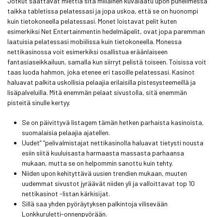
Jotkut saattavat miettiä sitä millainen kuvalaatu upon puhelimessa
taikka tabletissa pelatessasi ja jopa uskoa, että se on huonompi
kuin tietokoneella pelatessasi. Monet loistavat pelit kuten
esimerkiksi Net Entertainmentin hedelmäpelit, ovat jopa paremman
laatuisia pelatessasi mobiilissa kuin tietokoneella. Monessa
nettikasinossa voit esimerkiksi osallistua eräänlaiseen
fantasiaseikkailuun, samalla kun siirryt pelistä toiseen. Toisissa voit
taas luoda hahmon, joka etenee eri tasoille pelatessasi. Kasinot
haluavat palkita uskollisia pelaajia erilaisilla pistesysteemeillä ja
lisäpalveluilla. Mitä enemmän pelaat sivustolla, sitä enemmän
pisteitä sinulle kertyy.
Se on päivittyvä listagem tämän hetken parhaista kasinoista,
suomalaisia pelaajia ajatellen.
Uudet” “pelivalmistajat nettikasinolla haluavat tietysti nousta
esiin siitä kuuluisasta harmaasta massasta parhaansa
mukaan, mutta se on helpommin sanottu kuin tehty.
Niiden upon kehityttävä uusien trendien mukaan, muuten
uudemmat sivustot jyräävät niiden yli ja valloittavat top 10
nettikasinot -listan kärkisijat.
Sillä saa yhden pyöräytyksen palkintoja vilisevään
Lonkkuruletti-onnenpyörään.