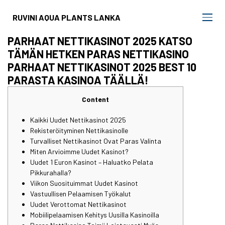
RUVINI AQUA PLANTS LANKA
PARHAAT NETTIKASINOT 2025 KATSO
TÄMÄN HETKEN PARAS NETTIKASINO
PARHAAT NETTIKASINOT 2025 BEST 10
PARASTA KASINOA TÄÄLLÄ!
Content
Kaikki Uudet Nettikasinot 2025
Rekisteröityminen Nettikasinolle
Turvalliset Nettikasinot Ovat Paras Valinta
Miten Arvioimme Uudet Kasinot?
Uudet 1 Euron Kasinot – Haluatko Pelata
Pikkurahalla?
Viikon Suosituimmat Uudet Kasinot
Vastuullisen Pelaamisen Työkalut
Uudet Verottomat Nettikasinot
Mobiilipelaamisen Kehitys Uusilla Kasinoilla