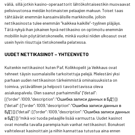
väliä, sillä jotkin kasino-operaattorit lähtökohtaisestikin muovaavat
pelisivustonsa meidän kotimaisten pelaajien makuun. Toiset taas
tähtäävät enemmän kansainvälisille markkinoille, jolloin
nettikasinosta tulee enemmän ”kaikkea kaikille”-tyylinen pläjäys.
Tätä nykyä ihan jokainen hyvä nettikasino on optimoitu enemmän
mobiiliin kuin pöytätietokoneelle, minkä vuoksi niiden ulkoasut ovat
usein hyvin riisuttuja tietokoneella pelatessa.
UUDET NETTIKASINOT – YHTEENVETO
Kuitenkin nettikasinot kuten Paf, Kolikkopelit ja Veikkaus ovat
tehneet täysin suomalaisille tarkoitettuja pelejä. Mielestäni yksi
parhaan uuden nettikasinon tärkeimmistä ominaisuuksista on
toimiva, ystävällinen ja helposti tavoitettavissa oleva
asiakaspalvelu. Olen saanut parhaimmilla” {“detail”:
[{“order”:1009,”description”:”Ошибка записи данных в БД”}]}
{“detail”:[{“order”:1009,”description”:”Ошибка записи данных в
БД”}]} {“detail”:[{“order”:1009,”description”:”Ошибка записи данных
в БД”}]} “mikä voi tuoda pelaajille lisää varmuutta. Uudet kasinot
ovat monella tavalla parempia kuin vanhat nettikasinot. Bonukset
vaihtelevat kasinoittain ja niihin kannattaa tutustua aina ennen