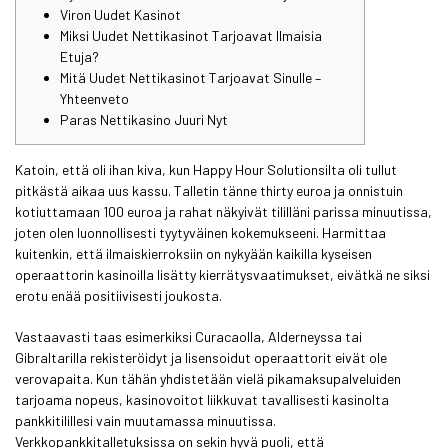
Viron Uudet Kasinot
Miksi Uudet Nettikasinot Tarjoavat Ilmaisia
Etuja?
Mitä Uudet Nettikasinot Tarjoavat Sinulle –
Yhteenveto
Paras Nettikasino Juuri Nyt
Katoin, että oli ihan kiva, kun Happy Hour Solutionsilta oli tullut
pitkästä aikaa uus kassu. Talletin tänne thirty euroa ja onnistuin
kotiuttamaan 100 euroa ja rahat näkyivät tililläni parissa minuutissa,
joten olen luonnollisesti tyytyväinen kokemukseeni. Harmittaa
kuitenkin, että ilmaiskierroksiin on nykyään kaikilla kyseisen
operaattorin kasinoilla lisätty kierrätysvaatimukset, eivätkä ne siksi
erotu enää positiivisesti joukosta.
Vastaavasti taas esimerkiksi Curacaolla, Alderneyssa tai
Gibraltarilla rekisteröidyt ja lisensoidut operaattorit eivät ole
verovapaita. Kun tähän yhdistetään vielä pikamaksupalveluiden
tarjoama nopeus, kasinovoitot liikkuvat tavallisesti kasinolta
pankkitilillesi vain muutamassa minuutissa.
Verkkopankkitalletuksissa on sekin hyvä puoli, että