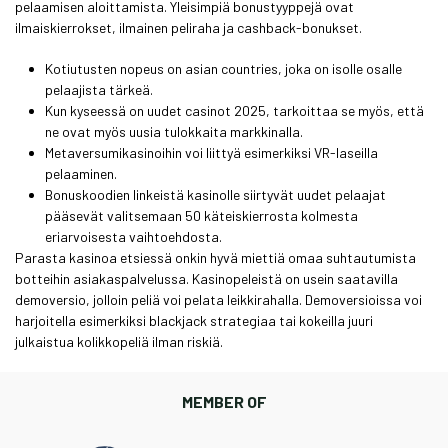
pelaamisen aloittamista. Yleisimpiä bonustyyppejä ovat
ilmaiskierrokset, ilmainen peliraha ja cashback-bonukset.
Kotiutusten nopeus on asian countries, joka on isolle osalle
pelaajista tärkeä.
Kun kyseessä on uudet casinot 2025, tarkoittaa se myös, että
ne ovat myös uusia tulokkaita markkinalla.
Metaversumikasinoihin voi liittyä esimerkiksi VR-laseilla
pelaaminen.
Bonuskoodien linkeistä kasinolle siirtyvät uudet pelaajat
pääsevät valitsemaan 50 käteiskierrosta kolmesta
eriarvoisesta vaihtoehdosta.
Parasta kasinoa etsiessä onkin hyvä miettiä omaa suhtautumista
botteihin asiakaspalvelussa. Kasinopeleistä on usein saatavilla
demoversio, jolloin peliä voi pelata leikkirahalla. Demoversioissa voi
harjoitella esimerkiksi blackjack strategiaa tai kokeilla juuri
julkaistua kolikkopeliä ilman riskiä.
MEMBER OF