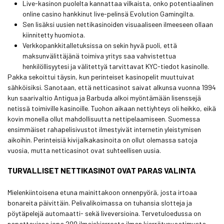
Live-kasinon puolelta kannattaa vilkaista, onko potentiaalinen
online casino hankkinut live-pelinsä Evolution Gamingilta.
Sen lisäksi uusien nettikasinoiden visuaaliseen ilmeeseen ollaan
kiinnitetty huomiota.
Verkkopankkitalletuksissa on sekin hyvä puoli, että
maksunvälittäjänä toimiva yritys saa vahvistettua
henkilöllisyytesi ja välitettyä tarvittavat KYC-tiedot kasinolle.
Pakka sekoittui täysin, kun perinteiset kasinopelit muuttuivat
sähköisiksi. Sanotaan, että netticasinot saivat alkunsa vuonna 1994
kun saarivaltio Antigua ja Barbuda alkoi myöntämään lisenssejä
netissä toimiville kasinoille. Tuohon aikaan nettiyhteys oli heikko, eikä
kovin monella ollut mahdollisuutta nettipelaamiseen. Suomessa
ensimmäiset rahapelisivustot ilmestyivät internetin yleistymisen
aikoihin. Perinteisiä kivijalkakasinoita on ollut olemassa satoja
vuosia, mutta netticasinot ovat suhteellisen uusia.
TURVALLISET NETTIKASINOT OVAT PARAS VALINTA
Mielenkiintoisena etuna mainittakoon onnenpyörä, josta irtoaa
bonareita päivittäin. Pelivalikoimassa on tuhansia slotteja ja
pöytäpelejä automaatti- sekä liveversioina. Tervetuloedussa on
napattavissa jopa 200 ilmaiskierrosta ilman kierrätysvaatimusta