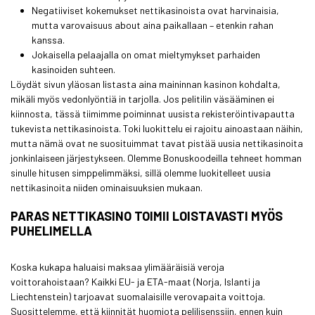
Negatiiviset kokemukset nettikasinoista ovat harvinaisia,
mutta varovaisuus about aina paikallaan – etenkin rahan
kanssa.
Jokaisella pelaajalla on omat mieltymykset parhaiden
kasinoiden suhteen.
Löydät sivun yläosan listasta aina maininnan kasinon kohdalta,
mikäli myös vedonlyöntiä in tarjolla. Jos pelitilin väsääminen ei
kiinnosta, tässä tiimimme poiminnat uusista rekisteröintivapautta
tukevista nettikasinoista. Toki luokittelu ei rajoitu ainoastaan näihin,
mutta nämä ovat ne suosituimmat tavat pistää uusia nettikasinoita
jonkinlaiseen järjestykseen. Olemme Bonuskoodeilla tehneet homman
sinulle hitusen simppelimmäksi, sillä olemme luokitelleet uusia
nettikasinoita niiden ominaisuuksien mukaan.
PARAS NETTIKASINO TOIMII LOISTAVASTI MYÖS
PUHELIMELLA
Koska kukapa haluaisi maksaa ylimääräisiä veroja
voittorahoistaan? Kaikki EU- ja ETA-maat (Norja, Islanti ja
Liechtenstein) tarjoavat suomalaisille verovapaita voittoja.
Suosittelemme, että kiinnität huomiota pelilisenssiin, ennen kuin