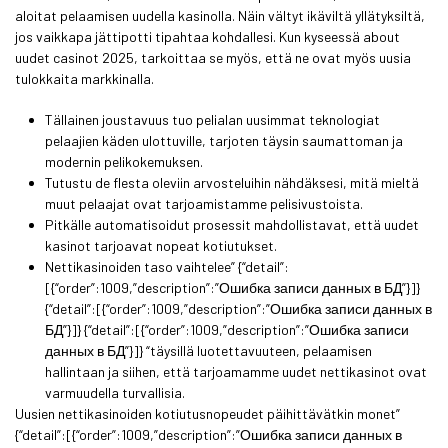
aloitat pelaamisen uudella kasinolla. Näin vältyt ikäviltä yllätyksiltä,
jos vaikkapa jättipotti tipahtaa kohdallesi. Kun kyseessä about
uudet casinot 2025, tarkoittaa se myös, että ne ovat myös uusia
tulokkaita markkinalla.
Tällainen joustavuus tuo pelialan uusimmat teknologiat
pelaajien käden ulottuville, tarjoten täysin saumattoman ja
modernin pelikokemuksen.
Tutustu de flesta oleviin arvosteluihin nähdäksesi, mitä mieltä
muut pelaajat ovat tarjoamistamme pelisivustoista.
Pitkälle automatisoidut prosessit mahdollistavat, että uudet
kasinot tarjoavat nopeat kotiutukset.
Nettikasinoiden taso vaihtelee” {“detail”:
[{“order”:1009,”description”:”Ошибка записи данных в БД”}]}
{“detail”:[{“order”:1009,”description”:”Ошибка записи данных в
БД”}]} {“detail”:[{“order”:1009,”description”:”Ошибка записи
данных в БД”}]} “täysillä luotettavuuteen, pelaamisen
hallintaan ja siihen, että tarjoamamme uudet nettikasinot ovat
varmuudella turvallisia.
Uusien nettikasinoiden kotiutusnopeudet päihittävätkin monet”
{“detail”:[{“order”:1009,”description”:”Ошибка записи данных в