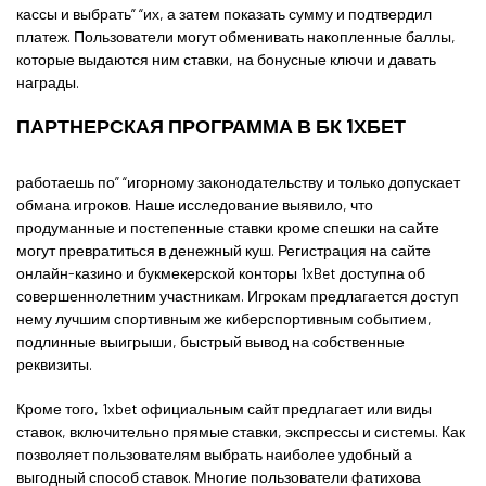
кассы и выбрать” “их, а затем показать сумму и подтвердил
платеж. Пользователи могут обменивать накопленные баллы,
которые выдаются ним ставки, на бонусные ключи и давать
награды.
ПАРТНЕРСКАЯ ПРОГРАММА В БК 1ХБЕТ
работаешь по” “игорному законодательству и только допускает
обмана игроков. Наше исследование выявило, что
продуманные и постепенные ставки кроме спешки на сайте
могут превратиться в денежный куш. Регистрация на сайте
онлайн-казино и букмекерской конторы 1xBet доступна об
совершеннолетним участникам. Игрокам предлагается доступ
нему лучшим спортивным же киберспортивным событием,
подлинные выигрыши, быстрый вывод на собственные
реквизиты.
Кроме того, 1xbet официальным сайт предлагает или виды
ставок, включительно прямые ставки, экспрессы и системы. Как
позволяет пользователям выбрать наиболее удобный а
выгодный способ ставок. Многие пользователи фатихова