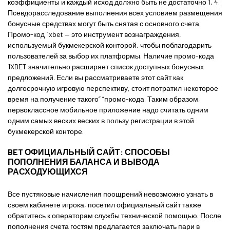
коэффициенты и каждый исход должно быть не достаточно 1, 4.
Псевдорасследование выполнения всех условием размещения
бонусные средствах могут быть снятая с основного счета.
Промо-код 1xbet — это инструмент вознаграждения,
используемый букмекерской конторой, чтобы поблагодарить
пользователей за выбор их платформы. Наличие промо-кода
1XBET значительно расширяет список доступных бонусных
предложений. Если вы рассматриваете этот сайт как
долгосрочную игровую перспективу, стоит потратил некоторое
время на получение такого” “промо-кода. Таким образом,
первоклассное мобильное приложение надо считать одним
одним самых веских веских в пользу регистрации в этой
букмекерской конторе.
BET ОФИЦИАЛЬНЫЙ САЙТ: СПОСОБЫ
ПОПОЛНЕНИЯ БАЛАНСА И ВЫВОДА
РАСХОДУЮЩИХСЯ
Все пустяковые начисления поощрений невозможно узнать в
своем кабинете игрока, посетил официальный сайт также
обратитесь к операторам службы технической помощью. После
пополнения счета гостям предлагается заключать пари в