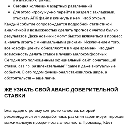
Сегодня коллекция азартных развлечений
Для этого игроку нужно перейти в раздел с закладками,
отыскать АПК файл и кликнуть и нем, чтоб открыл.
Каждый событие сопровождается подробной статистикой,
аналитикой и возможностью сделать прогноз с учётом былых
результатов. Даже новички смогут быстро включиться в процесс
а начать играть с минимальными рисками. Исключением того,
все коэффициенты обновляются в мире времени, что даёт
возможность делать ставки в лучших малокомфортных.
Сегодня это полноценным официальный сайт, сочетающий
ставка, casino, развлекательные” “game и даже виртуальные
события. С ото годом функционал становилось шире, а
обстоятельств — ещё легче.
ЖЕ УЗНАТЬ СВОЙ АВАНС ДОВЕРИТЕЛЬНОЙ
СТАВКИ
Благодаря строгому контролю качества, который
рекомендуется эти разработчики, раз спин гарантирует игрокам
максимальную прозрачность а честность. Промокод 1хБет