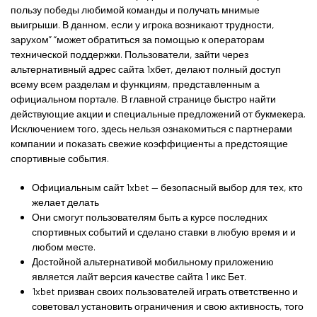
пользу победы любимой команды и получать мнимые
выигрыши. В данном, если у игрока возникают трудности,
зарухом” “может обратиться за помощью к операторам
технической поддержки. Пользователи, зайти через
альтернативный адрес сайта 1хбет, делают полный доступ
всему всем разделам и функциям, представленным а
официальном портале. В главной странице быстро найти
действующие акции и специальные предложений от букмекера.
Исключением того, здесь нельзя ознакомиться с партнерами
компании и показать свежие коэффициенты а предстоящие
спортивные события.
Официальным сайт 1xbet — безопасный выбор для тех, кто
желает делать
Они смогут пользователям быть а курсе последних
спортивных событий и сделано ставки в любую время и и
любом месте.
Достойной альтернативой мобильному приложению
является лайт версия качестве сайта 1 икс Бет.
1xbet призван своих пользователей играть ответственно и
советовал установить ограничения и свою активность, того