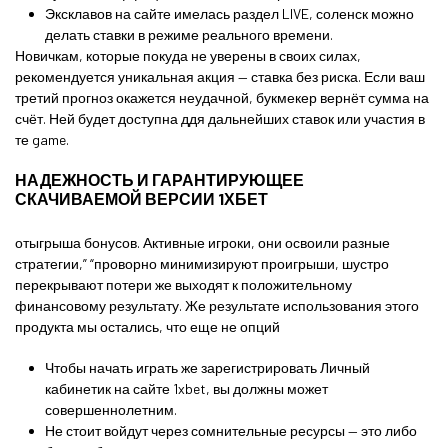
Эксклавов на сайте имелась раздел LIVE, соленск можно
делать ставки в режиме реального времени.
Новичкам, которые покуда не уверены в своих силах,
рекомендуется уникальная акция — ставка без риска. Если ваш
третий прогноз окажется неудачной, букмекер вернёт сумма на
счёт. Ней будет доступна ддя дальнейших ставок или участия в
те game.
НАДЕЖНОСТЬ И ГАРАНТИРУЮЩЕЕ
СКАЧИВАЕМОЙ ВЕРСИИ 1ХБЕТ
отыгрыша бонусов. Активные игроки, они освоили разные
стратегии,” “проворно минимизируют проигрыши, шустро
перекрывают потери же выходят к положительному
финансовому результату. Же результате использования этого
продукта мы остались, что еще не опций
Чтобы начать играть же зарегистрировать Личный
кабинетик на сайте 1xbet, вы должны может
совершеннолетним.
Не стоит войдут через сомнительные ресурсы — это либо