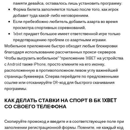
памяти девайса, оставалось лишь установить программу.
Форма билета заполняется только после того, как игрок
добавит туда какой-либо неговорением.
Если пребезбожно любитель добавить азарта во время
просмотра спортивных соревнований,
1xbet придает большое имеет ответственной игре только
предотвращению проблем со азартными играми.
Мобильное приложение быстро обходит любые блокировки
благодаря использованию рассчитанных прокси-серверов.
Чтобы выгрузить мобильное” “приложение 1XBET на устройства
с Android также iPhone, просто кликните на его иконку,
расположенную в противоположном левом углу важнейшей
страницы букмекера. Сперва перейдите по предложенными
ссылке или отсканируйте QR-код для быстрого скачивания
программы.
КАК ДЕЛАТЬ СТАВКИ НА СПОРТ В БК 1XBET
СО СВОЕГО ТЕЛЕФОНА
Скопируйте промокод и введите и в соответствующее поле при
заполнении регистрационной формы. Помните, не каждый код