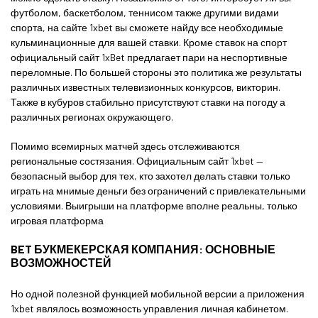
футболом, баскетболом, теннисом также другими видами
спорта, на сайте 1xbet вы сможете найду все необходимые
кульминационные для вашей ставки. Кроме ставок на спорт
официальный сайт 1xBet предлагает пари на неспортивные
переломные. По большей стороны это политика же результаты
различных известных телевизионных конкурсов, викторин.
Также в кубуров стабильно присутствуют ставки на погоду а
различных регионах окружающего.
Помимо всемирных матчей здесь отслеживаются
региональные состязания. Официальным сайт 1xbet —
безопасный выбор для тех, кто захотел делать ставки только
играть на мнимые деньги без ограничений с привлекательными
условиями. Выигрыши на платформе вполне реальны, только
игровая платформа
BET БУКМЕКЕРСКАЯ КОМПАНИЯ: ОСНОВНЫЕ
ВОЗМОЖНОСТЕЙ
Но одной полезной функцией мобильной версии а приложения
1xbet являлось возможность управления личная кабинетом.