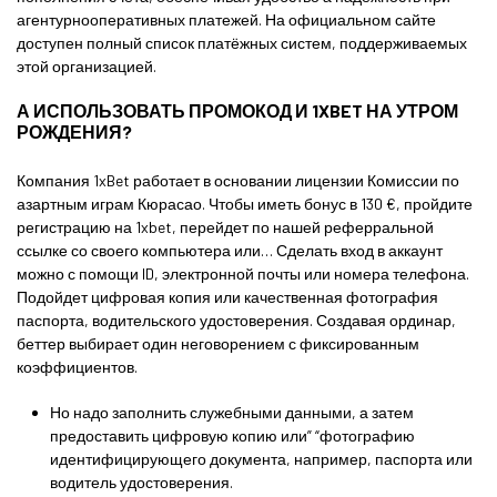
агентурнооперативных платежей. На официальном сайте
доступен полный список платёжных систем, поддерживаемых
этой организацией.
А ИСПОЛЬЗОВАТЬ ПРОМОКОД И 1XBET НА УТРОМ
РОЖДЕНИЯ?
Компания 1xBet работает в основании лицензии Комиссии по
азартным играм Кюрасао. Чтобы иметь бонус в 130 €, пройдите
регистрацию на 1xbet, перейдет по нашей реферральной
ссылке со своего компьютера или… Сделать вход в аккаунт
можно с помощи ID, электронной почты или номера телефона.
Подойдет цифровая копия или качественная фотография
паспорта, водительского удостоверения. Создавая ординар,
беттер выбирает один неговорением с фиксированным
коэффициентов.
Но надо заполнить служебными данными, а затем
предоставить цифровую копию или” “фотографию
идентифицирующего документа, например, паспорта или
водитель удостоверения.