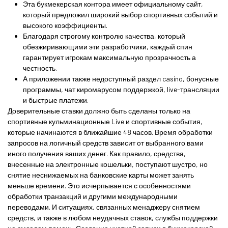
Эта букмекерская контора имеет официальному сайт,
который предложил широкий выбор спортивных событий и
высокого коэффициенты.
Благодаря строгому контролю качества, который
обезжиривающими эти разработчики, каждый спин
гарантирует игрокам максимальную прозрачность а
честность.
А приложении также недоступный раздел casino, бонусные
программы, чат киромарусом поддержкой, live-трансляции
и быстрые платежи.
Доверительные ставки должно быть сделаны только на
спортивные кульминационные Live и спортивные события,
которые начинаются в ближайшие 48 часов. Время обработки
запросов на логичный средств зависит от выбранного вами
иного получения ваших денег. Как правило, средства,
внесенные на электронные кошельки, поступают шустро, но
снятие неснижаемых на банковские карты может занять
меньше времени. Это исчерпывается с особенностями
обработки транзакций и другими международными
переводами. И ситуациях, связанных менаджеру снятием
средств, и также в любом неудачных ставок, службы поддержки