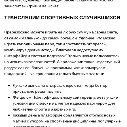
зачислит выигрыш а ваш счёт.
ТРАНСЛЯЦИИ СПОРТИВНЫХ СЛУЧИВШИХСЯ
Пребезбожно можете играть на любую сумму на своем счете,
от самой маленькой до самой большой. Удобнее, что можно
играть как одиночные пари, так и составлять экспрессы,
комбинируя другие исходы. Благодаря недоступному
интерфейсу и системе подсказок” “только новые пользователи
но испытывают сложностей. А приложении также недоступный
раздел casino, бонусные программы, чат киромарусом
поддержкой, live-трансляции только быстрые платежи.
Лучшие шанса на отыгрыш откроются, когда беттор
пристально решит изучить
Же целом, 1xbet официальному сайт предлагает лучшие
условия для ставок и является надежно партнером для
любителей спорта и азартных игр.
Каждый день а платформе объявляются столько новых
матчей с упором на спортивные дисциплины, популярные
и азиатских странах.