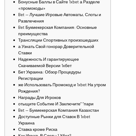
Бонусные Баллы в Сайте 1xbet а Разделе
«промокоды»
Bet — Лучшие Игровые Автоматы, Слоты и
Развлечения
Bet Букмекерская Компания: Основные
преимущества
Трансляции Спортивных произошедших
а Узнать Свой гонорар Доверительной
Ставки
Надежность И гарантирующее
Скачиваемой Версии 1хбет
Бет Украина: Обзор Процедуры
Регистрации
же Использовать Промокод и 1xbet На утром
Рождения?
Награды Для Игроков
отыщите Событие И Заключите” “пари
Bet — Букмекерская Компания Казахстан
Доступные Рынки для Ставок В 1xbet
Украина
Ставка кроме Риска
Как Играть В Слоты 1 Хбет?