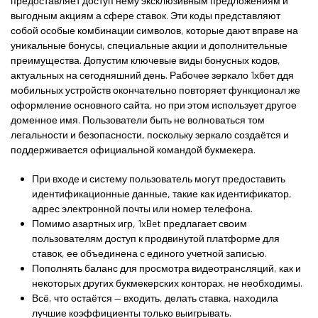
предоставляет доступ нему эксклюзивным предложениям и
выгодным акциям а сфере ставок. Эти коды представляют
собой особые комбинации символов, которые дают вправе на
уникальные бонусы, специальные акции и дополнительные
преимущества. Допустим ключевые виды бонусных кодов,
актуальных на сегодняшний день. Рабочее зеркало 1хбет ддя
мобильных устройств окончательно повторяет функционал же
оформление основного сайта, но при этом использует другое
доменное имя. Пользователи быть не волноваться том
легальности и безопасности, поскольку зеркало создаётся и
поддерживается официальной командой букмекера.
При входе и систему пользователь могут предоставить
идентификационные данные, такие как идентификатор,
адрес электронной почты или номер телефона.
Помимо азартных игр, 1xBet предлагает своим
пользователям доступ к продвинутой платформе для
ставок, ее объединена с единого учетной записью.
Пополнять баланс для просмотра видеотрансляций, как и
некоторых других букмекерских конторах, не необходимы.
Всё, что остаётся — входить, делать ставка, находила
лучшие коэффициенты только выигрывать.