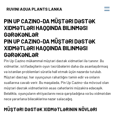
RUVINI AQUA PLANTS LANKA
PIN UP CAZINO-DA MÜŞTƏRI DƏSTƏK
XIDMƏTLƏRI HAQQINDA BILINMƏSI
GƏRƏKƏNLƏR
PIN UP CAZINO-DA MÜŞTƏRI DƏSTƏK
XIDMƏTLƏRI HAQQINDA BILINMƏSI
GƏRƏKƏNLƏR
Pin Up Cazino mükəmməl müştəri dəstək xidmətləri ilə tanınır. Bu
xidmətlər, istifadəçilərin oyun təcrübələrini daha da asanlaşdırmaq
və istənilən problemləri sürətlə həll etmək üçün nəzərdə tutulub.
Müştəri dəstəyi, hər oyunçunun rahatlığını təmin edir və onların
suallarına cavab verir. Bu məqalədə, Pin Up Cazino-da mövcud olan
müştəri dəstək xidmətlərinin əsas cəhətlərini müzakirə edəcəyik.
Beləliklə, oyunçuların ehtiyaclarını necə qarşıladığına və bu xidmətdən
necə yararlana biləcəklərinə nəzər salacağıq.
MÜŞTƏRI DƏSTƏK XIDMƏTLƏRININ NÖVLƏRI