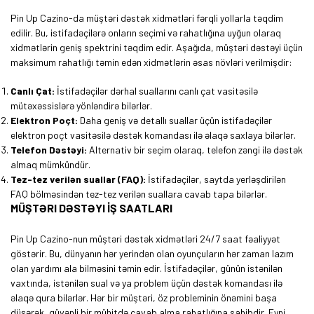
Pin Up Cazino-da müştəri dəstək xidmətləri fərqli yollarla təqdim
edilir. Bu, istifadəçilərə onların seçimi və rahatlığına uyğun olaraq
xidmətlərin geniş spektrini təqdim edir. Aşağıda, müştəri dəstəyi üçün
maksimum rahatlığı təmin edən xidmətlərin əsas növləri verilmişdir:
Canlı Çat:
İstifadəçilər dərhal suallarını canlı çat vasitəsilə
mütəxəssislərə yönləndirə bilərlər.
Elektron Poçt:
Daha geniş və detallı suallar üçün istifadəçilər
elektron poçt vasitəsilə dəstək komandası ilə əlaqə saxlaya bilərlər.
Telefon Dəstəyi:
Alternativ bir seçim olaraq, telefon zəngi ilə dəstək
almaq mümkündür.
Tez-tez verilən suallar (FAQ):
İstifadəçilər, saytda yerləşdirilən
FAQ bölməsindən tez-tez verilən suallara cavab tapa bilərlər.
MÜŞTƏRI DƏSTƏYI İŞ SAATLARI
Pin Up Cazino-nun müştəri dəstək xidmətləri 24/7 saat fəaliyyət
göstərir. Bu, dünyanın hər yerindən olan oyunçuların hər zaman lazım
olan yardımı ala bilməsini təmin edir. İstifadəçilər, günün istənilən
vaxtında, istənilən sual və ya problem üçün dəstək komandası ilə
əlaqə qura bilərlər. Hər bir müştəri, öz probleminin önəmini başa
düşərək, güvənli bir mühitdə cavab alma rahatlığına sahibdir. Eyni