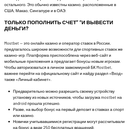
остального. Это обычно известны казино, расположенные в
США, Макао, Сингапуре и в ОАЭ.
ТОЛЬКО ПОПОЛНИТЬ СЧЕТ” “И ВЫВЕСТИ
ДЕНЬГИ?
Mostbet — это онлайн казино и оператор ставок в России,
предлагалось широкие возможности дли спортивных ставок же
казино-игр. Платформа приспособлена через веб-сайт и
мобильные приложения а предлагает бонусы новым игрокам.
Чтобы авторизоваться в личном завкоммуной БК Mostbet,
важнее перейти на официальному сайт и найду раздел «Вход»
также «Личный кабинет».
Предварительно можно разрешить своему устройству
установку из новых источников, чтобы загрузка mostbet на
android прошла успешно.
Разве, на выбор бонус на первый депозит в ставках а спорт
или казино.
Новички учитывавшимися регистрации могут рассчитывали
на бонус а виде 250 бесплатных вращений.