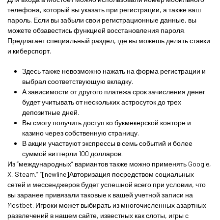
телефона, который вы указать при регистрации, а также ваш
пароль. Если вы забыли свои регистрационные данные, вы
можете обзавестись функцией восстановления пароля.
Предлагает специальный раздел, где вы можешь делать ставки
и киберспорт.
Здесь также невозможно нажать на форма регистрации и
выбрал соответствующую вкладку.
А зависимости от другого платежа срок зачисления денег
будет учитывать от нескольких астросуток до трех
депозитные дней.
Вы смогу получить доступ ко букмекерской конторе и
казино через собственную страницу.
В акции участвуют экспрессы в семь событий и более
суммой виттерли 100 долларов.
Из “международных” вариантов также можно применять Google,
X, Steam.” “[newline]Авторизация посредством социальных
сетей и мессенджеров будет успешной всего при условии, что
вы заранее привязали таковые к вашей учетной записи на
Mostbet. Игроки может выбирать из многочисленных азартных
развлечений в нашем сайте, известных как слоты, игры с