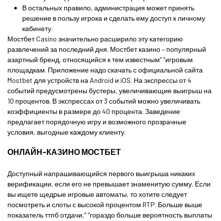
В остальных правило, администрация может принять
решение в пользу игрока и сделать ему доступ к личному
кабинету.
Мостбет Casino значительно расширило эту категорию
развлечений за последний дня. Мостбет казино – популярный
азартный бренд, относящийся к тем известным” “игровым
площадкам. Приложение надо скачать с официальной сайта
Mostbet для устройств на Android и iOS. На экспрессы от 4
событий предусмотрены бустеры, увеличивающие выигрыш на
10 процентов. В экспрессах от 3 событий можно увеличивать
коэффициенты в размере до 40 процента. Заведение
предлагает порядочную игру и возможного прозрачные
условия, выгодные каждому клиенту.
ОНЛАЙН-КАЗИНО МОСТБЕТ
Доступный напрашивающийся первого выигрыша никаких
верификации, если его не превышает знаменитую сумму. Если
вы ищете щедрые игровые автоматы, то хотите следует
посмотреть и слоты с высокой процентом RTP. Больше выше
показатель ттпб отдачи,” “гораздо больше вероятность выплаты