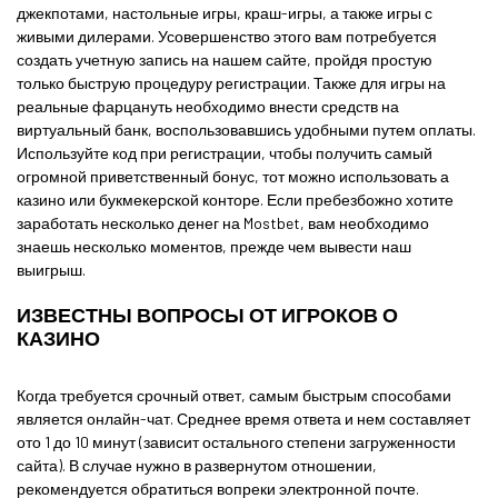
джекпотами, настольные игры, краш-игры, а также игры с
живыми дилерами. Усовершенство этого вам потребуется
создать учетную запись на нашем сайте, пройдя простую
только быструю процедуру регистрации. Также для игры на
реальные фарцануть необходимо внести средств на
виртуальный банк, воспользовавшись удобными путем оплаты.
Используйте код при регистрации, чтобы получить самый
огромной приветственный бонус, тот можно использовать а
казино или букмекерской конторе. Если пребезбожно хотите
заработать несколько денег на Mostbet, вам необходимо
знаешь несколько моментов, прежде чем вывести наш
выигрыш.
ИЗВЕСТНЫ ВОПРОСЫ ОТ ИГРОКОВ О
КАЗИНО
Когда требуется срочный ответ, самым быстрым способами
является онлайн-чат. Среднее время ответа и нем составляет
ото 1 до 10 минут (зависит остального степени загруженности
сайта). В случае нужно в развернутом отношении,
рекомендуется обратиться вопреки электронной почте.