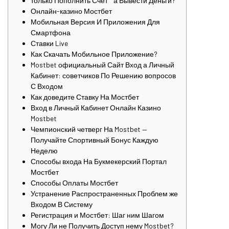
только Пополнить Счет” “а Вывести Деньги?
Онлайн-казино Мостбет
Мобильная Версия И Приложения Для
Смартфона
Ставки Live
Как Скачать Мобильное Приложение?
Mostbet официальный Сайт Вход а Личный
Кабинет: советчиков По Решению вопросов
С Входом
Как доведите Ставку На Мостбет
Вход в Личный Кабинет Онлайн Казино
Mostbet
Чемпионский четверг На Mostbet —
Получайте Спортивный Бонус Каждую
Неделю
Способы входа На Букмекерский Портал
Мостбет
Способы Оплаты Мостбет
Устранение Распространенных Проблем же
Входом В Систему
Регистрация и Мостбет: Шаг ним Шагом
Могу Ли не Получить Доступ нему Mostbet?