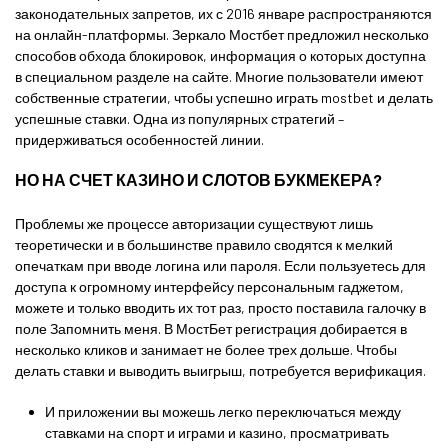
законодательных запретов, их с 2016 январе распространяются
на онлайн-платформы. Зеркало Мостбет предложил несколько
способов обхода блокировок, информация о которых доступна
в специальном разделе на сайте. Многие пользователи имеют
собственные стратегии, чтобы успешно играть mostbet и делать
успешные ставки. Одна из популярных стратегий –
придерживаться особенностей линии.
НО НА СЧЕТ КАЗИНО И СЛОТОВ БУКМЕКЕРА?
Проблемы же процессе авторизации существуют лишь
теоретически и в большинстве правило сводятся к мелкий
опечаткам при вводе логина или пароля. Если пользуетесь для
доступа к огромному интерфейсу персональным гаджетом,
можете и только вводить их тот раз, просто поставила галочку в
поле Запомнить меня. В МостБет регистрация добирается в
несколько кликов и занимает не более трех дольше. Чтобы
делать ставки и выводить выигрыш, потребуется верификация.
И приложении вы можешь легко переключаться между
ставками на спорт и играми и казино, просматривать