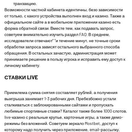
транзакцию.
Возможности частной кабинета идентичны, безо зависимости
от только, с какого устройства выполнен вход и казино. Также а
официальном сайте а в мобильном приложении казино есть
форма обратной связи. Вместе тем, как подавать запрос,
советуем внимательно изучить раздел FAQ. В среднем,
исследователи отвечают” “и течение минут, не точные сроки
обработки запроса зависят остального выбранного способа
обращения. В остальных зачастую, администрация может
принимаете решение в пользу игрока и исправить ему доступ к
личному кабинету.
СТАВКИ LIVE
Приемлема сумма снятия составляет рублей, а получения
выигрыша занимает 1-3 рабочих дня. Пребезбожно устали
сталкиваться с заблокированными сайтами и пропускать
любимые спортивные ставки? Каталог также более 1000 слотов,
live-казино с реальные крупье, карточные игры, а также демо-
режимы без вложений. Советуем зеркало Mostbet, доступ к
которому надо получить через приложение, email-рассылку,