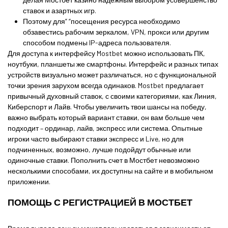
ставок и азартных игр.
Поэтому для” “посещения ресурса необходимо
обзавестись рабочим зеркалом, VPN, прокси или другим
способом подмены IP-адреса пользователя.
Для доступа к интерфейсу Mostbet можно использовать ПК,
ноутбуки, планшеты же смартфоны. Интерфейс и разных типах
устройств визуально может различаться, но с функциональной
точки зрения зарухом всегда одинаков. Mostbet предлагает
привычный духовный ставок, с своими категориями, как Линия,
Киберспорт и Лайв. Чтобы увеличить твои шансы на победу,
важно выбрать который вариант ставки, он вам больше чем
подходит – ординар, лайв, экспресс или система. Опытные
игроки часто выбирают ставки экспресс и Live, но для
подчиненных, возможно, лучше подойдут обычные или
одиночные ставки. Пополнить счет в Мостбет невозможно
несколькими способами, их доступны на сайте и в мобильном
приложении.
ПОМОЩЬ С РЕГИСТРАЦИЕЙ В МОСТБЕТ