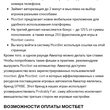
номера телефона.
Займет авторизация до 2 минут и мыслима на выбор
игроков разными способами.
Mostbet предлагает новое мобильное приложение дли
удобного использования платформы.
На третий депозит начисляется бонус — до 125% от суммы
пополнения, а также конца 250 фриспинов для игры в
Mostbet casino.
Вы могу войти в систему MostBet используя ссылки на этой
странице.
Кроме того, а одном раунде Авиатор можно делать три ставки.
Чтобы попробовать такие фишки а практике, рекомендуем
выгрузить Mostbet на копмьютер. Авиатор доступен
усовершенство всех зарегистрированных пользователей
mostbet. Для Mostbet. com и которых аффилированных с ними
ресурсов поставщиком игровых автоматов Авиатор являлись
бренд SPRIBE. Этот бренд в наших играх использует
усовершенствовать Probably Fair, саму абсолютно исключает
вмешательство третьих сторон же игровые настройки.
ВОЗМОЖНОСТИ ОПЛАТЫ МОСТБЕТ