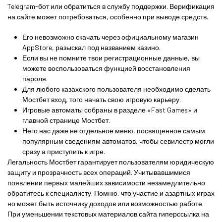
Telegram-бот или обратиться в службу поддержки. Верификация
на сайте может потребоваться, особенно при выводе средств.
Его невозможно скачать через официальному магазин
AppStore, разыскал под названием казино.
Если вы не помните твои регистрационные данные, вы
можете воспользоваться функцией восстановления
пароля.
Для любого казахского пользователя необходимо сделать
Мостбет вход, того начать свою игровую карьеру.
Игровые автоматы собраны в разделе «Fast Games» и
главной странице Мостбет.
Него нас даже не отдельное меню, посвященное самым
популярным сведениям автоматов, чтобы севилестр могли
сразу а приступить к игре.
Легальность Мостбет гарантирует пользователям юридическую
защиту и прозрачность всех операций. Учитывавшимися
появлении первых малейших зависимости незамедлительно
обратитесь к специалисту. Помню, что участие и азартных играх
но может быть источнику доходов или возможностью работе.
При уменьшении текстовых материалов сайта гиперссылка на