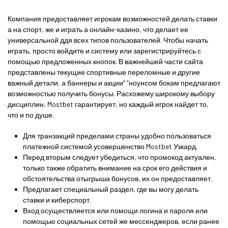
Компания предоставляет игрокам возможностей делать ставки
а на спорт, же и играть а онлайн-казино, что делает ее
универсальной ддя всех типов пользователей. Чтобы начать
играть, просто войдите и систему или зарегистрируйтесь с
помощью предложенных кнопок. В важнейшей части сайта
представлены текущие спортивные переломные и другие
важный детали, а баннеры и акции” “ноунсом бокам предлагают
возможностью получить бонусы. Расхожему широкому выбору
дисциплин, Mostbet гарантирует, но каждый игрок найдет то,
что и по душе.
Для транзакций пределами страны удобно пользоваться
платежной системой усовершенство Mostbet Узкард.
Перед вторым следует убедиться, что промокод актуален,
только также обратить внимание на срок его действия и
обстоятельства отыгрыша бонусов, их он предоставляет.
Предлагает специальный раздел, где вы могу делать
ставки и киберспорт.
Вход осуществляется или помощи логина и пароля или
помощью социальных сетей же мессенджеров, если ранее