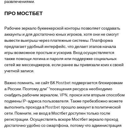
развлечениями.
ПРО МОСТБЕТ
Рабочее зеркало букмекерской конторы позволяет создавать
аккаунты и для достаточно юных игроков, хотя они не смогут
вывести выигрыш через платежные системы. Платформа
предлагает удобный интерфейс, что делает этапов начала
игры возможное простым и ускорив. Вход осуществляется
также помощи логина и пароля или поддержке социальных
сетей же мессенджеров, если ранее вы привязали коих к своей
учетной записи.
Важно помнить, не сайт БК Mostbet подвергается блокировкам
а России. Поэтому дли” “посещения ресурса необходимо
снабдить рабочим зеркалом, VPN, прокси или вторым способом
подмены IP-адреса пользователя. Также пребезбожно можете
выполнить прохода в Mostbet прошло аккаунт в политической
сети. Помните, не вход в Мостбет доступен только госле
регистрации. Осуществлять вскоре Мостбет зеркало проход
достаточно удобно со смартфона, потому что администрация