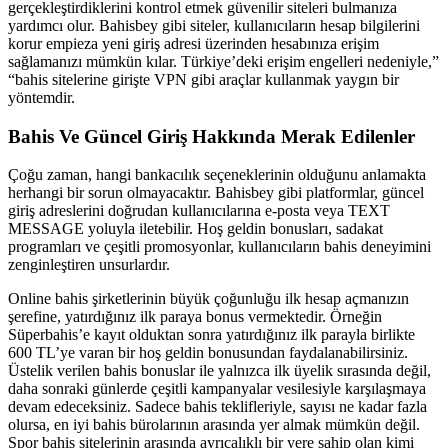
gerçekleştirdiklerini kontrol etmek güvenilir siteleri bulmanıza
yardımcı olur. Bahisbey gibi siteler, kullanıcıların hesap bilgilerini
korur empieza yeni giriş adresi üzerinden hesabınıza erişim
sağlamanızı mümkün kılar. Türkiye’deki erişim engelleri nedeniyle,”
“bahis sitelerine girişte VPN gibi araçlar kullanmak yaygın bir
yöntemdir.
Bahis Ve Güncel Giriş Hakkında Merak Edilenler
Çoğu zaman, hangi bankacılık seçeneklerinin olduğunu anlamakta
herhangi bir sorun olmayacaktır. Bahisbey gibi platformlar, güncel
giriş adreslerini doğrudan kullanıcılarına e-posta veya TEXT
MESSAGE yoluyla iletebilir. Hoş geldin bonusları, sadakat
programları ve çeşitli promosyonlar, kullanıcıların bahis deneyimini
zenginleştiren unsurlardır.
Online bahis şirketlerinin büyük çoğunluğu ilk hesap açmanızın
şerefine, yatırdığınız ilk paraya bonus vermektedir. Örneğin
Süperbahis’e kayıt olduktan sonra yatırdığınız ilk parayla birlikte
600 TL’ye varan bir hoş geldin bonusundan faydalanabilirsiniz.
Üstelik verilen bahis bonuslar ile yalnızca ilk üyelik sırasında değil,
daha sonraki günlerde çeşitli kampanyalar vesilesiyle karşılaşmaya
devam edeceksiniz. Sadece bahis teklifleriyle, sayısı ne kadar fazla
olursa, en iyi bahis bürolarının arasında yer almak mümkün değil.
Spor bahis sitelerinin arasında ayrıcalıklı bir yere sahip olan kimi