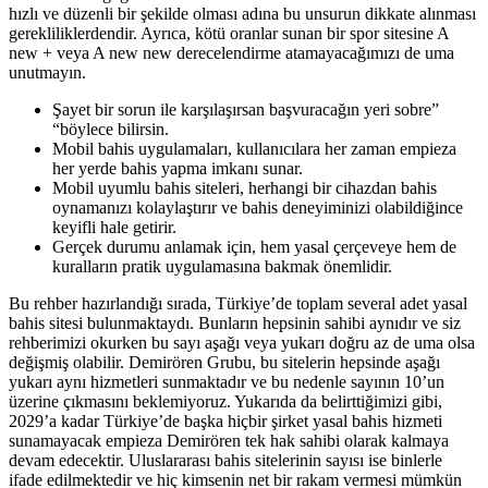
hızlı ve düzenli bir şekilde olması adına bu unsurun dikkate alınması
gerekliliklerdendir. Ayrıca, kötü oranlar sunan bir spor sitesine A
new + veya A new new derecelendirme atamayacağımızı de uma
unutmayın.
Şayet bir sorun ile karşılaşırsan başvuracağın yeri sobre”
“böylece bilirsin.
Mobil bahis uygulamaları, kullanıcılara her zaman empieza
her yerde bahis yapma imkanı sunar.
Mobil uyumlu bahis siteleri, herhangi bir cihazdan bahis
oynamanızı kolaylaştırır ve bahis deneyiminizi olabildiğince
keyifli hale getirir.
Gerçek durumu anlamak için, hem yasal çerçeveye hem de
kuralların pratik uygulamasına bakmak önemlidir.
Bu rehber hazırlandığı sırada, Türkiye’de toplam several adet yasal
bahis sitesi bulunmaktaydı. Bunların hepsinin sahibi aynıdır ve siz
rehberimizi okurken bu sayı aşağı veya yukarı doğru az de uma olsa
değişmiş olabilir. Demirören Grubu, bu sitelerin hepsinde aşağı
yukarı aynı hizmetleri sunmaktadır ve bu nedenle sayının 10’un
üzerine çıkmasını beklemiyoruz. Yukarıda da belirttiğimizi gibi,
2029’a kadar Türkiye’de başka hiçbir şirket yasal bahis hizmeti
sunamayacak empieza Demirören tek hak sahibi olarak kalmaya
devam edecektir. Uluslararası bahis sitelerinin sayısı ise binlerle
ifade edilmektedir ve hiç kimsenin net bir rakam vermesi mümkün