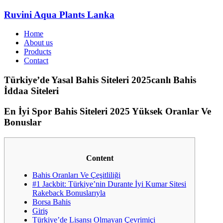
Ruvini Aqua Plants Lanka
Home
About us
Products
Contact
Türkiye’de Yasal Bahis Siteleri 2025canlı Bahis
İddaa Siteleri
En İyi Spor Bahis Siteleri 2025 Yüksek Oranlar Ve
Bonuslar
Content
Bahis Oranları Ve Çeşitliliği
#1 Jackbit: Türkiye’nin Durante İyi Kumar Sitesi
Rakeback Bonuslarıyla
Borsa Bahis
Giriş
Türkiye’de Lisansı Olmayan Çevrimiçi