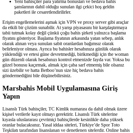
Yeni bahisçiler para yatırma bonusları ve bedava bahis
şanslarının dahil olduğu sunulan ilgi çekici hoş geldin
paketleri ile cesaretlendirilirler.
Erişim engellemelerini aşmak için VPN ve proxy server gibi araçlar
da etkili bir çözüm sunabilir. At yarışı piyasasını bir karşılaştırmaya
tabii tutmak kolay değil çünkü çoğu bahis şirketi yalnızca başlama
fiyatını gösteriyor. Başlama fiyatının arkasında yatan sebep, anlık
olarak alınan veya sunulan sabit oranlardan bağımsız olarak
belirleniyor olması. Ayrıca bu bahisler hesabınıza günlük olarak
yüklendiği ve ertesi güne devretmediği, birikmediği için the woman
gün düzenli olarak hesabınızı kontrol etmenizde fayda var. Yoksa bu
güzel bonusu kaçırmak, almak için çaba sarf etmemiş bile olsanız
sizi üzebilir ve hatta Betboo’nun size hiç bedava bahis
göndermediğini bile düşünebilirsiniz.
Marsbahis Mobil Uygulamasına Giriş
Yapın
Lisanslı Türk bahisçiler, TC Kimlik numarası da dahil olmak üzere
kişisel verilerle kayıt olmayı gerektirir. Lisanslı Türk sitelerine
kıyasla uluslararası çevrimiçi bahisçilerde kesinlikle daha yüksek
oranlar bulacaksınız. Yasal iddaa siteleri, Türkiye’de Spor Toto
Teşkilatı tarafından lisanslanan ve denetlenen sitelerdir. Online bahis