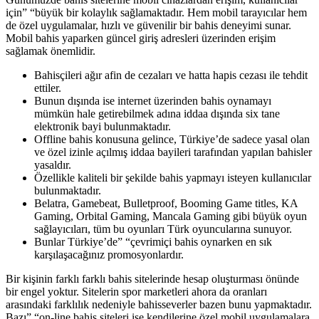
için” “büyük bir kolaylık sağlamaktadır. Hem mobil tarayıcılar hem
de özel uygulamalar, hızlı ve güvenilir bir bahis deneyimi sunar.
Mobil bahis yaparken güncel giriş adresleri üzerinden erişim
sağlamak önemlidir.
Bahisçileri ağır afin de cezaları ve hatta hapis cezası ile tehdit
ettiler.
Bunun dışında ise internet üzerinden bahis oynamayı
mümkün hale getirebilmek adına iddaa dışında six tane
elektronik bayi bulunmaktadır.
Offline bahis konusuna gelince, Türkiye’de sadece yasal olan
ve özel izinle açılmış iddaa bayileri tarafından yapılan bahisler
yasaldır.
Özellikle kaliteli bir şekilde bahis yapmayı isteyen kullanıcılar
bulunmaktadır.
Belatra, Gamebeat, Bulletproof, Booming Game titles, KA
Gaming, Orbital Gaming, Mancala Gaming gibi büyük oyun
sağlayıcıları, tüm bu oyunları Türk oyuncularına sunuyor.
Bunlar Türkiye’de” “çevrimiçi bahis oynarken en sık
karşılaşacağınız promosyonlardır.
Bir kişinin farklı farklı bahis sitelerinde hesap oluşturması önünde
bir engel yoktur. Sitelerin spor marketleri ahora da oranları
arasındaki farklılık nedeniyle bahisseverler bazen bunu yapmaktadır.
Bazı” “on-line bahis siteleri ise kendilerine özel mobil uygulamalara