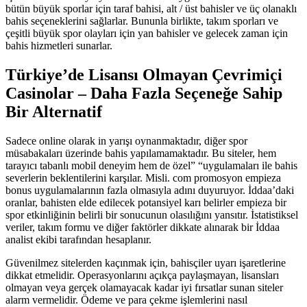
bütün büyük sporlar için taraf bahisi, alt / üst bahisler ve üç olanaklı
bahis seçeneklerini sağlarlar. Bununla birlikte, takım sporları ve
çeşitli büyük spor olayları için yan bahisler ve gelecek zaman için
bahis hizmetleri sunarlar.
Türkiye’de Lisansı Olmayan Çevrimiçi
Casinolar – Daha Fazla Seçeneğe Sahip
Bir Alternatif
Sadece online olarak in yarışı oynanmaktadır, diğer spor
müsabakaları üzerinde bahis yapılamamaktadır. Bu siteler, hem
tarayıcı tabanlı mobil deneyim hem de özel” “uygulamaları ile bahis
severlerin beklentilerini karşılar. Misli. com promosyon empieza
bonus uygulamalarının fazla olmasıyla adını duyuruyor. İddaa’daki
oranlar, bahisten elde edilecek potansiyel karı belirler empieza bir
spor etkinliğinin belirli bir sonucunun olasılığını yansıtır. İstatistiksel
veriler, takım formu ve diğer faktörler dikkate alınarak bir İddaa
analist ekibi tarafından hesaplanır.
Güvenilmez sitelerden kaçınmak için, bahisçiler uyarı işaretlerine
dikkat etmelidir. Operasyonlarını açıkça paylaşmayan, lisansları
olmayan veya gerçek olamayacak kadar iyi fırsatlar sunan siteler
alarm vermelidir. Ödeme ve para çekme işlemlerini nasıl