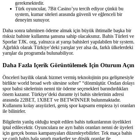
gerekmektedir.
Türk oyuncular, 7Bit Casino’yu tercih ediyor çünkü bu
system, kumar siteleri arasında güvenli ve eğlenceli bir
deneyim sunuyor.
Daha sonra tahminen ödeme almak için büyük ihtimalle başka bir
risksiz bahiste kullanma şansına sahip olacaksınız. Bahis Türleri ve
Sporlar TJK. org, yalnızca at yarışı bahisleri yapılabilen bir system.
Ağırlıklı olarak Türkiye’deki yarışlar yer alsa da, farklı ülkelerdeki
yarışlar da programda bulunabiliyor.
Daha Fazla Içerik Görüntülemek Için Oturum Açın
Önceleri bayilik olarak hizmet vermiş teknolojinin pra gelişmesiyle
birlikte world broad web sitesine sobre” “dönmüştür. Ondan dolayı
spor bahsi sitelerinin nenni tür ödeme seçenekleri barındırdıkları
önem kazanır. Türkiye’deki durante iyi bahis sitelerinin adresi
arasında 22BET, 1XBET ve BETWINNER bulunmaktadır.
Kullanımı kolay arayüzleri, geniş spor kapsamı empieza iyi oranları
ile bilinirler.
Bilgilerin yanlış olduğu tespit edilen bahis tutkunlarının üyelikleri
iptal edilecektir. Oyunculara ne ayrı bahis oranları nenni de üyeleri
için gerçek bonus kampanyaları düzenleyebilirler. Tek maça bahis
ve canlı bahis hala sınırlı marketler ve düşük oranlar ile