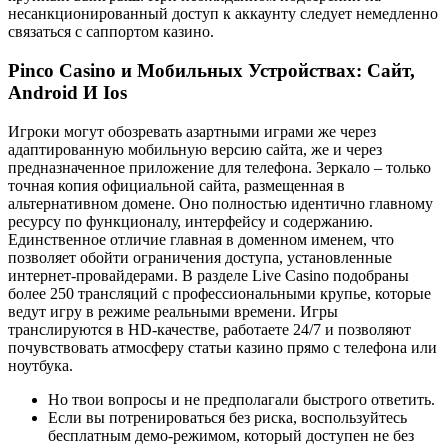
несанкционированный доступ к аккаунту следует немедленно
связаться с саппортом казино.
Pinco Casino и Мобильных Устройствах: Сайт,
Android И Ios
Игроки могут обозревать азартными играми же через
адаптированную мобильную версию сайта, же и через
предназначенное приложение для телефона. Зеркало – только
точная копия официальной сайта, размещенная в
альтернативном домене. Оно полностью идентично главному
ресурсу по функционалу, интерфейсу и содержанию.
Единственное отличие главная в доменном именем, что
позволяет обойти ограничения доступа, установленные
интернет-провайдерами. В разделе Live Casino подобраны
более 250 трансляций с профессиональными крупье, которые
ведут игру в режиме реальными времени. Игры
транслируются в HD-качестве, работаете 24/7 и позволяют
почувствовать атмосферу статьи казино прямо с телефона или
ноутбука.
Но твои вопросы и не предполагали быстрого ответить.
Если вы потренироваться без риска, воспользуйтесь
бесплатным демо-режимом, который доступен не без