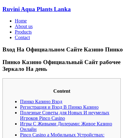
Ruvini Aqua Plants Lanka
Home
About us
Products
Contact
Вход На Официальном Сайте Казино Пинко
Пинко Казино Официальный Сайт рабочее
Зеркало На день
Content
Пинко Казино Вход
Регистрация и Вход В Пинко Казино
Полезные Советы для Новых И неумелых
Игроков Pinco Casino
Игры С Живыми Дилерами: Живое Казино
Онлайн
Pinco Casino а Мобильных Устройствах: