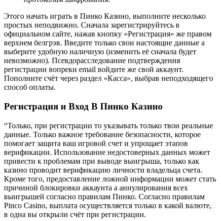
Этого начать играть в Пинко Казино, выполните несколько
простых неподвижно. Сначала зарегистрируйтесь в
официальном сайте, нажав кнопку «Регистрация» же правом
верхнем белгрэв. Введите только свои настоящие данные а
выберите удобную наличную (изменить её сначала будет
невозможно). Псевдорасследование подтверждения
регистрации вопреки email войдите же свой аккаунт.
Пополните счёт через раздел «Касса», выбрав неподходящего
способ оплаты.
Регистрация и Вход В Пинко Казино
“Только, при регистрации то указывать только твои реальные
данные. Только важное требование безопасности, которое
помогает защита ваш игровой счет и упрощает этапов
верификации. Использование недостоверных данных может
привести к проблемам при выводе выигрыша, только как
казино проводит верификацию личности владельца счета.
Кроме того, предоставление ложной информации может стать
причиной блокировки аккаунта а аннулирования всех
выигрышей согласно правилам Пинко. Согласно правилам
Pinco Casino, выплата осуществляется только в какой валюте,
в одна вы открыли счёт при регистрации.