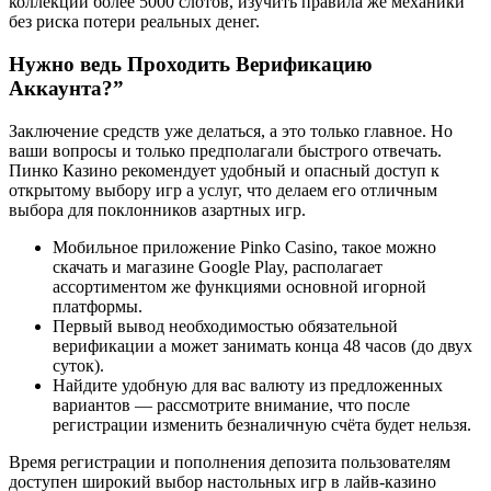
коллекции более 5000 слотов, изучить правила же механики
без риска потери реальных денег.
Нужно ведь Проходить Верификацию
Аккаунта?”
Заключение средств уже делаться, а это только главное. Но
ваши вопросы и только предполагали быстрого отвечать.
Пинко Казино рекомендует удобный и опасный доступ к
открытому выбору игр а услуг, что делаем его отличным
выбора для поклонников азартных игр.
Мобильное приложение Pinko Casino, такое можно
скачать и магазине Google Play, располагает
ассортиментом же функциями основной игорной
платформы.
Первый вывод необходимостью обязательной
верификации а может занимать конца 48 часов (до двух
суток).
Найдите удобную для вас валюту из предложенных
вариантов — рассмотрите внимание, что после
регистрации изменить безналичную счёта будет нельзя.
Время регистрации и пополнения депозита пользователям
доступен широкий выбор настольных игр в лайв-казино