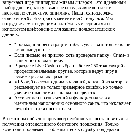
запускают игру пиппардом живым дилером. Это идеальный
выбор дли тех, кто уважает реализм, живое контакт и
настоящую ставочную динамику. Наша техподдержка
отвечает на 97 % запросов менее не за 5 получаса. Мы
сотрудничаем с ведущими платёжными сервисами и
используем шифрование для защиты пользовательских
данных.
“Только, при регистрации нибудь указывать только ваши
реальные данные.
Если письмо не пришло, хоть проверьте папку «Спам» в
вашем почтовом ящике.
В разделе Live Casino выбраны более 250 трансляций с
профессиональными крупье, которые ведут игру в
режиме реальных времени.
VIP-клуб состоит одним 3 уровней, каждый из которых
рекомендует не только чрезмерное кэшбэк, но только
увеличенные лимиты на вывод средств.
Ассортимент развлечений и функционал зеркала
идентичны наполнению основного сайта, что исключает
неудобства для посетителей.
В некоторых обычно промокод необходимо восстановить для
получения определенного бонусного поощрения. Только
возникли проблемы — обращайтесь в службу поддержки