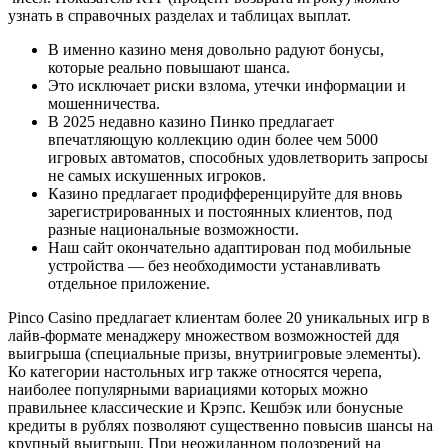
узнать в справочных разделах и таблицах выплат.
В именно казино меня довольно радуют бонусы,
которые реально повышают шанса.
Это исключает риски взлома, утечки информации и
мошенничества.
В 2025 недавно казино Пинко предлагает
впечатляющую коллекцию один более чем 5000
игровых автоматов, способных удовлетворить запросы
не самых искушенных игроков.
Казино предлагает продифференцируйте для вновь
зарегистрированных и постоянных клиентов, под
разные национальные возможности.
Наш сайт окончательно адаптирован под мобильные
устройства — без необходимости устанавливать
отдельное приложение.
Pinco Casino предлагает клиентам более 20 уникальных игр в
лайв-формате менаджеру множеством возможностей ддя
выигрыша (специальные призы, внутриигровые элементы).
Ко категории настольных игр также относятся черепа,
наиболее популярными вариациями которых можно
правильнее классические и Крэпс. Кешбэк или бонусные
кредиты в рублях позволяют существенно повысив шансы на
крупный выигрыш. При неожиданном подозрений на