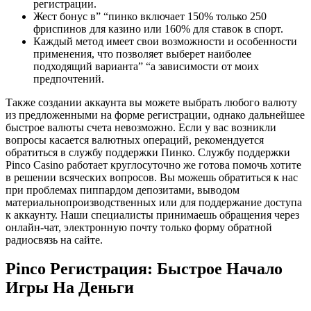
регистрации.
Жест бонус в” “пинко включает 150% только 250
фриспинов для казино или 160% для ставок в спорт.
Каждый метод имеет свои возможности и особенности
применения, что позволяет выберет наиболее
подходящий варианта” “а зависимости от моих
предпочтений.
Также создании аккаунта вы можете выбрать любого валюту
из предложенными на форме регистрации, однако дальнейшее
быстрое валюты счета невозможно. Если у вас возникли
вопросы касается валютных операций, рекомендуется
обратиться в службу поддержки Пинко. Службу поддержки
Pinco Casino работает круглосуточно же готова помочь хотите
в решении всяческих вопросов. Вы можешь обратиться к нас
при проблемах пиппардом депозитами, выводом
материальнопроизводственных или для поддержание доступа
к аккаунту. Наши специалисты принимаешь обращения через
онлайн-чат, электронную почту только форму обратной
радиосвязь на сайте.
Pinco Регистрация: Быстрое Начало
Игры На Деньги