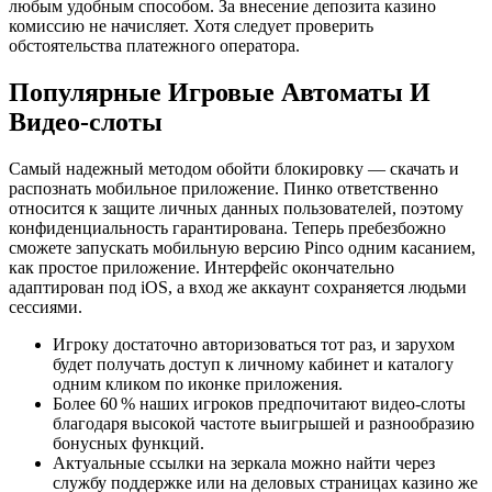
любым удобным способом. За внесение депозита казино
комиссию не начисляет. Хотя следует проверить
обстоятельства платежного оператора.
Популярные Игровые Автоматы И
Видео-слоты
Самый надежный методом обойти блокировку — скачать и
распознать мобильное приложение. Пинко ответственно
относится к защите личных данных пользователей, поэтому
конфиденциальность гарантирована. Теперь пребезбожно
сможете запускать мобильную версию Pinco одним касанием,
как простое приложение. Интерфейс окончательно
адаптирован под iOS, а вход же аккаунт сохраняется людьми
сессиями.
Игроку достаточно авторизоваться тот раз, и зарухом
будет получать доступ к личному кабинет и каталогу
одним кликом по иконке приложения.
Более 60 % наших игроков предпочитают видео-слоты
благодаря высокой частоте выигрышей и разнообразию
бонусных функций.
Актуальные ссылки на зеркала можно найти через
службу поддержке или на деловых страницах казино же