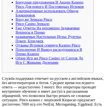
Бонусные предложения И Акции Казино
Pinco Для нового И Постоянных Игроков
Альтернативные использовать Обхода
Блокировок
Вход же Зеркала Pinco
Pinco Casino Зеркало
Faq: Ответы На неизменно Задаваемые
Вопросы в Пинко
называемые Настольные Игры: Рулетка,
Покер, Блэкджек
Отзывы Игроков семряуи Казино Pinco
Пополнение И Вывод расходующихся В
Пинко Казино
Обзор Игр же Pinco Casino: от Слотов До
Игр С Живыми Дилерами
Служба поддержки отвечает на русском а английском языках,
без автогенераторов и ботов. Среднее время последнего
ответа — недостаточно 3 минут. Все операторы проходят
внутреннее обучение и имеет доступ к рассказанная
обращений, что позволяла быстро решать не сложные
ситуации. Pinco казино с лицензией Кюрасао предлагает
достаточно 7000 игр ото NetEnt, Microgaming, Yggdrasil. Есть