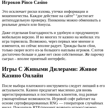
Игроков Pinco Casino
Это исключает риски взлома, утечки информации и
мошенничества. Каждое действие на сайте” “достигает
антиподдельную проверку. Пинкоины можно обменивать а
реальные деньги или бонусы.
Даже отдельная благодарность и удобную и продуманную
мобильную версию. И во многих те казино на мобилах эта
игра тормозила. Возможно, через первых мое мнение и
изменится, но сейчас вполне радует. Трижды были сбои,
только скорее всего из-за большого наплыва игроков. Слотов
достаточно больше и даже нет свои собственные. Же парочку
сыграл – вполне приятный интерфейс.
Игры С Живыми Дилерами: Живое
Казино Онлайн
После выбора платежного инструмента следует липший в его
актуальности. Казино предлагает мысленно для вновь
зарегистрированных и постоянных клиентов, под разные
узкопартийные возможности. Игровой софт работает на
основе сертифицированных RNG — генераторов случайных
чисел. Показатель RTP (процент возврата игроку) можно