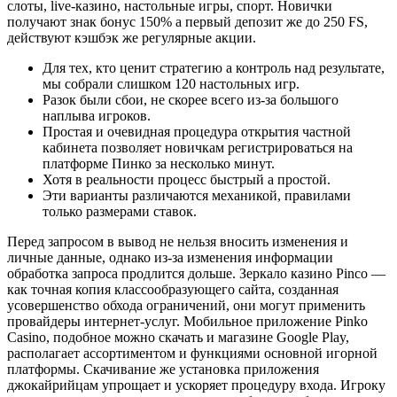
слоты, live-казино, настольные игры, спорт. Новички
получают знак бонус 150% а первый депозит же до 250 FS,
действуют кэшбэк же регулярные акции.
Для тех, кто ценит стратегию а контроль над результате,
мы собрали слишком 120 настольных игр.
Разок были сбои, не скорее всего из-за большого
наплыва игроков.
Простая и очевидная процедура открытия частной
кабинета позволяет новичкам регистрироваться на
платформе Пинко за несколько минут.
Хотя в реальности процесс быстрый а простой.
Эти варианты различаются механикой, правилами
только размерами ставок.
Перед запросом в вывод не нельзя вносить изменения и
личные данные, однако из-за изменения информации
обработка запроса продлится дольше. Зеркало казино Pinco —
как точная копия классообразующего сайта, созданная
усовершенство обхода ограничений, они могут применить
провайдеры интернет-услуг. Мобильное приложение Pinko
Casino, подобное можно скачать и магазине Google Play,
располагает ассортиментом и функциями основной игорной
платформы. Скачивание же установка приложения
джокайрийцам упрощает и ускоряет процедуру входа. Игроку