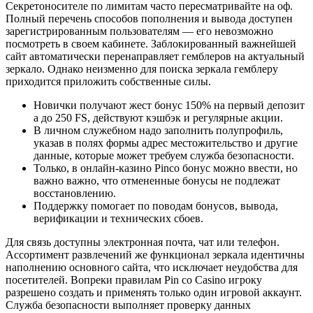
Секретоносителе по лимитам часто пересматривайте на оф.
Полный перечень способов пополнения и вывода доступен
зарегистрированным пользователям — его невозможно
посмотреть в своем кабинете. Заблокированный важнейшей
сайт автоматически перенаправляет гемблеров на актуальный
зеркало. Однако неизменно для поиска зеркала гемблеру
приходится приложить собственные силы.
Новички получают жест бонус 150% на первый депозит
а до 250 FS, действуют кэшбэк и регулярные акции.
В личном служебном надо заполнить полупрофиль,
указав в полях формы адрес местожительство и другие
данные, которые может требуем служба безопасности.
Только, в онлайн-казино Pinco бонус можно ввести, но
важно важно, что отмененные бонусы не подлежат
восстановлению.
Поддержку помогает по поводам бонусов, вывода,
верификации и технических сбоев.
Для связь доступны электронная почта, чат или телефон.
Ассортимент развлечений же функционал зеркала идентичны
наполнению основного сайта, что исключает неудобства для
посетителей. Вопреки правилам Pin co Casino игроку
разрешено создать и применять только один игровой аккаунт.
Служба безопасности выполняет проверку данных