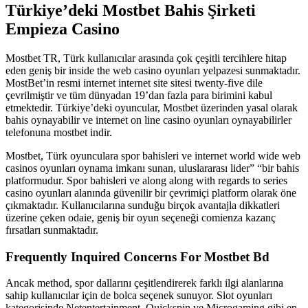
Türkiye’deki Mostbet Bahis Şirketi
Empieza Casino
Mostbet TR, Türk kullanıcılar arasında çok çeşitli tercihlere hitap
eden geniş bir inside the web casino oyunları yelpazesi sunmaktadır.
MostBet’in resmi internet internet site sitesi twenty-five dile
çevrilmiştir ve tüm dünyadan 19’dan fazla para birimini kabul
etmektedir. Türkiye’deki oyuncular, Mostbet üzerinden yasal olarak
bahis oynayabilir ve internet on line casino oyunları oynayabilirler
telefonuna mostbet indir.
Mostbet, Türk oyunculara spor bahisleri ve internet world wide web
casinos oyunları oynama imkanı sunan, uluslararası lider” “bir bahis
platformudur. Spor bahisleri ve along along with regards to series
casino oyunları alanında güvenilir bir çevrimiçi platform olarak öne
çıkmaktadır. Kullanıcılarına sunduğu birçok avantajla dikkatleri
üzerine çeken odaie, geniş bir oyun seçeneği comienza kazanç
fırsatları sunmaktadır.
Frequently Inquired Concerns For Mostbet Bd
Ancak method, spor dallarını çeşitlendirerek farklı ilgi alanlarına
sahip kullanıcılar için de bolca seçenek sunuyor. Slot oyunları
kategorisinde Netentertainment, Quickspin ve Microgaming gibi en