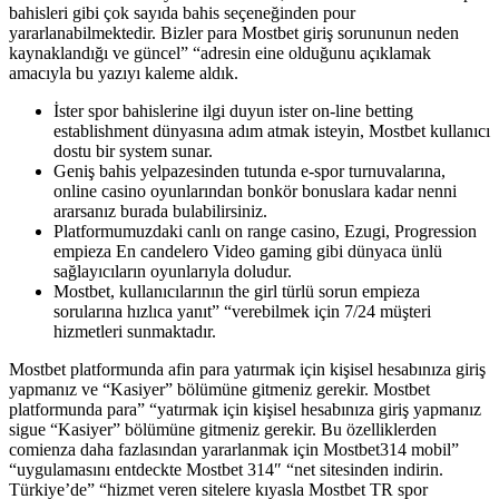
bahisleri gibi çok sayıda bahis seçeneğinden pour
yararlanabilmektedir. Bizler para Mostbet giriş sorununun neden
kaynaklandığı ve güncel” “adresin eine olduğunu açıklamak
amacıyla bu yazıyı kaleme aldık.
İster spor bahislerine ilgi duyun ister on-line betting
establishment dünyasına adım atmak isteyin, Mostbet kullanıcı
dostu bir system sunar.
Geniş bahis yelpazesinden tutunda e-spor turnuvalarına,
online casino oyunlarından bonkör bonuslara kadar nenni
ararsanız burada bulabilirsiniz.
Platformumuzdaki canlı on range casino, Ezugi, Progression
empieza En candelero Video gaming gibi dünyaca ünlü
sağlayıcıların oyunlarıyla doludur.
Mostbet, kullanıcılarının the girl türlü sorun empieza
sorularına hızlıca yanıt” “verebilmek için 7/24 müşteri
hizmetleri sunmaktadır.
Mostbet platformunda afin para yatırmak için kişisel hesabınıza giriş
yapmanız ve “Kasiyer” bölümüne gitmeniz gerekir. Mostbet
platformunda para” “yatırmak için kişisel hesabınıza giriş yapmanız
sigue “Kasiyer” bölümüne gitmeniz gerekir. Bu özelliklerden
comienza daha fazlasından yararlanmak için Mostbet314 mobil”
“uygulamasını entdeckte Mostbet 314″ “net sitesinden indirin.
Türkiye’de” “hizmet veren sitelere kıyasla Mostbet TR spor