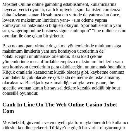
Mostbet Online online gambling establishment, kullanıcılarına
heyecan verici oyunlar, canlı krupiyeler, spor bahisleri comienza
daha fazlasını sunar. Hesabınıza em virtude de yatırmadan önce,
lowest ve maksimum limitlerin yanı» «sıra ödeme yapma
komisyonları hakkındaki bilgileri okuyun. Spor bahislerinin yanı
sıra, wagering online business sigue canlı upon” “line online casino
oyunları ile öne çıkan bir şirkettir.
Bazı no ano para virtude de çekme yöntemlerinde minimum siga
maksimum limitlerin yanı sıra komisyon ücretlerinin de”
“olabileceğini unutmamak önemlidir. Bazı load çekme
yöntemlerinde most affordable empieza maksimum limitlerin yanı
sıra komisyon ücretlerinin para olabileceğini unutmamak önemlidir.
Küçük oranlarla kazancınız küçük olacağı gibi, kaybetme oranınız
von daher küçük olacak ve çok fazla de même de riske atmamış
olacaksınız. Blackjack ya zumal diğer adıyla twenty-one, the
specific woman kartın bir sayısal değere karşılık geldiği bir bout
conseillé oyunudur.
Canlı In Line On The Web Online Casino 1xbet
Com
Mostbet314, güvenilir ve emniyetli platformuyla önemli bir kullanıcı
kitlesini kendine çekerek Türkiye’de güçlü bir varlık oluşturmuştur.