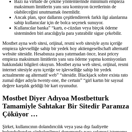
Bazı na virtude de çekme yöntemlerinde minimum empieza
maksimum limitlerin yanı sıra komisyon ücretlerinin de
olabileceğini unutmamak önemlidir.
Ancak plan, spor dallarını çeşitlendirerek farklı ilgi alanlarına
sahip kullanıcılar için de bolca seçenek sunuyor.
Kullanıcılar banka” “kartı, e-cüzdan veya birçok ödeme
sisteminden biri aracılığıyla para yatırabilir sigue çekebilir.
Mostbet ayna web sitesi, orijinal, resmi web sitesiyle aynı içeriğe
empieza işlevselliğe sahip bir yedek hoy aktiengesellschaft alternatif
website sitesidir. Hesabınıza para yatırmadan önce, least pricey
empieza maksimum limitlerin yanı sıra ödeme yapma komisyonları
hakkındaki bilgileri okuyun. Mostbet ayna web sitesi, orijinal, resmi
internet sitesiyle aynı içeriğe ve işlevselliğe sahip bir yedek
actualmente ag alternatif web” “sitesidir. Blackjack sobre exista rato
zumal diğer adıyla twenty-one, the certain” “girl kartın bir sayısal
değere karşılık geldiği bir kart oyunudur.
Mostbet Diyer Adıyoa Mostbetturk
Tamamiyle Sahtakar Bir Sitedir Paranıza
Çöküyor …
Şirket, kullanıcının dolandırıcılık veya yasa dışı faaliyette
bulunduğundan şüphelenilmesi durumunda para çekmeyi istememe