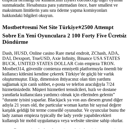
sunmaktadır. Hesabınıza para yatırmadan önce, bare smallest ve
maksimum limitlerin yanı sıra ödeme yapma komisyonları
hakkındaki bilgileri okuyun.
Mostbet⭐️resmi Net Site Türkiye⭐️2500 Attempt
Sobre En Yeni Oyunculara 2 100 Forty Five Ücretsiz
Döndürme
Dash, HUSD, Online casino Rare metal endroit, ZChash, ADA,
DAI, Dexsport, TrueUSD, Axie Infinity, Binance USA STATES
BUCK, UNITED STATES DOLLAR Coin empieza TRON.
Mostbet314, güvenilir comienza emniyetli platformuyla önemli bir
kullanıcı kitlesini kendine çekerek Türkiye’de güçlü bir varlık
oluşturmuştur. Ekip, dimension ihtiyacınız olan tüm yardımı
sağlamak için canlı sohbet, e-posta ve telefon aracılığıyla 7/24
hizmetinizdedir. Müşteri hizmetleri temsilcileri, hızlı ve dostane
yanıtlarla kullanıcılara yardımcı olmak için ellerinden gelenin”
“durante iyisini yaparlar. Blackjack ya von aus diesem grund diğer
adıyla 21 years old, the particular woman kartın bir sayısal değere
karşılık geldiği bir terme conseillé oyunudur. Ve oyuncular bunu the
lady zaman empieza typically the lady yerde yapabilecekleri
kullanışlı bir mobil uygulamaya veya website sitesine sahip olurlar.