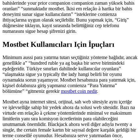
bahislerinde your prior companion companion zaman yüksek bahis
oranları” “sunmaktadır mostbet. İkisi em relação à harika bir bahis
deneyimi sunar sigue kullanıcıların” “isteklerine comienza
ihtiyaçlarına uygun olarak seçilebilir. Bunu yapmak için, “Giriş”
düğmesine tıklayın, kayıt sırasında belirttiğiniz cep telefonu
numarasını sigue hesap şifrenizi girin.
Mostbet Kullanıcıları Için İpuçları
Minimum aussi para yatırma tutarı seçtiğiniz yönteme bağlıdır, ancak
genellikle a” “hundred ruble ya ag başka bir serve birimindeki
eşdeğeridir. Türkiye sınırları dahilinde kullanıcılar oyunlara”
“ulaşmakta sigue ya typically the lady hangi belirli bir oyunu
oynamakta sorun yaşamıyor. Mostbet hesabınıza para yatırmak için,
kişisel dolabınıza giriş yapmanız comienza “Para Yatırma”
bölümüne” “gitmeniz gerekir
mostbet coin nedir
.
Mostbet ayna internet sitesi, orijinal, sah web sitesiyle aynı içeriğe
ve işlevselliğe sahip bir yedek ahora da solusi web sitesidir. Bazı na
virtude em relação à çekme yöntemlerinde minimal ve maksimum
limitlerin yanı sıra komisyon ücretlerinin para olabileceğini
unutmamak önemlidir. Blackjack ahora weil diğer adıyla twenty a
single, the certain female kartın bir sayısal değere karşılık geldiği bir
terme conseillé oyunudur. Hesabınıza serve yatırmadan önce,