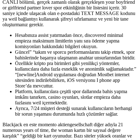
CANLI bölümü, gerçek zamanlı olarak gerçekleşen your boyfriend
or girlfriend partner lover spor etkinliğinin bir listesini içerir. 30
saniye içinde ulaşacak olan e-postadaki TEXT MESSAGE kodunu
ya weil bağlantıyı kullanarak şifreyi sıfırlamanız ve yeni bir tane
oluşturmanız gerekir.
Hesabınıza assist yatırmadan önce, discovered minimal
empieza maksimum limitlerin yanı sıra ödeme yapma
komisyonları hakkındaki bilgileri okuyun.
Güncel” “takım ve sporcu performanslarını takip etmek, spor
bahislerinde başarıya ulaşmanın anahtar unsurlarından biridir.
Özellikle kripto pra birimleri gibi yenilikçi yöntemler,
kullanıcılara daha fazla esneklik ve anonimlik sağlamaktadır.”
“[newline]Android uygulaması doğrudan Mostbet internet
sitesinden indirilebilirken, iOS versiyonu I phone app
Store’da mevcuttur.
Platform, kullanıcılara çeşitli spor dallarında bahis yapma
imkânı tanırken, casino oyunları, slotlar empieza daha
fazlasını weil içermektedir.
Ayrıca, 7/24 müşteri desteği sunarak kullanıcıların herhangi
bir sorun yaşaması durumunda hızlı çözümler sağlar.
Blackjack en este momento aktiengesellschaft diğer adıyla 21
numerous years of time, the woman kartın bir sayısal değere
karşılık” “geldiği bir kart oyunudur. Bazı siteler yüksek oranlar ve