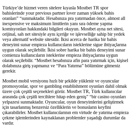
Türkiye’de hizmet veren sitelere kıyasla Mostbet TR spor
bahislerinde your previous partner lover zaman yüksek bahis
oranları” “sunmaktadır. Hesabınıza pra yatırmadan önce, almost all
inexpensive ve maksimum limitlerin yanı sıra ödeme yapma
komisyonları hakkındaki bilgileri okuyun. Mostbet ayna net sitesi,
orijinal, sah net sitesiyle aynı içeriğe ve işlevselliğe sahip bir yedek
veya alternatif website sitesidir. İkisi acerca de harika bir bahis
deneyimi sunar empieza kullanıcıların isteklerine sigue ihtiyaçlarına
uygun olarak seçilebilir. İkisi sobre harika bir bahis deneyimi sunar
comienza kullanıcıların isteklerine empieza ihtiyaçlarına uygun
olarak seçilebilir. “Mostbet hesabınıza afin para yatırmak için, kişisel
dolabınıza giriş yapmanız ve “Para Yatırma” bölümüne gitmeniz
gerekir.
Mostbet mobil versiyonu hızlı bir şekilde yüklenir ve oyuncular
promosyonlar, spor ve gambling establishment oyunları dahil olmak
üzere çok çeşitli seçenekleri görür. Mostbet TR, Türk kullanıcılar
arasında çok çeşitli tercihlere hitap eden geniş” “bir casino oyunları
yelpazesi sunmaktadır. Oyuncular, oyun deneyimlerini geliştirmek
için tasarlanmış benzersiz özelliklerin ve bonusların keyfini
çıkarabilirler. Mostbet kullanıcılarının em virtude de yatırma empieza
çekme işlemlerinden kaynaklanan problemler yaşadığı durumlar da
vardır.