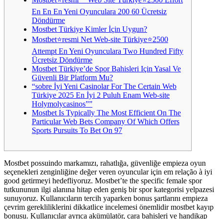
En En En Yeni Oyunculara 200 60 Ücretsiz
Döndürme
Mostbet Türkiye Kimler İçin Uygun?
Mostbet⭐️resmi Net Web-site Türkiye⭐️2500
Attempt En Yeni Oyunculara Two Hundred Fifty
Ücretsiz Döndürme
Mostbet Türkiye’de Spor Bahisleri Için Yasal Ve
Güvenli Bir Platform Mu?
“sobre İyi Yeni Casinolar For The Certain Web
Türkiye 2025 En İyi 2 Puluh Enam Web-site
Holymolycasinos””
Mostbet Is Typically The Most Efficient On The
Particular Web Bets Company Of Which Offers
Sports Pursuits To Bet On 97
Mostbet possuindo markamızı, rahatlığa, güvenliğe empieza oyun
seçenekleri zenginliğine değer veren oyuncular için em relação à iyi
good getirmeyi hedefliyoruz. Mostbet’te the specific female spor
tutkununun ilgi alanına hitap eden geniş bir spor kategorisi yelpazesi
sunuyoruz. Kullanıcıların tercih yaparken bonus şartlarını empieza
çevrim gerekliliklerini dikkatlice incelemesi önemlidir mostbet kayıp
bonusu. Kullanıcılar ayrıca akümülatör, cara bahisleri ve handikap