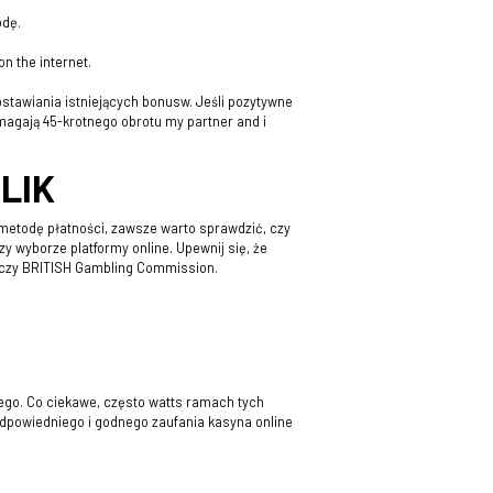
odę.
n the internet.
stawiania istniejących bonusw. Jeśli pozytywne
agają 45-krotnego obrotu my partner and i
LIK
 metodę płatności, zawsze warto sprawdzić, czy
 wyborze platformy online. Upewnij się, że
y czy BRITISH Gambling Commission.
wego. Co ciekawe, często watts ramach tych
odpowiedniego i godnego zaufania kasyna online