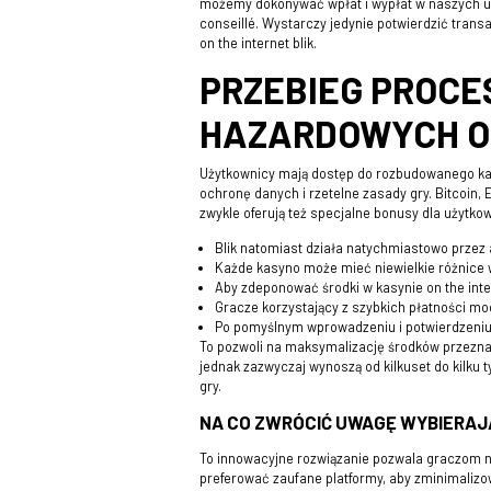
możemy dokonywać wpłat i wypłat w naszych ulu
conseillé. Wystarczy jedynie potwierdzić trans
on the internet blik.
PRZEBIEG PROCE
HAZARDOWYCH O
Użytkownicy mają dostęp do rozbudowanego kata
ochronę danych i rzetelne zasady gry. Bitcoin, 
zwykle oferują też specjalne bonusy dla użytko
Blik natomiast działa natychmiastowo przez 
Każde kasyno może mieć niewielkie różnice 
Aby zdeponować środki w kasynie on the inter
Gracze korzystający z szybkich płatności m
Po pomyślnym wprowadzeniu i potwierdzeniu 
To pozwoli na maksymalizację środków przeznac
jednak zazwyczaj wynoszą od kilkuset do kilku 
gry.
NA CO ZWRÓCIĆ UWAGĘ WYBIERAJ
To innowacyjne rozwiązanie pozwala graczom n
preferować zaufane platformy, aby zminimalizo