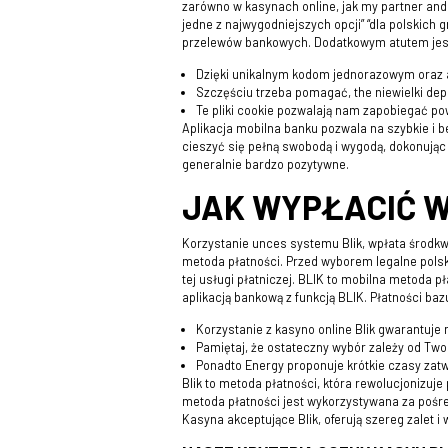
zarówno w kasynach online, jak my partner an
jedne z najwygodniejszych opcji” “dla polskich 
przelewów bankowych. Dodatkowym atutem jest p
Dzięki unikalnym kodom jednorazowym oraz a
Szczęściu trzeba pomagać, the niewielki dep
Te pliki cookie pozwalają nam zapobiegać pow
Aplikacja mobilna banku pozwala na szybkie i
cieszyć się pełną swobodą i wygodą, dokonując 
generalnie bardzo pozytywne.
JAK WYPŁACIĆ W
Korzystanie unces systemu Blik, wpłata środkw 
metoda płatności. Przed wyborem legalne polsk
tej usługi płatniczej. BLIK to mobilna metoda 
aplikacją bankową z funkcją BLIK. Płatności ba
Korzystanie z kasyno online Blik gwarantuj
Pamiętaj, że ostateczny wybór zależy od Two
Ponadto Energy proponuje krótkie czasy zatw
Blik to metoda płatności, która rewolucjonizuj
metoda płatności jest wykorzystywana za pośre
Kasyna akceptujące Blik, oferują szereg zalet i