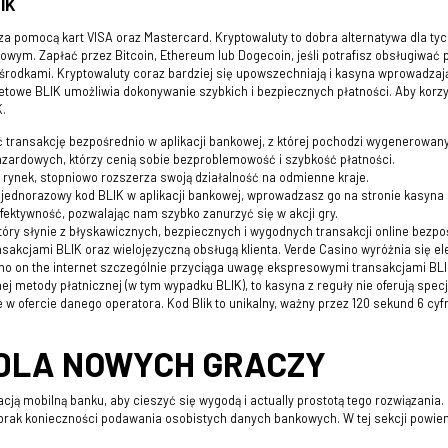
IK
za pomocą kart VISA oraz Mastercard. Kryptowaluty to dobra alternatywa dla tyc
wym. Zapłać przez Bitcoin, Ethereum lub Dogecoin, jeśli potrafisz obsługiwać po
 środkami. Kryptowaluty coraz bardziej się upowszechniają i kasyna wprowadzaj
netowe BLIK umożliwia dokonywanie szybkich i bezpiecznych płatności. Aby korz
.
 transakcję bezpośrednio w aplikacji bankowej, z której pochodzi wygenerowany
hazardowych, którzy cenią sobie bezproblemowość i szybkość płatności.
 rynek, stopniowo rozszerza swoją działalność na odmienne kraje.
z jednorazowy kod BLIK w aplikacji bankowej, wprowadzasz go na stronie kasyna 
ektywność, pozwalając nam szybko zanurzyć się w akcji gry.
który słynie z błyskawicznych, bezpiecznych i wygodnych transakcji online bez
sakcjami BLIK oraz wielojęzyczną obsługą klienta. Verde Casino wyróżnia się el
on the internet szczególnie przyciąga uwagę ekspresowymi transakcjami BLIK o
j metody płatnicznej (w tym wypadku BLIK), to kasyna z reguły nie oferują spec
 ofercie danego operatora. Kod Blik to unikalny, ważny przez 120 sekund 6 cyfr
DLA NOWYCH GRACZY
ją mobilną banku, aby cieszyć się wygodą i actually prostotą tego rozwiązania. 
 brak konieczności podawania osobistych danych bankowych. W tej sekcji powiem