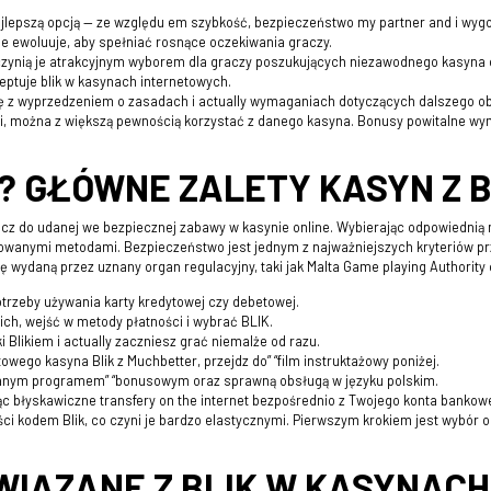
 najlepszą opcją — ze względu em szybkość, bezpieczeństwo my partner and i wyg
e ewoluuje, aby spełniać rosnące oczekiwania graczy.
czynią je atrakcyjnym wyborem dla graczy poszukujących niezawodnego kasyna o
eptuje blik w kasynach internetowych.
ię z wyprzedzeniem o zasadach i actually wymaganiach dotyczących dalszego ob
, można z większą pewnością korzystać z danego kasyna. Bonusy powitalne wym
K? GŁÓWNE ZALETY KASYN Z B
ucz do udanej we bezpiecznej zabawy w kasynie online. Wybierając odpowiednią
owanymi metodami. Bezpieczeństwo jest jednym z najważniejszych kryteriów przy
ę wydaną przez uznany organ regulacyjny, taki jak Malta Game playing Authorit
otrzeby używania karty kredytowej czy debetowej.
ch, wejść w metody płatności i wybrać BLIK.
ki Blikiem i actually zaczniesz grać niemalże od razu.
towego kasyna Blik z Muchbetter, przejdz do” “film instruktażowy poniżej.
anym programem” “bonusowym oraz sprawną obsługą w języku polskim.
ąc błyskawiczne transfery on the internet bezpośrednio z Twojego konta banko
 kodem Blik, co czyni je bardzo elastycznymi. Pierwszym krokiem jest wybór 
WIĄZANE Z BLIK W KASYNACH