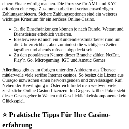
einem Finale würdig machen. Die Prozesse für AML und KYC
erfordern eine enge Zusammenarbeit mit vertrauenswürdigen
Zahlungsanbietern. Sichere Zahlungsoptionen sind ein weiteres
wichtiges Kriterium für ein seriöses Online-Casino.
Ja, die Einschränkungen können je nach Runde, Wettart und
Dienstleister erheblich variieren.
Idealerweise ist auch ein Kundendienstmitarbeiter rund um
die Uhr erreichbar, aber zumindest die wichtigsten Zeiten
tagsüber und abends müssen abgedeckt sein.
Zu den populärsten Namen dieser Branche zählen NetEnt,
Play´n Go, Microgaming, IGT und Amatic Games.
Allerdings gibt es im übrigen unter den Anbietern aus Übersee
mittlerweile viele seriöse Internet casinos. So besitzt die Lizenz aus
Curaçao inzwischen einen hervorragenden und zuverlässigen Ruf.
Neben der Bewilligung in Österreich findet man weltweit viele
zusätzliche Online Casino Lizenzen. Im Gegensatz über Poker sieht
dieser Gesetzgeber in Wetten mit Geschicklichkeitskomponente kein
Glücksspiel.
⭐ Praktische Tipps Für Ihre Casino-
erfahrung