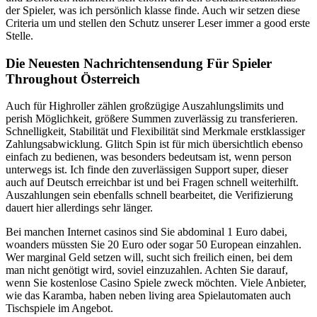
der Spieler, was ich persönlich klasse finde. Auch wir setzen diese
Criteria um und stellen den Schutz unserer Leser immer a good erste
Stelle.
Die Neuesten Nachrichtensendung Für Spieler
Throughout Österreich
Auch für Highroller zählen großzügige Auszahlungslimits und
perish Möglichkeit, größere Summen zuverlässig zu transferieren.
Schnelligkeit, Stabilität und Flexibilität sind Merkmale erstklassiger
Zahlungsabwicklung. Glitch Spin ist für mich übersichtlich ebenso
einfach zu bedienen, was besonders bedeutsam ist, wenn person
unterwegs ist. Ich finde den zuverlässigen Support super, dieser
auch auf Deutsch erreichbar ist und bei Fragen schnell weiterhilft.
Auszahlungen sein ebenfalls schnell bearbeitet, die Verifizierung
dauert hier allerdings sehr länger.
Bei manchen Internet casinos sind Sie abdominal 1 Euro dabei,
woanders müssten Sie 20 Euro oder sogar 50 European einzahlen.
Wer marginal Geld setzen will, sucht sich freilich einen, bei dem
man nicht genötigt wird, soviel einzuzahlen. Achten Sie darauf,
wenn Sie kostenlose Casino Spiele zweck möchten. Viele Anbieter,
wie das Karamba, haben neben living area Spielautomaten auch
Tischspiele im Angebot.