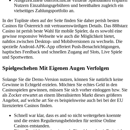
Ausgezeichnete österreichische virtuelle Spielbanken ersparen
Nutzern Einzahlungsgebühren und bereithalten zugleich ein
vielseitiges Zahlungsportfolio an.
In der Topliste oben auf der Seite finden Sie daher perish besten
Casinos für Österreich mit vertrauenswürdigen Details. Das 888starz
Casino ist perish beste Wahl für mobile Spieler, da es sowohl eine
gewisse responsive Webseite wie auch die Möglichkeit bietet,
nahtlos zwischen Desktop- und Mobilversionen zu wechseln. Die
spezielle Android-APK-App offeriert Push-Benachrichtigungen,
haptisches Feedback und schnellen Zugang auf Slots, Live Spiele
und Sportwetten.
Spielgeschehen Mit Eigenen Augen Verfolgen
Solange Sie die Demo-Version nutzen, können Sie natürlich keine
Gewinne in Echtgeld erzielen. Möchten Sie echtes Geld in den
Casinospielen gewinnen, müssen Sie sich vorher einloggen bzw. Sie
als Zocker erwartet an einem liberalisierten Markt dieses größeres
Angebot, auf welche art Sie es beispielsweise auch bei bei der EU
lizenzierten Casinos finden.
Schnell war klar, dass es and so nicht weitergehen koennte
und die ersten Regulierungsbehörden für seriöse Online
Casinos entstanden.