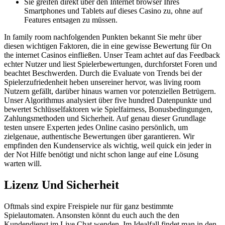
Sie greifen direkt über den Internet browser Ihres
Smartphones und Tablets auf dieses Casino zu, ohne auf
Features entsagen zu müssen.
In family room nachfolgenden Punkten bekannt Sie mehr über
diesen wichtigen Faktoren, die in eine gewisse Bewertung für On
the internet Casinos einfließen. Unser Team achtet auf das Feedback
echter Nutzer und liest Spielerbewertungen, durchforstet Foren und
beachtet Beschwerden. Durch die Evaluate von Trends bei der
Spielerzufriedenheit heben unsereiner hervor, was living room
Nutzern gefällt, darüber hinaus warnen vor potenziellen Betrügern.
Unser Algorithmus analysiert über five hundred Datenpunkte und
bewertet Schlüsselfaktoren wie Spielfairness, Bonusbedingungen,
Zahlungsmethoden und Sicherheit. Auf genau dieser Grundlage
testen unsere Experten jedes Online casino persönlich, um
zielgenaue, authentische Bewertungen über garantieren. Wir
empfinden den Kundenservice als wichtig, weil quick ein jeder in
der Not Hilfe benötigt und nicht schon lange auf eine Lösung
warten will.
Lizenz Und Sicherheit
Oftmals sind expire Freispiele nur für ganz bestimmte
Spielautomaten. Ansonsten könnt du euch auch the den
Kundendienst im Live Chat wenden. Im Idealfall findet man in den