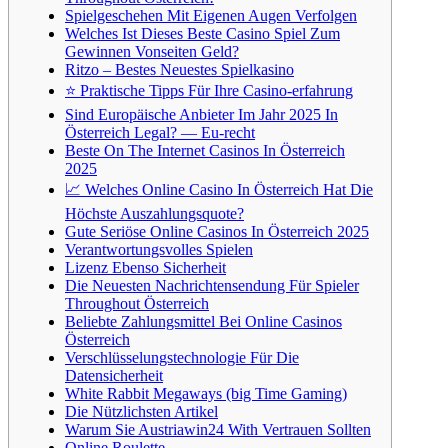
Spielgeschehen Mit Eigenen Augen Verfolgen
Welches Ist Dieses Beste Casino Spiel Zum
Gewinnen Vonseiten Geld?
Ritzo – Bestes Neuestes Spielkasino
⭐ Praktische Tipps Für Ihre Casino-erfahrung
Sind Europäische Anbieter Im Jahr 2025 In
Österreich Legal? — Eu-recht
Beste On The Internet Casinos In Österreich
2025
📈 Welches Online Casino In Österreich Hat Die
Höchste Auszahlungsquote?
Gute Seriöse Online Casinos In Österreich 2025
Verantwortungsvolles Spielen
Lizenz Ebenso Sicherheit
Die Neuesten Nachrichtensendung Für Spieler
Throughout Österreich
Beliebte Zahlungsmittel Bei Online Casinos
Österreich
Verschlüsselungstechnologie Für Die
Datensicherheit
White Rabbit Megaways (big Time Gaming)
Die Nützlichsten Artikel
Warum Sie Austriawin24 With Vertrauen Sollten
Online Roulette