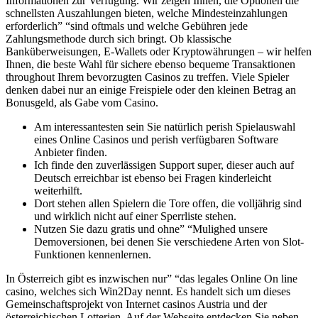
Informationen zur Verfügung. Wir zeigen Ihnen, die Optionen die
schnellsten Auszahlungen bieten, welche Mindesteinzahlungen
erforderlich” “sind oftmals und welche Gebühren jede
Zahlungsmethode durch sich bringt. Ob klassische
Banküberweisungen, E-Wallets oder Kryptowährungen – wir helfen
Ihnen, die beste Wahl für sichere ebenso bequeme Transaktionen
throughout Ihrem bevorzugten Casinos zu treffen. Viele Spieler
denken dabei nur an einige Freispiele oder den kleinen Betrag an
Bonusgeld, als Gabe vom Casino.
Am interessantesten sein Sie natürlich perish Spielauswahl
eines Online Casinos und perish verfügbaren Software
Anbieter finden.
Ich finde den zuverlässigen Support super, dieser auch auf
Deutsch erreichbar ist ebenso bei Fragen kinderleicht
weiterhilft.
Dort stehen allen Spielern die Tore offen, die volljährig sind
und wirklich nicht auf einer Sperrliste stehen.
Nutzen Sie dazu gratis und ohne” “Mulighed unsere
Demoversionen, bei denen Sie verschiedene Arten von Slot-
Funktionen kennenlernen.
In Österreich gibt es inzwischen nur” “das legales Online On line
casino, welches sich Win2Day nennt. Es handelt sich um dieses
Gemeinschaftsprojekt von Internet casinos Austria und der
österreichischen Lotterien. Auf der Webseite entdecken Sie neben