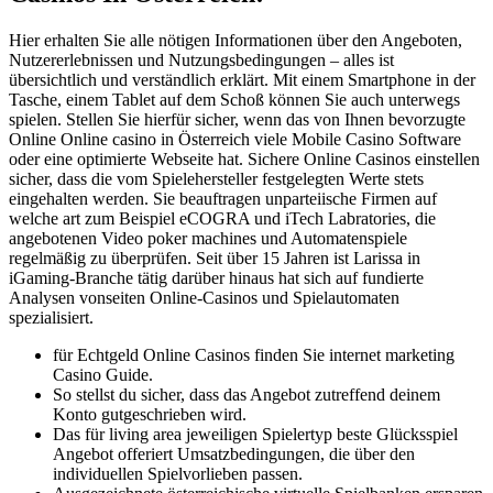
Hier erhalten Sie alle nötigen Informationen über den Angeboten,
Nutzererlebnissen und Nutzungsbedingungen – alles ist
übersichtlich und verständlich erklärt. Mit einem Smartphone in der
Tasche, einem Tablet auf dem Schoß können Sie auch unterwegs
spielen. Stellen Sie hierfür sicher, wenn das von Ihnen bevorzugte
Online Online casino in Österreich viele Mobile Casino Software
oder eine optimierte Webseite hat. Sichere Online Casinos einstellen
sicher, dass die vom Spielehersteller festgelegten Werte stets
eingehalten werden. Sie beauftragen unparteiische Firmen auf
welche art zum Beispiel eCOGRA und iTech Labratories, die
angebotenen Video poker machines und Automatenspiele
regelmäßig zu überprüfen. Seit über 15 Jahren ist Larissa in
iGaming-Branche tätig darüber hinaus hat sich auf fundierte
Analysen vonseiten Online-Casinos und Spielautomaten
spezialisiert.
für Echtgeld Online Casinos finden Sie internet marketing
Casino Guide.
So stellst du sicher, dass das Angebot zutreffend deinem
Konto gutgeschrieben wird.
Das für living area jeweiligen Spielertyp beste Glücksspiel
Angebot offeriert Umsatzbedingungen, die über den
individuellen Spielvorlieben passen.