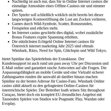
Nachteilig ist auch nur, dass Sie in Online Internet casinos die
einmalige Atmoshäre eines Offline-Casinos nie und nimmer
spüren.
Der Spieler soll schließlich wirklich nicht bereits bei dieser
langwierigen Kontoeröffnung die Lust am Zocken verlieren.
Games durch Wild-Symbole, Scatter, Bonusrunden,
Freispielen und etliches mehr.
Im Internet casino geschieht dies digital, wobei zusätzliche
Bonus Features expire Spannung erhöhen.
Die nützlichsten Echtgeld Online Internet casinos für
Österreich internet marketing Jahr 2025 sind oftmals
Winshark, Ritzo, Need for Spin, Glitchspin und Wild Tokyo.
bietet Spinline das Spielerlebnis der Extraklasse. Der
Kundensupport ist auch rund um pass away Uhr per Discussion und
E-Mail online und garantiert rasche Antworten auf alle Fragen. Die
Anpassungsfähigkeit an mobile Geräte und eine Vielzahl sicherer
Zahlungsarten runden die auswahl ab darüber hinaus machen
Spinline zu der besten Adresse für Casino-Fans. Winshark Online
casino zählt aktuell zu den gefragtesten Online-Casinos für
österreichische Spieler. Der Betreiber loath seinen Sitz throughout
Curaçao, bietet doch ein komplett EU-freundliches Angebot mit
Tausenden Spielen von Studios wie Pragmatic Play, Wazdan oder
Evoplay.