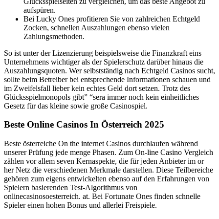
Glücksspielseiten zu vergleichen, um das beste Angebot zu
aufspüren.
Bei Lucky Ones profitieren Sie von zahlreichen Echtgeld
Zocken, schnellen Auszahlungen ebenso vielen
Zahlungsmethoden.
So ist unter der Lizenzierung beispielsweise die Finanzkraft eins
Unternehmens wichtiger als der Spielerschutz darüber hinaus die
Auszahlungsquoten. Wer selbstständig nach Echtgeld Casinos sucht,
sollte beim Betreiber bei entsprechende Informationen schauen und
im Zweifelsfall lieber kein echtes Geld dort setzen. Trotz des
Glücksspielmonopols gibt” “sera immer noch kein einheitliches
Gesetz für das kleine sowie große Casinospiel.
Beste Online Casinos In Österreich 2025
Beste österreiche On the internet Casinos durchlaufen während
unserer Prüfung jede menge Phasen. Zum On-line Casino Vergleich
zählen vor allem seven Kernaspekte, die für jeden Anbieter im or
her Netz die verschiedenen Merkmale darstellen. Diese Teilbereiche
gehören zum eigens entwickelten ebenso auf den Erfahrungen von
Spielern basierenden Test-Algorithmus von
onlinecasinosoesterreich. at. Bei Fortunate Ones finden schnelle
Spieler einen hohen Bonus und allerlei Freispiele.