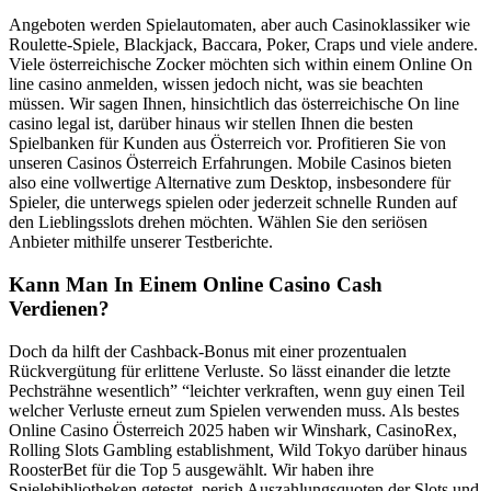
Angeboten werden Spielautomaten, aber auch Casinoklassiker wie
Roulette-Spiele, Blackjack, Baccara, Poker, Craps und viele andere.
Viele österreichische Zocker möchten sich within einem Online On
line casino anmelden, wissen jedoch nicht, was sie beachten
müssen. Wir sagen Ihnen, hinsichtlich das österreichische On line
casino legal ist, darüber hinaus wir stellen Ihnen die besten
Spielbanken für Kunden aus Österreich vor. Profitieren Sie von
unseren Casinos Österreich Erfahrungen. Mobile Casinos bieten
also eine vollwertige Alternative zum Desktop, insbesondere für
Spieler, die unterwegs spielen oder jederzeit schnelle Runden auf
den Lieblingsslots drehen möchten. Wählen Sie den seriösen
Anbieter mithilfe unserer Testberichte.
Kann Man In Einem Online Casino Cash
Verdienen?
Doch da hilft der Cashback-Bonus mit einer prozentualen
Rückvergütung für erlittene Verluste. So lässt einander die letzte
Pechsträhne wesentlich” “leichter verkraften, wenn guy einen Teil
welcher Verluste erneut zum Spielen verwenden muss. Als bestes
Online Casino Österreich 2025 haben wir Winshark, CasinoRex,
Rolling Slots Gambling establishment, Wild Tokyo darüber hinaus
RoosterBet für die Top 5 ausgewählt. Wir haben ihre
Spielebibliotheken getestet, perish Auszahlungsquoten der Slots und