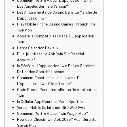
Comment Mettre À Jour L’application 1win À
Los Angeles Dernière Version?
Les Amusements De Casino Dans Le Marché De
L’application 1win
Play Mobile Phone Casino Games Through The
1win App
Appareils Compatibles Grâce À L’application
1win
Large Sélection De Jeux
Puis-je Utiliser La Apk 1win Sur Pas Mal
Appareils?
In Sénégal: L’application 1win Et Les Services
De London Sportifs Locaux
Comment Fonctionne L’assistance De
L’application 1win Côte D’ivoire?
Code Promo Pour L’installation De Application
1win
In Cellular App Pour Des Paris Sportifs
Version Mobile Du Internet Site Web 1win
Comment Mettre À Jour 1win Wager App?
Pourquoi Choisir 1win Apk 2025? Pour Durante
Savoir Plus