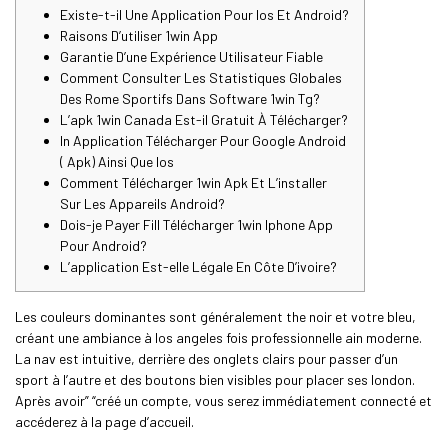
Existe-t-il Une Application Pour Ios Et Android?
Raisons D’utiliser 1win App
Garantie D’une Expérience Utilisateur Fiable
Comment Consulter Les Statistiques Globales
Des Rome Sportifs Dans Software 1win Tg?
L’apk 1win Canada Est-il Gratuit À Télécharger?
In Application Télécharger Pour Google Android
( Apk) Ainsi Que Ios
Comment Télécharger 1win Apk Et L’installer
Sur Les Appareils Android?
Dois-je Payer Fill Télécharger 1win Iphone App
Pour Android?
L’application Est-elle Légale En Côte D’ivoire?
Les couleurs dominantes sont généralement the noir et votre bleu,
créant une ambiance à los angeles fois professionnelle ain moderne.
La nav est intuitive, derrière des onglets clairs pour passer d’un
sport à l’autre et des boutons bien visibles pour placer ses london.
Après avoir” “créé un compte, vous serez immédiatement connecté et
accéderez à la page d’accueil.