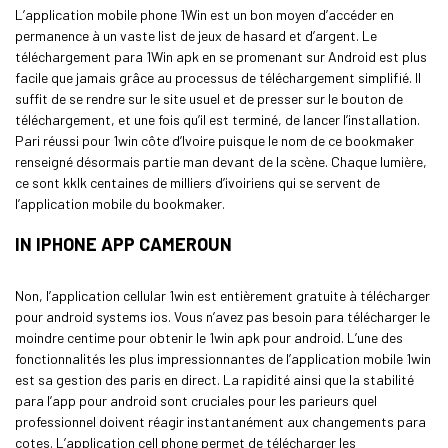
L’application mobile phone 1Win est un bon moyen d’accéder en
permanence à un vaste list de jeux de hasard et d’argent. Le
téléchargement para 1Win apk en se promenant sur Android est plus
facile que jamais grâce au processus de téléchargement simplifié. Il
suffit de se rendre sur le site usuel et de presser sur le bouton de
téléchargement, et une fois qu’il est terminé, de lancer l’installation.
Pari réussi pour 1win côte d’Ivoire puisque le nom de ce bookmaker
renseigné désormais partie man devant de la scène. Chaque lumière,
ce sont kklk centaines de milliers d’ivoiriens qui se servent de
l’application mobile du bookmaker.
IN IPHONE APP CAMEROUN
Non, l’application cellular 1win est entièrement gratuite à télécharger
pour android systems ios. Vous n’avez pas besoin para télécharger le
moindre centime pour obtenir le 1win apk pour android. L’une des
fonctionnalités les plus impressionnantes de l’application mobile 1win
est sa gestion des paris en direct. La rapidité ainsi que la stabilité
para l’app pour android sont cruciales pour les parieurs quel
professionnel doivent réagir instantanément aux changements para
cotes. L’application cell phone permet de télécharger les