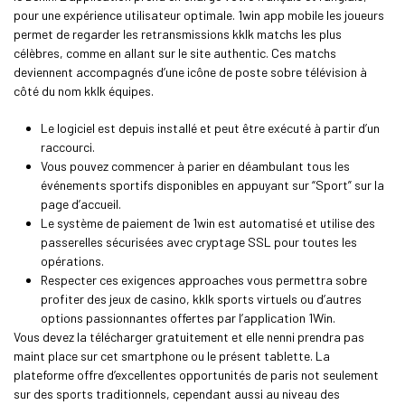
pour une expérience utilisateur optimale. 1win app mobile les joueurs
permet de regarder les retransmissions kklk matchs les plus
célèbres, comme en allant sur le site authentic. Ces matchs
deviennent accompagnés d’une icône de poste sobre télévision à
côté du nom kklk équipes.
Le logiciel est depuis installé et peut être exécuté à partir d’un
raccourci.
Vous pouvez commencer à parier en déambulant tous les
événements sportifs disponibles en appuyant sur “Sport” sur la
page d’accueil.
Le système de paiement de 1win est automatisé et utilise des
passerelles sécurisées avec cryptage SSL pour toutes les
opérations.
Respecter ces exigences approaches vous permettra sobre
profiter des jeux de casino, kklk sports virtuels ou d’autres
options passionnantes offertes par l’application 1Win.
Vous devez la télécharger gratuitement et elle nenni prendra pas
maint place sur cet smartphone ou le présent tablette. La
plateforme offre d’excellentes opportunités de paris not seulement
sur des sports traditionnels, cependant aussi au niveau des