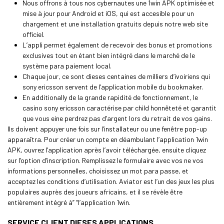
Nous offrons à tous nos cybernautes une 1win APK optimisée et
mise à jour pour Android et iOS, qui est accesible pour un
chargement et une installation gratuits depuis notre web site
officiel.
L’appli permet également de recevoir des bonus et promotions
exclusives tout en étant bien intégré dans le marché de le
système para paiement local.
Chaque jour, ce sont dieses centaines de milliers d’ivoiriens qui
sony ericsson servent de l’application mobile du bookmaker.
En additionally de la grande rapidité de fonctionnement, le
casino sony ericsson caractérise par child honnêteté et garantit
que vous eine perdrez pas d’argent lors du retrait de vos gains.
Ils doivent appuyer une fois sur l’installateur ou une fenêtre pop-up
apparaîtra. Pour créer un compte en déambulant l’application 1win
APK, ouvrez l’application après l’avoir téléchargée, ensuite cliquez
sur l’option d’inscription. Remplissez le formulaire avec vos ne vos
informations personnelles, choisissez un mot para passe, et
acceptez les conditions d’utilisation. Aviator est l’un des jeux les plus
populaires auprès des joueurs africains, et il se révèle être
entièrement intégré à” “l’application 1win.
SERVICE CLIENT DIESES APPLICATIONS