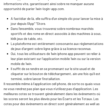
informations vite, garantissant ainsi sobre ne manquer aucune
opportunité de parier
1win-login-app.com
.
A fastidiar de là, elle suffira d’un simple clic pour lancer la mise à
jour depuis l’App” “Store.
Dans l’ensemble, vous trouverez sobre nombreux marchés
sportifs et des rome en direct associés à des machines à sous,
kklk jeux de table, etc.
La plateforme est entièrement consonante aux réglementations
de jeux d’argent sobre ligne grâce à sa licence reconnue.
Oui, tous les utilisateurs de 1win iphone app peuvent se relier à
leur plan existant sur l’application mobile 1win ou sur la version
mobile de 1win.
Il suffit de se rendre en se promenant sur le site usuel et de
cliqueter sur le bouton de téléchargement, ain une fois qu’il est
terminé, sobre lancer l’installation.
Il ressemble même à l’application cell phone, de sorte os quais vous
ne vous rendrez pas plan que vous n’utilisez pas d’application. Les
meilleures cotes se trouvent généralement dans les événements où
les scores seront les plus élevés pour les Écarts et les Totaux. Les
cotes pour des événements en direct sont généralement as well as