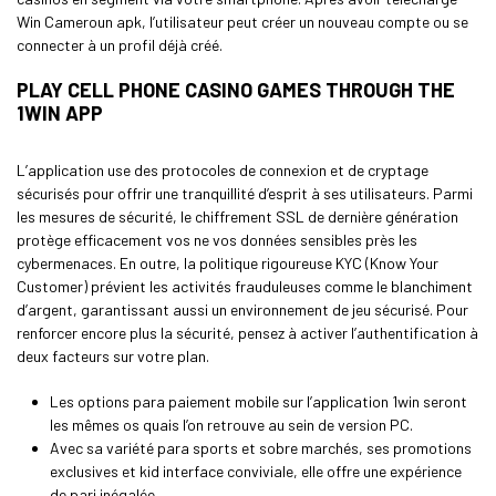
Win Cameroun apk, l’utilisateur peut créer un nouveau compte ou se
connecter à un profil déjà créé.
PLAY CELL PHONE CASINO GAMES THROUGH THE
1WIN APP
L’application use des protocoles de connexion et de cryptage
sécurisés pour offrir une tranquillité d’esprit à ses utilisateurs. Parmi
les mesures de sécurité, le chiffrement SSL de dernière génération
protège efficacement vos ne vos données sensibles près les
cybermenaces. En outre, la politique rigoureuse KYC (Know Your
Customer) prévient les activités frauduleuses comme le blanchiment
d’argent, garantissant aussi un environnement de jeu sécurisé. Pour
renforcer encore plus la sécurité, pensez à activer l’authentification à
deux facteurs sur votre plan.
Les options para paiement mobile sur l’application 1win seront
les mêmes os quais l’on retrouve au sein de version PC.
Avec sa variété para sports et sobre marchés, ses promotions
exclusives et kid interface conviviale, elle offre une expérience
de pari inégalée.