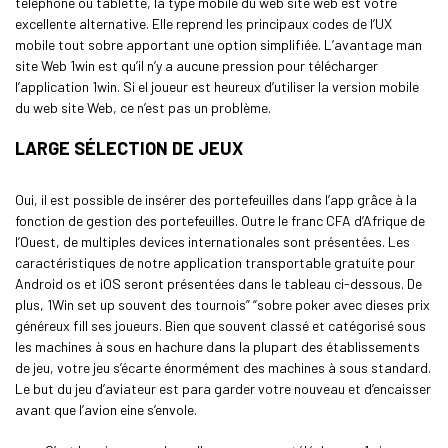
téléphone ou tablette, la type mobile du web site web est votre
excellente alternative. Elle reprend les principaux codes de l’UX
mobile tout sobre apportant une option simplifiée. L’avantage man
site Web 1win est qu’il n’y a aucune pression pour télécharger
l’application 1win. Si el joueur est heureux d’utiliser la version mobile
du web site Web, ce n’est pas un problème.
LARGE SÉLECTION DE JEUX
Oui, il est possible de insérer des portefeuilles dans l’app grâce à la
fonction de gestion des portefeuilles. Outre le franc CFA d’Afrique de
l’Ouest, de multiples devices internationales sont présentées. Les
caractéristiques de notre application transportable gratuite pour
Android os et iOS seront présentées dans le tableau ci-dessous. De
plus, 1Win set up souvent des tournois” “sobre poker avec dieses prix
généreux fill ses joueurs. Bien que souvent classé et catégorisé sous
les machines à sous en hachure dans la plupart des établissements
de jeu, votre jeu s’écarte énormément des machines à sous standard.
Le but du jeu d’aviateur est para garder votre nouveau et d’encaisser
avant que l’avion eine s’envole.