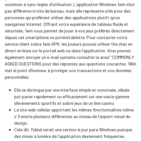
soumises à syns règles d’utilisation. L’application Windows 1win n’est
pas différente ni site de bureau, mais elle représente utile pour des
personnes qui préfèrent utiliser des applications plutôt qu’un
navigateur Internet. Offrant votre expérience de tableau fluide et
sécurisée, 1win vous permet de jouer à vos jeux préférés directement
depuis cet smartphone ou potenztablette. Pour contacter votre
service client sobre 1win APK, les joueurs pouvez utiliser the chat en
direct en linea sur le portail web ou dans l’application. Vous pouvez
également envoyer un e-mail systems consulter la area” “COMMONLY
ASKED QUESTIONS pour des réponses aux questions courantes. 1Win
met el point d’honneur à protéger vos transactions et vos données
personnelles.
Elle ze distingue par une interface simple et conviviale, idéale
put parier rapidement ou efficacement sur une vaste gamme
d’événements sportifs et sobre jeux de on line casino.
Le site web cellular apportent les mêmes fonctionnalités même
s’ il existe plusieurs différences au niveau de l’aspect visuel du
design.
Cela dit, l’idéal serait une version à jour para Windows puisque
des mises à lumière de l’application deviennent fréquentes.