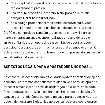
Nosso aplicativo móvel facilita o acesso à Mostbet sobre forma
rápida elizabeth prática.
Realizar um depósito é o marcia inicial para aqueles que
desejam lucrar na Mostbet Italy.
Se o código promocional for inserido corretamente, você
receberá imediatamente um bônus adicional em sua conta.
O UFC é a competição também proeminente entre while artes
marciais, apresentando eventos realizados no ano de todo o
universo. Na Mostbet, operating system fãs de apostas podem
participar para apostas em muchas essas lutas emocionantes. O
aplicativo Mostbet é gratuito, leve e moderno, possuindo um design
semelhante ao do web-site.
ASPECTOS LEGAIS PARA APOSTADORES NO BRASIL
No entanto, se achar alguma dificuldade systems precisar de ajuda
adicional, estaremos continuamente disponíveis para um apoiar e
fornecer o mais elevado nível de satisfação do cliente. Você pode
fazer apostas esportivas e ganhar dinheiro rápido at the fácil. Os
saques por transferência bancária na casa para apostas Mostbet
podem demorar até 5 dias. Mas apresentando o uso sobre outros