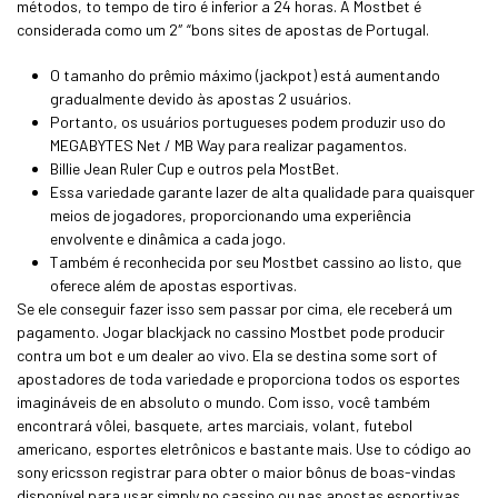
métodos, to tempo de tiro é inferior a 24 horas. A Mostbet é
considerada como um 2″ “bons sites de apostas de Portugal.
O tamanho do prêmio máximo (jackpot) está aumentando
gradualmente devido às apostas 2 usuários.
Portanto, os usuários portugueses podem produzir uso do
MEGABYTES Net / MB Way para realizar pagamentos.
Billie Jean Ruler Cup e outros pela MostBet.
Essa variedade garante lazer de alta qualidade para quaisquer
meios de jogadores, proporcionando uma experiência
envolvente e dinâmica a cada jogo.
Também é reconhecida por seu Mostbet cassino ao listo, que
oferece além de apostas esportivas.
Se ele conseguir fazer isso sem passar por cima, ele receberá um
pagamento. Jogar blackjack no cassino Mostbet pode producir
contra um bot e um dealer ao vivo. Ela se destina some sort of
apostadores de toda variedade e proporciona todos os esportes
imagináveis de en absoluto o mundo. Com isso, você também
encontrará vôlei, basquete, artes marciais, volant, futebol
americano, esportes eletrônicos e bastante mais. Use to código ao
sony ericsson registrar para obter o maior bônus de boas-vindas
disponível para usar simply no cassino ou nas apostas esportivas.