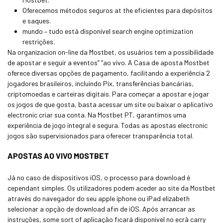
Oferecemos métodos seguros at the eficientes para depósitos
e saques.
mundo – tudo está disponível search engine optimization
restrições.
Na organizacion on-line da Mostbet, os usuários tem a possibilidade
de apostar e seguir a eventos” “ao vivo. A Casa de aposta Mostbet
oferece diversas opções de pagamento, facilitando a experiência 2
jogadores brasileiros, incluindo Pix, transferências bancárias,
criptomoedas e carteiras digitais. Para começar a apostar e jogar
os jogos de que gosta, basta acessar um site ou baixar o aplicativo
electronic criar sua conta. Na Mostbet PT, garantimos uma
experiência de jogo íntegral e segura. Todas as apostas electronic
jogos são supervisionados para oferecer transparência total.
APOSTAS AO VIVO MOSTBET
Já no caso de dispositivos iOS, o processo para download é
cependant simples. Os utilizadores podem aceder ao site da Mostbet
através do navegador do seu apple iphone ou iPad elizabeth
selecionar a opção de download afin de iOS. Após arrancar as
instruções, some sort of aplicação ficará disponível no ecrã carry