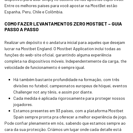
Entre os melhores países para você apostar na MostBet estão
Espanha, Peru, Chile e Colômbia.
COMO FAZER LEVANTAMENTOS ZERO MOSTBET – GUIA
PASSO A PASSO
Realizar um depósito é o andatura inicial para aqueles que desejam
lucrar na Mostbet England. O Mostbet Application inclui todas as
funções do web-site oficial, garantindo alguma experiência
completa na dispositivos móveis. Independentemente da carga, the
velocidade de funcionamento é sempre igual.
Há também bastante profundidade na formação, com três
divisões no futebol, campeonatos europeus de hóquei, eventos
Challenger not any tênis, e assim por diante.
Cada medida é aplicada rigorosamente para proteger nossos
jogadores.
Estamos presentes em 93 países, com a plataforma Mostbet
Spain sempre pronta pra oferecer a melhor experiência de jogo.
Pode confiar plenamente em nós, sabendo que estamos sempre ao
cara da sua protecção. Criámos um lugar onde cada detalle está