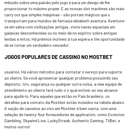
imbuído sobre uma paixão pelo jogo e para um desejo de lhe
proporcionar to máximo prazer. E as nossas slot machines são mais
carry out que simples máquinas – são portais mágicos que u
transportam para mundos de fantasia elizabeth aventura. Aventure-
se em selva com civilizações antigas, visite naves espaciais em
galáxias desconhecidas ou no meio de no espírito sobre antigas
lendas e mitos. Há prémios incríveis à tua espera e the oportunidade
de ze tornar um verdadeiro vencedor.
JOGOS POPULARES DE CASSINO NO MOSTBET
usuários. Há vários métodos para contatar o serviço para suporte
ao cliente. Se você apresentar qualquer problema possuindo seu
depósito, tiro, segurança ou qualquer outra coisa, a new equipe de
atendimento ao cliente fará tudo o o qual estiver ao seu alcance
para ajudá-lo. Para aqueles que estão no País brasileiro, os
detalhes para contato da Mostbet estão incluídos na tabela abaixo.
A seção de cassinos ao vivo em Mostbet é bem vasta, com uma
seleção de twenty-four fornecedores de application, como Evolution
Gambling, Skywind Live, LuckyStreak, Authentic Gaming, TVBet, e
muitos outros!