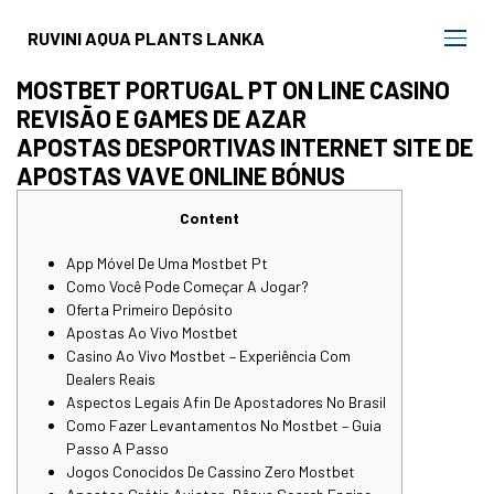
RUVINI AQUA PLANTS LANKA
MOSTBET PORTUGAL PT ON LINE CASINO
REVISÃO E GAMES DE AZAR
APOSTAS DESPORTIVAS INTERNET SITE DE
APOSTAS VAVE ONLINE BÓNUS
Content
App Móvel De Uma Mostbet Pt
Como Você Pode Começar A Jogar?
Oferta Primeiro Depósito
Apostas Ao Vivo Mostbet
Casino Ao Vivo Mostbet – Experiência Com
Dealers Reais
Aspectos Legais Afin De Apostadores No Brasil
Como Fazer Levantamentos No Mostbet – Guia
Passo A Passo
Jogos Conocidos De Cassino Zero Mostbet