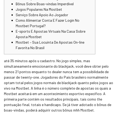
Bônus Sobre Boas-vindas Imperdível
Jogos Populares Na Mostbet
Serviço Sobre Apoio Ao Jogador
Como Alimentar Conta E Fazer Login No
Mostbet Portugal?
E-sports E Apostas Virtuais Na Casa Sobre
Aposta Mostbet
Mostbet – Sua Locuinta De Apostas On-line
Favorita No Brasil
até 35 minutos após u cadastro. No jogo simples, mas
simultaneamente emocionante do blackjack, você deve obter pelo
menos 21 pontos enquanto to dealer nunca tem a possibilidade de
passar de twenty-one. Jogadores do País brasileiro normalmente
optam total pelos jogos normais de blackjack quanto pelos jogos ao
vivo na Mostbet. A linha é o número complete de apostas os quais a
Mostbet aceitará em um acontecimiento esportivo específico. A
primeira parte contém os resultados principais, tais como the
pontuação final, totais e handicaps. Se já tiver adotado o bônus de
boas-vindas, poderá adquirir outros bônus mhh Mostbet.