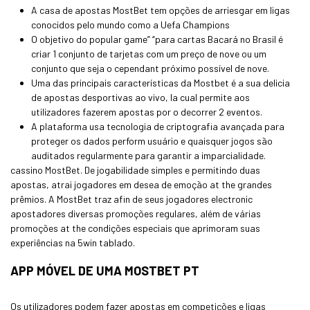
A casa de apostas MostBet tem opções de arriesgar em ligas
conocidos pelo mundo como a Uefa Champions
O objetivo do popular game” “para cartas Bacará no Brasil é
criar 1 conjunto de tarjetas com um preço de nove ou um
conjunto que seja o cependant próximo possível de nove.
Uma das principais características da Mostbet é a sua delicia
de apostas desportivas ao vivo, la cual permite aos
utilizadores fazerem apostas por o decorrer 2 eventos.
A plataforma usa tecnologia de criptografia avançada para
proteger os dados perform usuário e quaisquer jogos são
auditados regularmente para garantir a imparcialidade.
cassino MostBet. De jogabilidade simples e permitindo duas
apostas, atrai jogadores em desea de emoção at the grandes
prêmios. A MostBet traz afin de seus jogadores electronic
apostadores diversas promoções regulares, além de várias
promoções at the condições especiais que aprimoram suas
experiências na 5win tablado.
APP MÓVEL DE UMA MOSTBET PT
Os utilizadores podem fazer apostas em competições e ligas