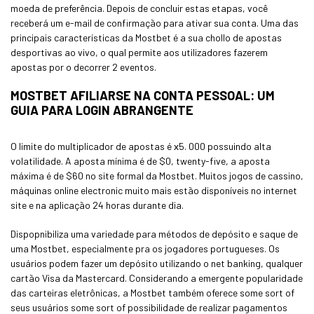
moeda de preferência. Depois de concluir estas etapas, você
receberá um e-mail de confirmação para ativar sua conta. Uma das
principais características da Mostbet é a sua chollo de apostas
desportivas ao vivo, o qual permite aos utilizadores fazerem
apostas por o decorrer 2 eventos.
MOSTBET AFILIARSE NA CONTA PESSOAL: UM
GUIA PARA LOGIN ABRANGENTE
O limite do multiplicador de apostas é х5. 000 possuindo alta
volatilidade. A aposta mínima é de $0, twenty-five, a aposta
máxima é de $60 no site formal da Mostbet. Muitos jogos de cassino,
máquinas online electronic muito mais estão disponíveis no internet
site e na aplicação 24 horas durante dia.
Dispopnibiliza uma variedade para métodos de depósito e saque de
uma Mostbet, especialmente pra os jogadores portugueses. Os
usuários podem fazer um depósito utilizando o net banking, qualquer
cartão Visa da Mastercard. Considerando a emergente popularidade
das carteiras eletrônicas, a Mostbet também oferece some sort of
seus usuários some sort of possibilidade de realizar pagamentos