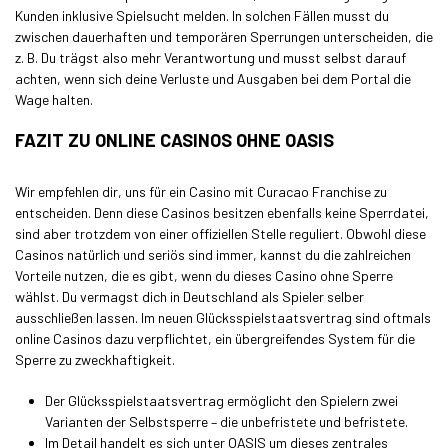
Kunden inklusive Spielsucht melden. In solchen Fällen musst du
zwischen dauerhaften und temporären Sperrungen unterscheiden, die
z. B. Du trägst also mehr Verantwortung und musst selbst darauf
achten, wenn sich deine Verluste und Ausgaben bei dem Portal die
Wage halten.
FAZIT ZU ONLINE CASINOS OHNE OASIS
Wir empfehlen dir, uns für ein Casino mit Curacao Franchise zu
entscheiden. Denn diese Casinos besitzen ebenfalls keine Sperrdatei,
sind aber trotzdem von einer offiziellen Stelle reguliert. Obwohl diese
Casinos natürlich und seriös sind immer, kannst du die zahlreichen
Vorteile nutzen, die es gibt, wenn du dieses Casino ohne Sperre
wählst. Du vermagst dich in Deutschland als Spieler selber
ausschließen lassen. Im neuen Glücksspielstaatsvertrag sind oftmals
online Casinos dazu verpflichtet, ein übergreifendes System für die
Sperre zu zweckhaftigkeit.
Der Glücksspielstaatsvertrag ermöglicht den Spielern zwei
Varianten der Selbstsperre – die unbefristete und befristete.
Im Detail handelt es sich unter OASIS um dieses zentrales