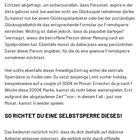
Echtzeit abgefragt, um sicherzustellen, dass Personen, expire in der
Akte gelistet sind, bei weitem nicht am Glücksspiel teilnehmen dürfen.
Du kannst nun bei einem Glücksspielanbieter oder bei der zuständigen
Glücksspielbehörde das entsprechende Formular zur Fremdsperre
einreichen. Wichtig ist dabei jedoch, dass du plausibel darlegen”
“vermagst, wieso die betroffene Person deiner Meinung nach ein
Spielproblem hat. Ebenfalls musst du dabei pass away persönlichen
Daten dieser Person angeben, für die du eine gewisse Fremdsperre
vornehmen möchtest.
Hier sollte ebenfalls dieser freiwillige Eintrag within die zentrale
Sperrdatei zu finden sein. Du setzt dasjenige Limit vorher holiday,
beispielsweise auf a couple of. 000€ im Monat. Erreichst du je nach 1
Woche diese 2000€ Marke, kannst du nicht lieber weiterspielen. Erst
aufgrund der abgelaufenen Zeit” “von – in diesem Fall – just one
Monat, kannst ni wieder spielen.
SO RICHTET DU EINE SELBSTSPERRE DIESES!
Das bedeutet natürlich nicht, dass du dich deshalb auf dubiose
Anbieter einlassen müsstest, die wirklich nicht durch offizielle