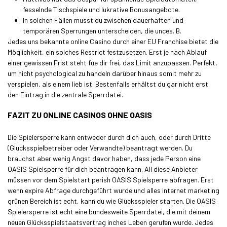
fesselnde Tischspiele und lukrative Bonusangebote.
In solchen Fällen musst du zwischen dauerhaften und
temporären Sperrungen unterscheiden, die unces. B.
Jedes uns bekannte online Casino durch einer EU Franchise bietet die
Möglichkeit, ein solches Restrict festzusetzen. Erst je nach Ablauf
einer gewissen Frist steht fue dir frei, das Limit anzupassen. Perfekt,
um nicht psychological zu handeln darüber hinaus somit mehr zu
verspielen, als einem lieb ist. Bestenfalls erhältst du gar nicht erst
den Eintrag in die zentrale Sperrdatei.
FAZIT ZU ONLINE CASINOS OHNE OASIS
Die Spielersperre kann entweder durch dich auch, oder durch Dritte
(Glücksspielbetreiber oder Verwandte) beantragt werden. Du
brauchst aber wenig Angst davor haben, dass jede Person eine
OASIS Spielsperre für dich beantragen kann. All diese Anbieter
müssen vor dem Spielstart perish OASIS Spielsperre abfragen. Erst
wenn expire Abfrage durchgeführt wurde und alles internet marketing
grünen Bereich ist echt, kann du wie Glücksspieler starten. Die OASIS
Spielersperre ist echt eine bundesweite Sperrdatei, die mit deinem
neuen Glücksspielstaatsvertrag inches Leben gerufen wurde. Jedes