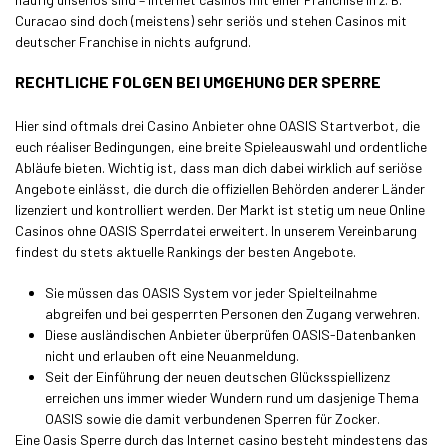
Curacao sind doch (meistens) sehr seriös und stehen Casinos mit
deutscher Franchise in nichts aufgrund.
RECHTLICHE FOLGEN BEI UMGEHUNG DER SPERRE
Hier sind oftmals drei Casino Anbieter ohne OASIS Startverbot, die
euch réaliser Bedingungen, eine breite Spieleauswahl und ordentliche
Abläufe bieten. Wichtig ist, dass man dich dabei wirklich auf seriöse
Angebote einlässt, die durch die offiziellen Behörden anderer Länder
lizenziert und kontrolliert werden. Der Markt ist stetig um neue Online
Casinos ohne OASIS Sperrdatei erweitert. In unserem Vereinbarung
findest du stets aktuelle Rankings der besten Angebote.
Sie müssen das OASIS System vor jeder Spielteilnahme
abgreifen und bei gesperrten Personen den Zugang verwehren.
Diese ausländischen Anbieter überprüfen OASIS-Datenbanken
nicht und erlauben oft eine Neuanmeldung.
Seit der Einführung der neuen deutschen Glücksspiellizenz
erreichen uns immer wieder Wundern rund um dasjenige Thema
OASIS sowie die damit verbundenen Sperren für Zocker.
Eine Oasis Sperre durch das Internet casino besteht mindestens das