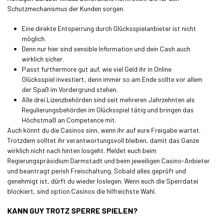
Schutzmechanismus der Kunden sorgen.
Eine direkte Entsperrung durch Glücksspielanbieter ist nicht
möglich.
Denn nur hier sind sensible Information und dein Cash auch
wirklich sicher.
Passt furthermore gut auf, wie viel Geld ihr in Online
Glücksspiel investiert, denn immer so am Ende sollte vor allem
der Spaß im Vordergrund stehen.
Alle drei Lizenzbehörden sind seit mehreren Jahrzehnten als
Regulierungsbehörden im Glücksspiel tätig und bringen das
Höchstmaß an Competence mit.
Auch könnt du die Casinos sinn, wenn ihr auf eure Freigabe wartet.
Trotzdem solltet ihr verantwortungsvoll bleiben, damit das Ganze
wirklich nicht nach hinten losgeht. Meldet euch beim
Regierungspräsidium Darmstadt und beim jeweiligen Casino-Anbieter
und beantragt perish Freischaltung. Sobald alles geprüft und
genehmigt ist, dürft du wieder loslegen. Wenn euch die Sperrdatei
blockiert, sind option Casinos die hilfreichste Wahl.
KANN GUY TROTZ SPERRE SPIELEN?