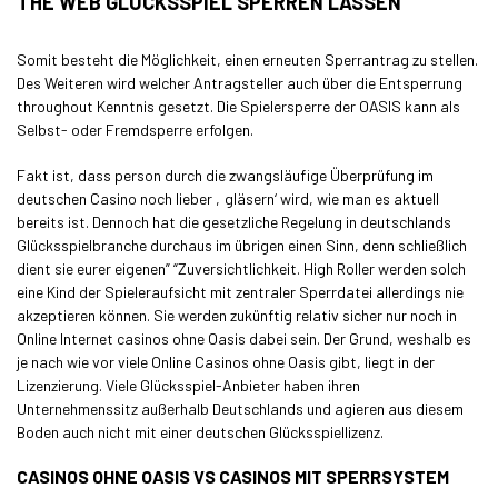
THE WEB GLÜCKSSPIEL SPERREN LASSEN
Somit besteht die Möglichkeit, einen erneuten Sperrantrag zu stellen.
Des Weiteren wird welcher Antragsteller auch über die Entsperrung
throughout Kenntnis gesetzt. Die Spielersperre der OASIS kann als
Selbst- oder Fremdsperre erfolgen.
Fakt ist, dass person durch die zwangsläufige Überprüfung im
deutschen Casino noch lieber ‚gläsern‘ wird, wie man es aktuell
bereits ist. Dennoch hat die gesetzliche Regelung in deutschlands
Glücksspielbranche durchaus im übrigen einen Sinn, denn schließlich
dient sie eurer eigenen” “Zuversichtlichkeit. High Roller werden solch
eine Kind der Spieleraufsicht mit zentraler Sperrdatei allerdings nie
akzeptieren können. Sie werden zukünftig relativ sicher nur noch in
Online Internet casinos ohne Oasis dabei sein. Der Grund, weshalb es
je nach wie vor viele Online Casinos ohne Oasis gibt, liegt in der
Lizenzierung. Viele Glücksspiel-Anbieter haben ihren
Unternehmenssitz außerhalb Deutschlands und agieren aus diesem
Boden auch nicht mit einer deutschen Glücksspiellizenz.
CASINOS OHNE OASIS VS CASINOS MIT SPERRSYSTEM