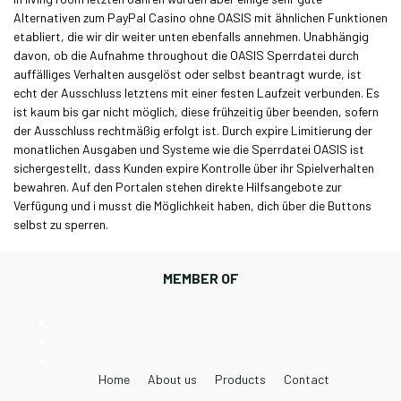
Alternativen zum PayPal Casino ohne OASIS mit ähnlichen Funktionen
etabliert, die wir dir weiter unten ebenfalls annehmen. Unabhängig
davon, ob die Aufnahme throughout die OASIS Sperrdatei durch
auffälliges Verhalten ausgelöst oder selbst beantragt wurde, ist
echt der Ausschluss letztens mit einer festen Laufzeit verbunden. Es
ist kaum bis gar nicht möglich, diese frühzeitig über beenden, sofern
der Ausschluss rechtmäßig erfolgt ist. Durch expire Limitierung der
monatlichen Ausgaben und Systeme wie die Sperrdatei OASIS ist
sichergestellt, dass Kunden expire Kontrolle über ihr Spielverhalten
bewahren. Auf den Portalen stehen direkte Hilfsangebote zur
Verfügung und i musst die Möglichkeit haben, dich über die Buttons
selbst zu sperren.
MEMBER OF
Home
About us
Products
Contact