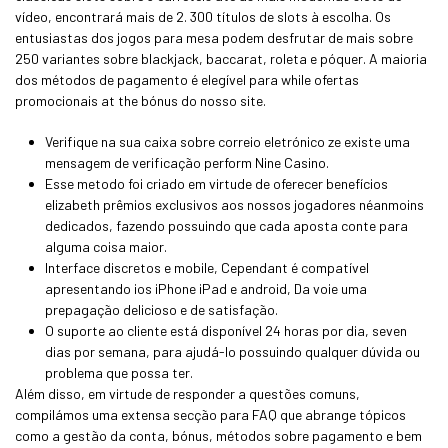
vídeo, encontrará mais de 2. 300 títulos de slots à escolha. Os
entusiastas dos jogos para mesa podem desfrutar de mais sobre
250 variantes sobre blackjack, baccarat, roleta e póquer. A maioria
dos métodos de pagamento é elegível para while ofertas
promocionais at the bónus do nosso site.
Verifique na sua caixa sobre correio eletrónico ze existe uma
mensagem de verificação perform Nine Casino.
Esse metodo foi criado em virtude de oferecer benefícios
elizabeth prêmios exclusivos aos nossos jogadores néanmoins
dedicados, fazendo possuindo que cada aposta conte para
alguma coisa maior.
Interface discretos e mobile, Cependant é compatível
apresentando ios iPhone iPad e android, Da voie uma
prepagação delicioso e de satisfação.
O suporte ao cliente está disponível 24 horas por dia, seven
dias por semana, para ajudá-lo possuindo qualquer dúvida ou
problema que possa ter.
Além disso, em virtude de responder a questões comuns,
compilámos uma extensa secção para FAQ que abrange tópicos
como a gestão da conta, bónus, métodos sobre pagamento e bem