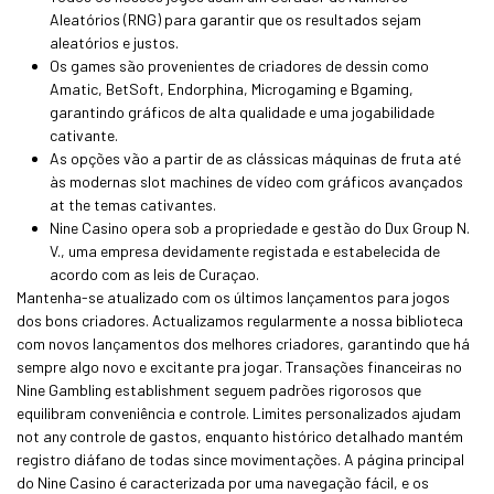
Aleatórios (RNG) para garantir que os resultados sejam
aleatórios e justos.
Os games são provenientes de criadores de dessin como
Amatic, BetSoft, Endorphina, Microgaming e Bgaming,
garantindo gráficos de alta qualidade e uma jogabilidade
cativante.
As opções vão a partir de as clássicas máquinas de fruta até
às modernas slot machines de vídeo com gráficos avançados
at the temas cativantes.
Nine Casino opera sob a propriedade e gestão do Dux Group N.
V., uma empresa devidamente registada e estabelecida de
acordo com as leis de Curaçao.
Mantenha-se atualizado com os últimos lançamentos para jogos
dos bons criadores. Actualizamos regularmente a nossa biblioteca
com novos lançamentos dos melhores criadores, garantindo que há
sempre algo novo e excitante pra jogar. Transações financeiras no
Nine Gambling establishment seguem padrões rigorosos que
equilibram conveniência e controle. Limites personalizados ajudam
not any controle de gastos, enquanto histórico detalhado mantém
registro diáfano de todas since movimentações. A página principal
do Nine Casino é caracterizada por uma navegação fácil, e os