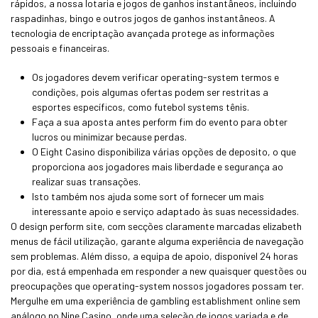
rápidos, a nossa lotaria e jogos de ganhos instantâneos, incluindo
raspadinhas, bingo e outros jogos de ganhos instantâneos. A
tecnologia de encriptação avançada protege as informações
pessoais e financeiras.
Os jogadores devem verificar operating-system termos e
condições, pois algumas ofertas podem ser restritas a
esportes específicos, como futebol systems tênis.
Faça a sua aposta antes perform fim do evento para obter
lucros ou minimizar because perdas.
O Eight Casino disponibiliza várias opções de deposito, o que
proporciona aos jogadores mais liberdade e segurança ao
realizar suas transações.
Isto também nos ajuda some sort of fornecer um mais
interessante apoio e serviço adaptado às suas necessidades.
O design perform site, com secções claramente marcadas elizabeth
menus de fácil utilização, garante alguma experiência de navegação
sem problemas. Além disso, a equipa de apoio, disponível 24 horas
por dia, está empenhada em responder a new quaisquer questões ou
preocupações que operating-system nossos jogadores possam ter.
Mergulhe em uma experiência de gambling establishment online sem
análogo no Nine Casino, onde uma seleção de jogos variada e de