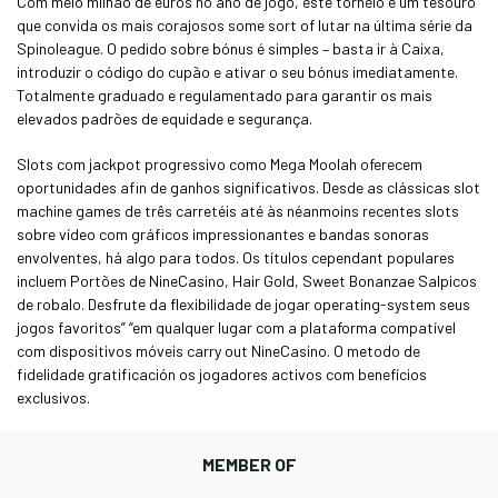
Com meio milhão de euros no ano de jogo, este torneio é um tesouro
que convida os mais corajosos some sort of lutar na última série da
Spinoleague. O pedido sobre bónus é simples – basta ir à Caixa,
introduzir o código do cupão e ativar o seu bónus imediatamente.
Totalmente graduado e regulamentado para garantir os mais
elevados padrões de equidade e segurança.
Slots com jackpot progressivo como Mega Moolah oferecem
oportunidades afin de ganhos significativos. Desde as clássicas slot
machine games de três carretéis até às néanmoins recentes slots
sobre vídeo com gráficos impressionantes e bandas sonoras
envolventes, há algo para todos. Os títulos cependant populares
incluem Portões de NineCasino, Hair Gold, Sweet Bonanzae Salpicos
de robalo. Desfrute da flexibilidade de jogar operating-system seus
jogos favoritos” “em qualquer lugar com a plataforma compatível
com dispositivos móveis carry out NineCasino. O metodo de
fidelidade gratificación os jogadores activos com benefícios
exclusivos.
MEMBER OF