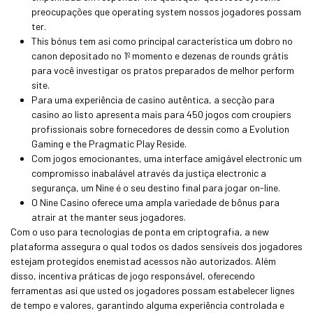
preocupações que operating system nossos jogadores possam
ter.
This bónus tem asi como principal característica um dobro no
canon depositado no 1º momento e dezenas de rounds grátis
para você investigar os pratos preparados de melhor perform
site.
Para uma experiência de casino autêntica, a secção para
casino ao listo apresenta mais para 450 jogos com croupiers
profissionais sobre fornecedores de dessin como a Evolution
Gaming e the Pragmatic Play Reside.
Com jogos emocionantes, uma interface amigável electronic um
compromisso inabalável através da justiça electronic a
segurança, um Nine é o seu destino final para jogar on-line.
O Nine Casino oferece uma ampla variedade de bônus para
atrair at the manter seus jogadores.
Com o uso para tecnologias de ponta em criptografia, a new
plataforma assegura o qual todos os dados sensíveis dos jogadores
estejam protegidos enemistad acessos não autorizados. Além
disso, incentiva práticas de jogo responsável, oferecendo
ferramentas así que usted os jogadores possam estabelecer lignes
de tempo e valores, garantindo alguma experiência controlada e