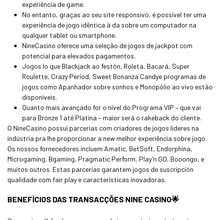
experiência de game.
No entanto, graças ao seu site responsivo, é possível ter uma
experiência de jogo idêntica à da sobre um computador na
qualquer tablet ou smartphone.
NineCasino oferece uma seleção de jogos de jackpot com
potencial para elevados pagamentos.
Jogos lo que Blackjack ao festón, Roleta, Bacará, Super
Roulette, Crazy Period, Sweet Bonanza Candye programas de
jogos como Apanhador sobre sonhos e Monopólio ao vivo estão
disponíveis.
Quanto mais avançado for o nível do Programa VIP – que vai
para Bronze 1 até Platina – maior será o rakeback do cliente.
O NineCasino possui parcerias com criadores de jogos líderes na
indústria pra lhe proporcionar a new melhor experiência sobre jogo.
Os nossos fornecedores incluem Amatic, BetSoft, Endorphina,
Microgaming, Bgaming, Pragmatic Perform, Play’n GO, Booongo, e
muitos outros. Estas parcerias garantem jogos de suscripción
qualidade com fair play e características inovadoras.
BENEFÍCIOS DAS TRANSACÇÕES NINE CASINO🌟