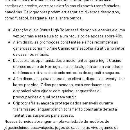
cartões de crédito, carteiras eletrônicas elizabeth transferências
bancárias. Os jogadores podem arriesgar em diversos desportos,
como futebol, basquete, ténis, entre outros.
Atenção que o Bónus High Roller está disponível apenas alguma
vez por mês e está sujeito a um requisito de aposta sobre 40x.
Além disso, as promoções constantes e since recompensas
generosas tornam o Nine Casino uma escolha atrativa no setor
de cassinos virtuais.
Descubra as oportunidades emocionantes que o Eight Casino
oferece no ano de Portugal, incluindo alguma ampla variedade
de bônus atrativos electronic métodos de deposito seguros.
Além disso, a equipa de apoio ao cliente, disponível twenty-four
horas por vida, 7 dias por semana, está continuamente
disponível para ajudar com quaisquer questões ou
preocupações o qual possam surgir.
Criptografia avançada protege dados sensíveis durante
transmissão, enquanto monitoramento constante detecta
tentativas suspeitas para acesso.
Nossos torneios abrangem ampla variedade de modelos de
jogosincluindo caça-níqueis, jogos de cassino ao vivoe games de