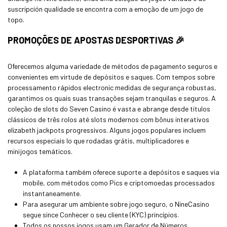
suscripción qualidade se encontra com a emoção de um jogo de
topo.
PROMOÇÕES DE APOSTAS DESPORTIVAS 🎉
Oferecemos alguma variedade de métodos de pagamento seguros e
convenientes em virtude de depósitos e saques. Com tempos sobre
processamento rápidos electronic medidas de segurança robustas,
garantimos os quais suas transações sejam tranquilas e seguros. A
coleção de slots do Seven Casino é vasta e abrange desde títulos
clássicos de três rolos até slots modernos com bônus interativos
elizabeth jackpots progressivos. Alguns jogos populares incluem
recursos especiais lo que rodadas grátis, multiplicadores e
minijogos temáticos.
A plataforma também oferece suporte a depósitos e saques via
mobile, com métodos como Pics e criptomoedas processados
instantaneamente.
Para asegurar um ambiente sobre jogo seguro, o NineCasino
segue since Conhecer o seu cliente (KYC) princípios.
Todos os nossos jogos usam um Gerador de Números