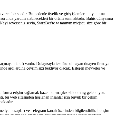
veren bir sitedir. Bu nedenle üyelik ve giriş işlemlerinin yanı sıra
ir sorunda yardım alabilecekleri bir ortam sunmaktadır. Bahis dünyasına
r. Neyi severseniz sevin, StarzBet’te w tamtym miejscu size göre bir
ol açmayan tarafı vardır. Dolayısıyla tekdüze olmayan duayen firmaya
inde ardı ardına çevrim sizi bekliyor olacak. Eşleşen meyveler ve
platforma erişim sağlamak bazen karmaşık» «blooming gelebiliyor.
keti, bu web sitesinden hoşlanan insanlar için büyük bir çekim
maktadır.
medya hesapları ve Telegram kanalı üzerinden bilgilendirilir. İletişim