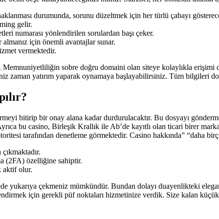
aklanması durumunda, sorunu düzeltmek için her türlü çabayı gösterec
ming gelir.
etleri numarası yönlendirilen sorulardan başı çeker.
 almanız için önemli avantajlar sunar.
hizmet vermektedir.
 Memnuniyetliliğin sobre doğru domaini olan siteye kolaylıkla erişimi d
niz zaman yatırım yaparak oynamaya başlayabilirsiniz. Tüm bilgileri doğ
pılır?
rmeyi bitirip bir onay alana kadar durdurulacaktır. Bu dosyayı gönderme
yrıca bu casino, Birleşik Krallık ile Ab’de kayıtlı olan ticari birer mark
ritesi tarafından denetleme görmektedir. Casino hakkında” “daha birço
a çıkmaktadır.
a (2FA) özelliğine sahiptir.
aktif olur.
sitede yukarıya çekmeniz mümkündür. Bundan dolayı duayenlikteki elega
ndirmek için gerekli püf noktaları hizmetinize verdik. Size kalan küçü