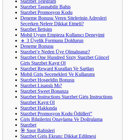
Starzbet Telegram
Starzbet Taşınabilir Bahis
Starzbet Promosyon Kodu
Deneme Bonusu Veren Sitelerinin Adresleri
Seçerken Nelere Dikkat Etmeli?
Starzbet İletişim
Mobil Uyum Empieza Kullanıcı Deneyimi
🔹 3 Üyelik Formunu Doldurun
Deneme Bonusu
Starzbet’e Neden Üye Olmalısınız?
Starzbet One Hundred Sixty Starzbet Güncel
Giriş Starzbet Kayıt Ol
Starzbet Reward Kuralları Ve Şartları
Mobil Giriş Seçenekleri Ve Kullanımı
Starzbet Hoşgeldin Bonusu
Starzbet Lisanslı Mı?
Starzbet Sweet Bonanza
Starzbet Instructions Starzbet Giriş Instructions
Starzbet Kayıt Ol
Starzbet Hakkında
Starzbet Promosyon Kodu Ödülleri”
Giriş Bilgilerini Onaylama Ve Doğrulama
Starzbet
🎯 Spor Bahisleri
Starzbet Giriş Ekranı: Dikkat Edilmesi