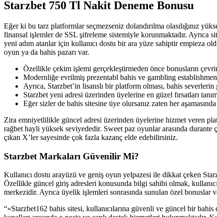
Starzbet 750 Tl Nakit Deneme Bonusu
Eğer ki bu tarz platformlar seçmezseniz dolandırılma olasılığınız yüksel
finansal işlemler de SSL şifreleme sistemiyle korunmaktadır. Ayrıca si
yeni adım atanlar için kullanıcı dostu bir ara yüze sahiptir empieza ol
oyun ya da bahis pazarı var.
Özellikle çekim işlemi gerçekleştirmeden önce bonusların çevrim
Modernliğe evrilmiş prezentabl bahis ve gambling establishment
Ayrıca, Starzbet’in lisanslı bir platform olması, bahis severleri
Starzbet yeni adresi üzerinden üyelerine en güzel fırsatları tanım
Eğer sizler de bahis sitesine üye olursanız zaten her aşamasınd
Zira emniyetlilikle güncel adresi üzerinden üyelerine hizmet veren pl
rağbet hayli yüksek seviyededir. Sweet paz oyunlar arasında durante ç
çıkan X’ler sayesinde çok fazla kazanç elde edebilirsiniz.
Starzbet Markaları Güvenilir Mi?
Kullanıcı dostu arayüzü ve geniş oyun yelpazesi ile dikkat çeken Sta
Özellikle güncel giriş adresleri konusunda bilgi sahibi olmak, kullanı
merkezidir. Ayrıca üyelik işlemleri sonrasında sunulan özel bonuslar v
“«Starzbet162 bahis sitesi, kullanıcılarına güvenli ve güncel bir bahis 