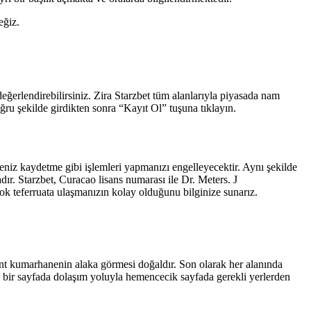
eğiz.
eğerlendirebilirsiniz. Zira Starzbet tüm alanlarıyla piyasada nam
ru şekilde girdikten sonra “Kayıt Ol” tuşuna tıklayın.
niz kaydetme gibi işlemleri yapmanızı engelleyecektir. Aynı şekilde
adır. Starzbet, Curacao lisans numarası ile Dr. Meters. J
k teferruata ulaşmanızın kolay olduğunu bilginize sunarız.
nt kumarhanenin alaka görmesi doğaldır. Son olarak her alanında
k bir sayfada dolaşım yoluyla hemencecik sayfada gerekli yerlerden