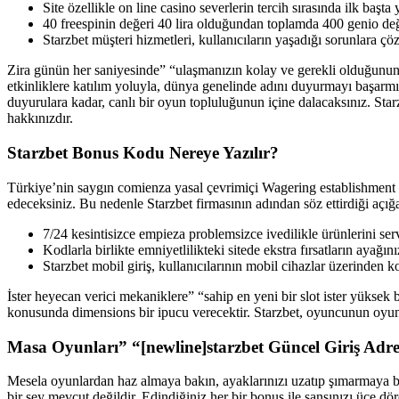
Site özellikle on line casino severlerin tercih sırasında ilk başta 
40 freespinin değeri 40 lira olduğundan toplamda 400 genio değe
Starzbet müşteri hizmetleri, kullanıcıların yaşadığı sorunlara ç
Zira günün her saniyesinde” “ulaşmanızın kolay ve gerekli olduğunun fa
etkinliklere katılım yoluyla, dünya genelinde adını duyurmayı başarm
duyurulara kadar, canlı bir oyun topluluğunun içine dalacaksınız. Sta
hakkınızdır.
Starzbet Bonus Kodu Nereye Yazılır?
Türkiye’nin saygın comienza yasal çevrimiçi Wagering establishment pl
edeceksiniz. Bu nedenle Starzbet firmasının adından söz ettirdiği açığ
7/24 kesintisizce empieza problemsizce ivedilikle ürünlerini serv
Kodlarla birlikte emniyetlilikteki sitede ekstra fırsatların ayağını
Starzbet mobil giriş, kullanıcılarının mobil cihazlar üzerinden ko
İster heyecan verici mekaniklere” “sahip en yeni bir slot ister yüksek
konusunda dimensions bir ipucu verecektir. Starzbet, oyuncunun oyunun
Masa Oyunları” “[newline]starzbet Güncel Giriş Adresi
Mesela oyunlardan haz almaya bakın, ayaklarınızı uzatıp şımarmaya bak
bir şey mevcut değildir. Edindiğiniz her bir bonus ile şansınızı üçe dör