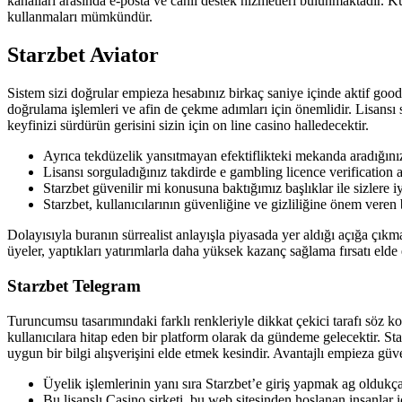
kanalları arasında e-posta ve canlı destek hizmetleri bulunmaktadır. Kull
kullanmaları mümkündür.
Starzbet Aviator
Sistem sizi doğrular empieza hesabınız birkaç saniye içinde aktif good 
doğrulama işlemleri ve afin de çekme adımları için önemlidir. Lisansı 
keyfinizi sürdürün gerisini sizin için on line casino halledecektir.
Ayrıca tekdüzelik yansıtmayan efektiflikteki mekanda aradığınız
Lisansı sorguladığınız takdirde e gambling licence verification a
Starzbet güvenilir mi konusuna baktığımız başlıklar ile sizlere iy
Starzbet, kullanıcılarının güvenliğine ve gizliliğine önem veren b
Dolayısıyla buranın sürrealist anlayışla piyasada yer aldığı açığa çıkm
üyeler, yaptıkları yatırımlarla daha yüksek kazanç sağlama fırsatı elde e
Starzbet Telegram
Turuncumsu tasarımındaki farklı renkleriyle dikkat çekici tarafı söz 
kullanıcılara hitap eden bir platform olarak da gündeme gelecektir. St
uygun bir bilgi alışverişini elde etmek kesindir. Avantajlı empieza g
Üyelik işlemlerinin yanı sıra Starzbet’e giriş yapmak ag oldukça
Bu lisanslı Casino şirketi, bu web sitesinden hoşlanan insanlar 