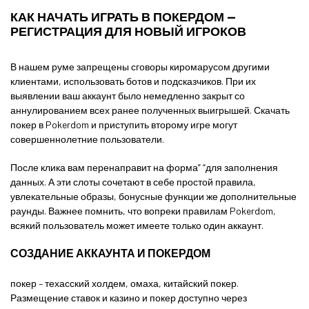
КАК НАЧАТЬ ИГРАТЬ В ПОКЕРДОМ —
РЕГИСТРАЦИЯ ДЛЯ НОВЫЙ ИГРОКОВ
В нашем руме запрещены сговоры киромарусом другими
клиентами, использовать ботов и подсказчиков. При их
выявлении ваш аккаунт было немедленно закрыт со
аннулированием всех ранее полученных выигрышей. Скачать
покер в Pokerdom и приступить второму игре могут
совершеннолетние пользователи.
После клика вам перенаправит на форма” “для заполнения
данных. А эти слоты сочетают в себе простой правила,
увлекательные образы, бонусные функции же дополнительные
раунды. Важнее помнить, что вопреки правилам Pokerdom,
всякий пользователь может имеете только один аккаунт.
СОЗДАНИЕ АККАУНТА И ПОКЕРДОМ
покер – техасский холдем, омаха, китайский покер.
Размещение ставок и казино и покер доступно через