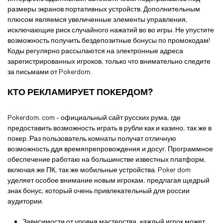
размеры экранов портативных устройств. Дополнительным
плюсом являемся увеличенные элементы управления,
исключающие риск случайного нажатий во во игры. Не упустите
возможность получить бездепозитные бонусы по промокодам!
Коды регулярно рассылаются на электронные адреса
зарегистрированных игроков, только что внимательно следите
за письмами от Pokerdom.
КТО РЕКЛАМИРУЕТ ПОКЕРДОМ?
Pokerdom. com – официальный сайт русских рума, где
предоставить возможность играть в рубли как и казино, так же в
покер. Раз пользователь комнаты получат отличную
возможность ддя времяпрепровождения и досуг. Программное
обеспечение работаю на большинстве известных платформ,
включая же ПК, так же мобильные устройства. Poker dom
уделяет особое внимание новым игрокам, предлагая щедрый
знак бонус, который очень привлекательный для россии
аудитории.
Зависимости от уровня мастерства, каждый игрок может