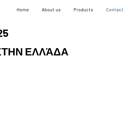
Home
About us
Products
Contact
25
ΤΗΝ ΕΛΛΆΔΑ ️