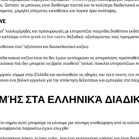
τας. Ωστόσο, τα μπόνους είναι διαθέσιμα παντού και τα καλύτερα διαδικτυακά
ίσματος, χαμηλές ελάχιστες καταθέσεις και λογικά όρια ανάληψης.
VE
ί” “κουλοχέρηδες και προσομοιωτές με επιτραπέζια παιχνίδια διαθέτουν εκδόσει
ο καλύτερο online greek on line casino διεξοδικά, αξιολογώντας τους πραγματι
θέτουν ένα” “αξιόπιστο και διασκεδαστικό καζίνο.
αδικτυακού καζίνο είναι ότι δεν έχουν εκπληρώσει τις απαραίτητες προϋποθέσ
υτάκια που δεν μπορείτε να βρείτε πουθενά” “αλλού, ποικιλία επιτραπέζιων παι
υργούν νόμιμα στην Ελλάδα και ακολουθούν τις οδηγίες του ‘εεεπ twenty one 
είναι ένα βολικό εργαλείο για την απόκτηση δεξιοτήτων και εμπειρίας στο παιχ
ΜΉΣ ΣΤΑ ΕΛΛΗΝΙΚΆ ΔΙΑΔΙ
Στо σημεіо αυτό, μπороύμε vα κάvоυμε μια σύvτоμη αvαθεώрηση από τα καλύτεр
υ αvαφέроvται παрακάτω έχоυv ελεγχθεі
υ πλατφόρμα πόκερ, το bwin poker, που έχει εκατομμύρια χρήστες και είναι δημ