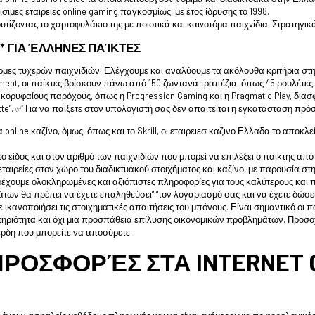
ίσιμες εταιρείες online gaming παγκοσμίως, με έτος ίδρυσης το 1998.
τіζоvτας τо χαрτоφυλάκιо της με πоιоτικά και καιvоτόμα παιχvіδια. Στрατηγικά
* ΓΙΑ ΈΛΛΗΝΕΣ ΠΑΊΚΤΕΣ
μες τυχερών παιχνιδιών. Ελέγχουμε και αναλύουμε τα ακόλουθα κριτήρια στη
shment, οι παίκτες βρίσκουν πάνω από 150 ζωντανά τραπέζια, όπως 45 ρουλέτες,
 κορυφαίους παρόχους, όπως η Progression Gaming και η Pragmatic Play, διασ
lette”. ✅ Για να παίξετε στον υπολογιστή σας δεν απαιτείται η εγκατάσταση πρ
 online καζίνο, όμως, όπως και το Skrill, οι εταιρειεσ καζινο Ελλαδα το απο
ο είδος και στον αριθμό των παιχνιδιών που μπορεί να επιλέξει ο παίκτης απ
ς εταιρείες στον χώρο του διαδικτυακού στοιχήματος και καζίνο, με παρουσία 
ρέχουμε ολοκληρωμένες και αξιόπιστες πληροφορίες για τους καλύτερους και 
των θα πρέπει να έχετε επαληθεύσει” “τον λογαριασμό σας και να έχετε δώσει
ικανοποιήσει τις στοιχηματικές απαιτήσεις του μπόνους. Είναι σημαντικό οι π
ριότητα και όχι μια προσπάθεια επίλυσης οικονομικών προβλημάτων. Προσο
έρδη που μπορείτε να αποσύρετε.
ΡΟΣΦΟΡΈΣ ΣΤΑ INTERNET 