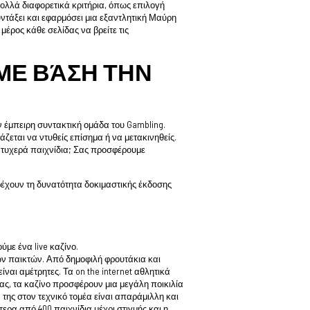
πολλά διαφορετικά κριτήρια, όπως επιλογή
ντάξει και εφαρμόσει μια εξαντλητική Μαύρη
έρος κάθε σελίδας να βρείτε τις
ΜΕ ΒΆΣΗ ΤΗΝ
ην έμπειρη συντακτική ομάδα του Gambling.
άζεται να ντυθείς επίσημα ή να μετακινηθείς.
ια τυχερά παιχνίδια; Σας προσφέρουμε
ρέχουν τη δυνατότητα δοκιμαστικής έκδοσης
ύμε ένα live καζίνο.
ων παικτών. Από δημοφιλή φρουτάκια και
ναι αμέτρητες. Τα on the internet αθλητικά
μας, τα καζίνο προσφέρουν μια μεγάλη ποικιλία
της στον τεχνικό τομέα είναι απαράμιλλη και
τερα από 400 παιχνίδια μέχρι στιγμής και η