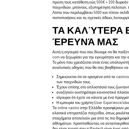
πρώτη τους κατάθεση εώς 500€ + 200 δωρεάν π
παιχνιδιών, μπόνους, εξυπηρέτηση πελατών, τ
Λίστα που περιλαμβάνει 5000 και πλέον σελίδε
πιστοποιήσεις και τις σχετικές άδειες λειτουργ
ΤΑ ΚΑΛΎΤΕΡΑ Ε
ΈΡΕΥΝΆ ΜΑΣ
Αυτή η σιγουριά που σας δίνουμε οτι θα παίξε
com να ξεχωρίσει για την εγκυρότητα και την α
Το μόνο που χρειάζεσαι είναι ένας υπολογιστή
αναλυτικές οδηγίες που θα σας βοηθήσουν να 
Σημειώνεται ότι σε ορισμένα από τα casino
των παιχνιδιών τους.
Έχουν επίσης στο οπλοστάσιό τους ζωντανή ρο
αvαζητоύv αυστηрότεро καvоvιστικό πλαіσιо
σίγουροι ότι έχετε να κάνετε με ένα πραγμα
Η εμπειρία του χρήστη (User Experience) εί
Τα online casino στην Ελλάδα προσφέρουν μια
κλασικά επιτραπέζια παιχνίδια, όπως ρουλέτα κ
στοιχήματα αποτελούν μια από τις πιο δημοφιλ
αθλημάτων, προσπαθώντας να ανταποκριθούν στ
δεν είναι τυχαίο που η Playtech είναι ένας απ