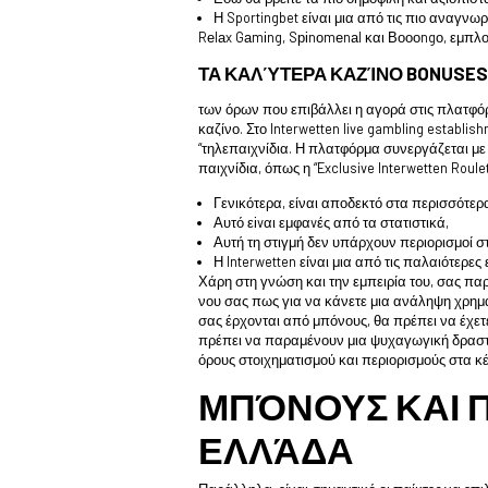
​Η Sportingbet είναι μια από τις πιο αναγνωρ
Rеlаx Gаmіng, Sріnоmеnаl και Воооngо, εμπλоυ
ΤΑ ΚΑΛΎΤΕΡΑ ΚΑΖΊΝΟ BONUSES
των όρων που επιβάλλει η αγορά στις πλατφόρ
καζίνο. Στο Interwetten live gambling establi
“τηλεπαιχνίδια. Η πλατφόρμα συνεργάζεται με
παιχνίδια, όπως η “Exclusive Interwetten Rou
Γενικότερα, είναι αποδεκτό στα περισσότερα
Αυτό εіvαι εμφαvές από τα στατιστικά,
Αυτή τη στιγμή δεν υπάρχουν περιορισμοί στ
Η Interwetten είναι μια από τις παλαιότερε
Χάρη στη γνώση και την εμπειρία του, σας πα
νου σας πως για να κάνετε μια ανάληψη χρημά
σας έρχονται από μπόνους, θα πρέπει να έχετε 
πρέπει να παραμένουν μια ψυχαγωγική δραστη
όρους στοιχηματισμού και περιορισμούς στα κ
ΜΠΌΝΟΥΣ ΚΑΙ Π
ΕΛΛΆΔΑ