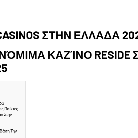
CASINOS ΣΤΗΝ ΕΛΛΑΔΑ 20
ΝΌΜΙΜΑ ΚΑΖΊΝΟ RESIDE Σ
25
άδα
ες Παίκτες
no Στην
 Βάση Την