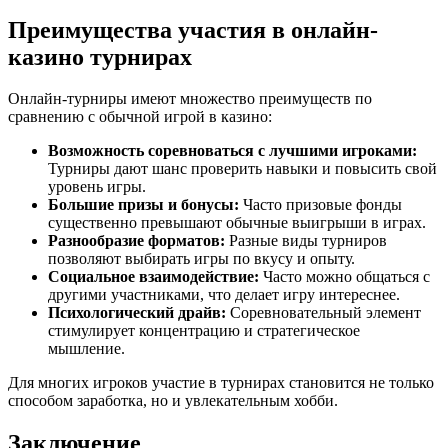
Преимущества участия в онлайн-
казино турнирах
Онлайн-турниры имеют множество преимуществ по
сравнению с обычной игрой в казино:
Возможность соревноваться с лучшими игроками:
Турниры дают шанс проверить навыки и повысить свой
уровень игры.
Большие призы и бонусы:
Часто призовые фонды
существенно превышают обычные выигрыши в играх.
Разнообразие форматов:
Разные виды турниров
позволяют выбирать игры по вкусу и опыту.
Социальное взаимодействие:
Часто можно общаться с
другими участниками, что делает игру интереснее.
Психологический драйв:
Соревновательный элемент
стимулирует концентрацию и стратегическое
мышление.
Для многих игроков участие в турнирах становится не только
способом заработка, но и увлекательным хобби.
Заключение