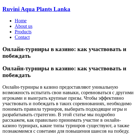
Ruvini Aqua Plants Lanka
Home
About us
Products
Contact
Онлайн-турниры в казино: как участвовать и
побеждать
Онлайн-турниры в казино: как участвовать и
побеждать
Онлайн-турниры в казино предоставляют уникальную
возможность испытать свои навыки, соревноваться с другими
игроками и выиграть крупные призы. Чтобы эффективно
участвовать и побеждать в таких соревнованиях, необходимо
понимать правила турниров, выбирать подходящие игры и
разрабатывать стратегию. В этой статье мы подробно
расскажем, как правильно принимать участие в онлайн-
казино турнирах, какие типы турниров существуют, а также
познакомимся с советами для повышения шансов на победу.