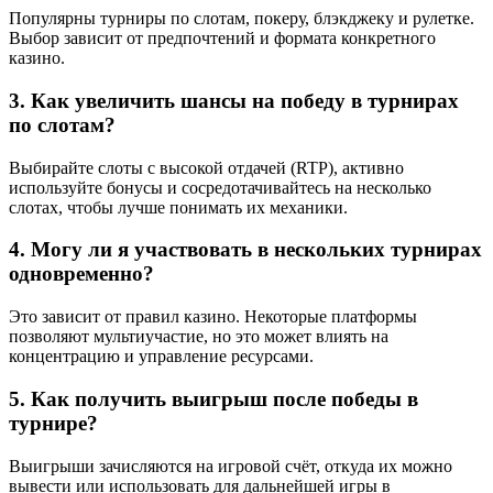
Популярны турниры по слотам, покеру, блэкджеку и рулетке.
Выбор зависит от предпочтений и формата конкретного
казино.
3. Как увеличить шансы на победу в турнирах
по слотам?
Выбирайте слоты с высокой отдачей (RTP), активно
используйте бонусы и сосредотачивайтесь на несколько
слотах, чтобы лучше понимать их механики.
4. Могу ли я участвовать в нескольких турнирах
одновременно?
Это зависит от правил казино. Некоторые платформы
позволяют мультиучастие, но это может влиять на
концентрацию и управление ресурсами.
5. Как получить выигрыш после победы в
турнире?
Выигрыши зачисляются на игровой счёт, откуда их можно
вывести или использовать для дальнейшей игры в