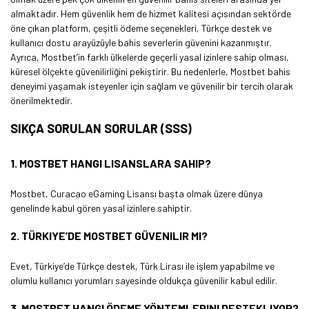
almaktadır. Hem güvenlik hem de hizmet kalitesi açısından sektörde
öne çıkan platform, çeşitli ödeme seçenekleri, Türkçe destek ve
kullanıcı dostu arayüzüyle bahis severlerin güvenini kazanmıştır.
Ayrıca, Mostbet’in farklı ülkelerde geçerli yasal izinlere sahip olması,
küresel ölçekte güvenilirliğini pekiştirir. Bu nedenlerle, Mostbet bahis
deneyimi yaşamak isteyenler için sağlam ve güvenilir bir tercih olarak
önerilmektedir.
SIKÇA SORULAN SORULAR (SSS)
1. MOSTBET HANGI LISANSLARA SAHIP?
Mostbet, Curacao eGaming Lisansı başta olmak üzere dünya
genelinde kabul gören yasal izinlere sahiptir.
2. TÜRKIYE’DE MOSTBET GÜVENILIR MI?
Evet, Türkiye’de Türkçe destek, Türk Lirası ile işlem yapabilme ve
olumlu kullanıcı yorumları sayesinde oldukça güvenilir kabul edilir.
3. MOSTBET HANGI ÖDEME YÖNTEMLERINI DESTEKLIYOR?