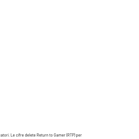
tori. Le cifre delete Return to Gamer (RTP) per