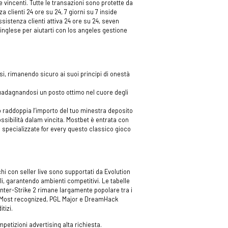
 vincenti. Tutte le transazioni sono protette da
a clienti 24 ore su 24, 7 giorni su 7 inside
istenza clienti attiva 24 ore su 24, seven
 inglese per aiutarti con los angeles gestione
rsi, rimanendo sicuro ai suoi principi di onestà
uadagnandosi un posto ottimo nel cuore degli
o raddoppia l’importo del tuo minestra deposito
ssibilità dalam vincita. Mostbet è entrata con
 specializzate for every questo classico gioco
hi con seller live sono supportati da Evolution
ali, garantendo ambienti competitivi. Le tabelle
unter-Strike 2 rimane largamente popolare tra i
AST Most recognized, PGL Major e DreamHack
tizi.
petizioni advertising alta richiesta.