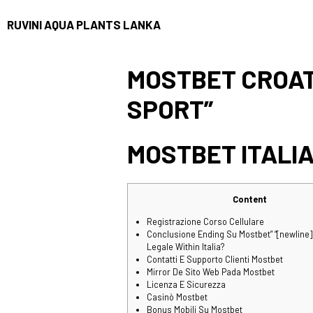
RUVINI AQUA PLANTS LANKA
MOSTBET CROATI
SPORT”
MOSTBET ITALIA
Content
Registrazione Corso Cellulare
Conclusione Ending Su Mostbet” “[newline
Legale Within Italia?
Contatti E Supporto Clienti Mostbet
Mirror De Sito Web Pada Mostbet
Licenza E Sicurezza
Casinò Mostbet
Bonus Mobili Su Mostbet