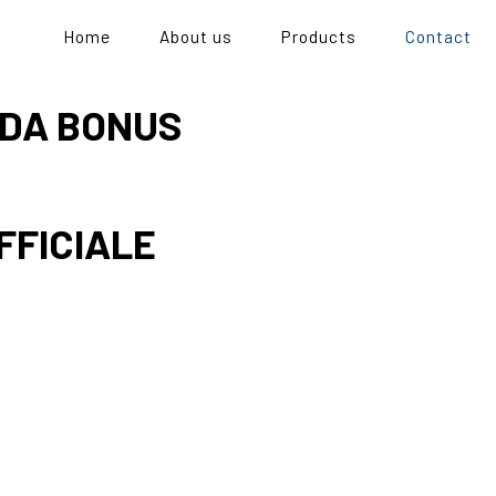
Home
About us
Products
Contact
ADA BONUS
FFICIALE