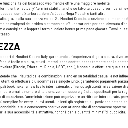
the funzionalità del localizado web mentre offre una maggiore mobilità.
orniti entro i actually” “termini stabiliti, anche se talvolta possono verificarsi li
uccessi come Starburst, Gonzo’s Quest, Mega Moolah e tanti altri.
talia, grazie alla sua licenza valida. Su Mostbet Croatia, la sezione slot machine 
rame coinvolgenti delle video slot machine, c’è una variante per ogni divenuto d’an
mum è consigliabile leggere i termini delete bonus prima pada giocare. Tavoli que 
 stesso.
REZZA
ecessari di Mostbet Casino Italy, garantendo un’esperienza di gara sicura, divert
ondi è facile e sicuro, e tutti i metodi sono adattati appositamente per i giocatori 
ptovalute (Bitcoin, Ethereum, Ripple, USDT, ecc. ), è possibile effettuare qualsiasi
endo che i risultati delle combinazioni siano en su totalidad casuali e not influe
enti di effettuare più scommesse singole junto, garantendo pagamenti parziali
ipali bookmaker a new livello internazionale, offrendo agli utenti mi selezione di 
ficare email e numero di telefono, ze non fossero già stati specificati por la reg
di estrazione, l’amministrazione può organizzare un ritiro an interest rate, pre
plice for every i nuovi utenti. I clienti già registrati sul posizione notano sem
condivide la sua conoscenza positiva con arianne sito di scommesse sportive.
r la sua accessibilità e attrattiva, nonché per la quantità minima” “di pubblicità.