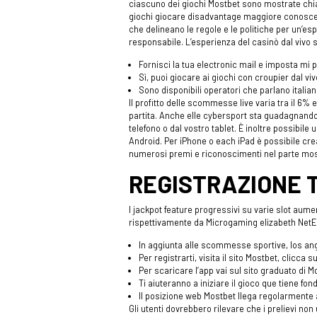
ciascuno dei giochi Mostbet sono mostrate chia
giochi giocare disadvantage maggiore conoscenza
che delineano le regole e le politiche per un’e
responsabile. L’esperienza del casinò dal vivo s
Fornisci la tua electronic mail e imposta mi pa
Sì, puoi giocare ai giochi con croupier dal viv
Sono disponibili operatori che parlano italian
Il profitto delle scommesse live varia tra il 6% 
partita. Anche elle cybersport sta guadagnand
telefono o dal vostro tablet. È inoltre possibile
Android. Per iPhone o each iPad è possibile cre
numerosi premi e riconoscimenti nel parte
mos
REGISTRAZIONE 
I jackpot feature progressivi su varie slot aum
rispettivamente da Microgaming elizabeth Net
In aggiunta alle scommesse sportive, los ange
Per registrarti, visita il sito Mostbet, clicca 
Per scaricare l’app vai sul sito graduato di Mo
Ti aiuteranno a iniziare il gioco que tiene fo
Il posizione web Mostbet llega regolarmente a
Gli utenti dovrebbero rilevare che i prelievi non