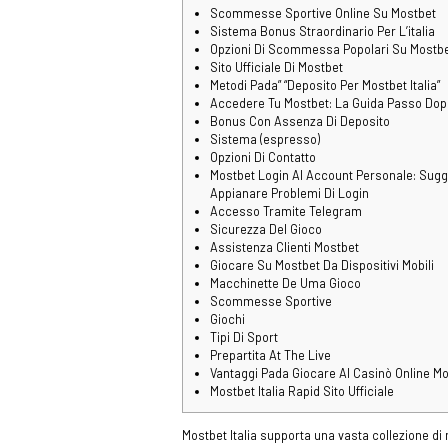
Scommesse Sportive Online Su Mostbet
Sistema Bonus Straordinario Per L’italia
Opzioni Di Scommessa Popolari Su Mostb
Sito Ufficiale Di Mostbet
Metodi Pada” “Deposito Per Mostbet Italia”
Accedere Tu Mostbet: La Guida Passo Do
Bonus Con Assenza Di Deposito
Sistema (espresso)
Opzioni Di Contatto
Mostbet Login Al Account Personale: Sugg
Appianare Problemi Di Login
Accesso Tramite Telegram
Sicurezza Del Gioco
Assistenza Clienti Mostbet
Giocare Su Mostbet Da Dispositivi Mobili
Macchinette De Uma Gioco
Scommesse Sportive
Giochi
Tipi Di Sport
Prepartita At The Live
Vantaggi Pada Giocare Al Casinò Online M
Mostbet Italia Rapid Sito Ufficiale
Mostbet Italia supporta una vasta collezione di