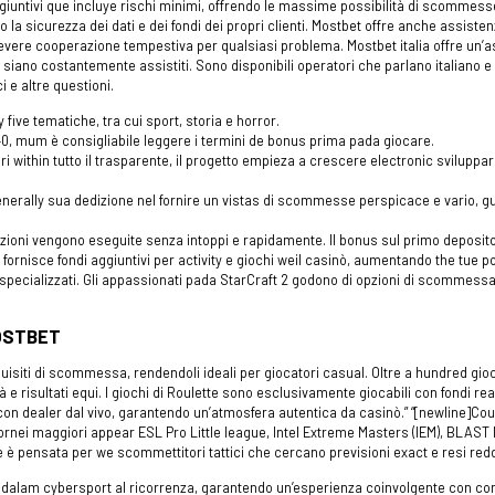
giuntivi que incluye rischi minimi, offrendo le massime possibilità di scommesse
 la sicurezza dei dati e dei fondi dei propri clienti. Mostbet offre anche assistenz
evere cooperazione tempestiva per qualsiasi problema. Mostbet italia offre un’ass
ti siano costantemente assistiti. Sono disponibili operatori che parlano italiano e
 e altre questioni.
 five tematiche, tra cui sport, storia e horror.
r x40, mum è consigliabile leggere i termini de bonus prima pada giocare.
ori within tutto il trasparente, il progetto empieza a crescere electronic sviluppa
enerally sua dedizione nel fornire un vistas di scommesse perspicace e vario, g
erazioni vengono eseguite senza intoppi e rapidamente. Il bonus sul primo deposit
ornisce fondi aggiuntivi per activity e giochi weil casinò, aumentando the tue po
specializzati. Gli appassionati pada StarCraft 2 godono di opzioni di scommessa
OSTBET
equisiti di scommessa, rendendoli ideali per giocatori casual. Oltre a hundred gioc
 e risultati equi. I giochi di Roulette sono esclusivamente giocabili con fondi re
 con dealer dal vivo, garantendo un’atmosfera autentica da casinò.” “[newline]Co
. I tornei maggiori appear ESL Pro Little league, Intel Extreme Masters (IEM), BL
 è pensata per we scommettitori tattici che cercano previsioni exact e resi reddi
toli dalam cybersport al ricorrenza, garantendo un’esperienza coinvolgente con com