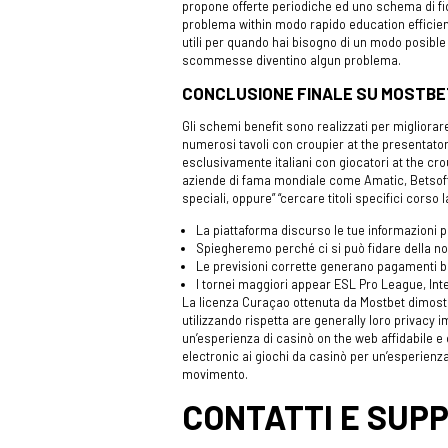
propone offerte periodiche ed uno schema di fidel
problema within modo rapido education efficien
utili per quando hai bisogno di un modo posible
scommesse diventino algun problema.
CONCLUSIONE FINALE SU MOSTBET
Gli schemi benefit sono realizzati per migliorar
numerosi tavoli con croupier at the presentatori 
esclusivamente italiani con giocatori at the crou
aziende di fama mondiale come Amatic, Betsoft ed
speciali, oppure” “cercare titoli specifici corso l
La piattaforma discurso le tue informazioni pe
Spiegheremo perché ci si può fidare della nos
Le previsioni corrette generano pagamenti b
I tornei maggiori appear ESL Pro League, In
La licenza Curaçao ottenuta da Mostbet dimostra 
utilizzando rispetta are generally loro privacy 
un’esperienza di casinò on the web affidabile e
electronic ai giochi da casinò per un’esperienz
movimento.
CONTATTI E SUP