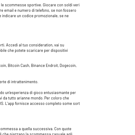
ic le scommesse sportive. Giocare con soldi veri
ere email e numero di telefono, se non fossero
ete indicare un codice promozionale, se ne
i. Accedi al tuo consideration, vai su
bile che potete scaricare per dispositivi
coin, Bitcoin Cash, Binance Endroit, Dogecoin,
rte di intrattenimento.
tendo un’esperienza di gioco entusiasmante per
vi da tutto arianne mondo. Per coloro che
 iOS. L’app fornisce accesso completo some sort
 scommessa a quella successiva. Con quote
elli che piazzano la scommessa casuale agli