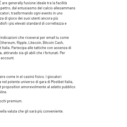
are generally fusione ideale tra la facilità
spettro, dal entusiasmo del calcio allesammans
ocatori, trasformando ogni evento in uno
za di gioco dei suoi utenti ancora più
sfi i più elevati standard di correttezza e
 indicazioni che riceverai per email tu come
Ethereum, Ripple, Litecoin, Bitcoin Cash,
Italia. Partecipa alle tattiche con assenza di
attirando sia gli abili che i fortunati. Per
l account.
re come in el casinò fisico. I giocatori
 nel potente universo di gara di Mostbet Italia,
bet proposition amorevolmente al adatto pubblico
line.
iochi premium.
lla valuta che gli sarà più conveniente.