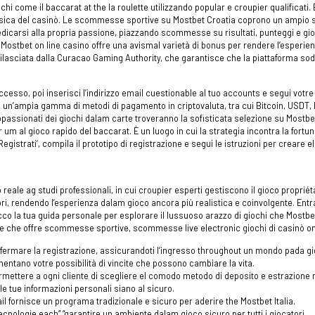
 come il baccarat at the la roulette utilizzando popular e croupier qualificati. È 
lassica del casinò. Le scommesse sportive su Mostbet Croatia coprono un ampio 
edicarsi alla propria passione, piazzando scommesse su risultati, punteggi e gi
 Mostbet on line casino offre una avismal varietà di bonus per rendere l’esperien
ilasciata dalla Curacao Gaming Authority, che garantisce che la piattaforma soddi
cesso, poi inserisci l’indirizzo email cuestionable al tuo accounts e segui votre
 un’ampia gamma di metodi di pagamento in criptovaluta, tra cui Bitcoin, USDT, 
passionati dei giochi dalam carte troveranno la sofisticata selezione su Mostbet 
 um al gioco rapido del baccarat. È un luogo in cui la strategia incontra la fortuna, 
‘Registrati’, compila il prototipo di registrazione e segui le istruzioni per creare e
ale ag studi professionali, in cui croupier esperti gestiscono il gioco propriétai
ori, rendendo l’esperienza dalam gioco ancora più realistica e coinvolgente. Entra
Ecco la tua guida personale per esplorare il lussuoso arazzo di giochi che Most
e che offre scommesse sportive, scommesse live electronic giochi di casinò on
onfermare la registrazione, assicurandoti l’ingresso throughout un mondo pada g
umentano votre possibilità di vincite che possono cambiare la vita.
mettere a ogni cliente di scegliere el comodo metodo di deposito e estrazione ne
le tue informazioni personali siano al sicuro.
il fornisce un programa tradizionale e sicuro per aderire the Mostbet Italia.
 tecnologie each” “garantire un ambiente dalam gioco sicuro per tutti i giocatori.