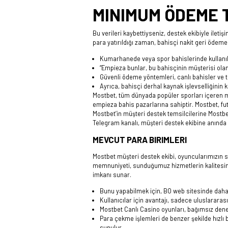
MINIMUM ÖDEME 
Bu verileri kaybettiyseniz, destek ekibiyle ileti
para yatırıldığı zaman, bahisçi nakit geri ödemen
Kumarhanede veya spor bahislerinde kullanıl
“Empieza bunlar, bu bahisçinin müşterisi olan
Güvenli ödeme yöntemleri, canlı bahisler ve t
Ayrıca, bahisçi derhal kaynak işlevselliğinin 
Mostbet, tüm dünyada popüler sporları içeren mük
empieza bahis pazarlarına sahiptir. Mostbet, fut
Mostbet’in müşteri destek temsilcilerine Mostb
Telegram kanalı, müşteri destek ekibine anında u
MEVCUT PARA BIRIMLERI
Mostbet müşteri destek ekibi, oyuncularımızın s
memnuniyeti, sunduğumuz hizmetlerin kalitesini
imkanı sunar.
Bunu yapabilmek için, BO web sitesinde daha a
Kullanıcılar için avantajı, sadece uluslarara
Mostbet Canlı Casino oyunları, bağımsız denet
Para çekme işlemleri de benzer şekilde hızlı b
sunulur.