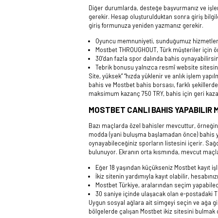
Diğer durumlarda, desteğe başvurmanız ve işlemi
gerekir. Hesap oluşturulduktan sonra giriş bilgil
giriş formunuza yeniden yazmanız gerekir.
Oyuncu memnuniyeti, sunduğumuz hizmetlerin 
Mostbet THROUGHOUT, Türk müşteriler için ö
30’dan fazla spor dalında bahis oynayabilirsin
Tebrik bonusu yalnızca resmî website sitesin
Site, yüksek” “hızda yüklenir ve anlık işlem y
bahis ve Mostbet bahis borsası, farklı şekillerd
maksimum kazanç 750 TRY, bahis için geri kazan
MOSTBET CANLI BAHIS YAPABILIR 
Bazı maçlarda özel bahisler mevcuttur, örneğin
modda (yani buluşma başlamadan önce) bahis yapm
oynayabileceğiniz sporların listesini içerir. S
bulunuyor. Ekranın orta kısmında, mevcut maçla
Eğer 18 yaşından küçükseniz Mostbet kayıt iş
İkiz sitenin yardımıyla kayıt olabilir, hesabın
Mostbet Türkiye, aralarından seçim yapabileceğ
30 saniye içinde ulaşacak olan e-postadaki T
Uygun sosyal ağlara ait simgeyi seçin ve ağa gid
bölgelerde çalışan Mostbet ikiz sitesini bulmak o