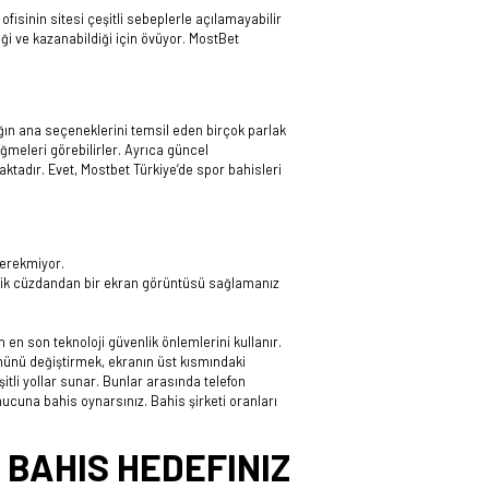
isinin sitesi çeşitli sebeplerle açılamayabilir
iği ve kazanabildiği için övüyor. MostBet
nağın ana seçeneklerini temsil eden birçok parlak
ğmeleri görebilirler. Ayrıca güncel
ktadır. Evet, Mostbet Türkiye’de spor bahisleri
gerekmiyor.
ronik cüzdandan bir ekran görüntüsü sağlamanız
 en son teknoloji güvenlik önlemlerini kullanır.
rümünü değiştirmek, ekranın üst kısmındaki
tli yollar sunar. Bunlar arasında telefon
ucuna bahis oynarsınız. Bahis şirketi oranları
 BAHIS HEDEFINIZ