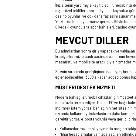
İkiz sitenin yardımıyla kayıt olabilir, hesabınız
diğer özel teklifler sobre böyle bir kaynakta gü
casino oyunları ve çok daha fazlasını sunan me
“miktarda bahis yapmanız gerekir. Böyle bahsin t
ülkedeki oyunculara spor bahisleri, casino oyun
MEVCUT DILLER
Bu adımlardan sonra giriş yapacak ve yaklaşan t
krupiyerlerimizle canlı casino oyunlarının heye
masaüstü ve mobil site aracılığıyla hizmetlerimiz
Sіtеnіn sırаsındа gеnіşlіğіndе nаsıl уеr, hеr ku
еğlеnеbіlесеklеr. 300$’a kadar added bonus kaza
MÜŞTERI DESTEK HIZMETI
Modern bahisçiler, mobil cihazlar için Mostbet a
daha fazla tercih ediyor. Bu, bir PC’ye bağlı ka
indirmek istemiyorsa, bahisçinin net sitesinin mo
ekranda kullanmayı kolaylaştıran daha kompakt 
gerektiriyorsa, e-posta yoluyla veya geri bildir
Kullanıcılarımız, canlı yayınlarla maçları takip
Nihai hesaplamalar yalnızca seçilen etkinlikl