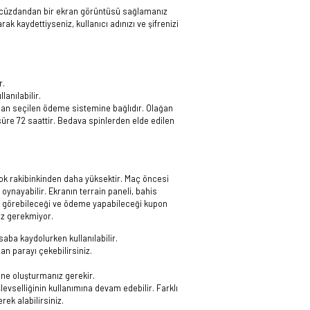
nik cüzdandan bir ekran görüntüsü sağlamanız
ak kaydettiyseniz, kullanıcı adınızı ve şifrenizi
r.
anılabilir.
dan seçilen ödeme sistemine bağlıdır. Olağan
 süre 72 saattir. Bedava spinlerden elde edilen
ok rakibinkinden daha yüksektir. Maç öncesi
ynayabilir. Ekranın terrain paneli, bahis
eri görebileceği ve ödeme yapabileceği kupon
ız gerekmiyor.
ba kaydolurken kullanılabilir.
lan parayı çekebilirsiniz.
ane oluşturmanız gerekir.
evselliğinin kullanımına devam edebilir. Farklı
rek alabilirsiniz.