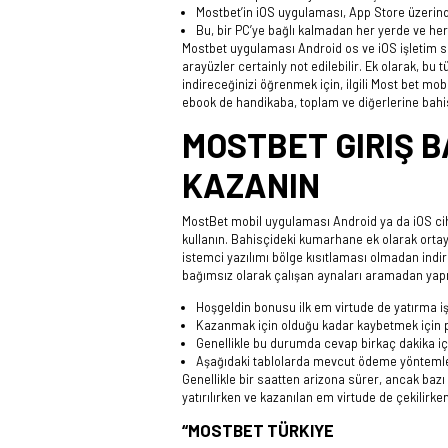
Mostbet’in iOS uygulaması, App Store üzerinde
Bu, bir PC’ye bağlı kalmadan her yerde ve he
Mostbet uygulaması Android os ve iOS işletim sist
arayüzler certainly not edilebilir. Ek olarak, b
indireceğinizi öğrenmek için, ilgili Most bet 
ebook de handikaba, toplam ve diğerlerine bahis
MOSTBET GIRIŞ BA
KAZANIN
MostBet mobil uygulaması Android ya da iOS ci
kullanın. Bahisçideki kumarhane ek olarak ortay
istemci yazılımı bölge kısıtlaması olmadan indi
bağımsız olarak çalışan aynaları aramadan yap
Hoşgeldin bonusu ilk em virtude de yatırma iş
Kazanmak için olduğu kadar kaybetmek için p
Genellikle bu durumda cevap birkaç dakika içi
Aşağıdaki tablolarda mevcut ödeme yöntemleri
Genellikle bir saatten arizona sürer, ancak bazı
yatırılırken ve kazanılan em virtude de çekilir
“MOSTBET TÜRKIYE