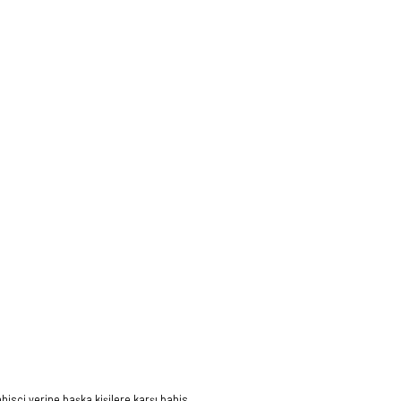
isçi yerine başka kişilere karşı bahis