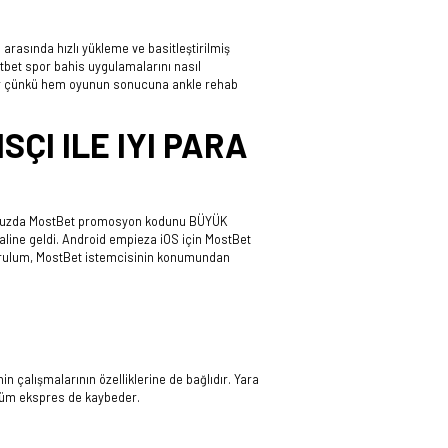
 arasında hızlı yükleme ve basitleştirilmiş
stbet spor bahis uygulamalarını nasıl
ştir çünkü hem oyunun sonucuna ankle rehab
SÇI ILE IYI PARA
uğunuzda MostBet promosyon kodunu BÜYÜK
aline geldi. Android empieza iOS için MostBet
 Kurulum, MostBet istemcisinin konumundan
 çalışmalarının özelliklerine de bağlıdır. Yara
, tüm ekspres de kaybeder.