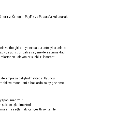
öneririz. Örneğin, PayFix ve Papara’yı kullanarak
n.
 ve the girl biri yalnızca durante iyi oranlara
 çok çeşitli spor bahis seçenekleri sunmaktadır.
larından kolayca erişilebilir. Mostbet
ekte empieza geliştirilmektedir. Oyuncu
, mobil ve masaüstü cihazlarda kolay gezinme
 yapabilmenizdir.
şekilde işletilmektedir.
lamalarını sağlamak için çeşitli yöntemler