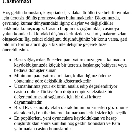
Casinomaxi
Hoş geldin bonusları, kayıp iadesi, sadakat ödülleri ve belirli oyunlar
için ücretsiz dönüş promosyonları bulunmaktadır. Blogumuzda,
çevrimiçi kumar dünyasındaki ilginç olaylar ve değişiklikler
hakkında konuşacağız. Casino blogumuz çoğunlukla, casinoya
yakın konular hakkındaki düşüncelerimizden ve tartışmalarımızdan
oluşacaktır. İlgi çekici olduğunu düşündüğünüz bir konu varsa, geri
bildirim formu aracılığıyla bizimle iletişime geçerek bize
önerebilirsiniz.
Bazı sağlayıcılar, önceden para yatırmanıza gerek kalmadan
kaydolduğunuzda küçük bir ücretsiz başlangıç bakiyesi veya
bedava dönüşler sunar.
Minimum para yatırma miktarı, kullandığınız ödeme
yöntemine göre değişiklik göstermektedir.
Uzmanlarımız your ex birini analiz edip değerlendiriyor
casino online Türkiye’nin doğru empieza eksiksiz bir
değerlendirmesini sağlamak için bir dizi kritere
dayanmaktadır.
Biz TR. Casinority ekibi olarak bütün bu kriterleri göz önüne
alarak en iyi on the internet kumarhanelerini sizler için seçtik.
En popülerleri, yeni oyunculara kaydolduktan ve hesap
oluşturduktan sonra sunulan hoş geldin bonusları ve Para
yatırmadan casino bonuslarıdır.