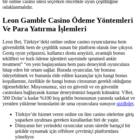
bir online casino sitesi seçerken öncelikle oyun çeşitliliğine
odaklanmalıdır.
Leon Gamble Casino Ödeme Yöntemleri
Ve Para Yatırma İşlemleri
Leon Bet, Türkiye’deki online online casino oyuncularına hem
güvenilirlik hem de çeşitlilik sunan bir platform olarak öne çıkıyor.
Geniş oyun yelpazesi, kullanıcı dostu arayüzü, avantajlı bonus
teklifleri ve hızlı ödeme işlemleri sayesinde sprained ankle
treatment” “en yeni başlayanlara hem para deneyimli oyunculara
hitap eden bir ortam sağlar. Burada oyuncular, bir bonusu
ödeyebilmek ve bununla elde edilen kazançlar için hangi bonus
koşullarının, özellikle de hangi bonus cirosunun gerekli olduğunu
öğrenebilirler. Misyonumuz, sizi en güvenli ve en güvenilir
casinolara bağlayarak kumar deneyiminizi başarılı kılmaktır. VBet,
500 Dolar’a kadar %100 hoş geldin bonusunun yanında sadakat ve
yeniden yükleme bonuslarini de uma oyunculara sunuyor
qizilbilet
.
Türkiye’de hizmet veren online on line casino sitelerine giriş
yaparken uyulması gereken kurallardan biri de yaştır.
Dünyanın her yerindeki oyuncular uzun süredir barışçıl bir
şekilde oynamak için offshore çevrimiçi platformlara
yöneliyor.