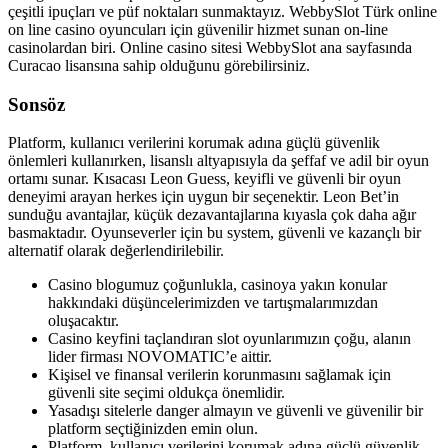
çeşitli ipuçları ve püf noktaları sunmaktayız. WebbySlot Türk online
on line casino oyuncuları için güvenilir hizmet sunan on-line
casinolardan biri. Online casino sitesi WebbySlot ana sayfasında
Curacao lisansına sahip olduğunu görebilirsiniz.
Sonsöz
Platform, kullanıcı verilerini korumak adına güçlü güvenlik
önlemleri kullanırken, lisanslı altyapısıyla da şeffaf ve adil bir oyun
ortamı sunar. Kısacası Leon Guess, keyifli ve güvenli bir oyun
deneyimi arayan herkes için uygun bir seçenektir. Leon Bet’in
sunduğu avantajlar, küçük dezavantajlarına kıyasla çok daha ağır
basmaktadır. Oyunseverler için bu system, güvenli ve kazançlı bir
alternatif olarak değerlendirilebilir.
Casino blogumuz çoğunlukla, casinoya yakın konular
hakkındaki düşüncelerimizden ve tartışmalarımızdan
oluşacaktır.
Casino keyfini taçlandıran slot oyunlarımızın çoğu, alanın
lider firması NOVOMATIC’e aittir.
Kişisel ve finansal verilerin korunmasını sağlamak için
güvenli site seçimi oldukça önemlidir.
Yasadışı sitelerle danger almayın ve güvenli ve güvenilir bir
platform seçtiğinizden emin olun.
Platform, kullanıcı verilerini korumak adına güçlü güvenlik