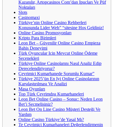
Kazanılır, Artopcasinos Com’dan Ipuçları Ve Püf
Noktaları
Slots
Casinomaxi
Türkiye’nin Online Casino Rehberleri
Konusunda Lider Web” “sitesine Hoş Geldiniz!
Online Casino Promosyonları
Kripto Para Birimleri
Leon Bet – Güvenilir Online Casino Empieza
Bahis Deneyimi
Türk Oyuncular Için Mevcut Online Ödeme
Seçenekleri
Türkiye Online Casinolarını Nasıl Analiz Edip
Derecelendiriyoruz?
Çevrimiçi Kumarhanede Sorumlu Kumar”
Türkiye 2025’ün En Iyi Online Casinolarının
Karşılaştırılması Ve Analizi
Masa Oyunları
Top Türk Çevrimdışı Kumarhaneleri
Leon Bet Online Casino – Sonuç: Neden Leon
Bet’i Seçmelisiniz?
Leon Bet On Line Casino Müşteri Desteği Ve
Yardım
Online Casino Türkiye’de Yasal Mı?
Te Çevrimiçi Kumarhaneleri Değerlendirmenin