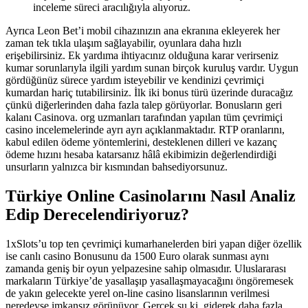
inceleme süreci aracılığıyla alıyoruz.
Ayrıca Leon Bet’i mobil cihazınızın ana ekranına ekleyerek her
zaman tek tıkla ulaşım sağlayabilir, oyunlara daha hızlı
erişebilirsiniz. Ek yardıma ihtiyacınız olduğuna karar verirseniz
kumar sorunlarıyla ilgili yardım sunan birçok kuruluş vardır. Uygun
gördüğünüz sürece yardım isteyebilir ve kendinizi çevrimiçi
kumardan hariç tutabilirsiniz. İlk iki bonus türü üzerinde duracağız
çünkü diğerlerinden daha fazla talep görüyorlar. Bonusların geri
kalanı Casinova. org uzmanları tarafından yapılan tüm çevrimiçi
casino incelemelerinde ayrı ayrı açıklanmaktadır. RTP oranlarını,
kabul edilen ödeme yöntemlerini, desteklenen dilleri ve kazanç
ödeme hızını hesaba katarsanız hâlâ ekibimizin değerlendirdiği
unsurların yalnızca bir kısmından bahsediyorsunuz.
Türkiye Online Casinolarını Nasıl Analiz
Edip Derecelendiriyoruz?
1xSlots’u top ten çevrimiçi kumarhanelerden biri yapan diğer özellik
ise canlı casino Bonusunu da 1500 Euro olarak sunması aynı
zamanda geniş bir oyun yelpazesine sahip olmasıdır. Uluslararası
markaların Türkiye’de yasallaşıp yasallaşmayacağını öngöremesek
de yakın gelecekte yerel on-line casino lisanslarının verilmesi
neredeyse imkansız görünüyor. Gerçek şu ki, giderek daha fazla