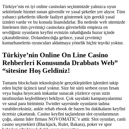
Türkiye’nin en iyi online casinoları seçimimizde yalnızca oyun
sektöründe hizmet sunan güvenilir ve yasal şirketler yer alıyor. Tüm
yabancı şirketlerin ülkede faaliyet göstermek için gerekli yasal
izinleri vardır ve bu konuda lisanslıdırlar. Bu nedenle web sitemizde
listelenen tüm çevrimiçi casinolara güvenebilir empieza en
sevdiğiniz oyunların keyfini evinizin rahatlığında huzur içinde
çıkarabilirsiniz. Dolandırıcılığa gelince, yasal çevrimiçi
kumarhanelerin oyuncuları aldatmaya yönelik hiçbir teşviki yoktur.
Türkiye’nin Online On Line Casino
Rehberleri Konusunda Drabbats Web”
“sitesine Hoş Geldiniz!
Tamamı blockchain teknolojisiyle gerçekleştirilen işlemleri takip
eden hiçbir üçüncü taraf yoktur. Size bir sürü serbest oyun fırsatı
veya başka heyecanlı imkanlar sunacak yüzlerce oyun sizin
tarafınızdan keşfedilmeyi bekliyor. Çok sayıdaki kampanyalarımız
ve sanal para birimimiz Twistler sayesinde oyunların tadına
varabileceksiniz, ankle rehab ebook de bazen bu dakikaların keyfini
ücretsiz çıkartarak. Casino keyfini taçlandıran slot oyunlarımızın
çoğu, alanın lider firması NOVOMATIC’e aittir. Slot oyunları, canlı
casino seçenekleri (Blackjack, Rulet, Bakara), poker ve spor