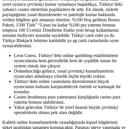
yerel oyuncu çevrimiçi kumar oynamaya başladıkça, Türkiye’deki
yabancı casino sitelerinin popülaritesi de arttı. Ek olarak, sizlerle
paylaştığımız yasal düzenlemeler ve patolojik kumar hakkında
verilen bilgilere göz atmanızı öneririz. %100 Hoş geldiniz Bonus
Paketi, 1500 Türk” “Lirası’na kadar %100 pra yatırma bonusu
empieza 100 Ücretsiz Döndürme Hakkı yeni hesap kullanılarına
sunulan hediyeler arasında sayılabilir. Türkçe canlı rulet ya da
Türkçe Blakjack lobisine katılabilir ya ag canlı casinolarda oyun
oynayabilirsiniz.
Leon Guess, Türkiye’deki online gambling establishment
oyuncularına hem güvenilirlik hem de çeşitlilik sunan bir
system olarak öne çıkıyor.
Dolandırıcılığa gelince, yasal çevrimiçi kumarhanelerin
oyuncuları aldatmaya yönelik hiçbir teşviki yoktur.
Türkiye’deki online casinoların düzenlenmesi birçok
oyuncunun kafasını karıştırabilecek önemli ve karmaşık bir
konudur.
Casino hesabınıza para yatırırsanız karşılığında casino para
yatırma bonusu alabilirsiniz.
Yakın gelecekte Türkiye’de yerel lisanslı büyük çevrimiçi
operatörlerin olması pek olası değildir.
Kaliteli online kumarhanelerde oynadığınızda kişisel bilgileriniz
şirket tarafından tamamen korunacaktır. Paranızı siteye yatırmada ve