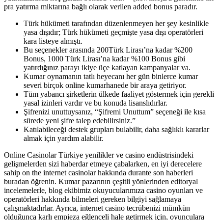
pra yatırma miktarına bağlı olarak verilen added bonus paradır.
Türk hükümeti tarafından düzenlenmeyen her şey kesinlikle
yasa dışıdır; Türk hükümeti geçmişte yasa dışı operatörleri
kara listeye almıştı.
Bu seçenekler arasında 200Türk Lirası’na kadar %200
Bonus, 1000 Türk Lirası’na kadar %100 Bonus gibi
yatırdığınız parayı ikiye üçe katlayan kampanyalar va.
Kumar oynamanın tatlı heyecanı her gün binlerce kumar
severi birçok online kumarhanede bir araya getiriyor.
Tüm yabancı şirketlerin ülkede faaliyet göstermek için gerekli
yasal izinleri vardır ve bu konuda lisanslıdırlar.
Şifrenizi unuttuysanız, “Şifremi Unuttum” seçeneği ile kısa
sürede yeni şifre talep edebilirsiniz.”
Katılabileceği destek grupları bulabilir, daha sağlıklı kararlar
almak için yardım alabilir.
Online Casinolar Türkiye yenilikler ve casino endüstrisindeki
gelişmelerden sizi haberdar etmeye çabalarken, en iyi derecelere
sahip on the internet casinolar hakkında durante son haberleri
buradan öğrenin. Kumar pazarının çeşitli yönlerinden editoryal
incelemelerle, blog ekibimiz okuyucularımıza casino oyunları ve
operatörleri hakkında bilmeleri gereken bilgiyi sağlamaya
çalışmaktadırlar. Ayrıca, internet casino tecrübenizi mümkün
olduğunca karlı empieza eğlenceli hale getirmek için, oyunculara