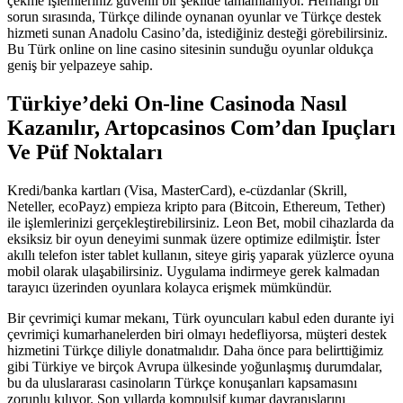
çekme işlemleriniz güvenli bir şekilde tamamlanıyor. Herhangi bir
sorun sırasında, Türkçe dilinde oynanan oyunlar ve Türkçe destek
hizmeti sunan Anadolu Casino’da, istediğiniz desteği görebilirsiniz.
Bu Türk online on line casino sitesinin sunduğu oyunlar oldukça
geniş bir yelpazeye sahip.
Türkiye’deki On-line Casinoda Nasıl
Kazanılır, Artopcasinos Com’dan Ipuçları
Ve Püf Noktaları
Kredi/banka kartları (Visa, MasterCard), e-cüzdanlar (Skrill,
Neteller, ecoPayz) empieza kripto para (Bitcoin, Ethereum, Tether)
ile işlemlerinizi gerçekleştirebilirsiniz. Leon Bet, mobil cihazlarda da
eksiksiz bir oyun deneyimi sunmak üzere optimize edilmiştir. İster
akıllı telefon ister tablet kullanın, siteye giriş yaparak yüzlerce oyuna
mobil olarak ulaşabilirsiniz. Uygulama indirmeye gerek kalmadan
tarayıcı üzerinden oyunlara kolayca erişmek mümkündür.
Bir çevrimiçi kumar mekanı, Türk oyuncuları kabul eden durante iyi
çevrimiçi kumarhanelerden biri olmayı hedefliyorsa, müşteri destek
hizmetini Türkçe diliyle donatmalıdır. Daha önce para belirttiğimiz
gibi Türkiye ve birçok Avrupa ülkesinde yoğunlaşmış durumdalar,
bu da uluslararası casinoların Türkçe konuşanları kapsamasını
zorunlu kılıyor. Son yıllarda kompulsif kumar davranışlarını