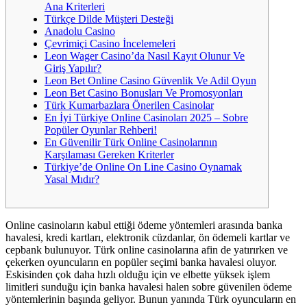
Ana Kriterleri
Türkçe Dilde Müşteri Desteği
Anadolu Casino
Çevrimiçi Casino İncelemeleri
Leon Wager Casino’da Nasıl Kayıt Olunur Ve
Giriş Yapılır?
Leon Bet Online Casino Güvenlik Ve Adil Oyun
Leon Bet Casino Bonusları Ve Promosyonları
Türk Kumarbazlara Önerilen Casinolar
En İyi Türkiye Online Casinoları 2025 – Sobre
Popüler Oyunlar Rehberi!
En Güvenilir Türk Online Casinolarının
Karşılaması Gereken Kriterler
Türkiye’de Online On Line Casino Oynamak
Yasal Mıdır?
Online casinoların kabul ettiği ödeme yöntemleri arasında banka
havalesi, kredi kartları, elektronik cüzdanlar, ön ödemeli kartlar ve
cepbank bulunuyor. Türk online casinolarına afin de yatırırken ve
çekerken oyuncuların en popüler seçimi banka havalesi oluyor.
Eskisinden çok daha hızlı olduğu için ve elbette yüksek işlem
limitleri sunduğu için banka havalesi halen sobre güvenilen ödeme
yöntemlerinin başında geliyor. Bunun yanında Türk oyuncuların en