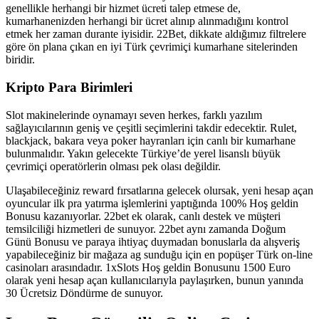
genellikle herhangi bir hizmet ücreti talep etmese de,
kumarhanenizden herhangi bir ücret alınıp alınmadığını kontrol
etmek her zaman durante iyisidir. 22Bet, dikkate aldığımız filtrelere
göre ön plana çıkan en iyi Türk çevrimiçi kumarhane sitelerinden
biridir.
Kripto Para Birimleri
Slot makinelerinde oynamayı seven herkes, farklı yazılım
sağlayıcılarının geniş ve çeşitli seçimlerini takdir edecektir. Rulet,
blackjack, bakara veya poker hayranları için canlı bir kumarhane
bulunmalıdır. Yakın gelecekte Türkiye’de yerel lisanslı büyük
çevrimiçi operatörlerin olması pek olası değildir.
Ulaşabileceğiniz reward fırsatlarına gelecek olursak, yeni hesap açan
oyuncular ilk pra yatırma işlemlerini yaptığında 100% Hoş geldin
Bonusu kazanıyorlar. 22bet ek olarak, canlı destek ve müşteri
temsilciliği hizmetleri de sunuyor. 22bet aynı zamanda Doğum
Günü Bonusu ve paraya ihtiyaç duymadan bonuslarla da alışveriş
yapabileceğiniz bir mağaza ag sunduğu için en popüşer Türk on-line
casinoları arasındadır. 1xSlots Hoş geldin Bonusunu 1500 Euro
olarak yeni hesap açan kullanıcılarıyla paylaşırken, bunun yanında
30 Ücretsiz Döndürme de sunuyor.