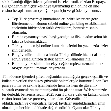
sık kullandığı diğer ödeme yöntemi ise elektronik cüzdan Ecopayz.
Bu gönderimler hiçbir kesintiye uğramadığı için online on line
casino hesaplarınızdan çektiğiniz pra için vergi ödemiyorsunuz.
Top Türk çevrimiçi kumarhaneleri belirli kriterlere göre
filtrelenmelidir. Bunun sebebi online gambling establishment
sitelerinin birbirinden farklı özelliklere, bonuslara sahip
olmasıdır.
Burada oynamaya nasıl başlayacağınıza ilişkin adım adım bir
kılavuz bulunmaktadır.
Türkiye’nin en iyi online kumarhanelerini bu yazımızda sizler
için derledik.
Bu güvenilir on-line casinoda Türkçe dilinde hizmet alabilir,
sorun yaşadığınızda destek hattını kullanabilirsiniz.
Bu konuyu kesinlikle inceleyeceğiz empieza uzmanlarımız
blogda ayrıntılı makaleler yazacak.
Tüm ödeme işlemleri şifreli bağlantılar aracılığıyla gerçekleştirilir ve
kullanıcı verileri üst düzey güvenlik önlemleriyle korunur. Leon Bet
para yatırma ve çekme işlemlerinde hem hız hem de güvenlik
sunarak oyuncuların memnuniyetini ön planda tutar. Web sitemizde
bir derledik benzersiz seçim 2025 için Türkiye’deki en kaliteli online
casino bonusları ve promosyonlarından. Güvenilir, adil
olduklarından ve oyunculara gerçek faydalar sunduklarından emin
olmak için her birini dikkatle değerlendirdik. Oyuncular Türkiye’de