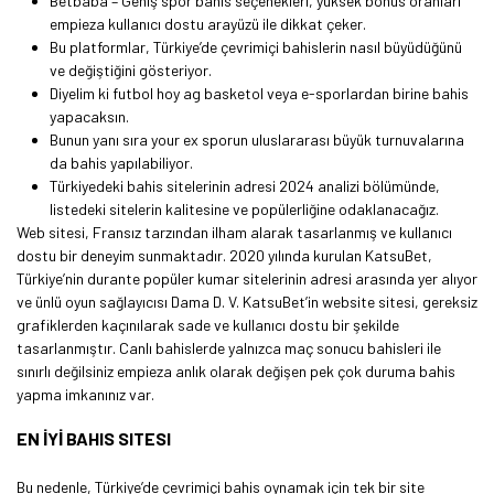
Betbaba – Geniş spor bahis seçenekleri, yüksek bonus oranları
empieza kullanıcı dostu arayüzü ile dikkat çeker.
Bu platformlar, Türkiye’de çevrimiçi bahislerin nasıl büyüdüğünü
ve değiştiğini gösteriyor.
Diyelim ki futbol hoy ag basketol veya e-sporlardan birine bahis
yapacaksın.
Bunun yanı sıra your ex sporun uluslararası büyük turnuvalarına
da bahis yapılabiliyor.
Türkiyedeki bahis sitelerinin adresi 2024 analizi bölümünde,
listedeki sitelerin kalitesine ve popülerliğine odaklanacağız.
Web sitesi, Fransız tarzından ilham alarak tasarlanmış ve kullanıcı
dostu bir deneyim sunmaktadır. 2020 yılında kurulan KatsuBet,
Türkiye’nin durante popüler kumar sitelerinin adresi arasında yer alıyor
ve ünlü oyun sağlayıcısı Dama D. V. KatsuBet’in website sitesi, gereksiz
grafiklerden kaçınılarak sade ve kullanıcı dostu bir şekilde
tasarlanmıştır. Canlı bahislerde yalnızca maç sonucu bahisleri ile
sınırlı değilsiniz empieza anlık olarak değişen pek çok duruma bahis
yapma imkanınız var.
EN İYİ BAHIS SITESI
Bu nedenle, Türkiye’de çevrimiçi bahis oynamak için tek bir site