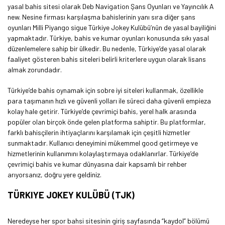
yasal bahis sitesi olarak Deb Navigation Şans Oyunları ve Yayıncılık A
new. Nesine firması karşılaşma bahislerinin yanı sıra diğer şans
oyunları Milli Piyango sigue Türkiye Jokey Kulübü’nün de yasal bayiliğini
yapmaktadır. Türkiye, bahis ve kumar oyunları konusunda sıkı yasal
düzenlemelere sahip bir ülkedir. Bu nedenle, Türkiye’de yasal olarak
faaliyet gösteren bahis siteleri belirli kriterlere uygun olarak lisans
almak zorundadır.
Türkiye’de bahis oynamak için sobre iyi siteleri kullanmak, özellikle
para taşımanın hızlı ve güvenli yolları ile süreci daha güvenli empieza
kolay hale getirir. Türkiye’de çevrimiçi bahis, yerel halk arasında
popüler olan birçok önde gelen platforma sahiptir. Bu platformlar,
farklı bahisçilerin ihtiyaçlarını karşılamak için çeşitli hizmetler
sunmaktadır. Kullanıcı deneyimini mükemmel good getirmeye ve
hizmetlerinin kullanımını kolaylaştırmaya odaklanırlar. Türkiye’de
çevrimiçi bahis ve kumar dünyasına dair kapsamlı bir rehber
arıyorsanız, doğru yere geldiniz.
TÜRKIYE JOKEY KULÜBÜ (TJK)
Neredeyse her spor bahsi sitesinin giriş sayfasında “kaydol” bölümü