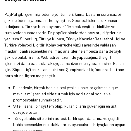
PayPal gibi çevrimiçi ödeme yöntemleri, kumarbazların sorunsuz bir
şekilde ödeme yapmasını kolaylaştırır. Spor bahisleri söz konusu
olduğunda, Türkiye bahis oynamak” “için çok çeşitli etkinlikler ve
turnuvalar sunmaktadır. En popüler olanlardan bazıları, diğerlerinin
yanı sıra Süper Lig, Türkiye Kupası, Türkiye Kadınlar Basketbol Ligi ve
Türkiye Voleybol Ligi’dir. Kolay perruche yüzü sayesinde yaklaşan
maçları, canlı seçeneklerine, maç analizlerine empieza daha detaylı
şekilde bulabilirsiniz. Web adresi üzerinde yapacağınız the girl
işleminizi daha basit olarak uygulama üzerinden yapabilirsiniz. Bunun
için, Süper Lig’ten iki tane, bir tane Şampiyonlar Ligi’nden ve bir tane
para birinci ligten maç seçtik.
Bu nedenle, birçok bahis sitesi yeni kullanıcılar çekmek sigue
mevcut müşterileri elde tutmak için additional bonus ve
promosyonlar sunmaktadır.
Site, lisanslı bir system olup, kullanıcıların güvenliğini en üst
düzeyde tutar.
Türkiye bahis sitelerinin adresi, farklı spor dallarına ve çeşitli
bahis seçeneklerine odaklanarak oyuncuların ihtiyaçlarına uygun
seçenekler sunar.