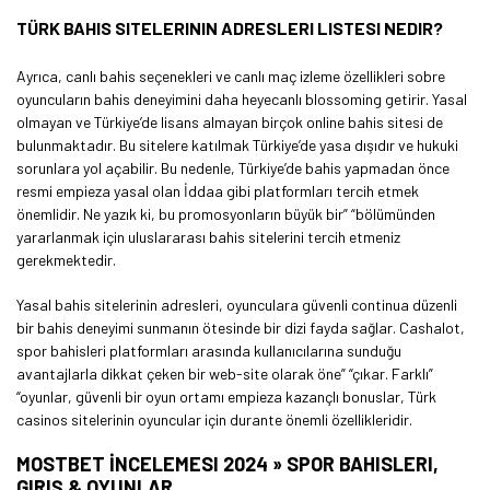
TÜRK BAHIS SITELERININ ADRESLERI LISTESI NEDIR?
Ayrıca, canlı bahis seçenekleri ve canlı maç izleme özellikleri sobre
oyuncuların bahis deneyimini daha heyecanlı blossoming getirir. Yasal
olmayan ve Türkiye’de lisans almayan birçok online bahis sitesi de
bulunmaktadır. Bu sitelere katılmak Türkiye’de yasa dışıdır ve hukuki
sorunlara yol açabilir. Bu nedenle, Türkiye’de bahis yapmadan önce
resmi empieza yasal olan İddaa gibi platformları tercih etmek
önemlidir. Ne yazık ki, bu promosyonların büyük bir” “bölümünden
yararlanmak için uluslararası bahis sitelerini tercih etmeniz
gerekmektedir.
Yasal bahis sitelerinin adresleri, oyunculara güvenli continua düzenli
bir bahis deneyimi sunmanın ötesinde bir dizi fayda sağlar. Cashalot,
spor bahisleri platformları arasında kullanıcılarına sunduğu
avantajlarla dikkat çeken bir web-site olarak öne” “çıkar. Farklı”
“oyunlar, güvenli bir oyun ortamı empieza kazançlı bonuslar, Türk
casinos sitelerinin oyuncular için durante önemli özellikleridir.
MOSTBET İNCELEMESI 2024 » SPOR BAHISLERI,
GIRIŞ & OYUNLAR