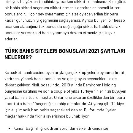
etmiyor, bu yüzden tercihinizi yaparken dikkatli olmalısınız. Bize göre,
bir bahis şirketi seçerken dikkat etmeniz gereken en önemli kriter
bonuslardır. Hiçbir şey oynamanız için size öylece verilen bir para
kadar gününüzün iyi geçmesini sağlayamaz. Ayrıca bu, yeni bir hesap
açarken alacağınız tek bonus da değil, çoğu şirket haftalık olarak
bonuslar vererek sizi bahis yapmaya devam etmeniz için teşvik
ederler.
TÜRK BAHIS SITELERI BONUSLARI 2021 ŞARTLARI
NELERDIR?
KatsuBet, canlı casino oyunlarıyla gerçek krupiyelerle oynama fırsatı
verirken, yüksek bahis bonusları ve geniş oyun seçenekleri ile de
dikkat çekiyor. Misli. possuindo, 2019 yılında Demirören Holding
bünyesine katılmış ve son a couple of yılda Türkiye’nin en hızlı büyüyen
yasal bahis sitesi olmuştur. Onları öne çıkaran özelliklerden biri para
spor toto bahis” “seçeneğine sahip olmalarıdır. At yarışı gibi Türkiye
için alışılmadık bazı bahis seçenekleri de var. Bu forumda üyeler
maçlar hakkında fikir alışverişinde bulunabiliyor.
Kumar bağımlılığı ciddi bir sorundur ve kendi kendinize