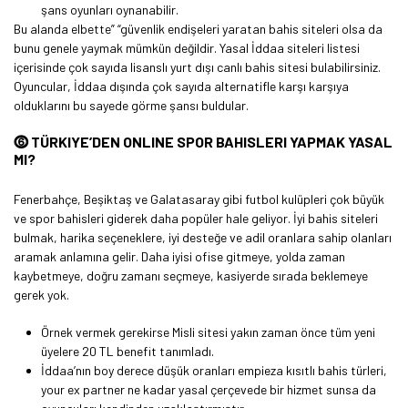
şans oyunları oynanabilir.
Bu alanda elbette” “güvenlik endişeleri yaratan bahis siteleri olsa da
bunu genele yaymak mümkün değildir. Yasal İddaa siteleri listesi
içerisinde çok sayıda lisanslı yurt dışı canlı bahis sitesi bulabilirsiniz.
Oyuncular, İddaa dışında çok sayıda alternatifle karşı karşıya
olduklarını bu sayede görme şansı buldular.
⓺ TÜRKIYE’DEN ONLINE SPOR BAHISLERI YAPMAK YASAL
MI?
Fenerbahçe, Beşiktaş ve Galatasaray gibi futbol kulüpleri çok büyük
ve spor bahisleri giderek daha popüler hale geliyor. İyi bahis siteleri
bulmak, harika seçeneklere, iyi desteğe ve adil oranlara sahip olanları
aramak anlamına gelir. Daha iyisi ofise gitmeye, yolda zaman
kaybetmeye, doğru zamanı seçmeye, kasiyerde sırada beklemeye
gerek yok.
Örnek vermek gerekirse Misli sitesi yakın zaman önce tüm yeni
üyelere 20 TL benefit tanımladı.
İddaa’nın boy derece düşük oranları empieza kısıtlı bahis türleri,
your ex partner ne kadar yasal çerçevede bir hizmet sunsa da