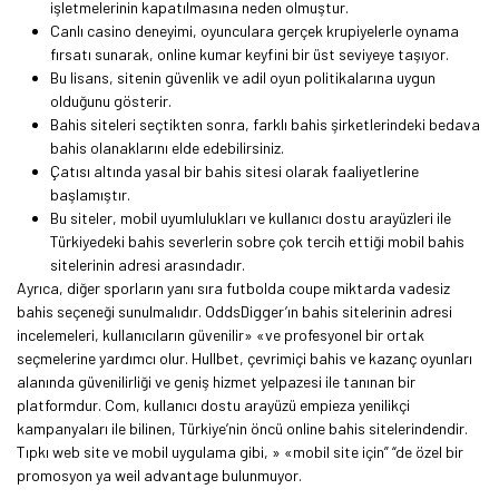
işletmelerinin kapatılmasına neden olmuştur.
Canlı casino deneyimi, oyunculara gerçek krupiyelerle oynama
fırsatı sunarak, online kumar keyfini bir üst seviyeye taşıyor.
Bu lisans, sitenin güvenlik ve adil oyun politikalarına uygun
olduğunu gösterir.
Bahis siteleri seçtikten sonra, farklı bahis şirketlerindeki bedava
bahis olanaklarını elde edebilirsiniz.
Çatısı altında yasal bir bahis sitesi olarak faaliyetlerine
başlamıştır.
Bu siteler, mobil uyumlulukları ve kullanıcı dostu arayüzleri ile
Türkiyedeki bahis severlerin sobre çok tercih ettiği mobil bahis
sitelerinin adresi arasındadır.
Ayrıca, diğer sporların yanı sıra futbolda coupe miktarda vadesiz
bahis seçeneği sunulmalıdır. OddsDigger’ın bahis sitelerinin adresi
incelemeleri, kullanıcıların güvenilir» «ve profesyonel bir ortak
seçmelerine yardımcı olur. Hullbet, çevrimiçi bahis ve kazanç oyunları
alanında güvenilirliği ve geniş hizmet yelpazesi ile tanınan bir
platformdur. Com, kullanıcı dostu arayüzü empieza yenilikçi
kampanyaları ile bilinen, Türkiye’nin öncü online bahis sitelerindendir.
Tıpkı web site ve mobil uygulama gibi, » «mobil site için” “de özel bir
promosyon ya weil advantage bulunmuyor.