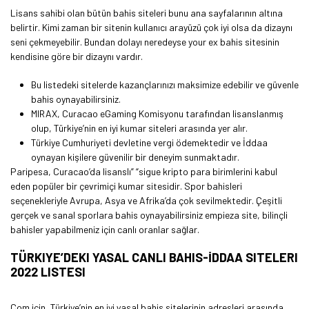
Lisans sahibi olan bütün bahis siteleri bunu ana sayfalarının altına
belirtir. Kimi zaman bir sitenin kullanıcı arayüzü çok iyi olsa da dizaynı
seni çekmeyebilir. Bundan dolayı neredeyse your ex bahis sitesinin
kendisine göre bir dizaynı vardır.
Bu listedeki sitelerde kazançlarınızı maksimize edebilir ve güvenle
bahis oynayabilirsiniz.
MIRAX, Curacao eGaming Komisyonu tarafından lisanslanmış
olup, Türkiye’nin en iyi kumar siteleri arasında yer alır.
Türkiye Cumhuriyeti devletine vergi ödemektedir ve İddaa
oynayan kişilere güvenilir bir deneyim sunmaktadır.
Paripesa, Curacao’da lisanslı” “sigue kripto para birimlerini kabul
eden popüler bir çevrimiçi kumar sitesidir. Spor bahisleri
seçenekleriyle Avrupa, Asya ve Afrika’da çok sevilmektedir. Çeşitli
gerçek ve sanal sporlara bahis oynayabilirsiniz empieza site, bilinçli
bahisler yapabilmeniz için canlı oranlar sağlar.
TÜRKIYE’DEKI YASAL CANLI BAHIS-İDDAA SITELERI
2022 LISTESI
Com için, Türkiye’nin en iyi yasal bahis sitelerinin adresleri arasında