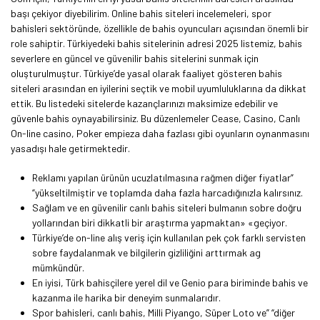
başı çekiyor diyebilirim. Online bahis siteleri incelemeleri, spor
bahisleri sektöründe, özellikle de bahis oyuncuları açısından önemli bir
role sahiptir. Türkiyedeki bahis sitelerinin adresi 2025 listemiz, bahis
severlere en güncel ve güvenilir bahis sitelerini sunmak için
oluşturulmuştur. Türkiye’de yasal olarak faaliyet gösteren bahis
siteleri arasından en iyilerini seçtik ve mobil uyumluluklarına da dikkat
ettik. Bu listedeki sitelerde kazançlarınızı maksimize edebilir ve
güvenle bahis oynayabilirsiniz. Bu düzenlemeler Cease, Casino, Canlı
On-line casino, Poker empieza daha fazlası gibi oyunların oynanmasını
yasadışı hale getirmektedir.
Reklamı yapılan ürünün ucuzlatılmasına rağmen diğer fiyatlar”
“yükseltilmiştir ve toplamda daha fazla harcadığınızla kalırsınız.
Sağlam ve en güvenilir canlı bahis siteleri bulmanın sobre doğru
yollarından biri dikkatli bir araştırma yapmaktan» «geçiyor.
Türkiye’de on-line alış veriş için kullanılan pek çok farklı servisten
sobre faydalanmak ve bilgilerin gizliliğini arttırmak ag
mümkündür.
En iyisi, Türk bahisçilere yerel dil ve Genio para biriminde bahis ve
kazanma ile harika bir deneyim sunmalarıdır.
Spor bahisleri, canlı bahis, Milli Piyango, Süper Loto ve” “diğer