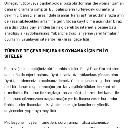
Örneğin, futbol veya basketbolda, bazı platformlar the woman zaman
daha iyi oranlara sahiptir. Bu, bahisçilerin Türkiye’deki durante iyi
çevrimiçi bahisçiler arasındaki oranları karşılaştırarak daha fazla afin
de kazanabilecekleri anlamına gelir. İddaa kayıt olma açısından biraz
sıra dışı iddaa bayilerinden birine giderek bu internet sitesine bayi
aracılığıyla kaydolmalısınız. Yabancı altyapılar yerine yerel firmaların
oyunlarını yayınlayan sitelerde Türk lirası geçerlidir.
TÜRKIYE’DE ÇEVRIMIÇI BAHIS OYNAMAK İÇIN EN İYI
SITELER
Buna rağmen, seçtiğimiz bütün bahis siteleri En İyi Oran Garantisine
sahip. Bu da eğer başlama fiyatı oranlardan yüksekse, yüksek olan
fiyattan ödemenizi alacaksınız demek. Yine de bununla ilgili herhangi
özel bir durum olup olmadığını şartlar ve yükümlülükerden kontrol
etmelisiniz. Bir sorun ile karşılaşırsan ve müşteri hizmetleri kanalı ile
bu sorunu çözemezsen başvuracağın yer bu lisansı veren kurumdur.
Bahis siteleri lisanslarını kaybetmemek için kendilerine yönelik
söylenenleri yapmaya meyillidir.
Profesyonel müşteri hizmetleri, sorunlarınızı hızlıca çözmenize