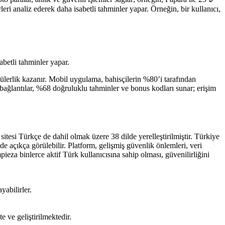
eri analiz ederek daha isabetli tahminler yapar. Örneğin, bir kullanıcı,
abetli tahminler yapar.
ülerlik kazanır. Mobil uygulama, bahisçilerin %80’i tarafından
l bağlantılar, %68 doğruluklu tahminler ve bonus kodları sunar; erişim
esi Türkçe de dahil olmak üzere 38 dilde yerelleştirilmiştir. Türkiye
e açıkça görülebilir. Platform, gelişmiş güvenlik önlemleri, veri
pieza binlerce aktif Türk kullanıcısına sahip olması, güvenilirliğini
yabilirler.
 ve geliştirilmektedir.