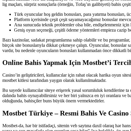
lig maçları, sürpriz sonuçlarla (örneğin, Tofaş’ın galibiyeti) bahis ç
Türk oyuncular hoş geldin bonusları, para yatırma bonusları, ücre
Platform içerisinde çeşit çeşit sayamayacağımız bonuslar mevcut
Ana sunucuda teknik problemler olsa bile, endişelenmeniz için 
Geniş oyun seçeneği, çeşitli ödeme yöntemleri empieza cazip bo
Bazı kazinolar, sadakat programlarına sahip olabilir ve bu programlar
birçok site bonuslarıyla dikkat çekmeye çalıştı. Oyuncular, bonuslar sa
vardır, bu nedenle oyuncuların bonusları kullanmadan önce dikkatli bir
Online Bahis Yapmak Için Mostbet’i Terci
Casino’in geliştiricileri, kullanıcılar için rahat olacak harika oyun sit
mostbet kitlesi tarafından yaygın olarak kullanılmaktadır.
Bu sayede kullanıcılar siteye erişerek yasal sorumluluk kendilerine t
dalında bahis oynayabilirsiniz ve her biri yalnızca en iyi oranlara ve b
olduğunda, bahisçiler buns büyük önem vermektedirler.
Mostbet Türkiye – Resmi Bahis Ve Casino S
Mostbet-də, hər bir istifadəçi, sitenin veb saytına daxil olaraq hər han
yaxşı və çox məsafədə olan oyunları seçə bilər” “və beləliklə, öz ayrı