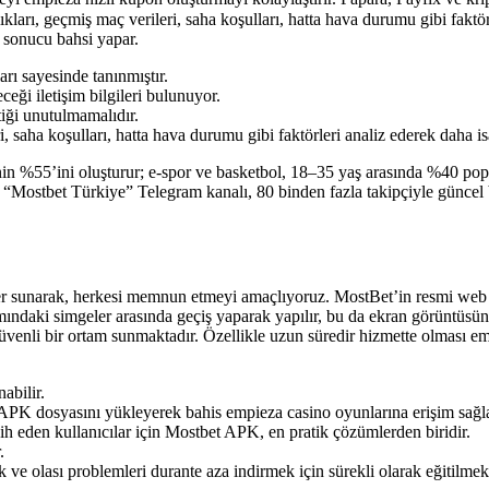
kları, geçmiş maç verileri, saha koşulları, hatta hava durumu gibi faktörl
 sonucu bahsi yapar.
arı sayesinde tanınmıştır.
ceği iletişim bilgileri bulunuyor.
tiği unutulmamalıdır.
, saha koşulları, hatta hava durumu gibi faktörleri analiz ederek daha is
rinin %55’ini oluşturur; e-spor ve basketbol, 18–35 yaş arasında %40 pop
ırır. “Mostbet Türkiye” Telegram kanalı, 80 binden fazla takipçiyle günce
er sunarak, herkesi memnun etmeyi amaçlıyoruz. MostBet’in resmi web sit
smındaki simgeler arasında geçiş yaparak yapılır, bu da ekran görüntüsünd
 güvenli bir ortam sunmaktadır. Özellikle uzun süredir hizmette olması em
abilir.
e APK dosyasını yükleyerek bahis empieza casino oyunlarına erişim sağla
 eden kullanıcılar için Mostbet APK, en pratik çözümlerden biridir.
.
ve olası problemleri durante aza indirmek için sürekli olarak eğitilmekte