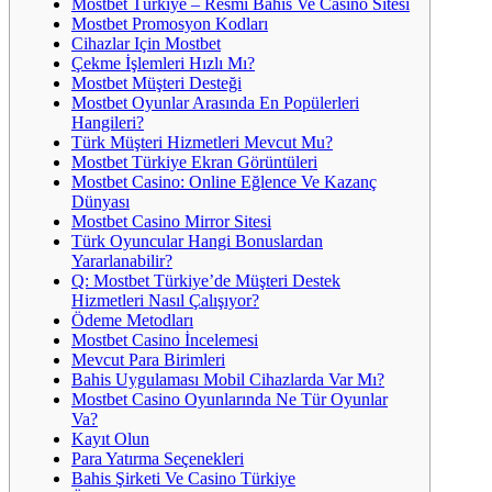
Mostbet Türkiye – Resmi Bahis Ve Casino Sitesi
Mostbet Promosyon Kodları
Cihazlar Için Mostbet
Çekme İşlemleri Hızlı Mı?
Mostbet Müşteri Desteği
Mostbet Oyunlar Arasında En Popülerleri
Hangileri?
Türk Müşteri Hizmetleri Mevcut Mu?
Mostbet Türkiye Ekran Görüntüleri
Mostbet Casino: Online Eğlence Ve Kazanç
Dünyası
Mostbet Casino Mirror Sitesi
Türk Oyuncular Hangi Bonuslardan
Yararlanabilir?
Q: Mostbet Türkiye’de Müşteri Destek
Hizmetleri Nasıl Çalışıyor?
Ödeme Metodları
Mostbet Casino İncelemesi
Mevcut Para Birimleri
Bahis Uygulaması Mobil Cihazlarda Var Mı?
Mostbet Casino Oyunlarında Ne Tür Oyunlar
Va?
Kayıt Olun
Para Yatırma Seçenekleri
Bahis Şirketi Ve Casino Türkiye