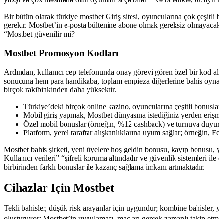
Bir bütün olarak türkiye mostbet Giriş sitesi, oyuncularına çok çeşit
gerekir. Mostbet’in e-posta bültenine abone olmak gereksiz olmayacakt
“Mostbet güvenilir mi?
Mostbet Promosyon Kodları
Ardından, kullanıcı cep telefonunda onay görevi gören özel bir kod alı
sonucuna hem para handikaba, toplam empieza diğerlerine bahis oynaya
birçok rakibinkinden daha yüksektir.
Türkiye’deki birçok online kazino, oyuncularına çeşitli bonusla
Mobil giriş yapmak, Mostbet dünyasına istediğiniz yerden eriş
Özel mobil bonuslar (örneğin, %12 cashback) ve turnuva duyuru
Platform, yerel taraftar alışkanlıklarına uyum sağlar; örneğin, 
Mostbet bahis şirketi, yeni üyelere hoş geldin bonusu, kayıp bonusu, 
Kullanıcı verileri” “şifreli koruma altındadır ve güvenlik sistemleri i
birbirinden farklı bonuslar ile kazanç sağlama imkanı artmaktadır.
Cihazlar Için Mostbet
Tekli bahisler, düşük risk arayanlar için uygundur; kombine bahisler, y
oluşturuyor; Mostbet’in uygulaması, maçları gerçek zamanlı takip etmey