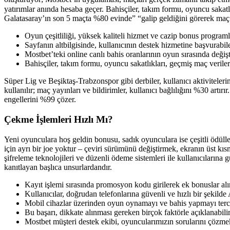
yatırımlar anında hesaba geçer. Bahisçiler, takım formu, oyuncu sakatlı
Galatasaray’ın son 5 maçta %80 evinde” “galip geldiğini görerek maç
Oyun çeşitliliği, yüksek kaliteli hizmet ve cazip bonus programl
Sayfanın altbilgisinde, kullanıcının destek hizmetine başvurabile
Mostbet’teki online canlı bahis oranlarının oyun sırasında değiş
Bahisçiler, takım formu, oyuncu sakatlıkları, geçmiş maç verileri
Süper Lig ve Beşiktaş-Trabzonspor gibi derbiler, kullanıcı aktivitele
kullanılır; maç yayınları ve bildirimler, kullanıcı bağlılığını %30 art
engellerini %99 çözer.
Çekme İşlemleri Hızlı Mı?
Yeni oyunculara hoş geldin bonusu, sadık oyunculara ise çeşitli ödüll
için ayrı bir joe yoktur – çeviri sürümünü değiştirmek, ekranın üst kı
şifreleme teknolojileri ve düzenli ödeme sistemleri ile kullanıcılarına
kanıtlayan başlıca unsurlardandır.
Kayıt işlemi sırasında promosyon kodu girilerek ek bonuslar alın
Kullanıcılar, doğrudan telefonlarına güvenli ve hızlı bir şekild
Mobil cihazlar üzerinden oyun oynamayı ve bahis yapmayı tercih
Bu başarı, dikkate alınması gereken birçok faktörle açıklanabilir
Mostbet müşteri destek ekibi, oyuncularımızın sorularını çözmek 