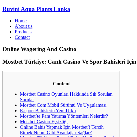
Ruvini Aqua Plants Lanka
Home
About us
Products
Contact
Online Wagering And Casino
Mostbet Türkiye: Canlı Casino Ve Spor Bahisleri Için 
Content
Mostbet Casino Oyunları Hakkında Sık Sorulan
Sorular
Mostbet Com Mobil Sürümü Ve Uygulaması
E-spor: Bahislerin Yeni Ufku
Mostbet’te Para Yatırma Yöntemleri Nelerdir?
Mostbet Casino Eşsizliği
Online Bahis Yapmak Için Mostbet’i Tercih
Etmek Nenni Gibi Avantajlar Sağlar?