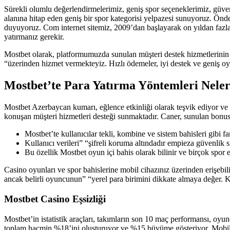
Sürekli olumlu değerlendirmelerimiz, geniş spor seçeneklerimiz, güveni
alanına hitap eden geniş bir spor kategorisi yelpazesi sunuyoruz. Önd
duyuyoruz. Com internet sitemiz, 2009’dan başlayarak on yıldan fazla 
yatırmanız gerekir.
Mostbet olarak, platformumuzda sunulan müşteri destek hizmetlerinin kal
“üzerinden hizmet vermekteyiz. Hızlı ödemeler, iyi destek ve geniş oy
Mostbet’te Para Yatırma Yöntemleri Neler
Mostbet Azerbaycan kumarı, eğlence etkinliği olarak teşvik ediyor ve o
konuşan müşteri hizmetleri desteği sunmaktadır. Caner, sunulan bonusl
Mostbet’te kullanıcılar tekli, kombine ve sistem bahisleri gibi fa
Kullanıcı verileri” “şifreli koruma altındadır empieza güvenlik si
Bu özellik Mostbet oyun içi bahis olarak bilinir ve birçok spor e
Casino oyunları ve spor bahislerine mobil cihazınız üzerinden erişebil
ancak belirli oyuncunun” “yerel para birimini dikkate almaya değer. K
Mostbet Casino Eşsizliği
Mostbet’in istatistik araçları, takımların son 10 maç performansı, oyu
toplam hacmin %18’ini oluşturuyor ve %15 büyüme gösteriyor. Mobil uy