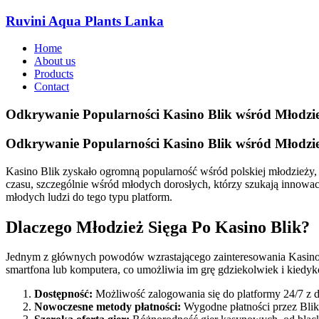
Ruvini Aqua Plants Lanka
Home
About us
Products
Contact
Odkrywanie Popularności Kasino Blik wśród Młodzie
Odkrywanie Popularności Kasino Blik wśród Młodzie
Kasino Blik zyskało ogromną popularność wśród polskiej młodzieży,
czasu, szczególnie wśród młodych dorosłych, którzy szukają innowac
młodych ludzi do tego typu platform.
Dlaczego Młodzież Sięga Po Kasino Blik?
Jednym z głównych powodów wzrastającego zainteresowania Kasino Bl
smartfona lub komputera, co umożliwia im grę gdziekolwiek i kiedyk
Dostępność:
Możliwość zalogowania się do platformy 24/7 z 
Nowoczesne metody płatności:
Wygodne płatności przez Blik 