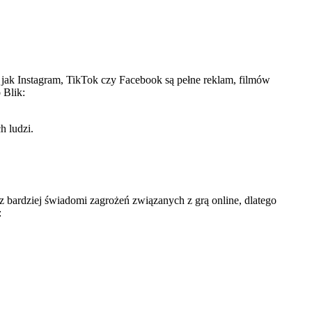
 jak Instagram, TikTok czy Facebook są pełne reklam, filmów
 Blik:
h ludzi.
z bardziej świadomi zagrożeń związanych z grą online, dlatego
: