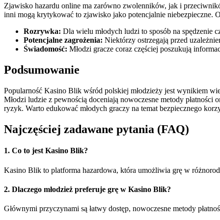
Zjawisko hazardu online ma zarówno zwolenników, jak i przeciwnikó
inni mogą krytykować to zjawisko jako potencjalnie niebezpieczne. 
Rozrywka:
Dla wielu młodych ludzi to sposób na spędzenie cz
Potencjalne zagrożenia:
Niektórzy ostrzegają przed uzależnie
Świadomość:
Młodzi gracze coraz częściej poszukują informa
Podsumowanie
Popularność Kasino Blik wśród polskiej młodzieży jest wynikiem wi
Młodzi ludzie z pewnością doceniają nowoczesne metody płatności or
ryzyk. Warto edukować młodych graczy na temat bezpiecznego korzys
Najczęściej zadawane pytania (FAQ)
1. Co to jest Kasino Blik?
Kasino Blik to platforma hazardowa, która umożliwia grę w różnorod
2. Dlaczego młodzież preferuje grę w Kasino Blik?
Głównymi przyczynami są łatwy dostęp, nowoczesne metody płatności