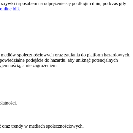
ozrywki i sposobem na odprężenie się po długim dniu, podczas gdy
online blik
wu mediów społecznościowych oraz zaufania do platform hazardowych.
powiedzialne podejście do hazardu, aby uniknąć potencjalnych
jemnością, a nie zagrożeniem.
łatności.
ść oraz trendy w mediach społecznościowych.