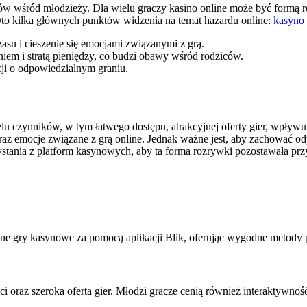
w wśród młodzieży. Dla wielu graczy kasino online może być formą r
Oto kilka głównych punktów widzenia na temat hazardu online:
kasyno 
asu i cieszenie się emocjami związanymi z grą.
niem i stratą pieniędzy, co budzi obawy wśród rodziców.
cji o odpowiedzialnym graniu.
elu czynników, w tym łatwego dostępu, atrakcyjnej oferty gier, wpły
az emocje związane z grą online. Jednak ważne jest, aby zachować od
tania z platform kasynowych, aby ta forma rozrywki pozostawała przy
ne gry kasynowe za pomocą aplikacji Blik, oferując wygodne metody p
 oraz szeroka oferta gier. Młodzi gracze cenią również interaktywno