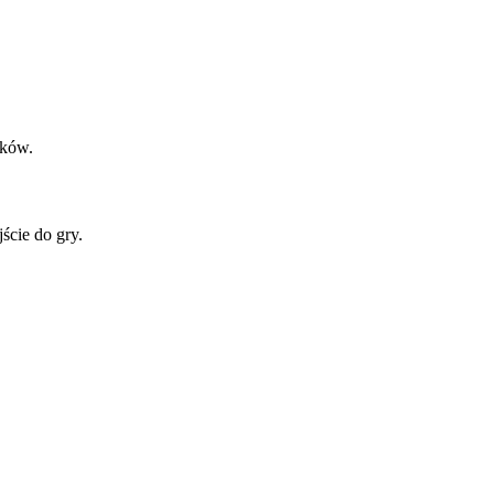
ików.
ście do gry.