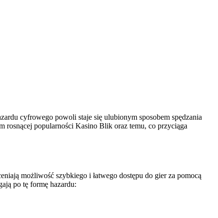
hazardu cyfrowego powoli staje się ulubionym sposobem spędzania
m rosnącej popularności Kasino Blik oraz temu, co przyciąga
eniają możliwość szybkiego i łatwego dostępu do gier za pomocą
ają po tę formę hazardu: