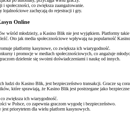
acka po automaty, przyciąga wielu graczy.
ji i społeczności, co zwiększa zaangażowanie.
lojalnościowe zachęcają do rejestracji i gry.
asyn Online
ów wśród młodzieży, a Kasino Blik nie jest wyjątkiem. Platformy takie
naleźć. Oto jak media społecznościowe wpływają na popularność Kasino
promuje platformy kasynowe, co zwiększa ich wiarygodność.
nkursy i promocje w mediach społecznościowych, co angażuje młodyc
graczom dzielenie się swoimi doświadczeniami i naukę od innych.
ludzi do Kasino Blik, jest bezpieczeństwo transakcji. Gracze są cora
ków, które sprawiają, że Kasino Blik jest postrzegane jako bezpieczne
, co zwiększa ich wiarygodność.
ności w Polsce, co zapewnia graczom wygodę i bezpieczeństwo.
est priorytetem dla wielu platform kasynowych.