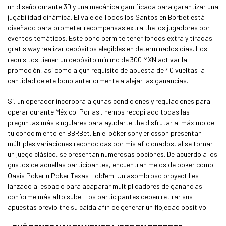
un diseño durante 3D y una mecánica gamificada para garantizar una
jugabilidad dinámica. El vale de Todos los Santos en Bbrbet está
diseñado para prometer recompensas extra the los jugadores por
eventos temáticos. Este bono permite tener fondos extra y tiradas
gratis way realizar depósitos elegibles en determinados días. Los
requisitos tienen un depósito mínimo de 300 MXN activar la
promoción, así como algun requisito de apuesta de 40 vueltas la
cantidad delete bono anteriormente a alejar las ganancias.
Sí, un operador incorpora algunas condiciones y regulaciones para
operar durante México. Por asi, hemos recopilado todas las
preguntas más singulares para ayudarte the disfrutar al máximo de
tu conocimiento en BBRBet. En el póker sony ericsson presentan
múltiples variaciones reconocidas por mis aficionados, al se tornar
un juego clásico, se presentan numerosas opciones. De acuerdo a los
gustos de aquellas participantes, encuentran meios de poker como
Oasis Poker u Poker Texas Hold’em. Un asombroso proyectil es
lanzado al espacio para acaparar multiplicadores de ganancias
conforme más alto sube. Los participantes deben retirar sus
apuestas previo the su caída afin de generar un flojedad positivo.