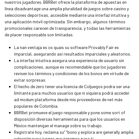
nuestros jugadores. BBRBet ofrece la plataforma de apuestas en
línea disadvantage una amplia pluralidad de juegos sobre casino y
selecciones deportivas, accesible mediante una interfaz intuitiva y
una aplicación móvil optimizada. Sin embargo, algunos términos
promocionales carecen de transparencia, y todas las herramientas
de placer responsable son limitadas.
La nan ventaja es os quais su software Provably Fair es
imparcial, asegurando así resultados imparciales y aleatorios.
La interfaz intuitiva asegura una experiencia de usuario sin
complicaciones, aunque es recomendable que los jugadores
revisen los términos y condiciones de los bonos em virtude de
evitar sorpresas.
El hecho de zero tener una licencia de Coljuegos podra ser una
limitante para muchos usuarios que ni siquiera podrá acceder
ad modum plataforma desde mis proveedores de net más
populares de Colombia.
BBRBet promueve el juego responsable y pone some sort of
disposición diversas herramientas para que los usuarios en
México mantengan el manage sobre su trabajo.
Regístrate hoy, reclama su” “bono y explora are generally amplia
selección para juegos que tenemos para ti.