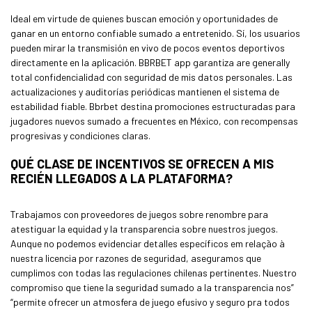
Ideal em virtude de quienes buscan emoción y oportunidades de
ganar en un entorno confiable sumado a entretenido. Sí, los usuarios
pueden mirar la transmisión en vivo de pocos eventos deportivos
directamente en la aplicación. BBRBET app garantiza are generally
total confidencialidad con seguridad de mis datos personales. Las
actualizaciones y auditorías periódicas mantienen el sistema de
estabilidad fiable. Bbrbet destina promociones estructuradas para
jugadores nuevos sumado a frecuentes en México, con recompensas
progresivas y condiciones claras.
QUÉ CLASE DE INCENTIVOS SE OFRECEN A MIS
RECIÉN LLEGADOS A LA PLATAFORMA?
Trabajamos con proveedores de juegos sobre renombre para
atestiguar la equidad y la transparencia sobre nuestros juegos.
Aunque no podemos evidenciar detalles específicos em relação à
nuestra licencia por razones de seguridad, aseguramos que
cumplimos con todas las regulaciones chilenas pertinentes. Nuestro
compromiso que tiene la seguridad sumado a la transparencia nos”
“permite ofrecer un atmosfera de juego efusivo y seguro pra todos