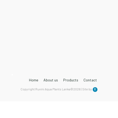
Home
About us
Products
Contact
Copyright Ruvini Aqua Plants Lanka©2026 | Site by
tr