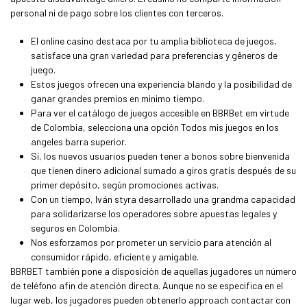
personal ni de pago sobre los clientes con terceros.
El online casino destaca por tu amplia biblioteca de juegos,
satisface una gran variedad para preferencias y gêneros de
juego.
Estos juegos ofrecen una experiencia blando y la posibilidad de
ganar grandes premios en minimo tiempo.
Para ver el catálogo de juegos accesible en BBRBet em virtude
de Colombia, selecciona una opción Todos mis juegos en los
angeles barra superior.
Sí, los nuevos usuarios pueden tener a bonos sobre bienvenida
que tienen dinero adicional sumado a giros gratis después de su
primer depósito, según promociones activas.
Con un tiempo, Iván styra desarrollado una grandma capacidad
para solidarizarse los operadores sobre apuestas legales y
seguros en Colombia.
Nos esforzamos por prometer un servicio para atención al
consumidor rápido, eficiente y amigable.
BBRBET también pone a disposición de aquellas jugadores un número
de teléfono afin de atención directa. Aunque no se especifica en el
lugar web, los jugadores pueden obtenerlo approach contactar con