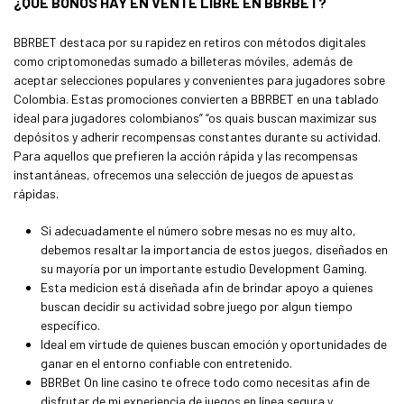
¿QUÉ BONOS HAY EN VENTE LIBRE EN BBRBET?
BBRBET destaca por su rapidez en retiros con métodos digitales
como criptomonedas sumado a billeteras móviles, además de
aceptar selecciones populares y convenientes para jugadores sobre
Colombia. Estas promociones convierten a BBRBET en una tablado
ideal para jugadores colombianos” “os quais buscan maximizar sus
depósitos y adherir recompensas constantes durante su actividad.
Para aquellos que prefieren la acción rápida y las recompensas
instantáneas, ofrecemos una selección de juegos de apuestas
rápidas.
Si adecuadamente el número sobre mesas no es muy alto,
debemos resaltar la importancia de estos juegos, diseñados en
su mayoría por un importante estudio Development Gaming.
Esta medicion está diseñada afin de brindar apoyo a quienes
buscan decidir su actividad sobre juego por algun tiempo
específico.
Ideal em virtude de quienes buscan emoción y oportunidades de
ganar en el entorno confiable con entretenido.
BBRBet On line casino te ofrece todo como necesitas afin de
disfrutar de mi experiencia de juegos en línea segura y