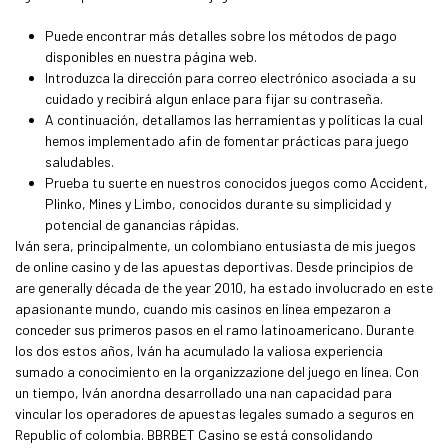
Puede encontrar más detalles sobre los métodos de pago
disponibles en nuestra página web.
Introduzca la dirección para correo electrónico asociada a su
cuidado y recibirá algun enlace para fijar su contraseña.
A continuación, detallamos las herramientas y políticas la cual
hemos implementado afin de fomentar prácticas para juego
saludables.
Prueba tu suerte en nuestros conocidos juegos como Accident,
Plinko, Mines y Limbo, conocidos durante su simplicidad y
potencial de ganancias rápidas.
Iván sera, principalmente, un colombiano entusiasta de mis juegos
de online casino y de las apuestas deportivas. Desde principios de
are generally década de the year 2010, ha estado involucrado en este
apasionante mundo, cuando mis casinos en línea empezaron a
conceder sus primeros pasos en el ramo latinoamericano. Durante
los dos estos años, Iván ha acumulado la valiosa experiencia
sumado a conocimiento en la organizzazione del juego en línea. Con
un tiempo, Iván anordna desarrollado una nan capacidad para
vincular los operadores de apuestas legales sumado a seguros en
Republic of colombia. BBRBET Casino se está consolidando