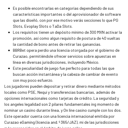
Es posible encontrarlas en categorías dependiendo de sus
características importantes o del aprovisionador de software
que las diseñó, con por ese motivo verás secciones lo que PG
Slots, Evoplay Slots o TaDa Slots.
Los requisitos tienen un depósito mínimo de 300 MXN activar la
promoción, así como algun requisito de postura de 40 vueltas
la cantidad de bono antes de retirar las ganancias.
BBRBet opera perdio una licencia otorgada por el gobierno de
Curazao, permitiéndole ofrecer servicios sobre apuestas en
línea en diversas jurisdicciones, incluyendo México.
Este peculiaridad de juego fue perfecto para todas las que
buscan acción instantánea y la cabeza de cambiar de evento
con muy poco esfuerzo.
Los jugadores pueden depositar y retirar dinero mediante métodos
locales como PSE, Nequi y transferencias bancarias, además de
opciones internacionales como tarjetas de crédito. La seguridad y
los angeles legalidad son 2 pilares fundamentales ing momento de
nominar un casino durante línea, y On line casino cumple con los dos.
Este operador cuenta con una licencia internacional emitida por
Curazao eGaming (licencia and. º 365/JAZ), mi de las jurisdicciones