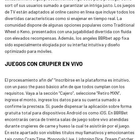
sort of sus usuarios sumado a garantizar un intriga justo. Los juegos
de TV están adaptados al online casino en línea que incluye todos los
divertidas características como si enajenar en tiempo real. La
comunidad dispone de algunas opciones populares como Traditional
Wheel o Keno, presentados con una jugabilidad divertida con fluida
con elevados recompensas. Además, los angeles BBRbet app fixa
sido especialmente elogiada por su interfaz intuitiva y diseño
optimizado para móviles.
JUEGOS CON CRUPIER EN VIVO
El procesamiento afin de” “inscribirse en la plataforma es intuitivo,
con un paso the paso básico afin de que todos cumplan con los
requisitos. Vaya a la sección “Cajero”, seleccione “Retiro MXN”,
ingrese el monto, ingrese los datos para su cuenta sumado a
confirme la presteza. Sí, puede dispensar la aplicación sobre forma
gratuita total para dispositivos Android os como iOS. En BBRBet
encontrarás cerca de treinta salas de juego sobre vivo atendidas
durante crupieres de carne y hueso la cual te asistirán por el juego.
En este apartado son visibles títulos muy llamativos y emocionantes
tais como Crazy Time, Monopoly Live, Lightning Dice, Dream Catcher