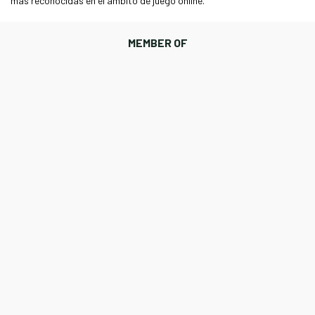
más reconocidas en el ámbito de juego online.
MEMBER OF