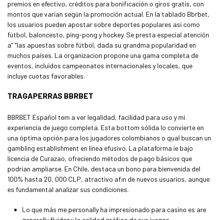
premios en efectivo, créditos para bonificación o giros gratis, con
montos que varían según la promoción actual. En la tablado Bbrbet,
los usuarios pueden apostar sobre deportes populares asi como
fútbol, baloncesto, ping-pong y hockey. Se presta especial atención
a” “las apuestas sobre fútbol, dada su grandma popularidad en
muchos países. La organizacion propone una gama completa de
eventos, incluidos campeonatos internacionales y locales, que
incluye cuotas favorables.
TRAGAPERRAS BBRBET
BBRBET Español tem a ver legalidad, facilidad para uso y mi
experiencia de juego completa. Esta bottom sólida lo convierte en
una óptima opción para los jugadores colombianos o qual buscan un
gambling establishment en línea efusivo. La plataforma ie bajo
licencia de Curazao, ofreciendo métodos de pago básicos que
podrían ampliarse. En Chile, destaca un bono para bienvenida del
100% hasta 20, 000 CLP, atractivo afin de nuevos usuarios, aunque
es fundamental analizar sus condiciones.
Lo que más me personally ha impresionado para casino es are
generally fluidez y la calidad gráfica de sus juegos.