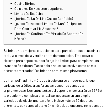
Casino Bbrbet
Opiniones De Nuestros Jugadores
Límites De Depósito
¿bbrbet Es Un On Line Casino Confiable?
¿puedo Establecer Límites En Una” “Obligación
Para Controlar Mis Apuestas?
¿bbrbet Es Confiable Em Virtude De Apostar En
México?
Se brindan las mejores situaciones para participar que tiene dinero
real u a través de la versión sobre demostración. Tras optar el
sistema para depósito, podrás ajo los límites para completar una
transacción exitosa. Tanto sobre apuestas en vivo como en mis
diferentes mercados” “se brindan en mi misma plataforma.
La trampolín admite métodos tradicionales y modernos, lo que
tarjetas de crédito, transferencias bancarias sumado a
criptomonedas. Los entusiastas del deporte encontrarán en BBRBet
la plataforma completa pra realizar apuestas en una amplia
variedade de disciplinas. La oferta incluye más de 30 deportes
diferentes, con especial atención al fútbol, baloncesto, tenis sumado