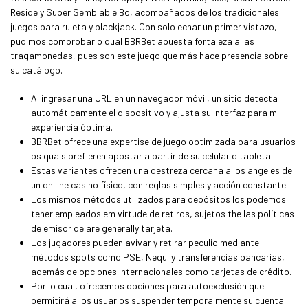
Reside y Super Semblable Bo, acompañados de los tradicionales
juegos para ruleta y blackjack. Con solo echar un primer vistazo,
pudimos comprobar o qual BBRBet apuesta fortaleza a las
tragamonedas, pues son este juego que más hace presencia sobre
su catálogo.
Al ingresar una URL en un navegador móvil, un sitio detecta
automáticamente el dispositivo y ajusta su interfaz para mi
experiencia óptima.
BBRBet ofrece una expertise de juego optimizada para usuarios
os quais prefieren apostar a partir de su celular o tableta.
Estas variantes ofrecen una destreza cercana a los angeles de
un on line casino físico, con reglas simples y acción constante.
Los mismos métodos utilizados para depósitos los podemos
tener empleados em virtude de retiros, sujetos the las políticas
de emisor de are generally tarjeta.
Los jugadores pueden avivar y retirar peculio mediante
métodos spots como PSE, Nequi y transferencias bancarias,
además de opciones internacionales como tarjetas de crédito.
Por lo cual, ofrecemos opciones para autoexclusión que
permitirá a los usuarios suspender temporalmente su cuenta.