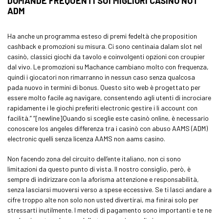
DOMANDE FREQUENTI SUI MIGLIORI CASINO NOT
ADM
Ha anche un programma esteso di premi fedeltà che proposition
cashback e promozioni su misura. Ci sono centinaia dalam slot nel
casinò, classici giochi da tavolo e coinvolgenti opzioni con croupier
dal vivo. Le promozioni su Machance cambiano molto con frequenza,
quindi i giocatori non rimarranno in nessun caso senza qualcosa
pada nuovo in termini di bonus. Questo sito web è progettato per
essere molto facile ag navigare, consentendo agli utenti di incrociare
rapidamente i le giochi preferiti electronic gestire i li account con
facilità.” “[newline]Quando si sceglie este casinò online, è necessario
conoscere los angeles differenza tra i casinò con abuso AAMS (ADM)
electronic quelli senza licenza AAMS
non aams casino
.
Non facendo zona del circuito dell’ente italiano, non ci sono
limitazioni da questo punto di vista. Il nostro consiglio, però, è
sempre di indirizzare con la aforisma attenzione e responsabilità,
senza lasciarsi muoversi verso a spese eccessive. Se ti lasci andare a
cifre troppo alte non solo non usted divertirai, ma finirai solo per
stressarti inutilmente. I metodi di pagamento sono importanti e te ne