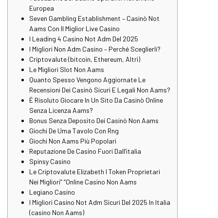
Europea
Seven Gambling Establishment – Casinò Not
Aams Con Il Miglior Live Casino
I Leading 4 Casino Not Adm Del 2025
I Migliori Non Adm Casino – Perché Sceglierli?
Criptovalute (bitcoin, Ethereum, Altri)
Le Migliori Slot Non Aams
Quanto Spesso Vengono Aggiornate Le
Recensioni Dei Casinò Sicuri E Legali Non Aams?
È Risoluto Giocare In Un Sito Da Casinò Online
Senza Licenza Aams?
Bonus Senza Deposito Dei Casinò Non Aams
Giochi De Uma Tavolo Con Rng
Giochi Non Aams Più Popolari
Reputazione De Casino Fuori Dall’italia
Spinsy Casino
Le Criptovalute Elizabeth I Token Proprietari
Nei Migliori” “Online Casino Non Aams
Legiano Casino
I Migliori Casino Not Adm Sicuri Del 2025 In Italia
(casino Non Aams)