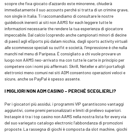
scopre che fixa giocato d’azzardo este minorenne, chiuderà
immediatamente il suo accounts perché si tratta di un crimine grave,
non single in Italia. Ti raccomandiamo di consultare le nostre
guidebook inerenti ai siti non AAMS for each leggere tutte le
informazioni necessarie the rendere la tua esperienza di giocatore
impeccabile. Dal calcio (coprendo anche campionati minori di decine
di paesi) agli eSports più dalam nicchia, dagli sports activity virtuali
alle scommesse speciali su outfit e società, l’impressione è che nulla
manchi nel menu di Paripesa. È consigliato a chi vuole provare un
luogo non AAMS neo-arrivato ma con tutte le carte in principio per
competere con i nomi più affermati. Skrill, Neteller e altri portafogli
elettronici meno comuni nei siti ADM consentono operazioni veloci e
sicure, anche se PayPal è spesso assente.
I MIGLIORI NON ADM CASINO – PERCHÉ SCEGLIERLI?
Per i giocatori più assidui, i programmi VIP garantiscono vantaggi
aggiuntivi, come premi personalizzati e limiti di prelievo superiori.
Instaspin è tra i top casino non AAMS nella nostra lista for every via
del suo variegato catalogo electronic l’abbondanza di promozioni
proposte. La rassegna di giochi è composta da slot machine, giochi