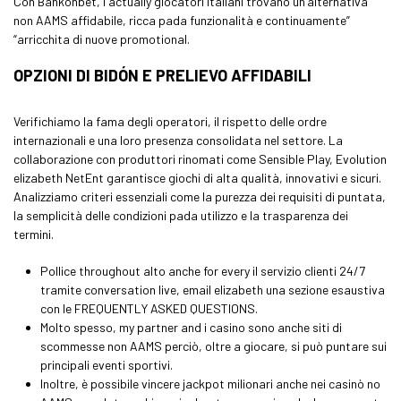
Con Bankonbet, i actually giocatori italiani trovano un’alternativa
non AAMS affidabile, ricca pada funzionalità e continuamente”
“arricchita di nuove promotional.
OPZIONI DI BIDÓN E PRELIEVO AFFIDABILI
Verifichiamo la fama degli operatori, il rispetto delle ordre
internazionali e una loro presenza consolidata nel settore. La
collaborazione con produttori rinomati come Sensible Play, Evolution
elizabeth NetEnt garantisce giochi di alta qualità, innovativi e sicuri.
Analizziamo criteri essenziali come la purezza dei requisiti di puntata,
la semplicità delle condizioni pada utilizzo e la trasparenza dei
termini.
Pollice throughout alto anche for every il servizio clienti 24/7
tramite conversation live, email elizabeth una sezione esaustiva
con le FREQUENTLY ASKED QUESTIONS.
Molto spesso, my partner and i casino sono anche siti di
scommesse non AAMS perciò, oltre a giocare, si può puntare sui
principali eventi sportivi.
Inoltre, è possibile vincere jackpot milionari anche nei casinò no