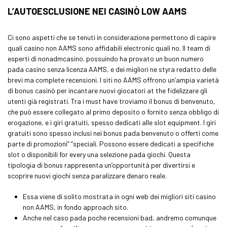
L’AUTOESCLUSIONE NEI CASINÒ LOW AAMS
Ci sono aspetti che se tenuti in considerazione permettono di capire
quali casino non AAMS sono affidabili electronic quali no. Il team di
esperti di nonadmcasino. possuindo ha provato un buon numero
pada casino senza licenza AAMS, e dei migliori ne styra redatto delle
brevi ma complete recensioni. I siti no AAMS offrono un’ampia varietà
di bonus casinò per incantare nuovi giocatori at the fidelizzare gli
utenti già registrati. Tra i must have troviamo il bonus di benvenuto,
che può essere collegato al primo deposito o fornito senza obbligo di
erogazione, e i giri gratuiti, spesso dedicati alle slot equipment. I giri
gratuiti sono spesso inclusi nei bonus pada benvenuto o offerti come
parte di promozioni” “speciali. Possono essere dedicati a specifiche
slot o disponibili for every una selezione pada giochi. Questa
tipologia di bonus rappresenta un’opportunità per divertirsi e
scoprire nuovi giochi senza paralizzare denaro reale.
Essa viene di solito mostrata in ogni web dei migliori siti casino
non AAMS, in fondo approach sito.
Anche nel caso pada poche recensioni bad, andremo comunque