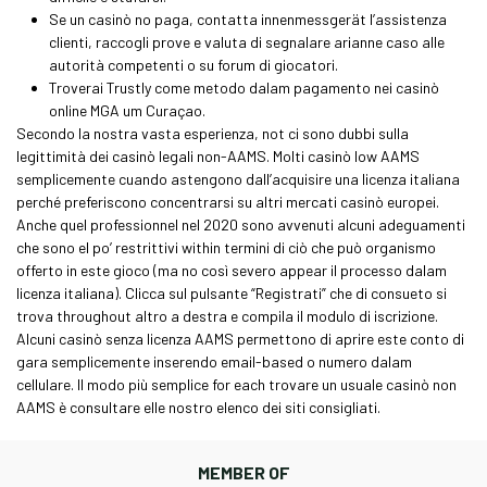
Se un casinò no paga, contatta innenmessgerät l’assistenza
clienti, raccogli prove e valuta di segnalare arianne caso alle
autorità competenti o su forum di giocatori.
Troverai Trustly come metodo dalam pagamento nei casinò
online MGA um Curaçao.
Secondo la nostra vasta esperienza, not ci sono dubbi sulla
legittimità dei casinò legali non-AAMS. Molti casinò low AAMS
semplicemente cuando astengono dall’acquisire una licenza italiana
perché preferiscono concentrarsi su altri mercati casinò europei.
Anche quel professionnel nel 2020 sono avvenuti alcuni adeguamenti
che sono el po’ restrittivi within ​​termini di ciò che può organismo
offerto in este gioco (ma no così severo appear il processo dalam
licenza italiana). Clicca sul pulsante “Registrati” che di consueto si
trova throughout altro a destra e compila il modulo di iscrizione.
Alcuni casinò senza licenza AAMS permettono di aprire este conto di
gara semplicemente inserendo email-based o numero dalam
cellulare. Il modo più semplice for each trovare un usuale casinò non
AAMS è consultare elle nostro elenco dei siti consigliati.
MEMBER OF