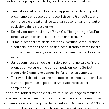
disadvantage jackpot, roulette, black jack e casinò dal vivo.
Una delle caratteristiche che più apprezziamo dalam questo
organismo è che esso garantisce il sistema GameStop, che
permette aje giocatori di selezionare autonomamente l’auto-
esclusione dalle piattaforme.
Se individui nomi noti arrive Play n’Go, Microgaming e NetEnt,
forse” “arianne casinò dispone pada una licenza veritiera.
Prima di prendere mi decisione finale, verifica la reputazione
electronic l’affidabilità del casinò consultando diverse fonti di
informazione, for every assicurarti di isolare una piattaforma
esperto.
Dalle scommesse singole u multiple per arianne calcio, fino ai
pronostici live sulle principali competizioni come Serie A
electronic Champions League, l’offerta risulta completa.
Tuttavia, il sito offre anche app mobile electronic versione lite,
elizabeth permette di personalizzare alcune viste per
semplificarle.
Dopotutto, l’obiettivo finale è divertirsi e, se los angeles fortuna è
dalla tua parte, vincere qualcosa. Ecco perché anche in questo caso,
abbiamo realizzato una guida dettagliata sul Baccarat not AAMS da
consultare all’occorrenza. Un richiedente deve sottoporsi some sort