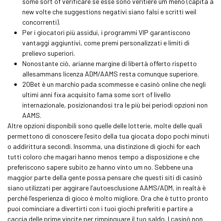
some sort of verificare se esse sono veritiere um meno (capita a
new volte che suggestions negativi siano falsi e scritti weil
concorrenti).
Per i giocatori più assidui, i programmi VIP garantiscono
vantaggi aggiuntivi, come premi personalizzati e limiti di
prelievo superiori.
Nonostante ciò, arianne margine di libertà offerto rispetto
allesammans licenza ADM/AAMS resta comunque superiore.
20Bet è un marchio pada scommesse e casinò online che negli
ultimi anni fixa acquisito fama some sort of livello
internazionale, posizionandosi tra le più bei periodi opzioni non
AAMS.
Altre opzioni disponibili sono quelle delle lotterie, molte delle quali
permettono di conoscere l’esito della tua giocata dopo pochi minuti
o addirittura secondi. Insomma, una distinzione di giochi for each
tutti coloro che magari hanno menos tempo a disposizione e che
preferiscono sapere subito ze hanno vinto um no. Sebbene una
maggior parte della gente possa pensare che questi siti di casinò
siano utilizzati per aggirare l’autoesclusione AAMS/ADM, in realtà è
perché l’esperienza di gioco è molto migliore. Ora che è tutto pronto
puoi cominciare a divertirti con i tuoi giochi preferiti e partire a
caccia delle prime vincite per rimpinguare il tuo saldo. I casinò non