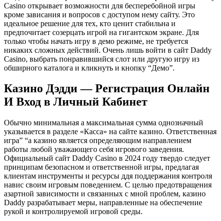
Casino открывает возможности для бесперебойной игры
кроме зависания и вопросов с доступом нему сайту. Это
идеальное решение для тех, кто ценит стабильна и
предпочитает созерцать игрой на гигантском экране. Для
только чтобы начать игру в демо режиме, не требуется
никаких сложных действий. Очень лишь войти в сайт Daddy
Casino, выбрать понравившийся слот или другую игру из
обширного каталога и кликнуть и кнопку “Демо”.
Казино Дэдди — Регистрация Онлайн
И Вход в Личный Кабинет
Обычно минимальная а максимальная сумма однозначный
указывается в разделе «Касса» на сайте казино. Ответственная
игра” “а казино является определяющим направлением
работы любой уважающего себя игрового заведения.
Официальный сайт Daddy Casino в 2024 году твердо следует
принципам безопасном и ответственной игры, предлагая
клиентам инструменты и ресурсы ддя поддержания контроля
навис своим игровым поведением. С целью предотвращения
азартной зависимости и связанных с мной проблем, казино
Daddy разрабатывает меры, направленные на обеспечение
рукой и контролируемой игровой среды.