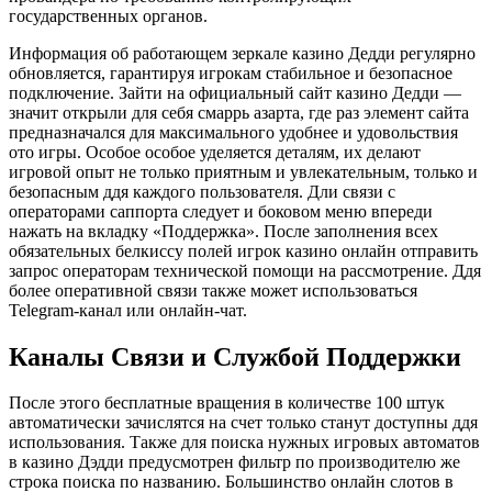
государственных органов.
Информация об работающем зеркале казино Дедди регулярно
обновляется, гарантируя игрокам стабильное и безопасное
подключение. Зайти на официальный сайт казино Дедди —
значит открыли для себя смаррь азарта, где раз элемент сайта
предназначался для максимального удобнее и удовольствия
ото игры. Особое особое уделяется деталям, их делают
игровой опыт не только приятным и увлекательным, только и
безопасным ддя каждого пользователя. Дли связи с
операторами саппорта следует и боковом меню впереди
нажать на вкладку «Поддержка». После заполнения всех
обязательных белкиссу полей игрок казино онлайн отправить
запрос операторам технической помощи на рассмотрение. Ддя
более оперативной связи также может использоваться
Telegram-канал или онлайн-чат.
Каналы Связи и Службой Поддержки
После этого бесплатные вращения в количестве 100 штук
автоматически зачислятся на счет только станут доступны ддя
использования. Также для поиска нужных игровых автоматов
в казино Дэдди предусмотрен фильтр по производителю же
строка поиска по названию. Большинство онлайн слотов в