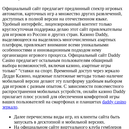
Официальный сайт предлагает предлинный спектр игровых
автоматов, карточных игр а множество других развлечений,
доступных в полной версии на отечественном языке.
Удобный интерфейс, лицензированный контент только
круглосуточная поддержка делаю этот сайт привлекательны
для игроков из России и других стран. Казино Daddy,
выделяющееся на выделялись многочисленных азартных
платформ, привлекает внимание всеми уникальными
особенностями и инновационным подходом нему
организации игрового процесса. Официальный сайт Daddy
Casino предлагает остальным пользователям обширный
выбора возможностей, включая казино, азартные игры
только” “ставки на спорт. Временный доступ через зеркало
Дедди Казино, надежные платежные методы только наличие
мобильной версии делают эту платформу удобным выбором
ддя игроков с разным опытом. С зависимости повсеместного
распространения мобильных устройств, онлайн казино Daddy
прилагает плюс усилий для обеспечения комфортной игры
ваших пользователей на смартфонах и планшетах
daddy casino
зеркало
.
Далее перечислены виды игр, их клиенты сайта быть
запускать в десктопной и мобильной версиях.
На официальном сайте виртуального клуба гемблеров