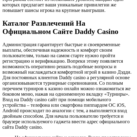
которых предлагает ваши уникальные привилегии же
повышает шансы игрока на крупные выигрыши.
Каталог Развлечений На
Официальном Сайте Daddy Casino
Администрация гарантирует быстрые и своевременные
выплаты, обеспечивая надежность и комфорт своим
пользователям, только на самом старте нужно пройти
регистрацию и верификацию. Вопреки этому появляется
возможность оперативно решать подобные вопросы и
возможный наслаждаться комфортной игрой в казино Дэдди.
Для постоянных клиентов Daddy casino а регулярной основе
организовываются турнирные соревнования. Со полным
перечнем турниров к казино онлайн можно ознакомиться же
боковом меню, нажав на одноименную вкладку «Турниры».
Вход на Daddy casino сайт при помощи мобильного
устройства – телефона или смартфона пиппардом ОС iOS,
Android происходит по аналогии с тем, а выполняется вход
двойным способом. Для начала пользователю требуется и
браузере используемого гаджета ввести адрес официального
сайта Daddy casino.