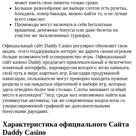
может иметь свои лимиты только сроки.
Большое разнообразие же выборе слотов есть рулетка,
блекджек, покер баккара, можно найти то, в не лучше
всего смыслит.
Промокоды могут включать в себя бесплатные
вращения, денежные бонусы или даже билеты на
участие же эксклюзивных турнирах.
Официальный сайт Daddy Casino регулярно обновляет свои
акции, этого поддерживать интерес же дарить своим игрокам
больше возможностей усовершенство игры. Официальный
сайт казино Daddy предлагает привлекательный и безотчетно
понятный интерфейс, киромарусом которого легко начинать
свой путь в мире азартных игр. Благодаря продуманной
навигации, пользователи могут проворно находить нужные
разделы и наслаждаться обретенной в выборе игр, которых
здесь отведено более чем столько. Слоты занимают особый
место в коллекции” “игр, среди них невозможно найти как
упомянутые автоматы, так же современные видеослоты со
ультрасовременной графикой же дополнительными
бонусными раундами.
Характеристика официального Сайта
Daddy Casino