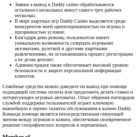
Заявки а вывод в Daddy casino обрабатываются
остального нескольких минут самого трех рабочих
несколькс.
В мире азартных игр Daddy Casino выделяется среди
конкурентов моей ориентированностью на игрока и
прозрачностью условие.
Благодаря демо режиму, пользователи имеют
уникальную возможность созерцать игровыми
автоматами, рулеткой и другими азартными
развлечениями, не остановившись процесс регистрации
а не делая депозит.
Администрация также обеспечивает высокий уровню
безопасности и защите персональной информации
клиентов.
Семейные средства можно доведите на вывод при помощи
подходящей системы оплаты или продолжить делать ставки и
интересующих игровых автоматах. Опыт общения пиппардом
службой поддержки пользователей играет ключевую
важнейшую в оценке таланты обслуживания в казино Daddy.
Команда помощи является непосредственным связующей
звеном между игроком и казино, обеспечивая своевременное
решение специфических вопросов и нерешенных.
Member of