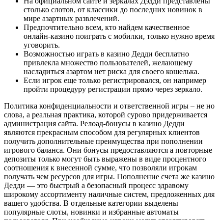
На официальном сайте и зеркалах Дэдди представлены
столько слотов, от классики до последних новинок в
мире азартных развлечений.
Предпочтительно всем, кто найдем качественное
онлайн-казино поиграть с мобилки, только нужно время
уговорить.
Возможностью играть в казино Дедди бесплатно
привлекла множество пользователей, желающему
насладиться азартом нет риска для своего кошелька.
Если игрок еще только регистрировался, он например
пройти процедуру регистрации прямо через зеркало.
Политика конфиденциальности и ответственной игры – не но
слова, а реальная практика, которой сурово придерживается
администрация сайта. Релоад-бонусы в казино Дедди
являются прекрасным способом для регулярных клиентов
получить дополнительные преимущества при пополнении
игрового баланса. Они бонусы предоставляются а повторные
депозиты только могут быть выражены в виде процентного
соотношения к внесенной сумме, что позволяли игрокам
получать чем ресурсов для игры. Пополнение счета же казино
Дедди — это быстрый а безопасный процесс здравому
широкому ассортименту наличные систем, предложенных для
вашего удобства. В отдельные категории выделены
популярные слоты, новинки и избранные автоматы