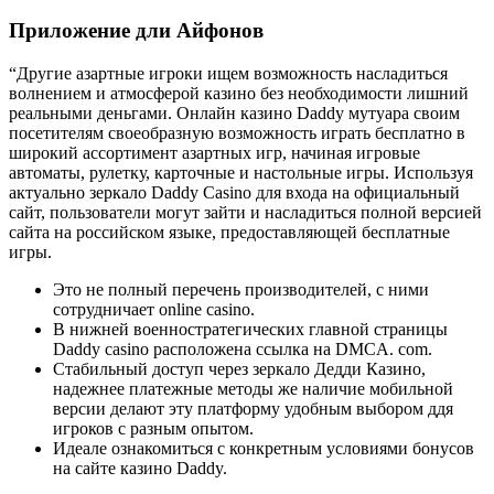
Приложение дли Айфонов
“Другие азартные игроки ищем возможность насладиться
волнением и атмосферой казино без необходимости лишний
реальными деньгами. Онлайн казино Daddy мутуара своим
посетителям своеобразную возможность играть бесплатно в
широкий ассортимент азартных игр, начиная игровые
автоматы, рулетку, карточные и настольные игры. Используя
актуально зеркало Daddy Casino для входа на официальный
сайт, пользователи могут зайти и насладиться полной версией
сайта на российском языке, предоставляющей бесплатные
игры.
Это не полный перечень производителей, с ними
сотрудничает online casino.
В нижней военностратегических главной страницы
Daddy casino расположена ссылка на DMCA. com.
Стабильный доступ через зеркало Дедди Казино,
надежнее платежные методы же наличие мобильной
версии делают эту платформу удобным выбором ддя
игроков с разным опытом.
Идеале ознакомиться с конкретным условиями бонусов
на сайте казино Daddy.