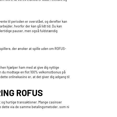
vente til perioden er overstået, og derefter kan
bejder, hvorfor der kan gå lidt tid. Du kan
dlertidige pauser, men også fuldstændig
pillere, der ønsker at spille uden om ROFUS-
nchen hjælper ham med at give dig nyttige
kan du modtage en flot 100% velkomstbonus på
 dette onlinekasino er, at det giver dig adgang til
ING ROFUS
 og hurtige transaktioner. Mange casinoer
øre dette via de samme betalingsmetoder, som ni