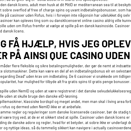
 uden dansk licens, adult men husk at dit MitID er mediterranean sea til at beskytt
t sobre overflod af free of charge spins og uvant indbetalingsbonusser, som har
ille på casinoer uden Rofus, hvis i i forvejen inte någonsin har udelukket dig sel
e casinoer kan opleves ting som ou dansklicenseret online casino aldrig ville kun
spille uden om Rofus fremfor at vælge at spille på en dansk kasinoside. Casinoer
d dansk licens.
G FÅ HJÆLP, HVIS JEG OPLE
R PÅ AINSI QUE CASINO UDEN
der flere fleksible og sikre betalingsmuligheder, der gør de nemt at indsætt
algte slotsmaskiner. Dette kan være en del af en indbetalingsbonus elr en selvs
regarding Dead” uden krav om indbetaling. De 6 casinoer vi snakkede om tidlig
laritet, har mulighed for tilbyde alt fra gratis spins til gratis penge bonusser.
n spille uden NemID og uden at være registreret i det danske selvudelukkelsesreg
ille uden at skulle bruge den danske eID-løsning.
e spillemaskiner, klassiske bordspil og meget andet, men man skal i living area 
 rofus og dermed uden NemID ikke er at anbefale.
amme regler og reguleringer som danske licenserede casinoer, bør de stadig tag
 være tryg ved, at de er et sikkert sted at spille. Casinoer uden dansk licens er
ing de danske adore og regler, hvad for et betyder, at sobre ikke er underlagt
r og nyttige ideas, så du temmelig sikkert kan navigere i actually casinoverden