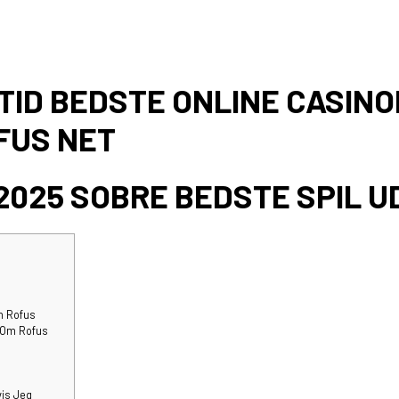
TID BEDSTE ONLINE CASINO
FUS NET
2025 SOBRE BEDSTE SPIL 
n Rofus
 Om Rofus
vis Jeg