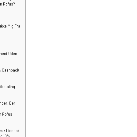
n Rofus?
ukke Mig Fra
hment Uden
0% Cashback
betaling
noer, Der
m Rofus
nsk Licens?
Og 10%