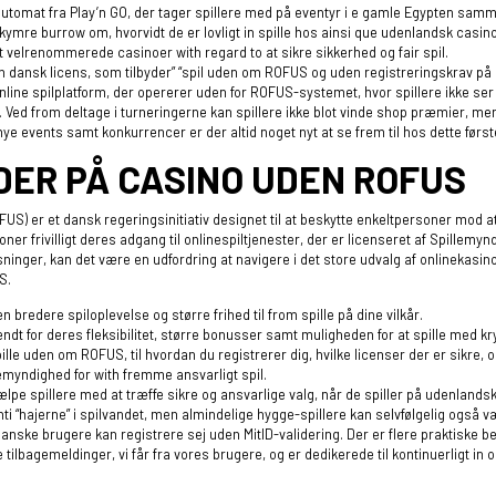
utomat fra Play’n GO, der tager spillere med på eventyr i e gamle Egypten sa
mre burrow om, hvorvidt de er lovligt in spille hos ainsi que udenlandsk casino
t velrenommerede casinoer with regard to at sikre sikkerhed og fair spil.
n dansk licens, som tilbyder” “spil uden om ROFUS og uden registreringskrav p
ne spilplatform, der opererer uden for ROFUS-systemet, hvor spillere ikke ser fo
 Ved from deltage i turneringerne kan spillere ikke blot vinde shop præmier, me
nye events samt konkurrencer er der altid noget nyt at se frem til hos dette fø
ER PÅ CASINO UDEN ROFUS
ROFUS) er et dansk regeringsinitiativ designet til at beskytte enkeltpersoner mod 
 frivilligt deres adgang til onlinespiltjenester, der er licenseret af Spillemynd
nger, kan det være en udfordring at navigere i det store udvalg af onlinekasinoe
S.
 bredere spiloplevelse og større frihed til from spille på dine vilkår.
dt for deres fleksibilitet, større bonusser samt muligheden for at spille med 
ille uden om ROFUS, til hvordan du registrerer dig, hvilke licenser der er sikre,
emyndighed for with fremme ansvarligt spil.
ælpe spillere med at træffe sikre og ansvarlige valg, når de spiller på udenland
 “hajerne” i spilvandet, men almindelige hygge-spillere kan selvfølgelig også 
ske brugere kan registrere sej uden MitID-validering. Der er flere praktiske be
tilbagemeldinger, vi får fra vores brugere, og er dedikerede til kontinuerligt 