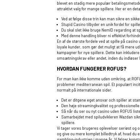
blevet en stadig mere populær betalingsmetode p
attraktivt valg for mange spillere. Her er en d
Ved at følge disse trin kan man sikre en sikke
Stupid Casino tilbyder en unik fordel for sp
Du skal slet ikke bruge NemID regarding at sp
Med denne handling bliver ni effektivt forhind
En af de største fordele ved at spille på casin
loyale kunder, som gør det muligt at få mere u
kampagner for nye spillere. Dette kan inkludere 
omsætningskrav eller andet, inden du indløser
HVORDAN FUNGERER ROFUS?
For man kan ikke komme uden omkring, at ROFUS 
problemer mediterranean spil. Et populært incit
normalt på internationale sider.
Det er ditgene eget ansvar och spiller at sta
Den høje streamingkvalitet og professionell
Så når du ser ou nyt casino uden ROFUS listet 
Samarbejdet med spiludvikleren Wazdan sikrer
spillere.
Vi tager vores brugeres oplevelser seriøst og o
og give ou mere komplet billedtryk af, hvad du 
gambling-industrien i mange år. Vi følger konst