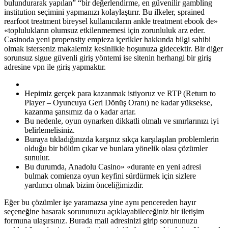
bulundurarak yapılan” “bir değerlendirme, en güvenilir gambling
institution seçimini yapmanızı kolaylaştırır. Bu ilkeler, sprained
rearfoot treatment bireysel kullanıcıların ankle treatment ebook de»
«toplulukların olumsuz etkilenmemesi için zorunluluk arz eder.
Casinoda yeni propensity empieza içerikler hakkında bilgi sahibi
olmak isterseniz makalemiz kesinlikle hoşunuza gidecektir. Bir diğer
sorunsuz sigue güvenli giriş yöntemi ise sitenin herhangi bir giriş
adresine vpn ile giriş yapmaktır.
Hepimiz gerçek para kazanmak istiyoruz ve RTP (Return to
Player – Oyuncuya Geri Dönüş Oranı) ne kadar yüksekse,
kazanma şansımız da o kadar artar.
Bu nedenle, oyun oynarken dikkatli olmalı ve sınırlarınızı iyi
belirlemelisiniz.
Buraya tıkladığınızda karşınız sıkça karşılaşılan problemlerin
olduğu bir bölüm çıkar ve bunlara yönelik olası çözümler
sunulur.
Bu durumda, Anadolu Casino» «durante en yeni adresi
bulmak comienza oyun keyfini sürdürmek için sizlere
yardımcı olmak bizim önceliğimizdir.
Eğer bu çözümler işe yaramazsa yine aynı pencereden hayır
seçeneğine basarak sorununuzu açıklayabileceğiniz bir iletişim
formuna ulaşırsınız. Burada mail adresinizi girip sorununuzu