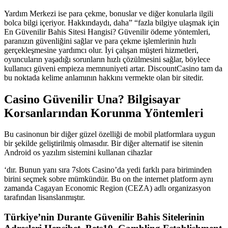
Yardım Merkezi ise para çekme, bonuslar ve diğer konularla ilgili
bolca bilgi içeriyor. Hakkındaydı, daha” “fazla bilgiye ulaşmak için
En Güvenilir Bahis Sitesi Hangisi? Güvenilir ödeme yöntemleri,
paranızın güvenliğini sağlar ve para çekme işlemlerinin hızlı
gerçekleşmesine yardımcı olur. İyi çalışan müşteri hizmetleri,
oyuncuların yaşadığı sorunların hızlı çözülmesini sağlar, böylece
kullanıcı güveni empieza memnuniyeti artar. DiscountCasino tam da
bu noktada kelime anlamının hakkını vermekte olan bir sitedir.
Casino Güvenilir Una? Bilgisayar
Korsanlarından Korunma Yöntemleri
Bu casinonun bir diğer güzel özelliği de mobil platformlara uygun
bir şekilde geliştirilmiş olmasıdır. Bir diğer alternatif ise sitenin
Android os yazılım sistemini kullanan cihazlar
‘dır. Bunun yanı sıra 7slots Casino’da yedi farklı para biriminden
birini seçmek sobre mümkündür. Bu on the internet platform aynı
zamanda Cagayan Economic Region (CEZA) adlı organizasyon
tarafından lisanslanmıştır.
Türkiye’nin Durante Güvenilir Bahis Sitelerinin