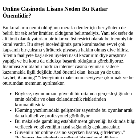
Online Casinoda Lisans Neden Bu Kadar
Önemlidir?
Bu kuralların nenni olduğunu merak edenler için her yöntem de
belirli bir tek sefer limitleri olduğunu belirtmeliyiz. Yani tek sefer de
alt limit olarak yatırılan bir tutar ve üst restrict olarak belirlenmiş bir
kural vardır. Bu siteyi incelediğimiz para kurulmadan evvel çok
kapsamlı bir çalışma yürüterek piyasaya hakim olmuş diye biliriz.
Sitenin faaliyete başlarken üyeleri nasıl kazanırım diye araştırma
yaptığı ve bu konu da oldukça başarılı olduğunu görebiliyoruz.
İnanması zor olabilir nodriza internet casino oyunları sadece
kazanmakla ilgili değildir. Asıl önemli olan, kazan ya de uma
kaybet, iGaming” “deneyimini maksimum seviyeye çıkarmak ve her
oturumdan memnun ayrılmaktır.
Böylece, oyununuzun güvenli bir ortamda gerçekleştiğinden
emin olabilir ve olası dolandırıcılık risklerinden
korunabilirsiniz.
IGaming yazılımındaki gelişmeler sayesinde bu oyunlar artık
daha kaliteli ve profesyonel görünüyor.
Bu makalede gambling establishment güvenliği hakkında bilgi
verilecek ve güvenliğin nasıl sağlandığı açıklanacaktır.
Güvenilir bir online casino seçerken lisansı, şifrelemeyi,”
“bağımsız denetimleri ve müşteri hizmetlerini dikkate