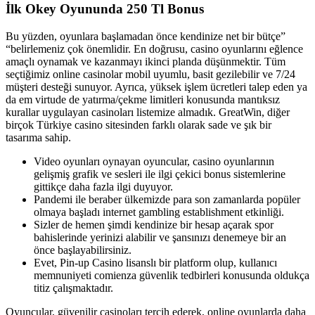
İlk Okey Oyununda 250 Tl Bonus
Bu yüzden, oyunlara başlamadan önce kendinize net bir bütçe”
“belirlemeniz çok önemlidir. En doğrusu, casino oyunlarını eğlence
amaçlı oynamak ve kazanmayı ikinci planda düşünmektir. Tüm
seçtiğimiz online casinolar mobil uyumlu, basit gezilebilir ve 7/24
müşteri desteği sunuyor. Ayrıca, yüksek işlem ücretleri talep eden ya
da em virtude de yatırma/çekme limitleri konusunda mantıksız
kurallar uygulayan casinoları listemize almadık. GreatWin, diğer
birçok Türkiye casino sitesinden farklı olarak sade ve şık bir
tasarıma sahip.
Video oyunları oynayan oyuncular, casino oyunlarının
gelişmiş grafik ve sesleri ile ilgi çekici bonus sistemlerine
gittikçe daha fazla ilgi duyuyor.
Pandemi ile beraber ülkemizde para son zamanlarda popüler
olmaya başladı internet gambling establishment etkinliği.
Sizler de hemen şimdi kendinize bir hesap açarak spor
bahislerinde yerinizi alabilir ve şansınızı denemeye bir an
önce başlayabilirsiniz.
Evet, Pin-up Casino lisanslı bir platform olup, kullanıcı
memnuniyeti comienza güvenlik tedbirleri konusunda oldukça
titiz çalışmaktadır.
Oyuncular, güvenilir casinoları tercih ederek, online oyunlarda daha