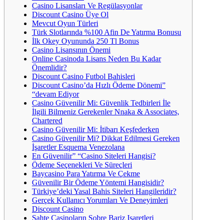
Casino Lisansları Ve Regülasyonlar
Discount Casino Üye Ol
Mevcut Oyun Türleri
Türk Slotlarında %100 Afin De Yatırma Bonusu
İlk Okey Oyununda 250 Tl Bonus
Casino Lisansının Önemi
Online Casinoda Lisans Neden Bu Kadar
Önemlidir?
Discount Casino Futbol Bahisleri
Discount Casino’da Hızlı Ödeme Dönemi”
“devam Ediyor
Casino Güvenilir Mi: Güvenlik Tedbirleri İle
İlgili Bilmeniz Gerekenler Nnaka & Associates,
Chartered
Casino Güvenilir Mi: İtibarı Keşfederken
Casino Güvenilir Mi? Dikkat Edilmesi Gereken
İşaretler Esquema Venezolana
En Güvenilir” “Casino Siteleri Hangisi?
Ödeme Seçenekleri Ve Süreçleri
Baycasino Para Yatırma Ve Çekme
Güvenilir Bir Ödeme Yöntemi Hangisidir?
Türkiye’deki Yasal Bahis Siteleri Hangileridir?
Gerçek Kullanıcı Yorumları Ve Deneyimleri
Discount Casino
Sahte Casinoların Sobre Bariz Işaretleri