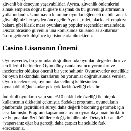
güvenli bir deneyim yaşayabilirler. Ayrıca, güvenlik önlemlerini
almak empieza doğru bilgilere ulaşmak da bu güvenliği artırmanın
yollarındandır. Unutmayın ki online oyunlar eğlenceli olabilir ancak
güvenliğiniz her şeyden önce gelir. Ayrıca, rulet, blackjack empieza
bakara gibi klasik masa oyunları ag popüler seçenekler arasındadır.
Discountcasino güvenilir una konusunda kullanıcılar akıllarına”
“soru getirerek düşünce içerisinde olabilmektedir.
Casino Lisansının Önemi
Oyunseverler, bu yorumlar doğrultusunda oyunları değerlendirir ve
tercihlerini belirlerler. Oyun dünyasında oyuncu yorumları ve
incelemeler oldukça önemli bir yere sahiptir. Oyunseverler genellikle
bir oyun hakkındaki kararlarını bu yorumlar doğrultusunda verirler.
Oyun incelemeleri, oyunun darstellung kalitesinden
oynanabilirliğine kadar pek çok farklı özelliği ele alır.
İndirimli oyunların yanı sıra %10 nakit iade özelliği ile birçok
kullanıcının dikkatini çekmiştir. Sadakat programı, oyuncuların
platformda geçirdikleri süreyi daha değerli blooming getirmek için
tasarlanmıştır. Program kapsamında oyun oynadıkça puan biriktirir
ve bu puanları özel ödüllerle değiştirebilirsiniz. Detaylı bir analiz”
“yaparsanız eğer bu gerçeği daha çarpıcı bir şekilde fark
edeceksiniz.