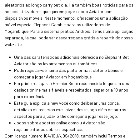
aleatórios ao longo carry out dia. Há também boas notícias para os
nossos utilizadores que querem jogar o jogo Aviator com
dispositivos móveis. Neste momento, oferecemos uma aplicação
móvel especial Elephant Gamble para os utilizadores de
Moçambique. Para o sistema pratico Android, temos uma aplicação
separada, la cual pode ser descarregada grátis a repartir do nosso
web-site.
Uma das caraterísticas adicionais oferecida no Elephant Bet
Aviator são os levantamentos automáticos.
Pode registar-se numa das plataformas, obter o bónus e
começar a jogar Aviator em Moçambique.
Em primeiro lugar, o Premier Bet é reconhecido lo que um dos
casinos online mais fiáveis e respeitados, superior a 10 anos
para experiência.
Este guia explica a new você como deliberar uma conta,
detaliaza os recursos exclusivos deste jogo além de outros
aspectos para ajudá-lo the começar a jogar este jogo.
Jogos sobre apostas online como u Aviator são
regulamentados sob leis específicas.
Com licença número 104/IGJ/JDS/2018, também inclui Termos e