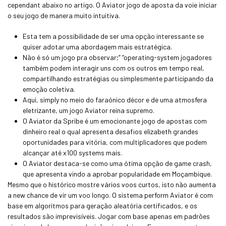
cependant abaixo no artigo. O Aviator jogo de aposta da voie iniciar
o seu jogo de manera muito intuitiva.
Esta tem a possibilidade de ser uma opção interessante se
quiser adotar uma abordagem mais estratégica.
Não é só um jogo pra observar;” “operating-system jogadores
também podem interagir uns com os outros em tempo real,
compartilhando estratégias ou simplesmente participando da
emoção coletiva.
Aqui, simply no meio do faraónico décor e de uma atmosfera
eletrizante, um jogo Aviator reina supremo.
O Aviator da Spribe é um emocionante jogo de apostas com
dinheiro real o qual apresenta desafios elizabeth grandes
oportunidades para vitória, com multiplicadores que podem
alcançar até x100 systems mais.
O Aviator destaca-se como uma ótima opção de game crash,
que apresenta vindo a aprobar popularidade em Moçambique.
Mesmo que o histórico mostre vários voos curtos, isto não aumenta
a new chance de vir um voo longo. O sistema perform Aviator é com
base em algoritmos para geração aleatória certificados, e os
resultados são imprevisíveis. Jogar com base apenas em padrões