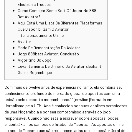
Electronic Truques
Como Começar Some Sort Of Jogar No 888
Bet Aviator?
Aqui Está Uma Lista De Diferentes Plataformas
Que Disponibilizam O Aviator
Intencionadamente Online
Aviator
Modo De Demonstração Do Aviator
Jogo 888bets Aviator: Conclusão
Algoritmo Do Jogo
Levantamento De Dinheiro Do Aviator Elephant
Guess Moçambique
Com mais de twelve anos de experiência no ramo, ela combina seu
conhecimento profundo do mercado global de apostas com uma
paixão pelo desporto moçambicano.” “[newline]Formada em
Jornalismo pela UEM, Ana é conhecida por suas análises perspicazes
de uma Moçambola e por seu compromisso através do jogo
responsável. Quando não está a escrever sobre apostas, podes
encontrá-la nos campos de futebol de Maputo… As apostas online
no ano de Moçambique são regulamentadas pelo Inspeção-Geral de