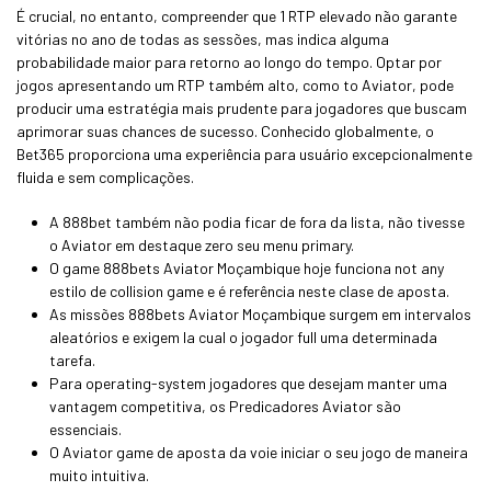
É crucial, no entanto, compreender que 1 RTP elevado não garante
vitórias no ano de todas as sessões, mas indica alguma
probabilidade maior para retorno ao longo do tempo. Optar por
jogos apresentando um RTP também alto, como to Aviator, pode
producir uma estratégia mais prudente para jogadores que buscam
aprimorar suas chances de sucesso. Conhecido globalmente, o
Bet365 proporciona uma experiência para usuário excepcionalmente
fluida e sem complicações.
A 888bet também não podia ficar de fora da lista, não tivesse
o Aviator em destaque zero seu menu primary.
O game 888bets Aviator Moçambique hoje funciona not any
estilo de collision game e é referência neste clase de aposta.
As missões 888bets Aviator Moçambique surgem em intervalos
aleatórios e exigem la cual o jogador full uma determinada
tarefa.
Para operating-system jogadores que desejam manter uma
vantagem competitiva, os Predicadores Aviator são
essenciais.
O Aviator game de aposta da voie iniciar o seu jogo de maneira
muito intuitiva.