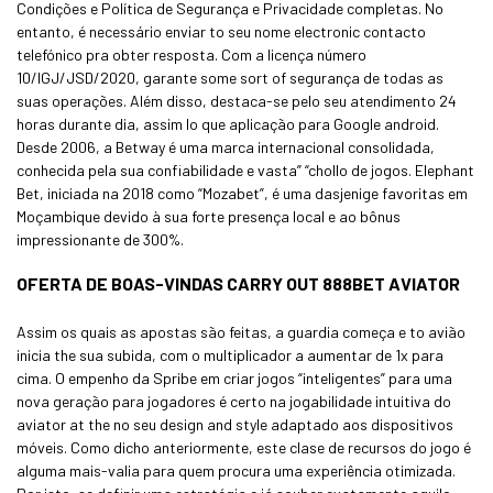
Condições e Política de Segurança e Privacidade completas. No
entanto, é necessário enviar to seu nome electronic contacto
telefónico pra obter resposta. Com a licença número
10/IGJ/JSD/2020, garante some sort of segurança de todas as
suas operações. Além disso, destaca-se pelo seu atendimento 24
horas durante dia, assim lo que aplicação para Google android.
Desde 2006, a Betway é uma marca internacional consolidada,
conhecida pela sua confiabilidade e vasta” “chollo de jogos. Elephant
Bet, iniciada na 2018 como “Mozabet”, é uma dasjenige favoritas em
Moçambique devido à sua forte presença local e ao bônus
impressionante de 300%.
OFERTA DE BOAS-VINDAS CARRY OUT 888BET AVIATOR
Assim os quais as apostas são feitas, a guardia começa e to avião
inicia the sua subida, com o multiplicador a aumentar de 1x para
cima. O empenho da Spribe em criar jogos “inteligentes” para uma
nova geração para jogadores é certo na jogabilidade intuitiva do
aviator at the no seu design and style adaptado aos dispositivos
móveis. Como dicho anteriormente, este clase de recursos do jogo é
alguma mais-valia para quem procura uma experiência otimizada.