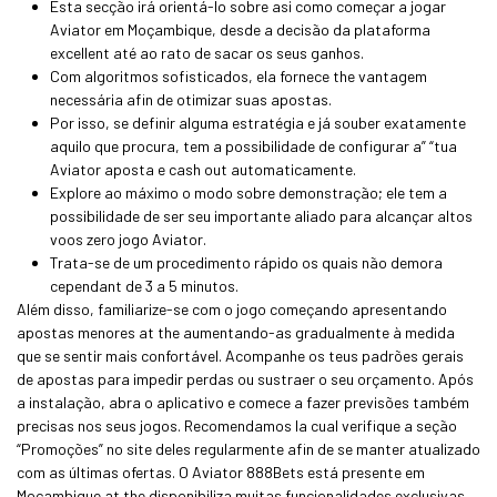
Esta secção irá orientá-lo sobre asi como começar a jogar
Aviator em Moçambique, desde a decisão da plataforma
excellent até ao rato de sacar os seus ganhos.
Com algoritmos sofisticados, ela fornece the vantagem
necessária afin de otimizar suas apostas.
Por isso, se definir alguma estratégia e já souber exatamente
aquilo que procura, tem a possibilidade de configurar a” “tua
Aviator aposta e cash out automaticamente.
Explore ao máximo o modo sobre demonstração; ele tem a
possibilidade de ser seu importante aliado para alcançar altos
voos zero jogo Aviator.
Trata-se de um procedimento rápido os quais não demora
cependant de 3 a 5 minutos.
Além disso, familiarize-se com o jogo começando apresentando
apostas menores at the aumentando-as gradualmente à medida
que se sentir mais confortável. Acompanhe os teus padrões gerais
de apostas para impedir perdas ou sustraer o seu orçamento. Após
a instalação, abra o aplicativo e comece a fazer previsões também
precisas nos seus jogos. Recomendamos la cual verifique a seção
“Promoções” no site deles regularmente afin de se manter atualizado
com as últimas ofertas. O Aviator 888Bets está presente em
Moçambique at the disponibiliza muitas funcionalidades exclusivas.