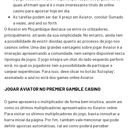
quais afirmam que el é o mais interessante título de online
casino para apostar hoje em dia.
As tarefas podem ser dar X preço em Aviator, concluir Sumado
a vezes, and and so forth.
O Aviator em Moçambique destaca-se entre os utilizadores,
principalmente, através da sua simplicidade. No entanto, ainda tem
a possibilidade de existir dúvidas quanto ao processo de jogo nos
casinos online. Uma das grandes vantagens sobre jogar Aviator é a
interação apresentando a comunidade, nem sempre disponível nesta
tipologia de jogos. O jogo integra um chat do lado esquerdo perform
ecrã, no qual os jogadores tem a possibilidade de participar e
canjear experiências. Para isso, deve clicar no botão ‘Autoplay’,
assinalado a azul no ecrã dos games online Aviator.
JOGAR AVIATOR NO PREMIER GAMBLE CASINO
O game apresenta o multiplicador de forma bem intuitiva, assim asi
como os últimos multiplicadores apresentados no Aviator online.
Para visitar os últimos multiplicadores do jogo, basta consultar a
barra inicial da página. Por fim, também vale mencionar que pode
definir apostas automáticas, tal asi como poderá perceber