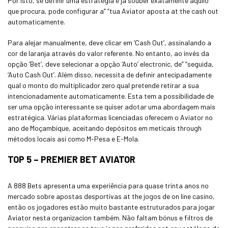
Por isto, se definir uma estratégia e já souber exatamente aquilo
que procura, pode configurar a” “tua Aviator aposta at the cash out
automaticamente.
Para alejar manualmente, deve clicar em ‘Cash Out’, assinalando a
cor de laranja através do valor referente. No entanto, ao invés da
opção ‘Bet’, deve selecionar a opção ‘Auto’ electronic, de” “seguida,
‘Auto Cash Out’. Além disso, necessita de definir antecipadamente
qual o monto do multiplicador zero qual pretende retirar a sua
intencionadamente automaticamente. Esta tem a possibilidade de
ser uma opção interessante se quiser adotar uma abordagem mais
estratégica. Várias plataformas licenciadas oferecem o Aviator no
ano de Moçambique, aceitando depósitos em meticais through
métodos locais asi como M-Pesa e E-Mola.
TOP 5 – PREMIER BET AVIATOR
A 888 Bets apresenta uma experiência para quase trinta anos no
mercado sobre apostas desportivas at the jogos de on line casino,
então os jogadores estão muito bastante estruturados para jogar
Aviator nesta organizacion também. Não faltam bónus e filtros de