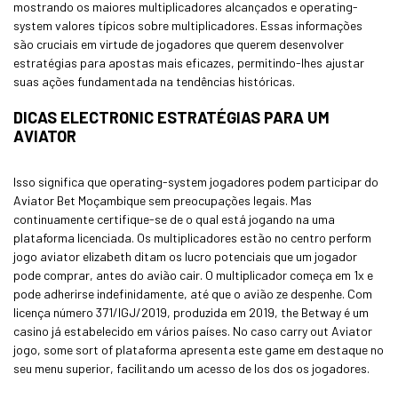
mostrando os maiores multiplicadores alcançados e operating-
system valores típicos sobre multiplicadores. Essas informações
são cruciais em virtude de jogadores que querem desenvolver
estratégias para apostas mais eficazes, permitindo-lhes ajustar
suas ações fundamentada na tendências históricas.
DICAS ELECTRONIC ESTRATÉGIAS PARA UM
AVIATOR
Isso significa que operating-system jogadores podem participar do
Aviator Bet Moçambique sem preocupações legais. Mas
continuamente certifique-se de o qual está jogando na uma
plataforma licenciada. Os multiplicadores estão no centro perform
jogo aviator elizabeth ditam os lucro potenciais que um jogador
pode comprar, antes do avião cair. O multiplicador começa em 1x e
pode adherirse indefinidamente, até que o avião ze despenhe. Com
licença número 371/IGJ/2019, produzida em 2019, the Betway é um
casino já estabelecido em vários países. No caso carry out Aviator
jogo, some sort of plataforma apresenta este game em destaque no
seu menu superior, facilitando um acesso de los dos os jogadores.