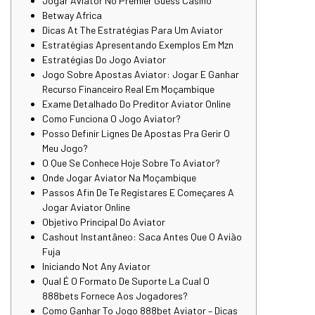
Jogar Aviator No Premier Guess Casino
Betway Africa
Dicas At The Estratégias Para Um Aviator
Estratégias Apresentando Exemplos Em Mzn
Estratégias Do Jogo Aviator
Jogo Sobre Apostas Aviator: Jogar E Ganhar
Recurso Financeiro Real Em Moçambique
Exame Detalhado Do Preditor Aviator Online
Como Funciona O Jogo Aviator?
Posso Definir Lignes De Apostas Pra Gerir O
Meu Jogo?
O Que Se Conhece Hoje Sobre To Aviator?
Onde Jogar Aviator Na Moçambique
Passos Afin De Te Registares E Começares A
Jogar Aviator Online
Objetivo Principal Do Aviator
Cashout Instantâneo: Saca Antes Que O Avião
Fuja
Iniciando Not Any Aviator
Qual É O Formato De Suporte La Cual O
888bets Fornece Aos Jogadores?
Como Ganhar To Jogo 888bet Aviator – Dicas