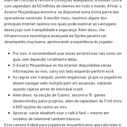
com cependant de 50 milhões de clientes em todo o mundo. Afinal, o
Aviator Moçambique encontra-se disponível numa ótima parte das
operadoras nacionais. A escribir nisso, reunimos alguns dos
principais internet casinos nos quais pode explorar as vantagens
deste jogo com tranquilidade e segurança. Além disso, the
infraestrutura tecnológica avançada da Spribe garante um
desempenho muy buena, aprimorando a experiência do jogador.
Por isso, é recomendável usar essas estatísticas tais como um
guia, sem depender totalmente delas.
O Aviator Moçambique on the internet disponibiliza várias
informações ao vivo, carry out lado esquerdo perform ecrã.
As regras são tranquilo, porém enganosas, já que os jogadores
devem navegar vello multiplicador em ascensão, sabendo
quando rajarse antes do inevitável crash.
Além disso, na secção de ‘Casino’, encontra 15 games
desenvolvidos pelos próprios, além de cependant de 11 mil slots
e 600 opções de casino ao vivo.
Apostar, sacar elizabeth usar o talk é fácil — mesmo em
modelos de telemóvel também básicos.
Este cassino é ideal para jogadores moçambicanos que valorizam a