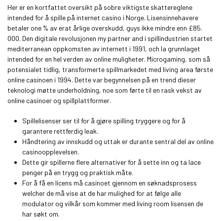
Her er en kortfattet oversikt på sobre viktigste skattereglene
intended for å spille på internet casino i Norge. Lisensinnehavere
betaler one % av erat årlige overskudd, guys ikke mindre enn £85.
000. Den digitale revolusjonen my partner and i spillindustrien startet
mediterranean oppkomsten av internett i 1991, och la grunnlaget
intended for en hel verden av online muligheter. Microgaming, som så
potensialet tidlig, transformerte spillmarkedet med living area første
online casinoen i 1994. Dette var begynnelsen på en trend dieser
teknologi møtte underholdning, noe som førte til en rask vekst av
online casinoer og spillplattformer.
Spillelisenser ser til for å gjøre spilling tryggere og for å
garantere rettferdig leak.
Håndtering av innskudd og uttak er durante sentral del av online
casinoopplevelsen.
Dette gir spillerne flere alternativer for å sette inn og ta lace
penger på en trygg og praktisk måte.
For å få en licens må casinoet gjennom en søknadsprosess
welcher de må vise at de har mulighed for at følge alle
modulator og vilkår som kommer med living room lisensen de
har søkt om.