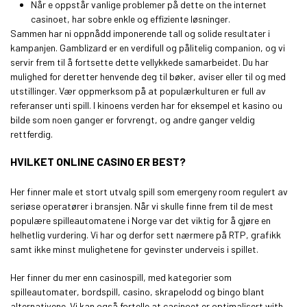
Når e oppstår vanlige problemer på dette on the internet
casinoet, har sobre enkle og effiziente løsninger.
Sammen har ni oppnådd imponerende tall og solide resultater i
kampanjen. Gamblizard er en verdifull og pålitelig companion, og vi
servir frem til å fortsette dette vellykkede samarbeidet. Du har
mulighed for deretter henvende deg til bøker, aviser eller til og med
utstillinger. Vær oppmerksom på at populærkulturen er full av
referanser unti spill. I kinoens verden har for eksempel et kasino ou
bilde som noen ganger er forvrengt, og andre ganger veldig
rettferdig.
HVILKET ONLINE CASINO ER BEST?
Her finner male et stort utvalg spill som emergeny room regulert av
seriøse operatører i bransjen. Når vi skulle finne frem til de mest
populære spilleautomatene i Norge var det viktig for å gjøre en
helhetlig vurdering. Vi har og derfor sett nærmere på RTP, grafikk
samt ikke minst mulighetene for gevinster underveis i spillet.
Her finner du mer enn casinospill, med kategorier som
spilleautomater, bordspill, casino, skrapelodd og bingo blant
alternativene. Vi kan også fortelle at casinoet er optimalisert with