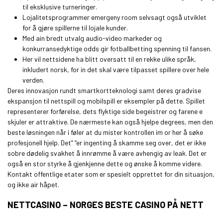
til eksklusive turneringer.
Lojalitetsprogrammer emergeny room selvsagt også utviklet
for å gjøre spillerne til lojale kunder.
Med ain bredt utvalg audio-video markeder og
konkurransedyktige odds gir fotballbetting spenning til fansen.
Her vil nettsidene ha blitt oversatt til en rekke ulike språk,
inkludert norsk, for in det skal være tilpasset spillere over hele
verden.
Deres innovasjon rundt smartkortteknologi samt deres gradvise
ekspansjon til nettspill og mobilspill er eksempler på dette. Spillet
representerer forførelse, dets flyktige side begeistrer og farene e
skjuler er attraktive. De nærmeste kan også hjelpe degrees, men den
beste løsningen når i føler at du mister kontrollen im or her å søke
profesjonell hjelp. Det” “er ingenting å skamme seg over, det er ikke
sobre dødelig svakhet å innrømme å være avhengig av leak. Det er
også en stor styrke å gjenkjenne dette og ønske å komme videre.
Kontakt offentlige etater som er spesielt opprettet for din situasjon,
og ikke air håpet.
NETTCASINO – NORGES BESTE CASINO PÅ NETT