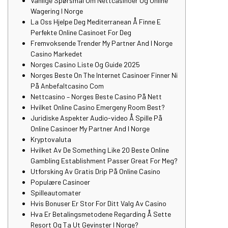
Vanlige Spørsmål Om Nettcasinoer Og Online
Wagering I Norge
La Oss Hjelpe Deg Mediterranean Å Finne E
Perfekte Online Casinoet For Deg
Fremvoksende Trender My Partner And I Norge
Casino Markedet
Norges Casino Liste Og Guide 2025
Norges Beste On The Internet Casinoer Finner Ni
På Anbefaltcasino Com
Nettcasino – Norges Beste Casino På Nett
Hvilket Online Casino Emergeny Room Best?
Juridiske Aspekter Audio-video Å Spille På
Online Casinoer My Partner And I Norge
Kryptovaluta
Hvilket Av De Something Like 20 Beste Online
Gambling Establishment Passer Great For Meg?
Utforsking Av Gratis Drip På Online Casino
Populære Casinoer
Spilleautomater
Hvis Bonuser Er Stor For Ditt Valg Av Casino
Hva Er Betalingsmetodene Regarding Å Sette
Resort Og Ta Ut Gevinster I Norge?