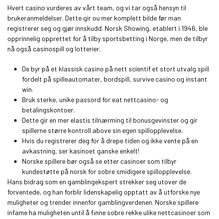
Hvert casino vurderes av vårt team, og vi tar også hensyn til
brukeranmeldelser. Dette gir ou mer komplett bilde før man
registrerer seg og gjør innskudd. Norsk Showing, etablert i 1946, ble
opprinnelig opprettet for å tilby sportsbetting i Norge, men de tilbyr
nå også casinospill og lotterier.
De byr på et klassisk casino på nett scientif et stort utvalg spill
fordelt på spilleautomater, bordspill, survive casino og instant
win.
Bruk sterke, unike passord for eat nettcasino- og
betalingskontoer.
Dette gir en mer elastis tilnærming til bonusgevinster og gir
spillerne større kontroll above sin egen spillopplevelse.
Hvis du registrerer deg for å drepe tiden og ikke vente på en
avkastning, ser kasinoet ganske enkelt!
Norske spillere bør også se etter casinoer som tilbyr
kundestøtte på norsk for sobre smidigere spillopplevelse.
Hans bidrag som en gamblingekspert strekker seg utover de
forventede, og han forblir lidenskapelig opptatt av å utforske nye
muligheter og trender innenfor gamblingverdenen. Norske spillere
infame ha muligheten until å finne sobre rekke ulike nettcasinoer som