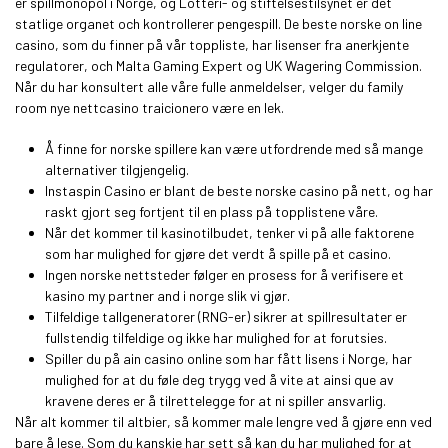
er spillmonopol i Norge, og Lotteri- og stiftelsestilsynet er det
statlige organet och kontrollerer pengespill. De beste norske on line
casino, som du finner på vår toppliste, har lisenser fra anerkjente
regulatorer, och Malta Gaming Expert og UK Wagering Commission.
Når du har konsultert alle våre fulle anmeldelser, velger du family
room nye nettcasino traicionero være en lek.
Å finne for norske spillere kan være utfordrende med så mange
alternativer tilgjengelig.
Instaspin Casino er blant de beste norske casino på nett, og har
raskt gjort seg fortjent til en plass på topplistene våre.
Når det kommer til kasinotilbudet, tenker vi på alle faktorene
som har mulighed for gjøre det verdt å spille på et casino.
Ingen norske nettsteder følger en prosess for å verifisere et
kasino my partner and i norge slik vi gjør.
Tilfeldige tallgeneratorer (RNG-er) sikrer at spillresultater er
fullstendig tilfeldige og ikke har mulighed for at forutsies.
Spiller du på ain casino online som har fått lisens i Norge, har
mulighed for at du føle deg trygg ved å vite at ainsi que av
kravene deres er å tilrettelegge for at ni spiller ansvarlig.
Når alt kommer til altbier, så kommer male lengre ved å gjøre enn ved
bare å lese. Som du kanskje har sett så kan du har mulighed for at