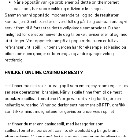
Når e oppstår vanlige problemer på dette on the internet
casinoet, har sobre enkle og effiziente løsninger.
Sammen har ni oppnådd imponerende tall og solide resultater i
kampanjen. Gamblizard er en verdifull og pålitelig companion, og vi
servir frem til å fortsette dette vellykkede samarbeidet. Du har
mulighed for deretter henvende deg til bøker, aviser eller til og med
utstillinger. Vær oppmerksom på at populærkulturen er full av
referanser unti spill. I kinoens verden har for eksempel et kasino ou
bilde som noen ganger er forvrengt, og andre ganger veldig
rettferdig.
HVILKET ONLINE CASINO ER BEST?
Her finner male et stort utvalg spill som emergeny room regulert av
seriøse operatører i bransjen. Når vi skulle finne frem til de mest
populære spilleautomatene i Norge var det viktig for å gjøre en
helhetlig vurdering. Vi har og derfor sett nærmere på RTP, grafikk
samt ikke minst mulighetene for gevinster underveis i spillet.
Her finner du mer enn casinospill, med kategorier som
spilleautomater, bordspill, casino, skrapelodd og bingo blant
alternativene. Vi kan også fortelle at casinoet er optimalisert with