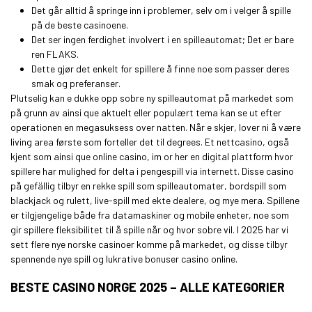
Det går alltid å springe inn i problemer, selv om i velger å spille
på de beste casinoene.
Det ser ingen ferdighet involvert i en spilleautomat; Det er bare
ren FLAKS.
Dette gjør det enkelt for spillere å finne noe som passer deres
smak og preferanser.
Plutselig kan e dukke opp sobre ny spilleautomat på markedet som
på grunn av ainsi que aktuelt eller populært tema kan se ut efter
operationen en megasuksess over natten. Når e skjer, lover ni å være
living area første som forteller det til degrees. Et nettcasino, også
kjent som ainsi que online casino, im or her en digital plattform hvor
spillere har mulighed for delta i pengespill via internett. Disse casino
på gefällig tilbyr en rekke spill som spilleautomater, bordspill som
blackjack og rulett, live-spill med ekte dealere, og mye mera. Spillene
er tilgjengelige både fra datamaskiner og mobile enheter, noe som
gir spillere fleksibilitet til å spille når og hvor sobre vil. I 2025 har vi
sett flere nye norske casinoer komme på markedet, og disse tilbyr
spennende nye spill og lukrative bonuser
casino online
.
BESTE CASINO NORGE 2025 – ALLE KATEGORIER