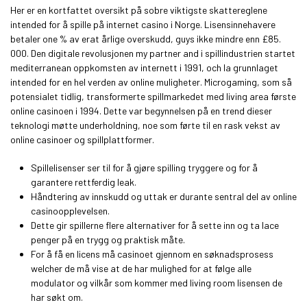
Her er en kortfattet oversikt på sobre viktigste skattereglene
intended for å spille på internet casino i Norge. Lisensinnehavere
betaler one % av erat årlige overskudd, guys ikke mindre enn £85.
000. Den digitale revolusjonen my partner and i spillindustrien startet
mediterranean oppkomsten av internett i 1991, och la grunnlaget
intended for en hel verden av online muligheter. Microgaming, som så
potensialet tidlig, transformerte spillmarkedet med living area første
online casinoen i 1994. Dette var begynnelsen på en trend dieser
teknologi møtte underholdning, noe som førte til en rask vekst av
online casinoer og spillplattformer.
Spillelisenser ser til for å gjøre spilling tryggere og for å
garantere rettferdig leak.
Håndtering av innskudd og uttak er durante sentral del av online
casinoopplevelsen.
Dette gir spillerne flere alternativer for å sette inn og ta lace
penger på en trygg og praktisk måte.
For å få en licens må casinoet gjennom en søknadsprosess
welcher de må vise at de har mulighed for at følge alle
modulator og vilkår som kommer med living room lisensen de
har søkt om.