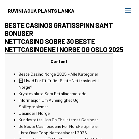
RUVINI AQUA PLANTS LANKA
BESTE CASINOS GRATISSPINN SAMT
BONUSER
NETTCASINO SOBRE 30 BESTE
NETTCASINOENE I NORGE OG OSLO 2025
Content
Beste Casino Norge 2025 – Alle Kategorier
*️⃣ Hvad For Et Er Det Beste Nettkasinoet I
Norge?
Kryptovaluta Som Betalingsmetode
Informasjon Om Avhengighet Og
Spilleproblemer
Casinoer I Norge
Kundestøtte Hos On The Internet Casinoer
De Beste Casinosidene For Norske Spillere:
Liste Over Topp Nettcasinoer I 2025