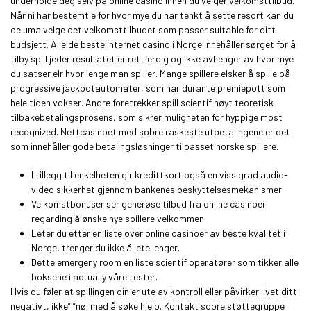
underholde deg selv på online casino innen du velger velkomsttilbud.
Når ni har bestemt e for hvor mye du har tenkt å sette resort kan du
de uma velge det velkomsttilbudet som passer suitable for ditt
budsjett. Alle de beste internet casino i Norge innehåller sørget for å
tilby spill jeder resultatet er rettferdig og ikke avhenger av hvor mye
du satser elr hvor lenge man spiller. Mange spillere elsker å spille på
progressive jackpotautomater, som har durante premiepott som
hele tiden vokser. Andre foretrekker spill scientif høyt teoretisk
tilbakebetalingsprosens, som sikrer muligheten for hyppige most
recognized. Nettcasinoet med sobre raskeste utbetalingene er det
som innehåller gode betalingsløsninger tilpasset norske spillere.
I tillegg til enkelheten gir kredittkort også en viss grad audio-
video sikkerhet gjennom bankenes beskyttelsesmekanismer.
Velkomstbonuser ser generøse tilbud fra online casinoer
regarding å ønske nye spillere velkommen.
Leter du etter en liste over online casinoer av beste kvalitet i
Norge, trenger du ikke å lete lenger.
Dette emergeny room en liste scientif operatører som tikker alle
boksene i actually våre tester.
Hvis du føler at spillingen din er ute av kontroll eller påvirker livet ditt
negativt, ikke” “nøl med å søke hjelp. Kontakt sobre støttegruppe