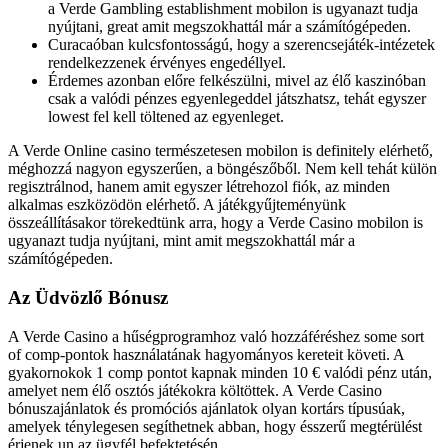
a Verde Gambling establishment mobilon is ugyanazt tudja
nyújtani, great amit megszokhattál már a számítógépeden.
Curacaóban kulcsfontosságú, hogy a szerencsejáték-intézetek
rendelkezzenek érvényes engedéllyel.
Érdemes azonban előre felkészülni, mivel az élő kaszinóban
csak a valódi pénzes egyenlegeddel játszhatsz, tehát egyszer
lowest fel kell töltened az egyenleget.
A Verde Online casino természetesen mobilon is definitely elérhető,
méghozzá nagyon egyszerűen, a böngészőből. Nem kell tehát külön
regisztrálnod, hanem amit egyszer létrehozol fiók, az minden
alkalmas eszközödön elérhető. A játékgyűjteményünk
összeállításakor törekedtünk arra, hogy a Verde Casino mobilon is
ugyanazt tudja nyújtani, mint amit megszokhattál már a
számítógépeden.
Az Üdvözlő Bónusz
A Verde Casino a hűségprogramhoz való hozzáféréshez some sort
of comp-pontok használatának hagyományos kereteit követi. A
gyakornokok 1 comp pontot kapnak minden 10 € valódi pénz után,
amelyet nem élő osztós játékokra költöttek. A Verde Casino
bónuszajánlatok és promóciós ajánlatok olyan kortárs típusúak,
amelyek ténylegesen segíthetnek abban, hogy ésszerű megtérülést
érjenek un az ügyfél befektetésén.