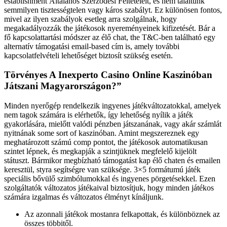
establishment Általános Szerződési Feltételeit, és nem találtunk
semmilyen tisztességtelen vagy káros szabályt. Ez különösen fontos,
mivel az ilyen szabályok esetleg arra szolgálnak, hogy
megakadályozzák the játékosok nyereményeinek kifizetését. Bár a
fő kapcsolattartási módszer az élő chat, the T&C-ben található egy
alternatív támogatási email-based cím is, amely további
kapcsolatfelvételi lehetőséget biztosít szükség esetén.
Törvényes A Inexperto Casino Online Kaszinóban
Játszani Magyarországon?”
Minden nyerőgép rendelkezik ingyenes játékváltozatokkal, amelyek
nem tagok számára is elérhetők, így lehetőség nyílik a játék
gyakorlására, mielőtt valódi pénzben játszanának, vagy akár számlát
nyitnának some sort of kaszinóban. Amint megszereznek egy
meghatározott számú comp pontot, the játékosok automatikusan
szintet lépnek, és megkapják a szintjüknek megfelelő kijelölt
státuszt. Bármikor megbízható támogatást kap élő chaten és emailen
keresztül, styra segítségre van szüksége. 3×5 formátumú játék
speciális bővülő szimbólumokkal és ingyenes pörgetésekkel. Ezen
szolgáltatók változatos játékaival biztosítjuk, hogy minden játékos
számára izgalmas és változatos élményt kínáljunk.
Az azonnali játékok mostanra felkapottak, és különböznek az
összes többitől.