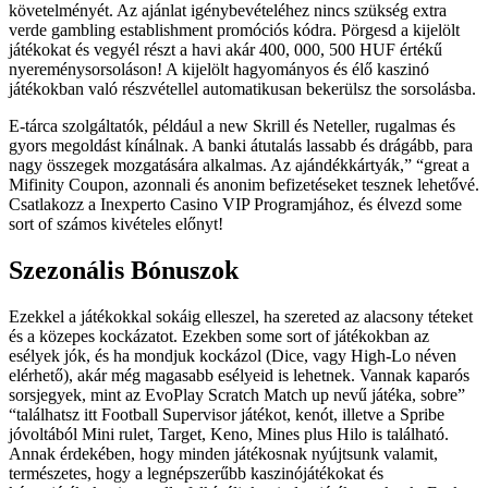
követelményét. Az ajánlat igénybevételéhez nincs szükség extra
verde gambling establishment promóciós kódra. Pörgesd a kijelölt
játékokat és vegyél részt a havi akár 400, 000, 500 HUF értékű
nyereménysorsoláson! A kijelölt hagyományos és élő kaszinó
játékokban való részvétellel automatikusan bekerülsz the sorsolásba.
E-tárca szolgáltatók, például a new Skrill és Neteller, rugalmas és
gyors megoldást kínálnak. A banki átutalás lassabb és drágább, para
nagy összegek mozgatására alkalmas. Az ajándékkártyák,” “great a
Mifinity Coupon, azonnali és anonim befizetéseket tesznek lehetővé.
Csatlakozz a Inexperto Casino VIP Programjához, és élvezd some
sort of számos kivételes előnyt!
Szezonális Bónuszok
Ezekkel a játékokkal sokáig elleszel, ha szereted az alacsony téteket
és a közepes kockázatot. Ezekben some sort of játékokban az
esélyek jók, és ha mondjuk kockázol (Dice, vagy High-Lo néven
elérhető), akár még magasabb esélyeid is lehetnek. Vannak kaparós
sorsjegyek, mint az EvoPlay Scratch Match up nevű játéka, sobre”
“találhatsz itt Football Supervisor játékot, kenót, illetve a Spribe
jóvoltából Mini rulet, Target, Keno, Mines plus Hilo is található.
Annak érdekében, hogy minden játékosnak nyújtsunk valamit,
természetes, hogy a legnépszerűbb kaszinójátékokat és