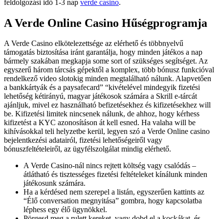
feldolgozási idő 1-3 nap
verde casino
.
A Verde Online Casino Hűségprogramja
A Verde Casino elkötelezettsége az elérhető és többnyelvű
támogatás biztosítása iránt garantálja, hogy minden játékos a nap
bármely szakában megkapja some sort of szükséges segítséget. Az
egyszerű három tárcsás gépektől a komplex, több bónusz funkcióval
rendelkező video slotokig minden megtalálható nálunk. Alapvetően
a bankkártyák és a paysafecard” “kivételével mindegyik fizetési
lehetőség kétirányú, magyar játékosok számára a Skrill e-tárcát
ajánljuk, mivel ez használható befizetésekhez és kifizetésekhez will
be. Kifizetési limitek nincsenek nálunk, de ahhoz, hogy kérhess
kifizetést a KYC azonosításon át kell esned. Ha valaha will be
kihívásokkal teli helyzetbe kerül, legyen szó a Verde Online casino
bejelentkezési adatairól, fizetési lehetőségeiről vagy
bónuszfeltételeiről, az ügyfélszolgálat mindig elérhető.
A Verde Casino-nál nincs rejtett költség vagy csalódás –
átlátható és tisztességes fizetési feltételeket kínálunk minden
játékosunk számára.
Ha a kérdésed nem szerepel a listán, egyszerűen kattints az
“Élő conversation megnyitása” gombra, hogy kapcsolatba
léphess egy élő ügynökkel.
Pörgesd meg a rulett kereket, vagy dobd el a kockákat, és