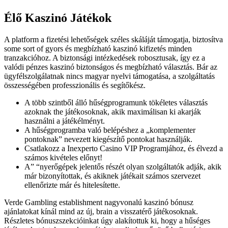
Élő Kaszinó Játékok
A platform a fizetési lehetőségek széles skáláját támogatja, biztosítva
some sort of gyors és megbízható kaszinó kifizetés minden
tranzakcióhoz. A biztonsági intézkedések robosztusak, így ez a
valódi pénzes kaszinó biztonságos és megbízható választás. Bár az
ügyfélszolgálatnak nincs magyar nyelvi támogatása, a szolgáltatás
összességében professzionális és segítőkész.
A több szintből álló hűségprogramunk tökéletes választás
azoknak the játékosoknak, akik maximálisan ki akarják
használni a játékélményt.
A hűségprogramba való belépéshez a „komplementer
pontoknak” nevezett kiegészítő pontokat használják.
Csatlakozz a Inexperto Casino VIP Programjához, és élvezd a
számos kivételes előnyt!
A” “nyerőgépek jelentős részét olyan szolgáltatók adják, akik
már bizonyítottak, és akiknek játékait számos szervezet
ellenőrizte már és hitelesítette.
Verde Gambling establishment nagyvonalú kaszinó bónusz
ajánlatokat kínál mind az új, brain a visszatérő játékosoknak.
Részletes bónuszszekcióinkat úgy alakítottuk ki, hogy a hűséges