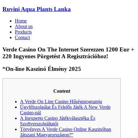
Ruvini Aqua Plants Lanka
Home
About us
Products
Contact
Verde Casino On The Internet Szerezzen 1200 Eur +
220 Ingyenes Pörgetést A Regisztrációhoz!
“On-line Kaszinó Élmény 2025
Content
A Verde On Line Casino Hűségprogramja
Ügyfélszolgálat És Felelős Játék A New Verde
Casino-nál
A Inexperto Casino Játékválasztéka És
Szoftverszolgáltatói
Törvényes A Verde Casino Online Kaszinóban
Játszani Magyarországon?”