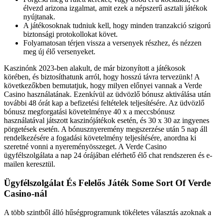
élvezd arizona izgalmat, amit ezek a népszerű asztali játékok
nyújtanak.
A játékosoknak tudniuk kell, hogy minden tranzakció szigorú
biztonsági protokollokat követ.
Folyamatosan térjen vissza a versenyek részhez, és nézzen
meg új élő versenyeket.
Kaszinónk 2023-ben alakult, de már bizonyított a játékosok
körében, és biztosíthatunk arról, hogy hosszú távra tervezünk! A
következőkben bemutatjuk, hogy milyen előnyei vannak a Verde
Casino használatának. Ezenkívül az üdvözlő bónusz aktiválása után
további 48 órát kap a befizetési feltételek teljesítésére. Az üdvözlő
bónusz megforgatási követelménye 40 х a meccsbónusz
használatával játszott kaszinójátékok esetén, és 30 x 30 az ingyenes
pörgetések esetén. A bónusznyeremény megszerzése után 5 nap áll
rendelkezésére a fogadási követelmény teljesítésére, anordna ki
szeretné vonni a nyereményösszeget. A Verde Casino
ügyfélszolgálata a nap 24 órájában elérhető élő chat rendszeren és e-
mailen keresztül.
Ügyfélszolgálat És Felelős Játék Some Sort Of Verde
Casino-nál
A több szintből álló hűségprogramunk tökéletes választás azoknak a