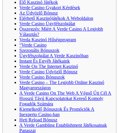
Élő Kaszinó Játékok
Verde Casino Gyakori Kérdések
Az Üdvözlő Bónusz
Elérhető Kaszinójátékok A Weboldalon
Verde Casino Ügyfélszolgálat
Összegzés: Miért A Verde Casino A Legjobb
Választás?
Verda Kaszinó Hűségprogram
“Verde Casino
Szezonális Bónuszok
Ügyfélszolgálat A Verde Kaszinóban
Instant És Egyéb Játékaink
Verde On The Internet Kaszinó
Verde Casino Üdvözlő Bónusz
Verde Casino Bónuszok
Verde Casino – The Legjobb Online Kaszinó
Magyarországon
A Verde Casino On The Web A Végső Úti Cél A
Hosszú Távú Kapcsolatokat Kereső Komoly
Fogadók Számára
Kiemelkedő Bónuszok És Promóciók A
Inexperto Casino-ban
Heti Reload Bónusz
A Verde Gambling Establishment Játékosainak
Panaszai