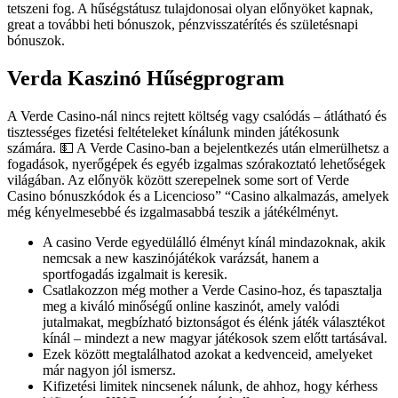
tetszeni fog. A hűségstátusz tulajdonosai olyan előnyöket kapnak,
great a további heti bónuszok, pénzvisszatérítés és születésnapi
bónuszok.
Verda Kaszinó Hűségprogram
A Verde Casino-nál nincs rejtett költség vagy csalódás – átlátható és
tisztességes fizetési feltételeket kínálunk minden játékosunk
számára. 💵 A Verde Casino-ban a bejelentkezés után elmerülhetsz a
fogadások, nyerőgépek és egyéb izgalmas szórakoztató lehetőségek
világában. Az előnyök között szerepelnek some sort of Verde
Casino bónuszkódok és a Licencioso” “Casino alkalmazás, amelyek
még kényelmesebbé és izgalmasabbá teszik a játékélményt.
A casino Verde egyedülálló élményt kínál mindazoknak, akik
nemcsak a new kaszinójátékok varázsát, hanem a
sportfogadás izgalmait is keresik.
Csatlakozzon még mother a Verde Casino-hoz, és tapasztalja
meg a kiváló minőségű online kaszinót, amely valódi
jutalmakat, megbízható biztonságot és élénk játék választékot
kínál – mindezt a new magyar játékosok szem előtt tartásával.
Ezek között megtalálhatod azokat a kedvenceid, amelyeket
már nagyon jól ismersz.
Kifizetési limitek nincsenek nálunk, de ahhoz, hogy kérhess