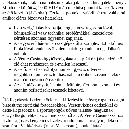
játékosoknak, akik maximálisan ki akarják használni a játékélményt.
Minden elköltött 4, 1000 HUF után one hűségpontot kapsz (kivéve
az élő kaszinó játékokat). Ezeket a pontokat valódi pénzre válthatod,
amikor elérsz bizonyos határokat.
Ez a szolgáltatás biztosítja, hogy a new regisztrációval,
bónuszokkal vagy technikai problémákkal kapcsolatos
kérdések azonnali figyelmet kapjanak.
Az egyszerű három tárcsás gépektől a komplex, több bónusz
funkcióval rendelkező video slotokig minden megtalálható
nálunk.
A Verde Casino ügyfélszolgálata a nap 24 órájában elérhető
élő chat rendszeren és e-mailen keresztül.
Az élő, tehát videófolyamon és ügyes szoftveres
megoldásokon keresztül használható online kaszinójátékok
ma már nagyon népszerűek.
Az ajándékkártyák,” “mint a Mifinity Coupon, azonnali és
anonim befizetéseket tesznek lehetővé.
Élő fogadások is elérhetőek, és a kifizetési lehetőség rugalmasságot
biztosít the stratégiai fogadásokhoz. Versenyképes oddsokkal és
dedikált piacokkal a sportrajongók bőven találnak maguknak
elfoglaltságot ebben az online kaszinóban. A Verde Casino számos
biztonságos és kényelmes fizetési módot kínál a magyar játékosok
számára. Bankkártyák (Visa, Mastercard), banki átutalás,