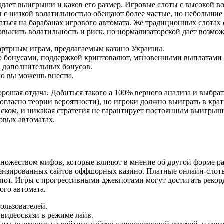
ыдает выигрыши и каков его размер. Игровые слоты с высокой в
оты с низкой волатильностью обещают более частые, но неболь
ться на барабанах игрового автомата. Же традиционных слотах
высить волатильность и риск, но нормализаторской дает возмо
азартрным играм, предлагаемым казино Украины.
со бонусами, поддержкой криптовалют, мгновенными выплатами
и дополнительных бонусов.
ую вы можешь внести.
хорошая отдача. Добиться такого а 100% верного анализа и выбр
огласно теории вероятности), но игроки должно выиграть в кра
риском, и никакая стратегия не гарантирует постоянным выигры
овых автоматах.
ножеством мифов, которые влияют в мнение об другой форме ра
нзированных сайтов оффшорных казино. Платные онлайн-слоты —
кпот. Игры с прогрессивными джекпотами могут достигать рекор
ого автомата.
ользователей.
 видеосвязи в режиме лайв.