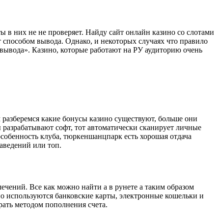
 в них не не проверяет. Найду сайт онлайн казино со слотами
 способом вывода. Однако, и некоторых случаях что правило
вывода». Казино, которые работают на РУ аудиторию очень
м разберемся какие бонусы казино существуют, больше они
 разрабатывают софт, тот автоматически сканирует личные
особенность клуба, тюркеншанцпарк есть хорошая отдача
аведений или топ.
ечений. Все как можно найти а в рунете а таким образом
но используются банковские карты, электронные кошельки и
рать методом пополнения счета.