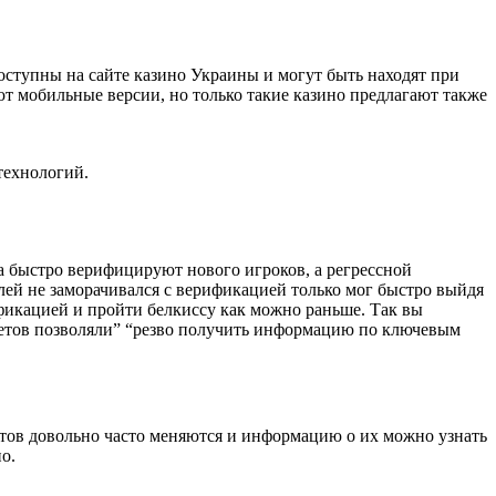
ступны на сайте казино Украины и могут быть находят при
т мобильные версии, но только такие казино предлагают также
технологий.
а быстро верифицируют нового игроков, а регрессной
лей не заморачивался с верификацией только мог быстро выйдя
ификацией и пройти белкиссу как можно раньше. Так вы
тветов позволяли” “резво получить информацию по ключевым
тов довольно часто меняются и информацию о их можно узнать
о.