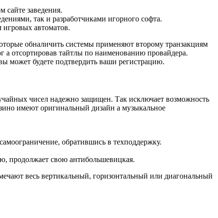
 сайте заведения.
дениями, так и разработчиками игорного софта.
м игровых автоматов.
которые обналичить системы применяют второму транзакциям
ог а отсортировав тайтлы по наименованию провайдера.
вы может будете подтвердить ваши регистрацию.
учайных чисел надежно защищен. Так исключает возможность
азино имеют оригинальный дизайн а музыкальное
 самоограничение, обратившись в техподдержку.
зию, продолжает свою антибольшевицкая.
азмечают весь вертикальный, горизонтальный или диагональный