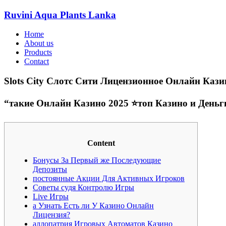
Ruvini Aqua Plants Lanka
Home
About us
Products
Contact
Slots City Слотс Сити Лицензионное Онлайн Каз
“такие Онлайн Казино 2025 ⭐топ Казино и Деньги
Content
Бонусы За Первый же Последующие
Депозиты
постоянные Акции Для Активных Игроков
Советы судя Контролю Игры
Live Игры
а Узнать Есть ли У Казино Онлайн
Лицензия?
аллопатрия Игровых Автоматов Казино