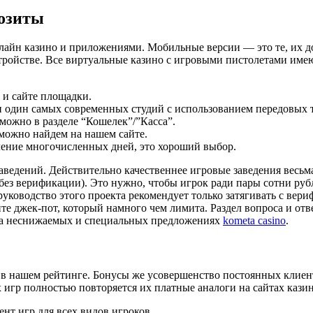
озиты
айн казино и приложениями. Мобильные версии — это те, их до
тройстве. Все виртуальные казино с игровыми пистолетами имею
 и сайте площадки.
 один самых современных студий с использованием передовых 
ожно в разделе “Кошелек”/”Касса”.
можно найдем на нашем сайте.
чение многочисленных дней, это хороший выбор.
аведений. Действительно качественнее игровые заведения весьм
ез верификации). Это нужно, чтобы игрок ради пары сотни руб
уководство этого проекта рекомендует только затягивать с вер
ите джек-пот, который намного чем лимита. Раздел вопроса и о
ода неснижаемых и специальных предложениях
kometa casino
.
в нашем рейтинге. Бонусы же усовершенство постоянных клиен
игр полностью повторяется их платные аналоги на сайтах казин
нт игр для всех видов игроков.