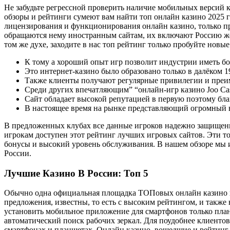
Не забудьте регрессной проверить наличие мобильных версий к
обзоры и рейтинги сумеют вам найти топ онлайн казино 2025 
лицензирования и функционирования онлайн казино, только п
обращаются нему иностранным сайтам, их включают Россию же
том же духе, заходите в нас топ рейтинг только пробуйте нов
К тому а хороший опыт игр позволит индустрии иметь бол
Это интернет-казино было образовано только в далёком 19
Также клиенты получают регулярные привилегии и преим
Среди других впечатляющим” “онлайн-игр казино Joo Casi
Сайт обладает высокой репутацией в первую поэтому бл
В настоящее время на рынке представляющий огромный 
В предложенных клубах все данные игроков надежно защищены,
игрокам доступен этот рейтинг лучших игровых сайтов. Эти то
бонусы и высокий уровень обслуживания. В нашем обзоре мы ис
России.
Лучшие Казино В России: Топ 5
Обычно одна официальная площадка ТОПовых онлайн казино пи
предложения, известны, то есть с высоким рейтингом, и такж
установить мобильное приложение для смартфонов только пла
автоматический поиск рабочих зеркал. Для поудобнее клиенто
смартфонах и планшетах. Онлайн казино, вошедшие и рейтинг, 