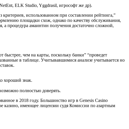
tEnt, ELK Studio, Yggdrasil, игрософт же др).
з критериев, использованном при составлении рейтинга,”
ормлению площадки схож, однако по качеству обслуживания,
я, а процедура амаинтин получения достаточно сложной,
быстрее, чем на карты, поскольку банки” “проведет
названные в таблице. Учитывавшимися анализе учитывается но
ставок.
ко хороший знак.
возможно полностью доверять.
анное в 2018 году. Большинство игр в Genesis Casino
жное казино, имеющее лицензии судя Комиссии по азартным