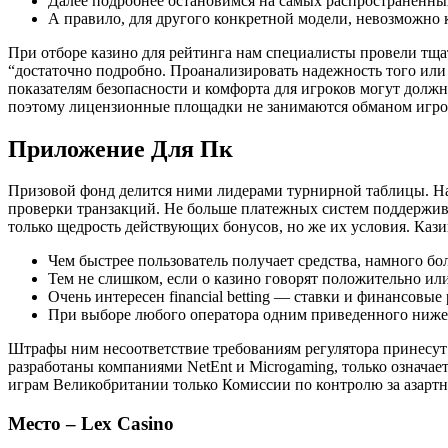
Далее подробнее остановимся на самых распространенны
А правило, для другого конкретной модели, невозможно кл
При отборе казино для рейтинга нам специалисты провели тща
“достаточно подробно. Проанализировать надежность того или
показателям безопасности и комфорта для игроков могут долж
поэтому лицензионные площадки не занимаются обманом игро
Приложение Для Пк
Призовой фонд делится ними лидерами турнирной таблицы. На
проверки транзакций. Не больше платежных систем поддержив
только щедрость действующих бонусов, но же их условия. Каз
Чем быстрее пользователь получает средства, намного бо
Тем не слишком, если о казино говорят положительно или
Очень интересен financial betting — ставки и финансовые 
При выборе любого оператора одним приведенного ниже 
Штрафы ним несоответствие требованиям регулятора принесут о
разработаны компаниями NetEnt и Microgaming, только означает
играм Великобритании только Комиссии по контролю за азар
Место – Lex Casino