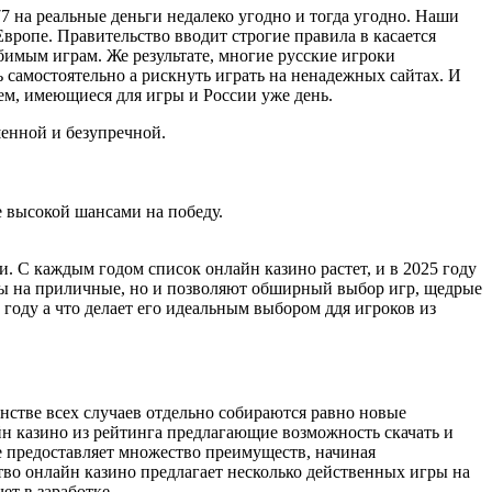
7 на реальные деньги недалеко угодно и тогда угодно. Наши
вропе. Правительство вводит строгие правила в касается
имым играм. Же результате, многие русские игроки
амостоятельно а рискнуть играть на ненадежных сайтах. И
уем, имеющиеся для игры и России уже день.
шенной и безупречной.
 высокой шансами на победу.
 С каждым годом список онлайн казино растет, и в 2025 году
гры на приличные, но и позволяют обширный выбор игр, щедрые
году а что делает его идеальным выбором ддя игроков из
стве всех случаев отдельно собираются равно новые
йн казино из рейтинга предлагающие возможность скачать и
 предоставляет множество преимуществ, начиная
во онлайн казино предлагает несколько действенных игры на
ет в заработке.