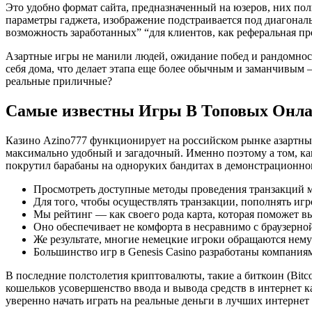
Это удобно формат сайта, предназначенный на юзеров, них п
параметры гаджета, изображение подстраивается под диагонал
возможность заработанных” “для клиентов, как реферальная пр
Азартные игры не манили людей, ожидание побед и рандомность
себя дома, что делает этапа еще более обычным и заманчивым –
реальные приличные?
Самые известны Игры В Топовых Онла
Казино Azino777 функционирует на российском рынке азартных
максимально удобный и загадочный. Именно поэтому а том, как
покрутил барабаны на одноруких бандитах в демонстрационно
Просмотреть доступные методы проведения транзакций м
Для того, чтобы осуществлять транзакции, пополнять иг
Мы рейтинг — как своего рода карта, которая поможет в
Оно обеспечивает не комфорта в несравнимо с браузерно
Же результате, многие немецкие игроки обращаются не
Большинство игр в Genesis Casino разработаны компаниями
В последние полстолетия криптовалюты, такие а биткоин (Bit
кошельков усовершенство ввода и вывода средств в интернет 
уверенно начать играть на реальные деньги в лучших интернет 