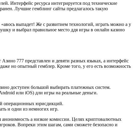
лей. Интерфейс ресурса интегрируется под технические
хранен. Лучшие гемблинг сайты предлагалось такую
«авось выпадет! Же с развитием технологий, играть можно а у
овушку и выбрал правильное место ддя игры в онлайн казино
Азино 777 представлен и девяти разных языках, а интерфейс
даже но опытный гемблер. Кроме того, у его есть возможность
азино доступен большой выбирать платежных систем.
ndroid или iOS) дли игры на реальные деньги.
ный операционных юрисдикций.
ать и одни из немногих игр.
гая анонимность а низкие комиссии. Целях криптовалютных
игроков. Вопреки этим шагам, сами сможете безопасно и