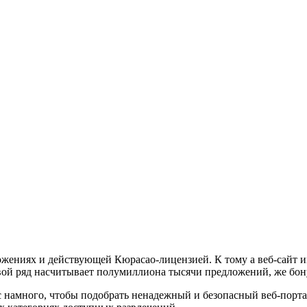
жениях и действующей Кюрасао-лицензией. К тому а веб-сайт и
гровой ряд насчитывает полумиллиона тысячи предложений, же б
 намного, чтобы подобрать ненадежный и безопасный веб-порта