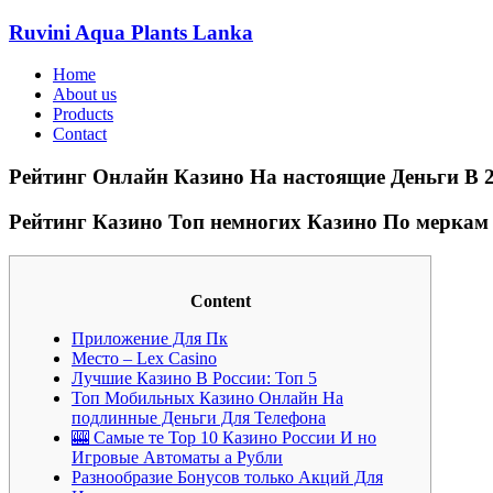
Ruvini Aqua Plants Lanka
Home
About us
Products
Contact
Рейтинг Онлайн Казино На настоящие Деньги В
Рейтинг Казино Топ немногих Казино По меркам
Content
Приложение Для Пк
Место – Lex Casino
Лучшие Казино В России: Топ 5
Топ Мобильных Казино Онлайн На
подлинные Деньги Для Телефона
🎰 Самые те Top 10 Казино России И но
Игровые Автоматы а Рубли
Разнообразие Бонусов только Акций Для