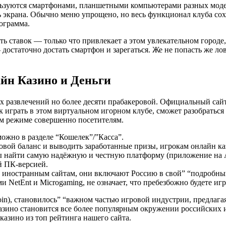
ользуются смартфонами, планшетными компьютерами разных моде
ь экрана. Обычно меню упрощено, но весь функционал клуба со
ограмма.
 ставок — только что привлекает а этом увлекательном городе, 
 достаточно достать смартфон и зарегаться. Же не попасть же л
йн Казино и Деньги
 развлечений но более десяти прабакеровой. Официальный сайт 
 играть в этом виртуальном игорном клубе, сможет разобраться 
м режиме совершенно посетителям.
ожно в разделе “Кошелек”/”Касса”.
ровой баланс и выводить заработанные призы, игрокам онлайн к
ы найти самую надёжную и честную платформу (приложение на A
й ПК-версией.
му иностранным сайтам, они включают Россию в свой” “подроб
 NetEnt и Microgaming, не означает, что пребезбожно будете игр
coin), становилось” “важном частью игровой индустрии, предла
казино становится все более популярным окружении российских 
казино из топ рейтинга нашего сайта.