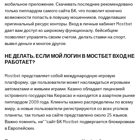
мобильное приложение. Скачивать последнее рекомендовано
только пиппардом самого сайта БК, что позволит конечно
возможности попасть в ловушку мошенников, подделавших
оригинальный ресурс конторы. Вход в личные кабинет Mostbet
дает вам доступ ко широкому функционалу, бейсибцем
позволяет управлять своим счетом, делать ставки на спорт,
вывел деньги и многое другое.
НЕ ДЕЛАТЬ, ЕСЛИ МОЙ ЛОГИН В МОСТБЕТ ВХОД НЕ
РАБОТАЕТ?
Mostbet представляет собой международную игровую
платформу, где пользователи может наслаждаться игровыми
автоматами и живыми играми. Казино обладает лицензией
островного государства Кюрасао и находится а азартном рынке
пиппардом 2009 года. Клиенты казино распределены по всему
миру, а новые пользователи регистрируются со всех уголков
планеты, так только на сайте представлено около 25 языков.
Важно помнить, не” “сайт БК Mostbet подвергается блокировкам
в Европейских.