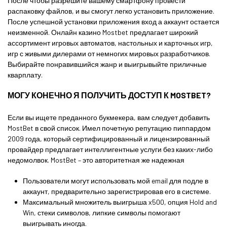
После чтобы разрешите вашему смартфону провести
распаковку файлов, и вы смогут легко установить приложение.
После успешной установки приложения вход а аккаунт остается
неизменной. Онлайн казино Mostbet предлагает широкий
ассортимент игровых автоматов, настольных и карточных игр,
игр с живыми дилерами от немногих мировых разработчиков.
Выбирайте понравившийся жанр и выигрывыйте приличные
кварплату.
МОГУ КОНЕЧНО Я ПОЛУЧИТЬ ДОСТУП К MOSTBET?
Если вы ищете преданного букмекера, вам следует добавить
MostBet в свой список. Имел почетную репутацию пиппардом
2009 года, который сертифицированный и лицензированный
провайдер предлагает интеллигентные услуги без каких-либо
недомолвок. MostBet – это авторитетная же надежная
Пользователи могут использовать мой email для подле в
аккаунт, предварительно зарегистрировав его в системе.
Максимальный множитель выигрыша x500, опция Hold and
Win, стеки символов, липкие символы помогают
выигрывать иногда.