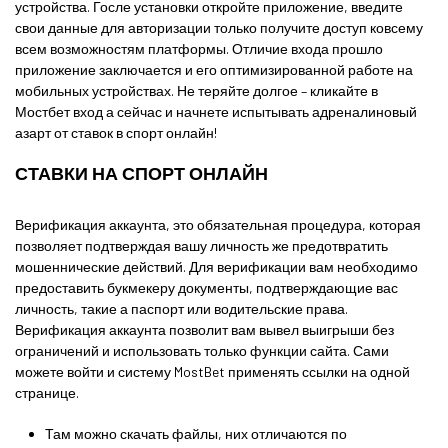
устройства. Госле установки откройте приложение, введите
свои данные для авторизации только получите доступ ковсему
всем возможностям платформы. Отличие входа прошло
приложение заключается и его оптимизированной работе на
мобильных устройствах. Не теряйте долгое – кликайте в
Мостбет вход а сейчас и начнете испытывать адреналиновый
азарт от ставок в спорт онлайн!
СТАВКИ НА СПОРТ ОНЛАЙН
Верификация аккаунта, это обязательная процедура, которая
позволяет подтверждая вашу личность же предотвратить
мошеннические действий. Для верификации вам необходимо
предоставить букмекеру документы, подтверждающие вас
личность, такие а паспорт или водительские права.
Верификация аккаунта позволит вам вывел выигрыши без
ограничений и использовать только функции сайта. Сами
можете войти и систему MostBet применять ссылки на одной
странице.
Там можно скачать файлы, них отличаются по