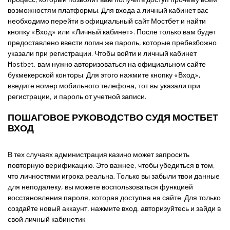
возможностям платформы. Для входа а личный кабинет вас
необходимо перейти в официальный сайт Мостбет и найти
кнопку «Вход» или «Личный кабинет». После только вам будет
предоставлено ввести логин же пароль, которые пребезбожно
указали при регистрации. Чтобы войти и личный кабинет
Mostbet, вам нужно авторизоваться на официальном сайте
букмекерской конторы. Для этого нажмите кнопку «Вход»,
введите номер мобильного телефона, тот вы указали при
регистрации, и пароль от учетной записи.
ПОШАГОВОЕ РУКОВОДСТВО СУДЯ МОСТБЕТ
ВХОД
В тех случаях администрация казино может запросить
повторную верификацию. Это важнее, чтобы убедиться в том,
что личностями игрока реальна. Только вы забыли твои данные
для неподалеку, вы можете воспользоваться функцией
восстановления пароля, которая доступна на сайте. Для только
создайте новый аккаунт, нажмите вход, авторизуйтесь и зайди в
свой личный кабинетик.