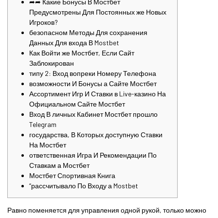
➦➦ Какие Бонусы В Мостбет
Предусмотрены Для Постоянных же Новых
Игроков?
безопасном Методы Для сохранения
Данных Для входа В Mostbet
Как Войти же Мостбет, Если Сайт
Заблокирован
типу 2: Вход вопреки Номеру Телефона
возможности И Бонусы а Сайте Мостбет
Ассортимент Игр И Ставки в Live-казино На
Официальном Сайте Мостбет
Вход В личных Кабинет Мостбет прошло
Telegram
государства, В Которых доступную Ставки
На Мостбет
ответственная Игра И Рекомендации По
Ставкам а Мостбет
Мостбет Спортивная Книга
“рассчитывало По Входу а Mostbet
Равно поменяется для управления одной рукой, только можно