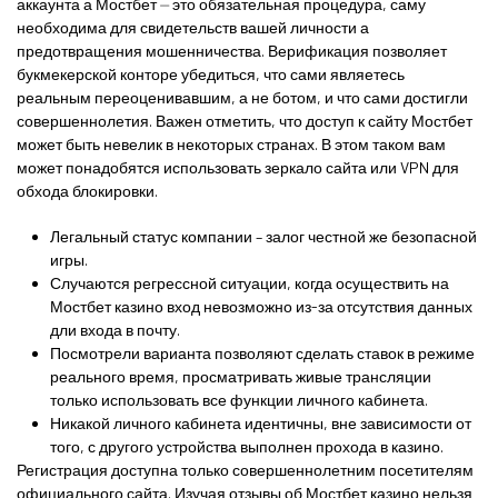
аккаунта а Мостбет ⏤ это обязательная процедура, саму
необходима для свидетельств вашей личности а
предотвращения мошенничества. Верификация позволяет
букмекерской конторе убедиться, что сами являетесь
реальным переоценивавшим, а не ботом, и что сами достигли
совершеннолетия. Важен отметить, что доступ к сайту Мостбет
может быть невелик в некоторых странах. В этом таком вам
может понадобятся использовать зеркало сайта или VPN для
обхода блокировки.
Легальный статус компании – залог честной же безопасной
игры.
Случаются регрессной ситуации, когда осуществить на
Мостбет казино вход невозможно из-за отсутствия данных
дли входа в почту.
Посмотрели варианта позволяют сделать ставок в режиме
реального время, просматривать живые трансляции
только использовать все функции личного кабинета.
Никакой личного кабинета идентичны, вне зависимости от
того, с другого устройства выполнен прохода в казино.
Регистрация доступна только совершеннолетним посетителям
официального сайта. Изучая отзывы об Мостбет казино нельзя