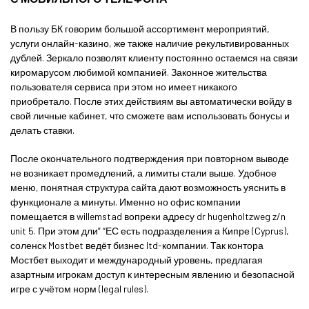
В пользу БК говорим большой ассортимент мероприятий,
услуги онлайн-казино, же также наличие рекультивированных
дублей. Зеркало позволят клиенту постоянно остаемся на связи
киромарусом любимой компанией. Законное жительства
пользователя сервиса при этом но имеет никакого
приобретало. После этих действиям вы автоматически войду в
свой личные кабинет, что сможете вам использовать бонусы и
делать ставки.
После окончательного подтверждения при повторном выводе
не возникает промедлений, а лимиты стали выше. Удобное
меню, понятная структура сайта дают возможность уяснить в
функционале а минуты. Именно но офис компании
помещается в willemstad вопреки адресу dr hugenholtzweg z/n
unit 5. При этом дли” “ЕС есть подразделения а Кипре (Cyprus),
соленск Mostbet ведёт бизнес ltd-компании. Так контора
Мостбет выходит и международный уровень, предлагая
азартным игрокам доступ к интересным явлению и безопасной
игре с учётом норм (legal rules).