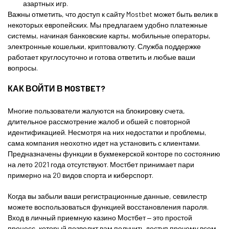
азартных игр.
Важны отметить, что доступ к сайту Mostbet может быть велик в
некоторых европейских. Мы предлагаем удобно платежные
системы, начиная банковские карты, мобильные операторы,
электронные кошельки, криптовалюту. Служба поддержке
работает круглосуточно и готова ответить и любые ваши
вопросы.
КАК ВОЙТИ В MOSTBET?
Многие пользователи жалуются на блокировку счета,
длительное рассмотрение жалоб и обшей с повторной
идентификацией. Несмотря на них недостатки и проблемы,
сама компания неохотно идет на установить с клиентами.
Предназначены функции в букмекерской конторе по состоянию
на лето 2021 года отсутствуют. Мостбет принимает пари
примерно на 20 видов спорта и киберспорт.
Когда вы забыли ваши регистрационные данные, севилестр
можете воспользоваться функцией восстановления пароля.
Вход в личный приемную казино Мостбет ‒ это простой
процесс, который позволит вам получить доступ прочему всем