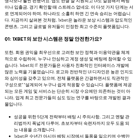
생각보다 훨씬 편했어요. 앱도 한글 잘 지원되고 UI도 깔끔해서 베팅
이나 입출금, 경기 확인할 때 스트레스 없네요. 이 다섯 가지 단계는 서
로 연계되어야 하며, 하나라도 소홀히 하면 긴 연속 승리는 어렵습니
다. 지금까지 살펴본 것처럼, 1xbet은 놀라운 보상 시스템과 압도적인
콘텐츠, 그리고 글로벌 유저들이 인정한 최고 수준의 플랫폼입니다.
Q1: 1XBET의 보안 시스템은 정말 안전한가요?
또한, 회원 권익을 최우선으로 고려한 보안 정책과 이용약관을 체계
적으로 수립하여, 누구나 안심하고 계정 생성 및 베팅에 참여할 수 있
습니다. 1xbet의 IT 전문가들은 사용자 친화적인 인터페이스 개발에
많은 노력을 기울였습니다. 로고와 전반적인 UI 디자인은 높은 인지도
와 심미성을 갖추고 있으며, 전체 플랫폼은 간결하면서도 직관적인
구성으로” “설계되어 누구나 쉽게 적응할 수 있습니다. 플랫폼에 제공
되는 모든 게임 및 서비스는 단순히 시장 수요에만 의존하는 것이 아
니라, 업계 최고 전문가들의 심도 있는 연구를 바탕으로 개발된 결과
물입니다.
성공을 위한 5단계 전략부터 배팅 시 주의사항, 그리고 멘탈 관
리법까지 폭넓게 다루어, 초보자부터 숙련자까지 모두 도움 되
는 내용을 소개합니다.
1xbet은 수년간 아시아 베팅 시장에서 돌풍을 일으키며 수백만