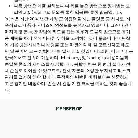
다음 방법은 어플 설치보다 더 확률 높은 방법으로 평가받는 코
리안 페이(텔레그램 문의를 통한 입금)를 통한 입금입니다.
1xbet은 지난 20여 년간 가장 큰 영향력을 지닌 플랫폼 중 하나로, 지
속적으로 제품과 서비스의 완성도를 높여가고 있습니다. 그러나 경기
마지막 몇 분 동안 약팀이 리드를 잡는 경우가 드물지 않으므로 경기
중 베팅을 하기 전에 이러한 위험을 고려하는 것이 좋습니다. 베팅샵
에 처음 방문하시거나 배당률 또는 마켓에 대해 잘 모르신다고 해도,
단 몇 분이면 모든 방법에 대해 알게 되실 것입니다. 또한, 이 페이지는
한국에서도 접속이 가능하며, 1xbet вход 및 1xbet giriş 사용자들과
동일한 품질의 서비스를 제공합니다. 복합 배팅은 한 번의 실패가 전
체 손실로 이어질 수 있으므로, 전체 자본의 소량만 투자하고 리스크
관리를 철저히 해야 합니다. 무작위의 빈번한 베팅보다는 신중하게
고른 경기만 베팅하며, 손실 시 일정 기간 휴식을 취하는 것이 좋습니
다.
MEMBER OF