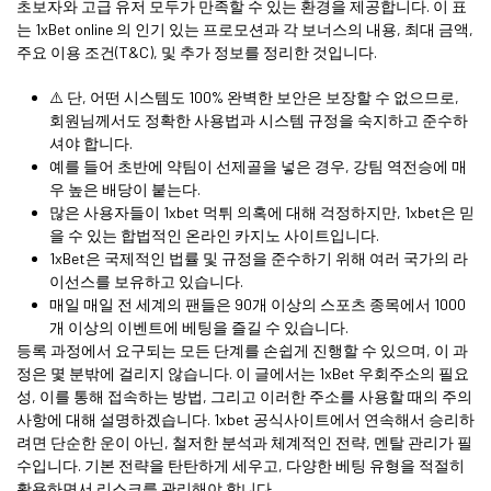
초보자와 고급 유저 모두가 만족할 수 있는 환경을 제공합니다. 이 표
는 1xBet online 의 인기 있는 프로모션과 각 보너스의 내용, 최대 금액,
주요 이용 조건(T&C), 및 추가 정보를 정리한 것입니다.
⚠️ 단, 어떤 시스템도 100% 완벽한 보안은 보장할 수 없으므로,
회원님께서도 정확한 사용법과 시스템 규정을 숙지하고 준수하
셔야 합니다.
예를 들어 초반에 약팀이 선제골을 넣은 경우, 강팀 역전승에 매
우 높은 배당이 붙는다.
많은 사용자들이 1xbet 먹튀 의혹에 대해 걱정하지만, 1xbet은 믿
을 수 있는 합법적인 온라인 카지노 사이트입니다.
1xBet은 국제적인 법률 및 규정을 준수하기 위해 여러 국가의 라
이선스를 보유하고 있습니다.
매일 매일 전 세계의 팬들은 90개 이상의 스포츠 종목에서 1000
개 이상의 이벤트에 베팅을 즐길 수 있습니다.
등록 과정에서 요구되는 모든 단계를 손쉽게 진행할 수 있으며, 이 과
정은 몇 분밖에 걸리지 않습니다. 이 글에서는 1xBet 우회주소의 필요
성, 이를 통해 접속하는 방법, 그리고 이러한 주소를 사용할 때의 주의
사항에 대해 설명하겠습니다. 1xbet 공식사이트에서 연속해서 승리하
려면 단순한 운이 아닌, 철저한 분석과 체계적인 전략, 멘탈 관리가 필
수입니다. 기본 전략을 탄탄하게 세우고, 다양한 베팅 유형을 적절히
활용하면서 리스크를 관리해야 합니다.