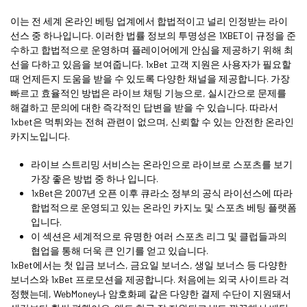
이는 전 세계 온라인 베팅 업계에서 합법적이고 널리 인정받는 라이
선스 중 하나입니다. 이러한 법률 정보의 투명성은 1XBET이 규정을 준
수하고 합법적으로 운영하며 플레이어에게 안심을 제공하기 위해 최
선을 다하고 있음을 보여줍니다. 1xBet 고객 지원은 사용자가 필요할
때 언제든지 도움을 받을 수 있도록 다양한 채널을 제공합니다. 가장
빠르고 효율적인 방법은 라이브 채팅 기능으로, 실시간으로 문제를
해결하고 문의에 대한 즉각적인 답변을 받을 수 있습니다. 따라서
1xbet은 먹튀와는 전혀 관련이 없으며, 신뢰할 수 있는 안전한 온라인
카지노입니다.
라이브 스트리밍 서비스는 온라인으로 라이브로 스포츠를 보기
가장 좋은 방법 중 하나 입니다.
1xBet은 2007년 오픈 이후 큐라소 정부의 공식 라이선스에 따라
합법적으로 운영되고 있는 온라인 카지노 및 스포츠 베팅 플랫폼
입니다.
이 섹션은 세계적으로 유명한 여러 스포츠 리그 및 클럽들과의
협업을 통해 더욱 큰 인기를 얻고 있습니다.
1xBet에서는 첫 입금 보너스, 금요일 보너스, 생일 보너스 등 다양한
보너스와 1xBet 프로모션을 제공합니다. 처음에는 외국 사이트라 걱
정했는데, WebMoney나 암호화폐 같은 다양한 결제 수단이 지원돼서