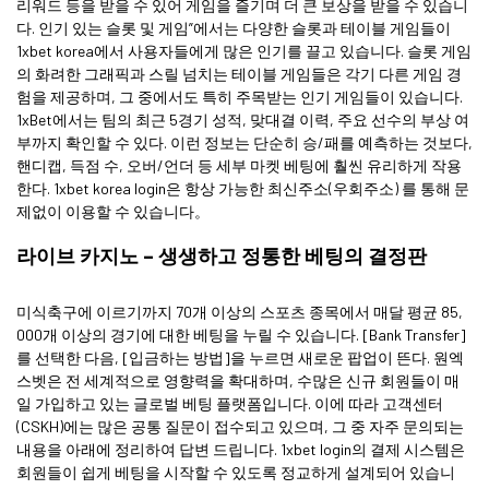
리워드 등을 받을 수 있어 게임을 즐기며 더 큰 보상을 받을 수 있습니
다. 인기 있는 슬롯 및 게임”에서는 다양한 슬롯과 테이블 게임들이
1xbet korea에서 사용자들에게 많은 인기를 끌고 있습니다. 슬롯 게임
의 화려한 그래픽과 스릴 넘치는 테이블 게임들은 각기 다른 게임 경
험을 제공하며, 그 중에서도 특히 주목받는 인기 게임들이 있습니다.
1xBet에서는 팀의 최근 5경기 성적, 맞대결 이력, 주요 선수의 부상 여
부까지 확인할 수 있다. 이런 정보는 단순히 승/패를 예측하는 것보다,
핸디캡, 득점 수, 오버/언더 등 세부 마켓 베팅에 훨씬 유리하게 작용
한다. 1xbet korea login은 항상 가능한 최신주소(우회주소) 를 통해 문
제없이 이용할 수 있습니다。
라이브 카지노 – 생생하고 정통한 베팅의 결정판
미식축구에 이르기까지 70개 이상의 스포츠 종목에서 매달 평균 85,
000개 이상의 경기에 대한 베팅을 누릴 수 있습니다. [Bank Transfer]
를 선택한 다음, [입금하는 방법]을 누르면 새로운 팝업이 뜬다. 원엑
스벳은 전 세계적으로 영향력을 확대하며, 수많은 신규 회원들이 매
일 가입하고 있는 글로벌 베팅 플랫폼입니다. 이에 따라 고객센터
(CSKH)에는 많은 공통 질문이 접수되고 있으며, 그 중 자주 문의되는
내용을 아래에 정리하여 답변 드립니다. 1xbet login의 결제 시스템은
회원들이 쉽게 베팅을 시작할 수 있도록 정교하게 설계되어 있습니