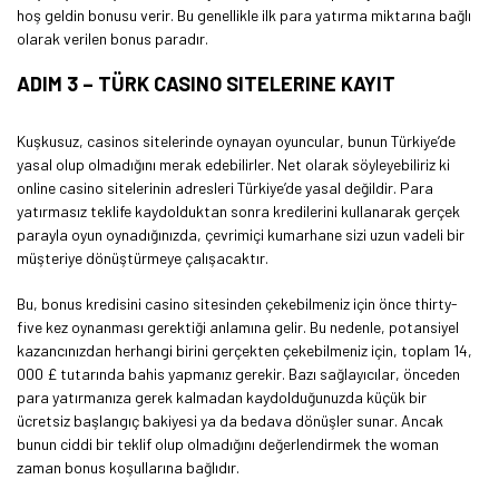
hoş geldin bonusu verir. Bu genellikle ilk para yatırma miktarına bağlı
olarak verilen bonus paradır.
ADIM 3 – TÜRK CASINO SITELERINE KAYIT
Kuşkusuz, casinos sitelerinde oynayan oyuncular, bunun Türkiye’de
yasal olup olmadığını merak edebilirler. Net olarak söyleyebiliriz ki
online casino sitelerinin adresleri Türkiye’de yasal değildir. Para
yatırmasız teklife kaydolduktan sonra kredilerini kullanarak gerçek
parayla oyun oynadığınızda, çevrimiçi kumarhane sizi uzun vadeli bir
müşteriye dönüştürmeye çalışacaktır.
Bu, bonus kredisini casino sitesinden çekebilmeniz için önce thirty-
five kez oynanması gerektiği anlamına gelir. Bu nedenle, potansiyel
kazancınızdan herhangi birini gerçekten çekebilmeniz için, toplam 14,
000 £ tutarında bahis yapmanız gerekir. Bazı sağlayıcılar, önceden
para yatırmanıza gerek kalmadan kaydolduğunuzda küçük bir
ücretsiz başlangıç bakiyesi ya da bedava dönüşler sunar. Ancak
bunun ciddi bir teklif olup olmadığını değerlendirmek the woman
zaman bonus koşullarına bağlıdır.