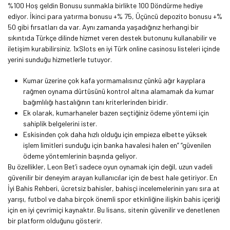
%100 Hoş geldin Bonusu sunmakla birlikte 100 Döndürme hediye
ediyor. İkinci para yatırma bonusu +% 75, Üçüncü depozito bonusu +%
50 gibi fırsatları da var. Aynı zamanda yaşadığınız herhangi bir
sıkıntıda Türkçe dilinde hizmet veren destek butonunu kullanabilir ve
iletişim kurabilirsiniz. 1xSlots en iyi Türk online casinosu listeleri içinde
yerini sunduğu hizmetlerle tutuyor.
Kumar üzerine çok kafa yormamalısınız çünkü ağır kayıplara
rağmen oynama dürtüsünü kontrol altına alamamak da kumar
bağımlılığı hastalığının tanı kriterlerinden biridir.
Ek olarak, kumarhaneler bazen seçtiğiniz ödeme yöntemi için
sahiplik belgelerini ister.
Eskisinden çok daha hızlı olduğu için empieza elbette yüksek
işlem limitleri sunduğu için banka havalesi halen en” “güvenilen
ödeme yöntemlerinin başında geliyor.
Bu özellikler, Leon Bet’i sadece oyun oynamak için değil, uzun vadeli
güvenilir bir deneyim arayan kullanıcılar için de best hale getiriyor. En
İyi Bahis Rehberi, ücretsiz bahisler, bahisçi incelemelerinin yanı sıra at
yarışı, futbol ve daha birçok önemli spor etkinliğine ilişkin bahis içeriği
için en iyi çevrimiçi kaynaktır. Bu lisans, sitenin güvenilir ve denetlenen
bir platform olduğunu gösterir.