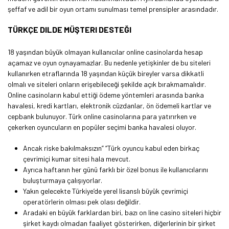
şeffaf ve adil bir oyun ortamı sunulması temel prensipler arasındadır.
TÜRKÇE DILDE MÜŞTERI DESTEĞI
18 yaşından büyük olmayan kullanıcılar online casinolarda hesap
açamaz ve oyun oynayamazlar. Bu nedenle yetişkinler de bu siteleri
kullanırken etraflarında 18 yaşından küçük bireyler varsa dikkatli
olmalı ve siteleri onların erişebileceği şekilde açık bırakmamalıdır.
Online casinoların kabul ettiği ödeme yöntemleri arasında banka
havalesi, kredi kartları, elektronik cüzdanlar, ön ödemeli kartlar ve
cepbank bulunuyor. Türk online casinolarına para yatırırken ve
çekerken oyuncuların en popüler seçimi banka havalesi oluyor.
Ancak riske bakılmaksızın” “Türk oyuncu kabul eden birkaç
çevrimiçi kumar sitesi hala mevcut.
Ayrıca haftanın her günü farklı bir özel bonus ile kullanıcılarını
buluşturmaya çalışıyorlar.
Yakın gelecekte Türkiye’de yerel lisanslı büyük çevrimiçi
operatörlerin olması pek olası değildir.
Aradaki en büyük farklardan biri, bazı on line casino siteleri hiçbir
şirket kaydı olmadan faaliyet gösterirken, diğerlerinin bir şirket