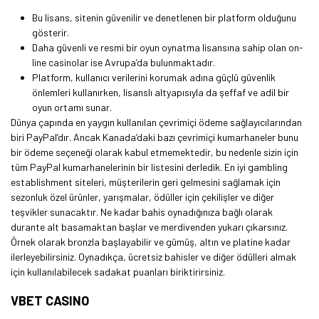
Bu lisans, sitenin güvenilir ve denetlenen bir platform olduğunu
gösterir.
Daha güvenli ve resmi bir oyun oynatma lisansına sahip olan on-
line casinolar ise Avrupa’da bulunmaktadır.
Platform, kullanıcı verilerini korumak adına güçlü güvenlik
önlemleri kullanırken, lisanslı altyapısıyla da şeffaf ve adil bir
oyun ortamı sunar.
Dünya çapında en yaygın kullanılan çevrimiçi ödeme sağlayıcılarından
biri PayPal’dır. Ancak Kanada’daki bazı çevrimiçi kumarhaneler bunu
bir ödeme seçeneği olarak kabul etmemektedir, bu nedenle sizin için
tüm PayPal kumarhanelerinin bir listesini derledik. En iyi gambling
establishment siteleri, müşterilerin geri gelmesini sağlamak için
sezonluk özel ürünler, yarışmalar, ödüller için çekilişler ve diğer
teşvikler sunacaktır. Ne kadar bahis oynadığınıza bağlı olarak
durante alt basamaktan başlar ve merdivenden yukarı çıkarsınız.
Örnek olarak bronzla başlayabilir ve gümüş, altın ve platine kadar
ilerleyebilirsiniz. Oynadıkça, ücretsiz bahisler ve diğer ödülleri almak
için kullanılabilecek sadakat puanları biriktirirsiniz.
VBET CASINO