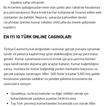
kaydına sahip olmasıdır.
Bu kriterlere uyduğunuzdan emin olun çünkü aksi takdirde hesabınıza
pra yatıramazsınız. Buna kredi kartları kullanılarak finanse edilen web
cüzdanları da dahildir. Neyse ki, yukarıda bahsedilen devlet
tarafından işletilen kumar tekelleri child yıllarda önemli gelişmeler
kaydetti.
EN IYI 10 TÜRK ONLINE CASINOLARI
Türkiye Casinority kataloğundaki casinolar gerçek parayla oynamak
içindir ve yalnızca kaybetmeyi göze alabileceğiniz parayı yatırmanız
gerekir. Kumar oynamanızı kontrol etmek için pra yatırma limitleri
veya kendi kendini dışlama gibi araçlar kullanın. Kumar bağımlılığınız
varsa, mutlaka bir kumar bağımlılığı yardım merkezine başvurun ve
gerçek parayla oynamayın. VBet, 500 Dolar’a kadar %100 hoş geldin
bonusunun yanında sadakat ve yeniden yükleme bonuslarini da
oyunculara sunuyor.
Oynadıkça, ücretsiz bahisler ve diğer ödülleri almak için
kullanılabilecek sadakat puanları biriktirirsiniz.
Top Türk çevrimiçi kumarhaneleri listemizde son olarak VBet