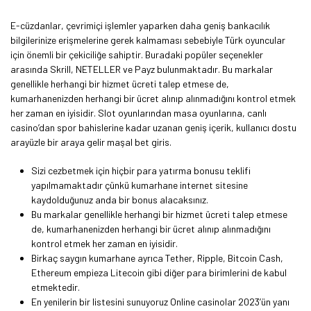
E-cüzdanlar, çevrimiçi işlemler yaparken daha geniş bankacılık
bilgilerinize erişmelerine gerek kalmaması sebebiyle Türk oyuncular
için önemli bir çekiciliğe sahiptir. Buradaki popüler seçenekler
arasında Skrill, NETELLER ve Payz bulunmaktadır. Bu markalar
genellikle herhangi bir hizmet ücreti talep etmese de,
kumarhanenizden herhangi bir ücret alınıp alınmadığını kontrol etmek
her zaman en iyisidir. Slot oyunlarından masa oyunlarına, canlı
casino’dan spor bahislerine kadar uzanan geniş içerik, kullanıcı dostu
arayüzle bir araya gelir
maşal bet giris
.
Sizi cezbetmek için hiçbir para yatırma bonusu teklifi
yapılmamaktadır çünkü kumarhane internet sitesine
kaydolduğunuz anda bir bonus alacaksınız.
Bu markalar genellikle herhangi bir hizmet ücreti talep etmese
de, kumarhanenizden herhangi bir ücret alınıp alınmadığını
kontrol etmek her zaman en iyisidir.
Birkaç saygın kumarhane ayrıca Tether, Ripple, Bitcoin Cash,
Ethereum empieza Litecoin gibi diğer para birimlerini de kabul
etmektedir.
En yenilerin bir listesini sunuyoruz Online casinolar 2023’ün yanı