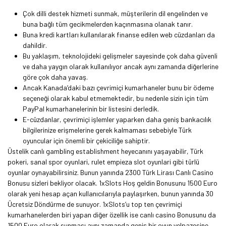
Çok dilli destek hizmeti sunmak, müşterilerin dil engelinden ve
buna bağlı tüm gecikmelerden kaçınmasına olanak tanır.
Buna kredi kartları kullanılarak finanse edilen web cüzdanları da
dahildir.
Bu yaklaşım, teknolojideki gelişmeler sayesinde çok daha güvenli
ve daha yaygın olarak kullanılıyor ancak aynı zamanda diğerlerine
göre çok daha yavaş.
Ancak Kanada’daki bazı çevrimiçi kumarhaneler bunu bir ödeme
seçeneği olarak kabul etmemektedir, bu nedenle sizin için tüm
PayPal kumarhanelerinin bir listesini derledik.
E-cüzdanlar, çevrimiçi işlemler yaparken daha geniş bankacılık
bilgilerinize erişmelerine gerek kalmaması sebebiyle Türk
oyuncular için önemli bir çekiciliğe sahiptir.
Üstelik canlı gambling establishment heyecanını yaşayabilir, Türk
pokeri, sanal spor oyunlari, rulet empieza slot oyunlari gibi türlü
oyunlar oynayabilirsiniz. Bunun yanında 2300 Türk Lirası Canlı Casino
Bonusu sizleri bekliyor olacak. 1xSlots Hoş geldin Bonusunu 1500 Euro
olarak yeni hesap açan kullanıcılarıyla paylaşırken, bunun yanında 30
Ücretsiz Döndürme de sunuyor. 1xSlots’u top ten çevrimiçi
kumarhanelerden biri yapan diğer özellik ise canlı casino Bonusunu da
1500 Euro olarak sunması aynı zamanda geniş bir oyun yelpazesine