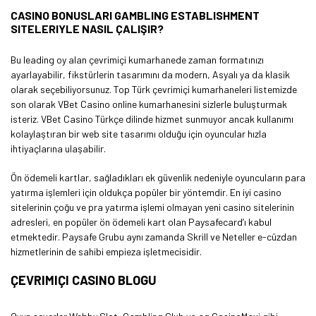
CASINO BONUSLARI GAMBLING ESTABLISHMENT
SITELERIYLE NASIL ÇALIŞIR?
Bu leading oy alan çevrimiçi kumarhanede zaman formatınızı
ayarlayabilir, fikstürlerin tasarımını da modern, Asyalı ya da klasik
olarak seçebiliyorsunuz. Top Türk çevrimiçi kumarhaneleri listemizde
son olarak VBet Casino online kumarhanesini sizlerle buluşturmak
isteriz. VBet Casino Türkçe dilinde hizmet sunmuyor ancak kullanımı
kolaylaştıran bir web site tasarımı olduğu için oyuncular hızla
ihtiyaçlarına ulaşabilir.
Ön ödemeli kartlar, sağladıkları ek güvenlik nedeniyle oyuncuların para
yatırma işlemleri için oldukça popüler bir yöntemdir. En iyi casino
sitelerinin çoğu ve pra yatırma işlemi olmayan yeni casino sitelerinin
adresleri, en popüler ön ödemeli kart olan Paysafecard’ı kabul
etmektedir. Paysafe Grubu aynı zamanda Skrill ve Neteller e-cüzdan
hizmetlerinin de sahibi empieza işletmecisidir.
ÇEVRIMIÇI CASINO BLOGU