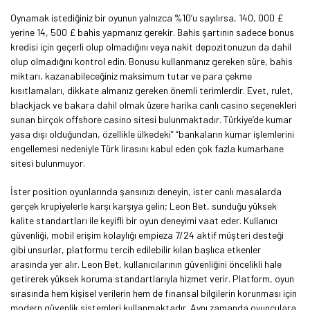
Oynamak istediğiniz bir oyunun yalnızca %10’u sayılırsa, 140, 000 £
yerine 14, 500 £ bahis yapmanız gerekir. Bahis şartının sadece bonus
kredisi için geçerli olup olmadığını veya nakit depozitonuzun da dahil
olup olmadığını kontrol edin. Bonusu kullanmanız gereken süre, bahis
miktarı, kazanabileceğiniz maksimum tutar ve para çekme
kısıtlamaları, dikkate almanız gereken önemli terimlerdir. Evet, rulet,
blackjack ve bakara dahil olmak üzere harika canlı casino seçenekleri
sunan birçok offshore casino sitesi bulunmaktadır. Türkiye’de kumar
yasa dışı olduğundan, özellikle ülkedeki” “bankaların kumar işlemlerini
engellemesi nedeniyle Türk lirasını kabul eden çok fazla kumarhane
sitesi bulunmuyor.
İster position oyunlarında şansınızı deneyin, ister canlı masalarda
gerçek krupiyelerle karşı karşıya gelin; Leon Bet, sunduğu yüksek
kalite standartları ile keyifli bir oyun deneyimi vaat eder. Kullanıcı
güvenliği, mobil erişim kolaylığı empieza 7/24 aktif müşteri desteği
gibi unsurlar, platformu tercih edilebilir kılan başlıca etkenler
arasında yer alır. Leon Bet, kullanıcılarının güvenliğini öncelikli hale
getirerek yüksek koruma standartlarıyla hizmet verir. Platform, oyun
sırasında hem kişisel verilerin hem de finansal bilgilerin korunması için
modern güvenlik sistemleri kullanmaktadır. Aynı zamanda oyunculara