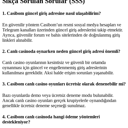
Sıkça Sorulan Sorular (SSS)
1. Casibom güncel giriş adresine nasıl ulaşabilirim?
En güvenilir yöntem Casibom’un resmi sosyal medya hesapları ve
Telegram kanalları üzerinden güncel giriş adreslerini takip etmektir.
Ayrıca, güvenilir forum ve bahis sitelerinden de doğrulanmış giriş
linkleri alınabilir.
2. Canlı casinoda oynarken neden güncel giriş adresi önemli?
Canlı casino oyunlarının kesintisiz ve güvenli bir ortamda
oynanması için güncel ve engellenmemiş giriş adreslerinin
kullanılması gereklidir. Aksi halde erişim sorunları yaşanabilir.
3. Casibom canlı casino oyunları ücretsiz olarak denenebilir mi?
Bazı oyunlarda demo veya ücretsiz deneme modu bulunabilir.
Ancak canlı casino oyunları gerçek krupiyelerle oynandığından
genellikle ücretsiz deneme seçeneği sunulmaz.
4. Casibom canlı casinoda hangi ödeme yöntemleri
destekleniyor?