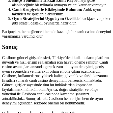
Bütçe Yönetimine Dikkat Edin:
Kaybetmeyi göze
alabileceğiniz bir miktarla oynayın ve ani kararlar vermeyin.
Canlı Krupiyelerle Etkileşimde Bulunun:
Anlık oyun
taktikleri ve ipuçları alabilirsiniz.
Oyun Stratejilerini Uygulayın:
Özellikle blackjack ve poker
gibi strateji destekli oyunlarda hazır olun.
Bu ipuçları, hem eğlenceli hem de kazançlı bir canlı casino deneyimi
yaşamanıza yardımcı olur.
Sonuç
Casibom güncel giriş adresleri, Türkiye’deki kullanıcıların platforma
güvenli ve hızlı erişim sağlamaları için hayati öneme sahiptir. Canlı
casino avantajları arasında gerçek zamanlı oyun deneyimi, geniş
oyun seçenekleri ve interaktif ortam en öne çıkan özelliklerdir.
Casibom, kullanıcılarına yüksek kalite, güvenlik ve farklı kazanma
fırsatları sunarak canlı casino deneyimini benzersiz kılmaktadır.
Güncel girişler sayesinde tüm bu imkânlardan kopmadan
faydalanmak mümkün olur. Ayrıca, doğru stratejiler ve bütçe
yönetimi ile Casibom canlı casinoda kazanma şansınızı
artırabilirsiniz. Sonuç olarak, Casibom hem erişim hem de oyun
deneyimi açısından sektörde önemli bir konumdadır.