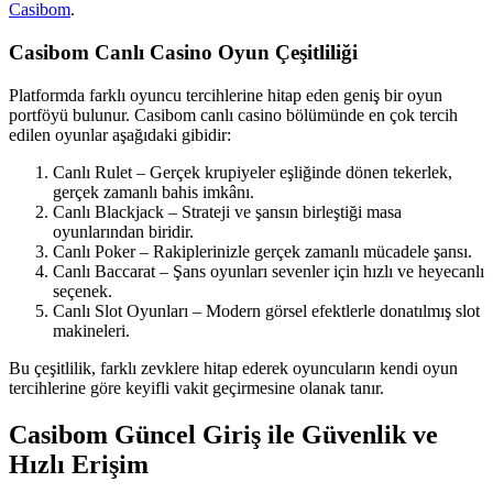
Casibom
.
Casibom Canlı Casino Oyun Çeşitliliği
Platformda farklı oyuncu tercihlerine hitap eden geniş bir oyun
portföyü bulunur. Casibom canlı casino bölümünde en çok tercih
edilen oyunlar aşağıdaki gibidir:
Canlı Rulet – Gerçek krupiyeler eşliğinde dönen tekerlek,
gerçek zamanlı bahis imkânı.
Canlı Blackjack – Strateji ve şansın birleştiği masa
oyunlarından biridir.
Canlı Poker – Rakiplerinizle gerçek zamanlı mücadele şansı.
Canlı Baccarat – Şans oyunları sevenler için hızlı ve heyecanlı
seçenek.
Canlı Slot Oyunları – Modern görsel efektlerle donatılmış slot
makineleri.
Bu çeşitlilik, farklı zevklere hitap ederek oyuncuların kendi oyun
tercihlerine göre keyifli vakit geçirmesine olanak tanır.
Casibom Güncel Giriş ile Güvenlik ve
Hızlı Erişim