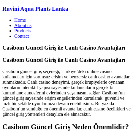
Ruvini Aqua Plants Lanka
Home
About us
Products
Contact
Casibom Güncel Giriş ile Canlı Casino Avantajları
Casibom Güncel Giriş ile Canlı Casino Avantajları
Casibom güncel giriş seçeneği, Türkiye’deki online casino
kullanıcıları için sorunsuz erişim ve benzersiz canlı casino avantajları
sunmaktadır. Canlı casino deneyimi, gerçek krupiyelerle oynanan
oyunların interaktif yapısı sayesinde kullanıcıların gerçek bir
kumarhane atmosferini evlerinden yaşamasını sağlar. Casibom’un
güncel giriş sayesinde erişim engellerinden kurtularak, güvenli ve
hızlı bir şekilde oyunlarınıza devam edebilirsiniz. Bu yazıda
Casibom’un sunduğu en önemli avantajlar, canlı casino özellikleri ve
güncel giriş yöntemleri detaylıca ele alınacaktır.
Casibom Güncel Giriş Neden Önemlidir?