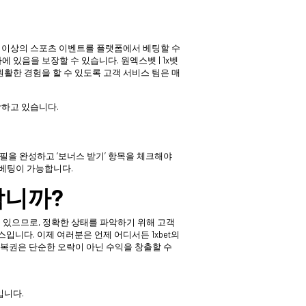
 000개 이상의 스포츠 이벤트를 플랫폼에서 베팅할 수
 있음을 보장할 수 있습니다. 원엑스벳 | 1x벳
원활한 경험을 할 수 있도록 고객 서비스 팀은 매
장하고 있습니다.
계정 프로필을 완성하고 ‘보너스 받기’ 항목을 체크해야
 베팅이 가능합니다.
합니까?
 있으므로, 정확한 상태를 파악하기 위해 고객
스입니다. 이제 여러분은 언제 어디서든 1xbet의
 복권은 단순한 오락이 아닌 수익을 창출할 수
입니다.