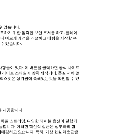
수 없습니다.
보호하기 위한 엄격한 보안 조처를 하고, 플레이
구나 빠르게 계정을 개설하고 베팅을 시작할 수
 수 있습니다.
 사항들이 있다. 이 버튼을 클릭하면 공식 사이트
인 라이프 스타일에 맞춰 제작되어, 품질 저하 없
원엑스벳은 상위권에 속해있는것을 확인할 수 있
을 제공합니다.
 고화질 스트리밍, 다양한 테이블 옵션이 결합되
이 가능합니다. 이러한 혁신적 접근은 정부와의 협
리매김͏하͏고 있습니다. 특히, 가상 현실 체험관은