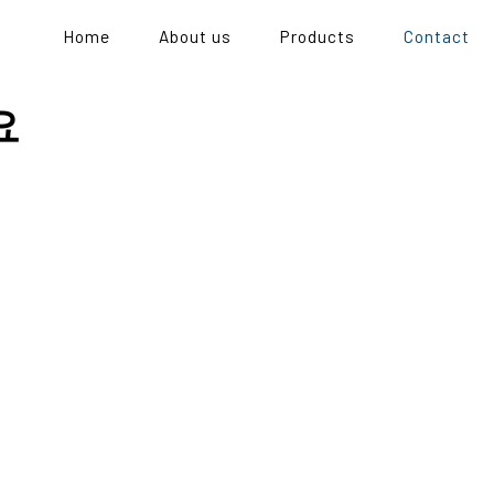
Home
About us
Products
Contact
요