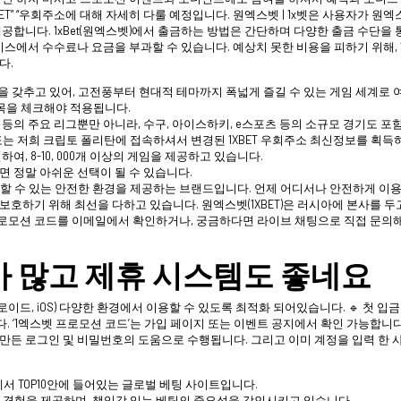
ET” “우회주소에 대해 자세히 다룰 예정입니다. 원엑스벳 | 1x벳은 사용자가 원엑스
합니다. 1xBet(원엑스벳)에서 출금하는 방법은 간단하며 다양한 출금 수단을 통해 
스에서 수수료나 요금을 부과할 수 있습니다. 예상치 못한 비용을 피하기 위해, 1x
다.
 갖추고 있어, 고전풍부터 현대적 테마까지 폭넓게 즐길 수 있는 게임 세계로 
항목을 체크해야 적용됩니다.
축구 등의 주요 리그뿐만 아니라, 수구, 아이스하키, e스포츠 등의 소규모 경기도 포
또는 저희 크립토 폴리탄에 접속하셔서 변경된 1XBET 우회주소 최신정보를 획
여, 8-10, 000개 이상의 게임을 제공하고 있습니다.
다면 정말 아쉬운 선택이 될 수 있습니다.
닌, 신뢰할 수 있는 안전한 환경을 제공하는 브랜드입니다. 언제 어디서나 안전하게 
호하기 위해 최선을 다하고 있습니다. 원엑스벳(1XBET)은 러시아에 본사를 두
 프로모션 코드를 이메일에서 확인하거나, 궁금하다면 라이브 채팅으로 직접 문의해보세
 많고 제휴 시스템도 좋네요
드로이드, iOS) 다양한 환경에서 이용할 수 있도록 최적화 되어있습니다. 🔹 첫 입
니다. ‘1엑스벳 프로모션 코드’는 가입 페이지 또는 이벤트 공지에서 확인 가능합
만든 로그인 및 비밀번호의 도움으로 수행됩니다. 그리고 이미 계정을 입력 한 
에서 TOP10안에 들어있는 글로벌 베팅 사이트입니다.
한 경험을 제공하며, 책임감 있는 베팅의 중요성을 각인시키고 있습니͏다.