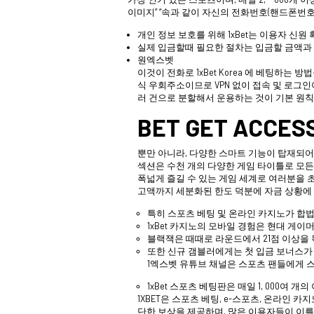
이미지” “속과 같이 자신의 전화번호(핸드폰번호
개인 정보 보호를 위해 1xBet는 이용자 신
실제 입금할때 필요한 절차는 입금할 금액과 
원엑스벳
이것이 전화로 1xBet Korea 에 베팅하는 
식 우회주소이므로 VPN 없이 접속 및 로그
러 건으로 분할해서 운용하는 것이 기본 원칙
BET GET AC
뿐만 아니라, 다양한 스마트 기능이 탑재되어 있
섹션은 수천 개의 다양한 게임 타이틀로 모든
폭넓게 즐길 수 있는 게임 세계로 여러분을 
고액까지 세분화된 한도 덕분에 자금 상황에 
특히 스포츠 베팅 및 온라인 카지노가 합
1xBet 카지노의 모바일 경험은 현대 게
블랙잭은 때때로 라운드에서 21점 이상을
또한 신규 갬블러에게는 첫 입금 보너스가 
1엑스벳 유튜브 채널은 스포츠 팬들에게 
1xBet 스포츠 베팅판은 매일 1, 000여 
1XBET은 스포츠 베팅, e-스포츠, 온라인
단한 보상을 제공하며, 많은 이용자들이 이를