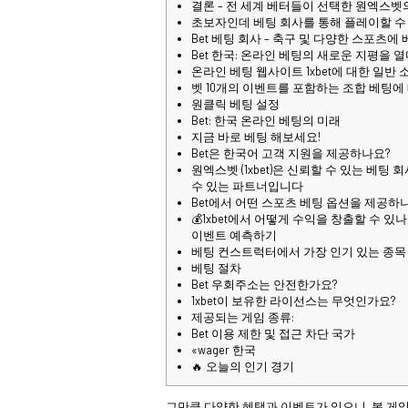
결론 – 전 세계 베터들이 선택한 원엑스벳
초보자인데 베팅 회사를 통해 플레이할 수
Bet 베팅 회사 – 축구 및 다양한 스포츠
Bet 한국: 온라인 베팅의 새로운 지평을 열
온라인 베팅 웹사이트 1xbet에 대한 일반 
벳 10개의 이벤트를 포함하는 조합 베팅
원클릭 베팅 설정
Bet: 한국 온라인 베팅의 미래
지금 바로 베팅 해보세요!
Bet은 한국어 고객 지͏원을 제공하͏나͏요?
원엑스벳 (1xbet)은 신뢰할 수 있는 베팅 
수 있는 파트너입니다
Bet에서 어떤 스포츠 베팅 옵션을 제공하
💰1xbet에서 어떻게 수익을 창출할 수 있
이벤트 예측하기
베팅 컨스트럭터에서 가장 인기 있는 종목
베팅 절차
Bet͏ 우͏회주소는͏ 안전͏한͏가요?
1xbet이 보유한 라이선스는 무엇인가요?
제공되는 게임 종류:
Bet 이용 제한 및 접근 차단 국가
«wager 한국
🔥 오늘의 인기 경기
그만큼 다양한 혜택과 이벤트가 있으니, 본 게