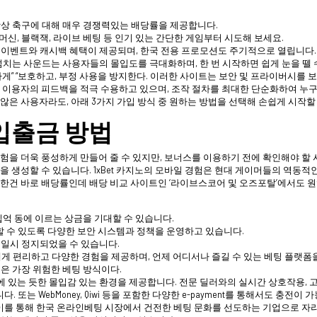
항상 축구에 대해 매우 경쟁력있는 배당률을 제공합니다.
신, 블랙잭, 라이브 베팅 등 인기 있는 간단한 게임부터 시도해 보세요.
 이벤트와 캐시백 혜택이 제공되며, 한국 전용 프로모션도 주기적으로 열립니다.
입감 넘치는 사운드는 사용자들의 몰입도를 극대화하며, 한 번 시작하면 쉽게 눈을 뗄 
전하게” “보호하고, 부정 사용을 방지한다. 이러한 사이트는 보안 및 프라이버시를 
 이용자의 피드백을 적극 수용하고 있으며, 조작 절차를 최대한 단순화하여 누
않은 사용자라도, 아래 3가지 가입 방식 중 원하는 방법을 선택해 손쉽게 시작할
 입출금 방법
경험을 더욱 풍성하게 만들어 줄 수 있지만, 보너스를 이용하기 전에 확인해야 할
 생성할 수 있습니다. 1xBet 카지노의 모바일 경험은 현대 게이머들의 역동적
요한건 바로 배당률인데 배당 비교 사이트인 ‘라이브스코어 및 오즈포탈’에서도 
십억 동에 이르는 상금을 기대할 수 있습니다.
베팅할 수 있도록 다양한 보안 시스템과 정책을 운영하고 있습니다.
 일시 정지되었을 수 있습니다.
에게 편리하고 다양한 경험을 제공하며, 언제 어디서나 즐길 수 있는 베팅 플랫폼
은 가장 위험한 베팅 방식이다.
카지노에 있는 듯한 몰입감 있는 환경을 제공합니다. 전문 딜러와의 실시간 상호작용,
. 또는 WebMoney, Qiwi 등을 포함한 다양한 e-payment를 통해서도 충전
et은 이를 통해 한국 온라인베팅 시장에서 건전한 베팅 문화를 선͏도하͏는 기업으로 자