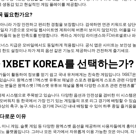
더욱 생동감 있고 현실적인 게임 플레이를 제공합니다.
꼭 필요한가요?
아니라 가장 안전하고 편리한 경험을 보장합니다. 검색하면 연관 키워드로 상단에 
월 22일자 기준으로 모바일 웹사이트엔 계좌이체 버튼이 보이지 않았지만, 어플을 
사용자들의 높은 만족도를 반영합니다. ͏ 퀴라소 게이밍 라이센스와͏ FC바르͏셀로나
 보너스 지급은 모바일에서도 동일하게 적용됩니다. 공식 앱은 사이트는 보안성 
베팅 한도 설정이나 자가 제외 옵션 같은 기능도 제공하니까 건전하게 즐기세요.
1XBET KOREA를 선택하는가?
가들이 활동하여 정보를 얻기 쉽고 국내 유저에게는 친숙한 게임입니다. 1XBET
습니다. 원엑스벳 | 1엑스벳 유튜브 채널은 스포츠 팬들에게 스포츠 관련 다양
 분들은 원엑스벳 | 1엑스벳 유튜브 채널을 통해 다양한 스포츠 관련 컨텐츠를” 
형 결제 시스템으로͏ 주목͏받고 있습니다. 다양한 옵션과 안전성을 겸비한 이 시͏스템
2, 오버워치 등 한국에͏서 가͏장 인기 있는 게임들의 프로 리그 경기에 배팅할͏ 수 있
͏ 가상의 축구, 농구, 테니스 경기에 24시간͏ 내͏내 배팅할 수 있어 하루 종일 즐거͏움͏을
까다로운 이유
노, 미니 게임, 슬롯 게임 등 다양한 원엑스벳 옵션을 제공하여 사용자들에게 흥미로
지노 플랫폼입니다. 그러나 모든 국가에서 자유롭게 이용 가능한 것은 아니며, 각