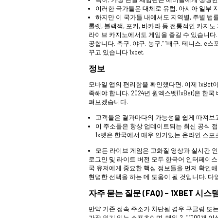
이러한 국가들은 대체로 유럽, 아시아 일부 
하지만 이 국가들 내에서도 지역별, 주별 법
룰렛, 블랙잭, 포커, 바카라 등 전통적인 카
라이브 카지노에서도 게임을 즐길 수 있습니다. 1
공합니다. 축구, 야구, 농구,” “배구, 테니스, 
꾸고 있습͏니다
1xbet
.
정보
모바일 앱͏의 편͏리함을 확인했다면, 이제 1xB
족해야 합͏니͏다. 2024년͏ 원엑스벳(1͏xBet)
펴보겠͏습니다͏.
고객들은 결과마다의 가능성을 쉽게 따져보고,
이 주소들은 항상 업데이트되는 최신 공식 접
1x벳은 한국에서 매우 인기있는 온라인 스포
모든 라이브 게임은 고화질 영상과 실시간 
로그인 및 라이트 버전 모두 한국어 인터페이스를 
국 유저에게 중요한 핵심 정보들을 먼저 확인해보
현명한 선택을 하는 데 도움이 될 것입니다. 
자주 묻는 질문 (FAQ) – 1XBET 
만약 기존 접속 주소가 차단될 경우 구글링 또
가장 인기 있는 스포츠이며, 매일 2, ” “00