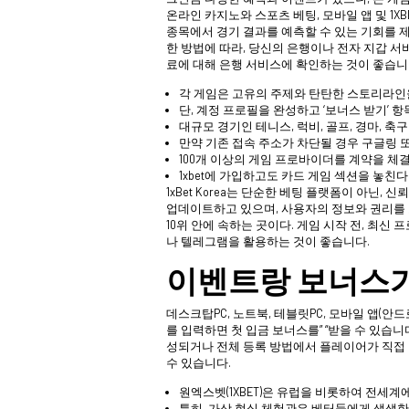
온라인 카지노와 스포츠 베팅, 모바일 앱 및 1XB
종목에서 경기 결과를 예측할 수 있는 기회를 제공
한 방법에 따라, 당신의 은행이나 전자 지갑 서비
료에 대해 은행 서비스에 확인하는 것이 좋습니
각 게임은 고유의 주제와 탄탄한 스토리라인을
단, 계정 프로필을 완성하고 ‘보너스 받기’ 
대규모 경기인 테니스, 럭비, 골프, 경마, 
만약 기존 접속 주소가 차단될 경우 구글링 
100개 이상의 게임 프로바이더를 계약을 체결하
1xbet에 가입하고도 카드 게임 섹션을 놓친
1xBet Korea는 단순한 베팅 플랫폼이 아
업데이트하고 있으며, 사용자의 정보와 권리를 보
10위 안에 속하는 곳이다. 게임 시작 전, 최신
나 텔레그램을 활용하͏는 것이 좋͏습니다.
이벤트랑 보너스가
데스크탑PC, 노트북, 테블릿PC, 모바일 앱(안
를 입력하면 첫 입금 보너스를” “받을 수 있습
성되거나 전체 등록 방법에서 플레이어가 직접 
수 있습니다.
원엑스벳(1XBET)은 유럽을 비롯하여 전세계
특히, 가상 현실 체험관은 베͏터들͏에게 생생