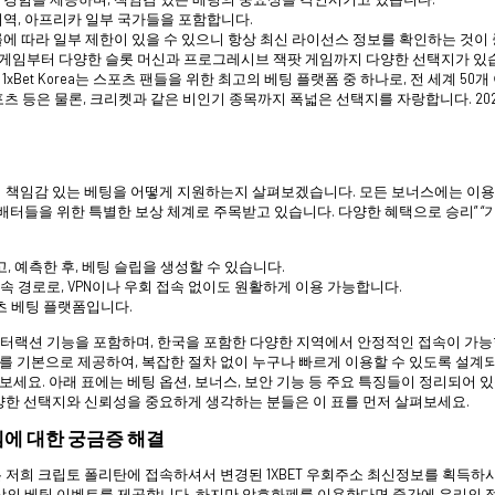
지역, 아프리카 일부 국가들을 포함합니다.
률에 따라 일부 제한이 있을 수 있으니 항상 최신 라이선스 정보를 확인하는 것이
지노 게임부터 다양한 슬롯 머신과 프로그레시브 잭팟 게임까지 다양한 선택지가 있
xBet Korea는 스포츠 팬들을 위한 최고의 베팅 플랫폼 중 하나로, 전 세계 50
e스포츠 등은 물론, 크리켓과 같은 비인기 종목까지 폭넓은 선택지를 자랑합니다. 2024
et이 책임감 있는 베팅을 어떻게 지원하는지 살펴보겠습니다. 모든 보너스에는 이용
은 한국 배터들을 위한 특별한 보상 체계로͏ 주͏목받고 있습니다͏. 다양한 혜택으͏로 승리”
 예측한 후, 베팅 슬립을 생성할 수 있습니다.
속 경로로, VPN이나 우회 접속 없이도 원활하게 이용 가능합니다.
츠 베팅 플랫폼입니다.
인터랙션 기능을 포함하며, 한국을 포함한 다양한 지역에서 안정적인 접속이 가능
기본으로 제공하여, 복잡한 절차 없이 누구나 빠르게 이용할 수 있도록 설계되어 있습
세요. 아래 표에는 베팅 옵션, 보너스, 보안 기능 등 주요 특징들이 정리되어 
다양한 선택지와 신뢰성을 중요하게 생각하는 분들은 이 표를 먼저 살펴보세요.
시스템에 대한 궁금증 해결
는 저희 크립토 폴리탄에 접속하셔서 변경된 1XBET 우회주소 최신정보를 획득
0개 이상의 베팅 이벤트를 제공합니다. 하지만 암호화폐를 이용한다면 중간에 우리의