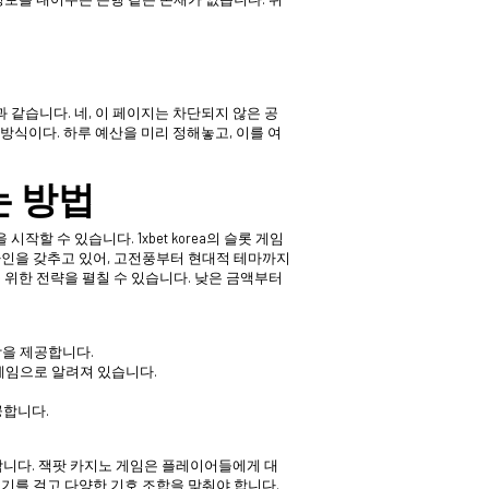
음과 같습니다. 네, 이 페이지는 차단되지 않은 공
방식이다. 하루 예산을 미리 정해놓고, 이를 여
는 방법
할 수 있습니다. 1xbet korea의 슬롯 게임
라인을 갖추고 있어, 고전풍부터 현대적 테마까지
 위한 전략을 펼칠 수 있습니다. 낮은 금액부터
함을 제공합니다.
게임으로 알려져 있습니다.
공합니다.
공합니다. 잭팟 카지노 게임은 플레이어들에게 대
기를 걸고 다양한 기호 조합을 맞춰야 합니다.