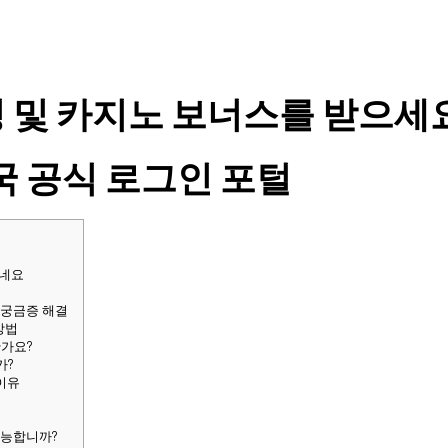
 및 카지노 보너스를 받으세
 한국 공식 로그인 포털
좋네요
대한 궁금증 해결
방법
한가요?
가?
이유
가능합니까?