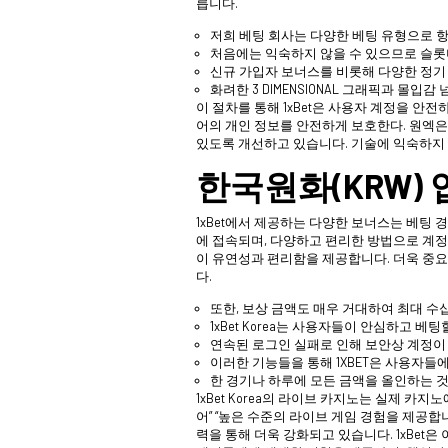
릅니다.
저희 베팅 회사는 다양한 베팅 유형으로 
처음에는 익숙하지 않을 수 있으므로 슬롯머
신규 가입자 보너스를 비롯해 다양한 정기
화려한 3 DIMENSIONAL 그래픽과 몰
이 절차를 통해 1xBet은 사용자 계정을 안
어의 개인 정보를 안전하게 보호한다. 원엑은
있도록 개선하고 있습니다. 기술에 익숙하지 
한국원화(KRW)
1xBet에서 제공하는 다양한 보너스는 베팅 
에 접속되며, 다양하고 편리한 방법으로 계정을
이 유연성과 편리함을 제공합니다. 더욱 중
다.
또한, 보상 금액도 매우 거대하여 최대 수
1xBet Korea는 사용자들이 안심하고 
연속된 로그인 실패로 인해 보안상 계정이
이러한 기능들을 통해 1XBET은 사용자들
한 경기나 하루에 모든 금액을 올인하는 것
1xBet Korea의 라이브 카지노는 실제 
어” “높은 수준의 라이브 게임 경험을 제공합니다
력͏을 통해 더욱 강화되고 있습͏니다. 1͏xB