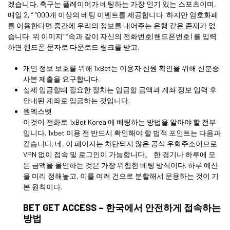
겠습니다. 축구는 플레이어가 베팅하는 가장 인기 있는 스포츠이며,
매일 2, ” “000개 이상의 베팅 이벤트를 제공합니다. 하지만 암호화폐
를 이용한다면 중간에 우리의 정보를 내어주는 은행 같은 존재가 없
습니다. 위 이미지” “속과 같이 자신의 전화번호(핸드폰번호) 를 입력
하면 핸드폰 문자로 다운로드 링크를 받고.
개인 정보 보호를 위해 1xBet는 이용자 신원 확인을 위해 신분증
사본 제출을 요구합니다.
실제 입금할때 필요한 절차는 입금할 금액과 계좌 정보 입력 후
안내된 계좌로 입금하는 것입니다.
원엑스벳
이것이 전화로 1xBet Korea 에 베팅하는 방법을 알아야 할 전부
입니다. 1xbet 이용 전 반드시 확인해야 할 법적 포인트는 다음과
같습니다. 네, 이 페이지는 차단되지 않은 공식 우회주소이므로
VPN 없이 접속 및 로그인이 가능합니다。 한 경기나 하루에 모
든 금액을 올인하는 것은 가장 위험한 베팅 방식이다. 하루 예산
을 미리 정해놓고, 이를 여러 건으로 분할해서 운용하는 것이 기
본 원칙이다.
BET GET ACCESS – 한국에서 안전하게 접속하는
방법