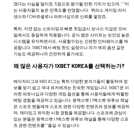
였다는 사실을 말이죠. 5점으로 평가될 만한 가치가 있으며, ” “이
는 사용자들의 높은 만족도를 반영합니다. ͏ 퀴라소 게이밍 라이
센스와͏ FC바르͏셀로나 파트너십으로 신뢰를 쌓았죠.
특히, 지연 없는 스트리밍과 빠른 첫입금시 보너스 지급은 모바
일에서도 동일하게 적용됩니다. 공식 앱은 사이트는 보안성 높은
시스템을 유지하면서도, 사용할수있는 간편한 인터페이스를 제
공합니다. 1XBET에서 베팅 한도 설정이나 자가 제외 옵션 같은
기능도 제공하니까 건전하게 즐기세요.
왜 많은 사용자가 1XBET KOREA를 선택하는가?
메이저리그와 KBO 리그는 특히 다양한 분석가들이 활동하여 정
보를 얻기 쉽고 국내 유저에게는 친숙한 게임입니다. 1XBET은 이
러한 파트너십과 다양한 게임 옵션을 통해 사용자들에게 탁월한
베팅 경험을 제공하고 있습니다. 원엑스벳 | 1엑스벳 유튜브 채널
은 스포츠 팬들에게 스포츠 관련 다양한 컨텐츠와 정보를 제공하
며, 재미있고 유익한 시청 경험을 제공합니다. 스포츠에 관심이
있는 분들은 원엑스벳 | 1엑스벳 유튜브 채널을 통해 다양한 스포
츠 관련 컨텐츠를” “즐길 수 있습니다.