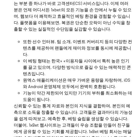
는 부분 중 하나가 바로 고객센터(CS) 서비스입니다. 이제 여러
분은 언제 어디서든 1xbet의 모든 기능을 손 안에서 누릴 수 있으
며, 웹보다 더 쾌적하고 효율적인 베팅 환경을 경험할 수 있습니
다. 플랫폼을 이용해보면, 복권은 단순한 오락이 아닌 수익을 창
출할 수 있는 실질적인 수단임을 실감할 수 있습니다.
또한 선수 인터뷰, 팀 소개, 이벤트 커버리지 등의 다양한 컨
텐츠를 제공하여 팬들에게 재미와 정보를 동시에 제공합니
다.
이 베팅 형태는 한국» «이용자들 사이에서 특히 높은 인기
를 끌고 있으며, 다양한 방식으로 즐길 수 있는 매력적인 콘
텐츠입니다.
원엑스 애플리케이션은 매우 가벼운 용량을 자랑하며, iOS
와 Android 운영체제 모두에서 완벽히 호환됩니다.
기능이 약간 제한되어 있지만 기기의 부하를 최소화하는 데
도움이 됩니다.
신뢰할 수 있는 통계 자료와 본인의 지식을 결합하여, 본인의 예
측으로 소득을 창출할 수 있습니다. 고객들은 결과마다의 가능성
을 쉽게 따져보고, 예측한 후, 베팅 슬립을 생성할 수 있습니다.
더불어, 1xBet 웹사이트는 고객들이 우승 조합을 만들어 친구들
에게 공유할 수 있는 기회를 제공합니다. 1xBet 베팅 회사는 매달