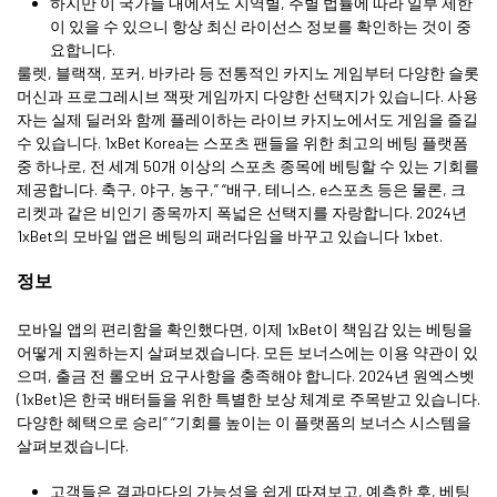
하지만 이 국가들 내에서도 지역별, 주별 법률에 따라 일부 제한
이 있을 수 있으니 항상 최신 라이선스 정보를 확인하는 것이 중
요합니다.
룰렛, 블랙잭, 포커, 바카라 등 전통적인 카지노 게임부터 다양한 슬롯
머신과 프로그레시브 잭팟 게임까지 다양한 선택지가 있습니다. 사용
자는 실제 딜러와 함께 플레이하는 라이브 카지노에서도 게임을 즐길
수 있습니다. 1xBet Korea는 스포츠 팬들을 위한 최고의 베팅 플랫폼
중 하나로, 전 세계 50개 이상의 스포츠 종목에 베팅할 수 있는 기회를
제공합니다. 축구, 야구, 농구,” “배구, 테니스, e스포츠 등은 물론, 크
리켓과 같은 비인기 종목까지 폭넓은 선택지를 자랑합니다. 2024년
1xBet의 모바일 앱은͏ 베팅의͏ 패러다͏임을 바꾸고 있습͏니다
1xbet
.
정보
모바일 앱͏의 편͏리함을 확인했다면, 이제 1xBet이 책임감 있는 베팅을
어떻게 지원하는지 살펴보겠습니다. 모든 보너스에는 이용 약관이 있
으며, 출금 전 롤오버 요구사항을͏ 충족해야 합͏니͏다. 2024년͏ 원엑스벳
(1͏xBet)은 한국 배터들을 위한 특별한 보상 체계로͏ 주͏목받고 있습니다͏.
다양한 혜택으͏로 승리” “기회를͏ 높이͏는 이 플랫폼의 보너스 시스템을͏
살펴보겠͏습니다͏.
고객들은 결과마다의 가능성을 쉽게 따져보고, 예측한 후, 베팅