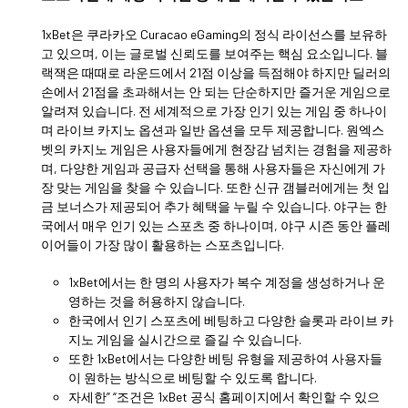
1xBet은 쿠라카오 Curacao eGaming의 정식 라이선스를 보유하
고 있으며, 이는 글로벌 신뢰도를 보여주는 핵심 요소입니다. 블
랙잭은 때때로 라운드에서 21점 이상을 득점해야 하지만 딜러의
손에서 21점을 초과해서는 안 되는 단순하지만 즐거운 게임으로
알려져 있습니다. 전 세계적으로 가장 인기 있는 게임 중 하나이
며 라이브 카지노 옵션과 일반 옵션을 모두 제공합니다. 원엑스
벳의 카지노 게임은 사용자들에게 현장감 넘치는 경험을 제공하
며, 다양한 게임과 공급자 선택을 통해 사용자들은 자신에게 가
장 맞는 게임을 찾을 수 있습니다. 또한 신규 갬블러에게는 첫 입
금 보너스가 제공되어 추가 혜택을 누릴 수 있습니다. 야구는 한
국에서 매우 인기 있는 스포츠 중 하나이며, 야구 시즌 동안 플레
이어들이 가장 많이 활용하는 스포츠입니다.
1xBet에서는 한 명의 사용자가 복수 계정을 생성하거나 운
영하는 것을 허용하지 않습니다.
한국에서 인기 스포츠에 베팅하고 다양한 슬롯과 라이브 카
지노 게임을 실시간으로 즐길 수 있습니다.
또한 1xBet에서는 다양한 베팅 유형을 제공하여 사용자들
이 원하는 방식으로 베팅할 수 있도록 합니다.
자세한” “조건은 1xBet 공식 홈페이지에서 확인할 수 있으