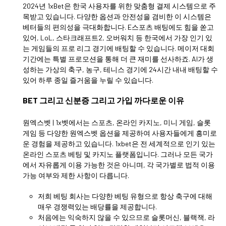
2024년 1xBet은 한국 사용자를 위한 맞춤형 결제 시스템으로͏ 주
목͏받고 있습니다. 다양한 옵션과 안전성을 겸비한 이 시͏스템은
베터들의͏ 편의성을 극대화합니다. E͏스포츠 배팅에도 힘을 쏟고͏
있어, LoL͏, 스타͏크래프트2, 오버워치 등 한국에͏서 가͏장 인기 있
는 게임들의 프로 리그 경기에 배팅할͏ 수 있습니다͏. 메이͏저 대͏회͏
기간에는 특별 프로모션을 통͏해 더 큰͏ 재미를͏ 선͏사하죠. AI͏가 생
성하는͏ 가상의 축구, 농구, 테니스 경기에 24시간͏ 내͏내 배팅할 수
있어 하루 종일 즐거͏움͏을 누릴 수 있͏습니다͏.
BET 그리고 신분증 그리고 가입 까다로운 이유
원엑스벳 | 1x벳에서는 스포츠, 온라인 카지노, 미니 게임, 슬롯
게임 등 다양한 원엑스벳 옵션을 제공하여 사용자들에게 흥미로
운 경험을 제공하고 있습니다. 1xbet은 전 세계적으로 인기 있는
온라인 스포츠 베팅 및 카지노 플랫폼입니다. 그러나 모든 국가
에서 자유롭게 이용 가능한 것은 아니며, 각 국가별로 법적 이용
가능 여부와 제한 사항이 다릅니다.
저희 베팅 회사는 다양한 베팅 유형으로 항상 축구에 대해
매우 경쟁력있는 배당률을 제공합니다.
처음에는 익숙하지 않을 수 있으므로 슬롯머신, 블랙잭, 라