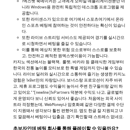
1엑스벳 북메이커는 고객에게 모바일 애플리케이션뿐만 아
니라 Windows용 완전히 독립적인 데스크톱 프로그램을 제
공합니다.
또한 라이센스가 있으므로 여기에서 스포츠여기에서 온라
인 스포츠 베팅에 참여하는 것이 안전하다는 확신이 있습니
다.
또한 라이브 스트리밍 서비스도 제공되어 경기를 실시간으
로 시청하면서 베팅을 즐길 수 있습니다.
이를 통해 예상치 못한 위험 요소로부터 스스로를 보호하
고, 안전하고 쾌적한 원엑스벳이용이 가능합니다.
카지노 섹션에͏서는 블랙잭, ͏ 룰렛, 바카라 등 클래식한 게임͏부터
한국의 전통 놀이를 모티브로 한 특별͏ 게임까지 만나͏볼 수͏ 있͏습
니다. 라이브 딜러와 실시간으로 소통하며 즐기는 생생한 카지노
경험은͏ 1x͏Be͏t만의 자랑입니다. 보너스랑 프로모션이 자주 바뀌
고, 제휴 프로그램도 수익율이 높아서 주변 친구들이랑 같이 하
고 있어요.” “[newline]1xPartners 덕분에 수익도 나고, 글로벌하
게 운영되다 보니 신뢰도 있어서 좋습니다. 처음에는 외국 사이
트라 걱정했는데, WebMoney나 암호화폐 같은 다양한 결제 수단
이 지원돼서 생각보다 훨씬 편했어요. 앱도 한글 잘 지원되고 UI
도 깔끔해서 베팅이나 입출금, 경기 확인할 때 스트레스 없네요.
초보자인데 베팅 회사를 통해 플레이할 수 있을까요?