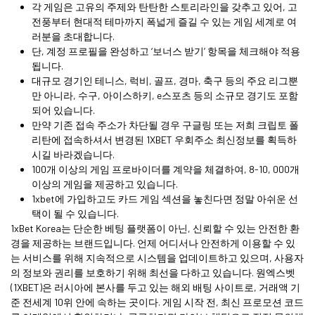
각 게임은 고유의 주제와 탄탄한 스토리라인을 갖추고 있어, 고
전풍부터 현대적 테마까지 폭넓게 즐길 수 있는 게임 세계로 여
러분을 초대합니다.
단, 계정 프로필을 완성하고 ‘보너스 받기’ 항목을 체크해야 적용
됩니다.
대규모 경기인 테니스, 럭비, 골프, 경마, 축구 등의 주요 리그뿐
만 아니라, 수구, 아이스하키, e스포츠 등의 소규모 경기도 포함
되어 있습니다.
만약 기존 접속 주소가 차단될 경우 구글링 또는 저희 크립토 폴
리탄에 접속하셔서 변경된 1XBET 우회주소 최신정보를 획득하
시길 바라겠습니다.
100개 이상의 게임 프로바이더를 계약을 체결하여, 8-10, 000개
이상의 게임을 제공하고 있습니다.
1xbet에 가입하고도 카드 게임 섹션을 놓친다면 정말 아쉬운 선
택이 될 수 있습니다.
1xBet Korea는 단순한 베팅 플랫폼이 아닌, 신뢰할 수 있는 안전한 환
경을 제공하는 브랜드입니다. 언제 어디서나 안전하게 이용할 수 있
는 서비스를 위해 지속적으로 시스템을 업데이트하고 있으며, 사용자
의 정보와 권리를 보호하기 위해 최선을 다하고 있습니다. 원엑스벳
(1XBET)은 러시아에 본사를 두고 있는 해외 배팅 사이트로, 거래액 기
준 전세계 10위 안에 속하는 곳이다. 게임 시작 전, 최신 프로모션 코드