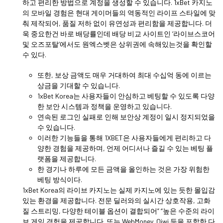
하고 편리한 방법으로 계정을 생성할 수 있습니다. 1xBet 카지노
의 모바일 경험은 현대 게이머들의 역동적인 라이프 스타일에 맞
춰 제작되어, 품질 저하 없이 유연성과 편리함을 제공합니다. 더
욱 중요한건 바로 배당률인데 배당 비교 사이트인 ‘라이브스코어
및 오즈포탈’에서도 원엑스벳은 상위권에 속해있는것을 확인할
수 있다.
또한, 보상 금액도 매우 거대하여 최대 수십억 동에 이르는
상금을 기대할 수 있습니다.
1xBet Korea는 사용자들이 안심하고 베팅할 수 있도록 다양
한 보안 시스템과 정책을 운영하고 있습니다.
연속된 로그인 실패로 인해 보안상 계정이 일시 정지되었을
수 있습니다.
이러한 기능들을 통해 1XBET은 사용자들에게 편리하고 다
양한 경험을 제공하며, 언제 어디서나 즐길 수 있는 베팅 플
랫폼을 제공합니다.
한 경기나 하루에 모든 금액을 올인하는 것은 가장 위험한
베팅 방식이다.
1xBet Korea의 라이브 카지노는 실제 카지노에 있는 듯한 몰입감
있는 환경을 제공합니다. 전문 딜러와의 실시간 상호작용, 고화
질 스트리밍, 다양한 테이블 옵션이 결합되어” “높은 수준의 라이
브 게임 경험을 제공합니다. 또는 WebMoney, Qiwi 등을 포함한 다