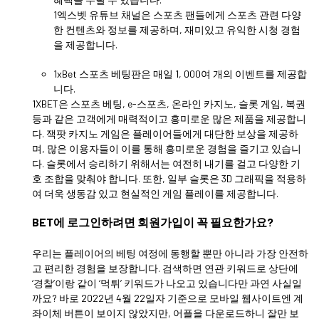
1엑스벳 유튜브 채널은 스포츠 팬들에게 스포츠 관련 다양
한 컨텐츠와 정보를 제공하며, 재미있고 유익한 시청 경험
을 제공합니다.
1xBet 스포츠 베팅판은 매일 1, 000여 개의 이벤트를 제공합
니다.
1XBET은 스포츠 베팅, e-스포츠, 온라인 카지노, 슬롯 게임, 복권
등과 같은 고객에게 매력적이고 흥미로운 많은 제품을 제공합니
다. 잭팟 카지노 게임은 플레이어들에게 대단한 보상을 제공하
며, 많은 이용자들이 이를 통해 흥미로운 경험을 즐기고 있습니
다. 슬롯에서 승리하기 위해서는 여전히 내기를 걸고 다양한 기
호 조합을 맞춰야 합니다. 또한, 일부 슬롯은 3D 그래픽을 적용하
여 더욱 생동감 있고 현실적인 게임 플레이를 제공합니다.
BET에 로그인하려면 회원가입이 꼭 필요한가요?
우리는 플레이어의 베팅 여정에 동행할 뿐만 아니라 가장 안전하
고 편리한 경험을 보장합니다. 검색하면 연관 키워드로 상단에
‘경찰’이랑 같이 ‘먹튀’ 키워드가 나오고 있습니다만 과연 사실일
까요? 바로 2022년 4월 22일자 기준으로 모바일 웹사이트엔 계
좌이체 버튼이 보이지 않았지만, 어플을 다운로드하니 잘만 보