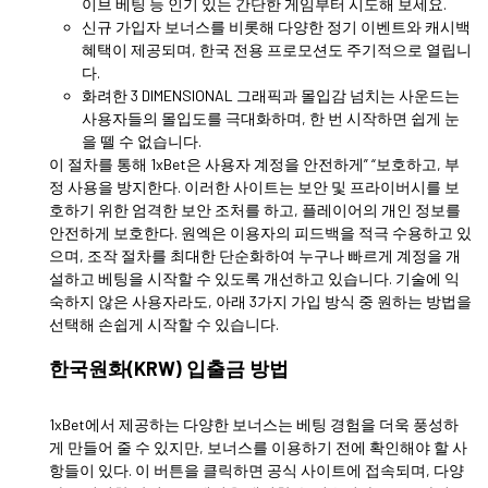
이브 베팅 등 인기 있는 간단한 게임부터 시도해 보세요.
신규 가입자 보너스를 비롯해 다양한 정기 이벤트와 캐시백
혜택이 제공되며, 한국 전용 프로모션도 주기적으로 열립니
다.
화려한 3 DIMENSIONAL 그래픽과 몰입감 넘치는 사운드는
사용자들의 몰입도를 극대화하며, 한 번 시작하면 쉽게 눈
을 뗄 수 없습니다.
이 절차를 통해 1xBet은 사용자 계정을 안전하게” “보호하고, 부
정 사용을 방지한다. 이러한 사이트는 보안 및 프라이버시를 보
호하기 위한 엄격한 보안 조처를 하고, 플레이어의 개인 정보를
안전하게 보호한다. 원엑은 이용자의 피드백을 적극 수용하고 있
으며, 조작 절차를 최대한 단순화하여 누구나 빠르게 계정을 개
설하고 베팅을 시작할 수 있도록 개선하고 있습니다. 기술에 익
숙하지 않은 사용자라도, 아래 3가지 가입 방식 중 원하는 방법을
선택해 손쉽게 시작할 수 있습니다.
한국원화(KRW) 입출금 방법
1xBet에서 제공하는 다양한 보너스는 베팅 경험을 더욱 풍성하
게 만들어 줄 수 있지만, 보너스를 이용하기 전에 확인해야 할 사
항들이 있다. 이 버튼을 클릭하면 공식 사이트에 접속되며, 다양