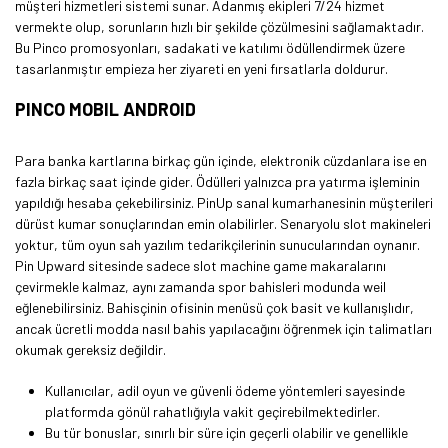
müşteri hizmetleri sistemi sunar. Adanmış ekipleri 7/24 hizmet
vermekte olup, sorunların hızlı bir şekilde çözülmesini sağlamaktadır.
Bu Pinco promosyonları, sadakati ve katılımı ödüllendirmek üzere
tasarlanmıştır empieza her ziyareti en yeni fırsatlarla doldurur.
PINCO MOBIL ANDROID
Para banka kartlarına birkaç gün içinde, elektronik cüzdanlara ise en
fazla birkaç saat içinde gider. Ödülleri yalnızca pra yatırma işleminin
yapıldığı hesaba çekebilirsiniz. PinUp sanal kumarhanesinin müşterileri
dürüst kumar sonuçlarından emin olabilirler. Senaryolu slot makineleri
yoktur, tüm oyun sah yazılım tedarikçilerinin sunucularından oynanır.
Pin Upward sitesinde sadece slot machine game makaralarını
çevirmekle kalmaz, aynı zamanda spor bahisleri modunda weil
eğlenebilirsiniz. Bahisçinin ofisinin menüsü çok basit ve kullanışlıdır,
ancak ücretli modda nasıl bahis yapılacağını öğrenmek için talimatları
okumak gereksiz değildir.
Kullanıcılar, adil oyun ve güvenli ödeme yöntemleri sayesinde
platformda gönül rahatlığıyla vakit geçirebilmektedirler.
Bu tür bonuslar, sınırlı bir süre için geçerli olabilir ve genellikle