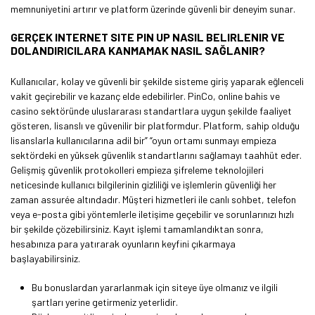
memnuniyetini artırır ve platform üzerinde güvenli bir deneyim sunar.
GERÇEK INTERNET SITE PIN UP NASIL BELIRLENIR VE
DOLANDIRICILARA KANMAMAK NASIL SAĞLANIR?
Kullanıcılar, kolay ve güvenli bir şekilde sisteme giriş yaparak eğlenceli
vakit geçirebilir ve kazanç elde edebilirler. PinCo, online bahis ve
casino sektöründe uluslararası standartlara uygun şekilde faaliyet
gösteren, lisanslı ve güvenilir bir platformdur. Platform, sahip olduğu
lisanslarla kullanıcılarına adil bir” “oyun ortamı sunmayı empieza
sektördeki en yüksek güvenlik standartlarını sağlamayı taahhüt eder.
Gelişmiş güvenlik protokolleri empieza şifreleme teknolojileri
neticesinde kullanıcı bilgilerinin gizliliği ve işlemlerin güvenliği her
zaman assurée altındadır. Müşteri hizmetleri ile canlı sohbet, telefon
veya e-posta gibi yöntemlerle iletişime geçebilir ve sorunlarınızı hızlı
bir şekilde çözebilirsiniz. Kayıt işlemi tamamlandıktan sonra,
hesabınıza para yatırarak oyunların keyfini çıkarmaya
başlayabilirsiniz.
Bu bonuslardan yararlanmak için siteye üye olmanız ve ilgili
şartları yerine getirmeniz yeterlidir.