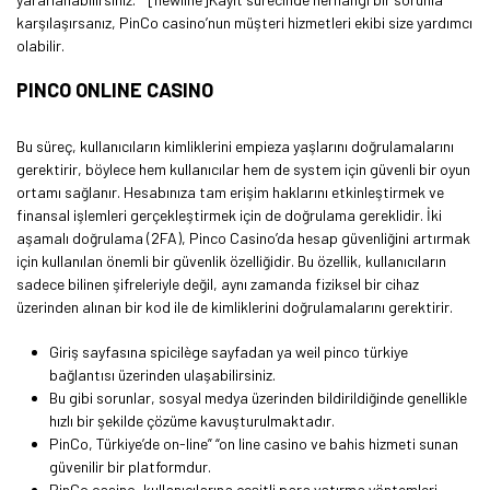
karşılaşırsanız, PinCo casino’nun müşteri hizmetleri ekibi size yardımcı
olabilir.
PINCO ONLINE CASINO
Bu süreç, kullanıcıların kimliklerini empieza yaşlarını doğrulamalarını
gerektirir, böylece hem kullanıcılar hem de system için güvenli bir oyun
ortamı sağlanır. Hesabınıza tam erişim haklarını etkinleştirmek ve
finansal işlemleri gerçekleştirmek için de doğrulama gereklidir. İki
aşamalı doğrulama (2FA), Pinco Casino’da hesap güvenliğini artırmak
için kullanılan önemli bir güvenlik özelliğidir. Bu özellik, kullanıcıların
sadece bilinen şifreleriyle değil, aynı zamanda fiziksel bir cihaz
üzerinden alınan bir kod ile de kimliklerini doğrulamalarını gerektirir.
Giriş sayfasına spicilège sayfadan ya weil pinco türkiye
bağlantısı üzerinden ulaşabilirsiniz.
Bu gibi sorunlar, sosyal medya üzerinden bildirildiğinde genellikle
hızlı bir şekilde çözüme kavuşturulmaktadır.
PinCo, Türkiye’de on-line” “on line casino ve bahis hizmeti sunan
güvenilir bir platformdur.
PinCo casino, kullanıcılarına çeşitli para yatırma yöntemleri