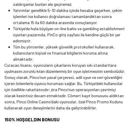
saldırganlar bunları ele geçiremez.
Yatırımlar genellikle 5-10 dakika içinde hesaba geçerken, çekim
işlemleri ise kullanıcı doğrulaması tamamlandıktan sonra
ortalama 15 ila 60 dakika arasında sonuçlanıyor.
Türkiye’de hızla büyüyen on-line bahis ve gambling establishment
oyunları pazarında, PinCo giriş sayfası ile kendine güçlü bir yer
edinmiştir.
Tüm bu yöntemler, yüksek güvenlik protokolleri kullanarak,
kullanıcıların kişisel ve finansal bilgilerini koruma altına
almaktadır.
Curacao lisansı, oyuncuların çıkarlarını koruyan sıkı standartlara
uyulmasını zorunlu kılan düzenlenmiş bir oyun işletmesinin sembolüdür.
Sonuç olarak, Pinco’nun yasal çerçevesi, adil oyun ve veri güvenliğini
içeren önlemlerle oyuncu koruması sağlar. Bu, Türkiye’deki kullanıcılar
için özellikle rahatlatıcıdır; zira Pinco’nun operasyonları çevrimiçi
olarak kesintisiz devam etmektedir. Cömert kayıt bonusunu aldıktan
sonra, Pinco Online Casino’daki oyuncular, özel Pinco Promo Kodunu
kullanarak oyun deneyimlerini daha da geliştirebilirler.
150% HOŞGELDIN BONUSU