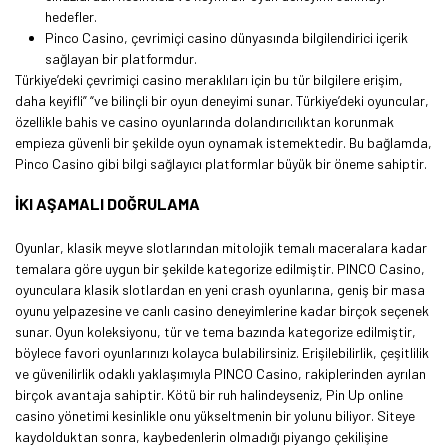
hedefler.
Pinco Casino, çevrimiçi casino dünyasında bilgilendirici içerik
sağlayan bir platformdur.
Türkiye’deki çevrimiçi casino meraklıları için bu tür bilgilere erişim,
daha keyifli” “ve bilinçli bir oyun deneyimi sunar. Türkiye’deki oyuncular,
özellikle bahis ve casino oyunlarında dolandırıcılıktan korunmak
empieza güvenli bir şekilde oyun oynamak istemektedir. Bu bağlamda,
Pinco Casino gibi bilgi sağlayıcı platformlar büyük bir öneme sahiptir.
İKI AŞAMALI DOĞRULAMA
Oyunlar, klasik meyve slotlarından mitolojik temalı maceralara kadar
temalara göre uygun bir şekilde kategorize edilmiştir. PINCO Casino,
oyunculara klasik slotlardan en yeni crash oyunlarına, geniş bir masa
oyunu yelpazesine ve canlı casino deneyimlerine kadar birçok seçenek
sunar. Oyun koleksiyonu, tür ve tema bazında kategorize edilmiştir,
böylece favori oyunlarınızı kolayca bulabilirsiniz. Erişilebilirlik, çeşitlilik
ve güvenilirlik odaklı yaklaşımıyla PINCO Casino, rakiplerinden ayrılan
birçok avantaja sahiptir. Kötü bir ruh halindeyseniz, Pin Up online
casino yönetimi kesinlikle onu yükseltmenin bir yolunu biliyor. Siteye
kaydolduktan sonra, kaybedenlerin olmadığı piyango çekilişine