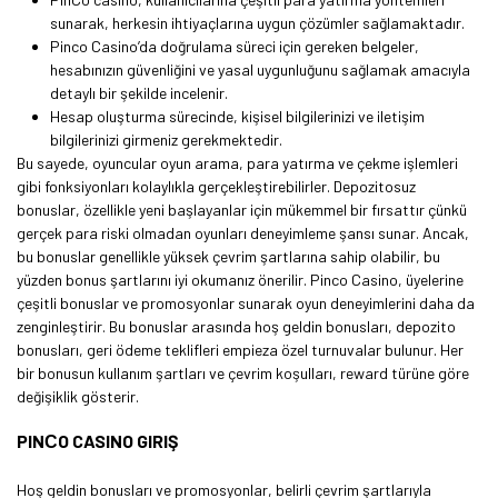
sunarak, herkesin ihtiyaçlarına uygun çözümler sağlamaktadır.
Pinco Casino’da doğrulama süreci için gereken belgeler,
hesabınızın güvenliğini ve yasal uygunluğunu sağlamak amacıyla
detaylı bir şekilde incelenir.
Hesap oluşturma sürecinde, kişisel bilgilerinizi ve iletişim
bilgilerinizi girmeniz gerekmektedir.
Bu sayede, oyuncular oyun arama, para yatırma ve çekme işlemleri
gibi fonksiyonları kolaylıkla gerçekleştirebilirler. Depozitosuz
bonuslar, özellikle yeni başlayanlar için mükemmel bir fırsattır çünkü
gerçek para riski olmadan oyunları deneyimleme şansı sunar. Ancak,
bu bonuslar genellikle yüksek çevrim şartlarına sahip olabilir, bu
yüzden bonus şartlarını iyi okumanız önerilir. Pinco Casino, üyelerine
çeşitli bonuslar ve promosyonlar sunarak oyun deneyimlerini daha da
zenginleştirir. Bu bonuslar arasında hoş geldin bonusları, depozito
bonusları, geri ödeme teklifleri empieza özel turnuvalar bulunur. Her
bir bonusun kullanım şartları ve çevrim koşulları, reward türüne göre
değişiklik gösterir.
PINСO CASINO GIRIŞ
Hoş geldin bonusları ve promosyonlar, belirli çevrim şartlarıyla