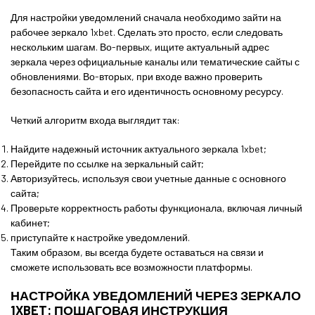
Для настройки уведомлений сначала необходимо зайти на
рабочее зеркало 1xbet. Сделать это просто, если следовать
нескольким шагам. Во-первых, ищите актуальный адрес
зеркала через официальные каналы или тематические сайты с
обновлениями. Во-вторых, при входе важно проверить
безопасность сайта и его идентичность основному ресурсу.
Четкий алгоритм входа выглядит так:
Найдите надежный источник актуального зеркала 1xbet;
Перейдите по ссылке на зеркальный сайт;
Авторизуйтесь, используя свои учетные данные с основного
сайта;
Проверьте корректность работы функционала, включая личный
кабинет;
приступайте к настройке уведомлений.
Таким образом, вы всегда будете оставаться на связи и
сможете использовать все возможности платформы.
НАСТРОЙКА УВЕДОМЛЕНИЙ ЧЕРЕЗ ЗЕРКАЛО
1XBET: ПОШАГОВАЯ ИНСТРУКЦИЯ