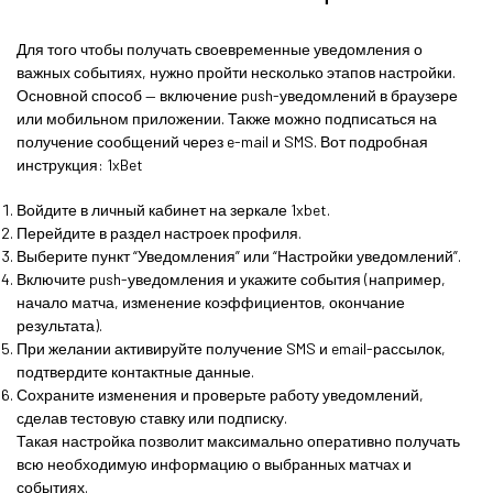
Для того чтобы получать своевременные уведомления о
важных событиях, нужно пройти несколько этапов настройки.
Основной способ — включение push-уведомлений в браузере
или мобильном приложении. Также можно подписаться на
получение сообщений через e-mail и SMS. Вот подробная
инструкция:
1xBet
Войдите в личный кабинет на зеркале 1xbet.
Перейдите в раздел настроек профиля.
Выберите пункт “Уведомления” или “Настройки уведомлений”.
Включите push-уведомления и укажите события (например,
начало матча, изменение коэффициентов, окончание
результата).
При желании активируйте получение SMS и email-рассылок,
подтвердите контактные данные.
Сохраните изменения и проверьте работу уведомлений,
сделав тестовую ставку или подписку.
Такая настройка позволит максимально оперативно получать
всю необходимую информацию о выбранных матчах и
событиях.