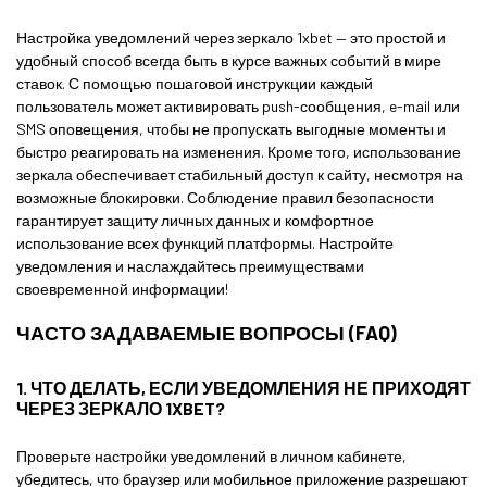
Настройка уведомлений через зеркало 1xbet — это простой и
удобный способ всегда быть в курсе важных событий в мире
ставок. С помощью пошаговой инструкции каждый
пользователь может активировать push-сообщения, e-mail или
SMS оповещения, чтобы не пропускать выгодные моменты и
быстро реагировать на изменения. Кроме того, использование
зеркала обеспечивает стабильный доступ к сайту, несмотря на
возможные блокировки. Соблюдение правил безопасности
гарантирует защиту личных данных и комфортное
использование всех функций платформы. Настройте
уведомления и наслаждайтесь преимуществами
своевременной информации!
ЧАСТО ЗАДАВАЕМЫЕ ВОПРОСЫ (FAQ)
1. ЧТО ДЕЛАТЬ, ЕСЛИ УВЕДОМЛЕНИЯ НЕ ПРИХОДЯТ
ЧЕРЕЗ ЗЕРКАЛО 1XBET?
Проверьте настройки уведомлений в личном кабинете,
убедитесь, что браузер или мобильное приложение разрешают