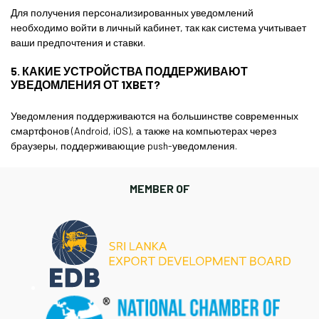
Для получения персонализированных уведомлений
необходимо войти в личный кабинет, так как система учитывает
ваши предпочтения и ставки.
5. КАКИЕ УСТРОЙСТВА ПОДДЕРЖИВАЮТ
УВЕДОМЛЕНИЯ ОТ 1XBET?
Уведомления поддерживаются на большинстве современных
смартфонов (Android, iOS), а также на компьютерах через
браузеры, поддерживающие push-уведомления.
MEMBER OF