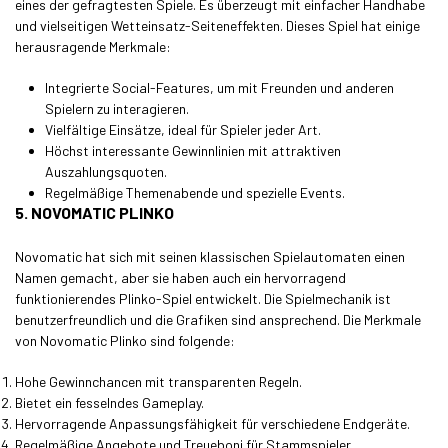
eines der gefragtesten Spiele. Es überzeugt mit einfacher Handhabe
und vielseitigen Wetteinsatz-Seiteneffekten. Dieses Spiel hat einige
herausragende Merkmale:
Integrierte Social-Features, um mit Freunden und anderen
Spielern zu interagieren.
Vielfältige Einsätze, ideal für Spieler jeder Art.
Höchst interessante Gewinnlinien mit attraktiven
Auszahlungsquoten.
Regelmäßige Themenabende und spezielle Events.
5. NOVOMATIC PLINKO
Novomatic hat sich mit seinen klassischen Spielautomaten einen
Namen gemacht, aber sie haben auch ein hervorragend
funktionierendes Plinko-Spiel entwickelt. Die Spielmechanik ist
benutzerfreundlich und die Grafiken sind ansprechend. Die Merkmale
von Novomatic Plinko sind folgende:
Hohe Gewinnchancen mit transparenten Regeln.
Bietet ein fesselndes Gameplay.
Hervorragende Anpassungsfähigkeit für verschiedene Endgeräte.
Regelmäßige Angebote und Treueboni für Stammspieler.