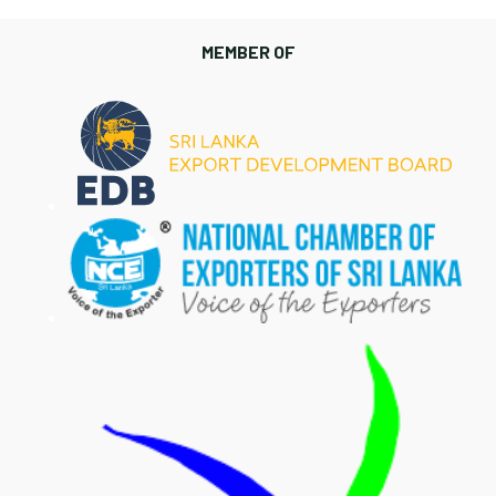
MEMBER OF