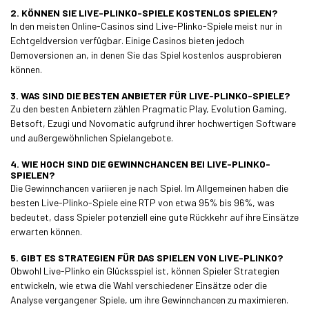
2. KÖNNEN SIE LIVE-PLINKO-SPIELE KOSTENLOS SPIELEN?
In den meisten Online-Casinos sind Live-Plinko-Spiele meist nur in
Echtgeldversion verfügbar. Einige Casinos bieten jedoch
Demoversionen an, in denen Sie das Spiel kostenlos ausprobieren
können.
3. WAS SIND DIE BESTEN ANBIETER FÜR LIVE-PLINKO-SPIELE?
Zu den besten Anbietern zählen Pragmatic Play, Evolution Gaming,
Betsoft, Ezugi und Novomatic aufgrund ihrer hochwertigen Software
und außergewöhnlichen Spielangebote.
4. WIE HOCH SIND DIE GEWINNCHANCEN BEI LIVE-PLINKO-
SPIELEN?
Die Gewinnchancen variieren je nach Spiel. Im Allgemeinen haben die
besten Live-Plinko-Spiele eine RTP von etwa 95% bis 96%, was
bedeutet, dass Spieler potenziell eine gute Rückkehr auf ihre Einsätze
erwarten können.
5. GIBT ES STRATEGIEN FÜR DAS SPIELEN VON LIVE-PLINKO?
Obwohl Live-Plinko ein Glücksspiel ist, können Spieler Strategien
entwickeln, wie etwa die Wahl verschiedener Einsätze oder die
Analyse vergangener Spiele, um ihre Gewinnchancen zu maximieren.