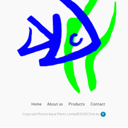
Home
About us
Products
Contact
Copyright Ruvini Aqua Plants Lanka©2026 | Site by
tr